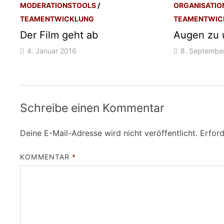
MODERATIONSTOOLS
/
ORGANISATIO
TEAMENTWICKLUNG
TEAMENTWIC
Der Film geht ab
Augen zu 
4. Januar 2016
8. Septembe
Schreibe einen Kommentar
Deine E-Mail-Adresse wird nicht veröffentlicht.
Erford
KOMMENTAR
*