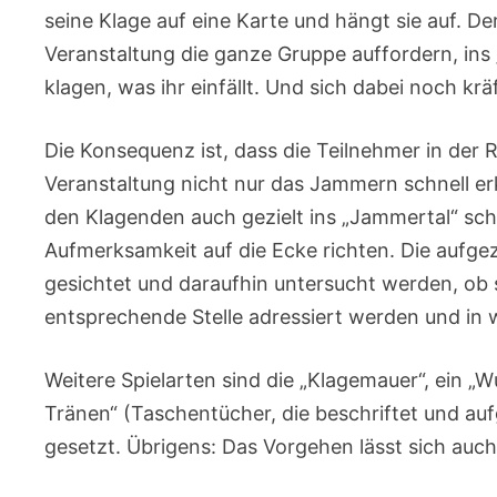
seine Klage auf eine Karte und hängt sie auf. 
Veranstaltung die ganze Gruppe auffordern, in
klagen, was ihr einfällt. Und sich dabei noch kr
Die Konsequenz ist, dass die Teilnehmer in der Re
Veranstaltung nicht nur das Jammern schnell er
den Klagenden auch gezielt ins „Jammertal“ sch
Aufmerksamkeit auf die Ecke richten. Die auf
gesichtet und daraufhin untersucht werden, ob 
entsprechende Stelle adressiert werden und in 
Weitere Spielarten sind die „Klagemauer“, ein „
Tränen“ (Taschentücher, die beschriftet und au
gesetzt. Übrigens: Das Vorgehen lässt sich auch