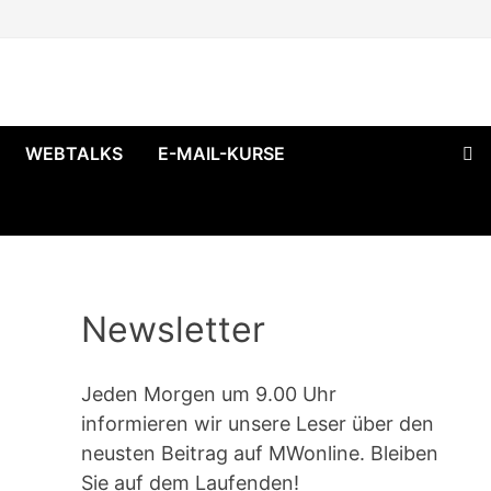
WEBTALKS
E-MAIL-KURSE
Newsletter
Jeden Morgen um 9.00 Uhr
informieren wir unsere Leser über den
neusten Beitrag auf MWonline. Bleiben
Sie auf dem Laufenden!