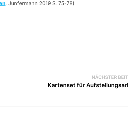
en
. Junfermann 2019 S. 75-78)
NÄCHSTER BEI
Kartenset für Aufstellungsar