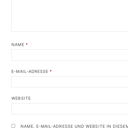
NAME
*
E-MAIL-ADRESSE
*
WEBSITE
NAME, E-MAIL-ADRESSE UND WEBSITE IN DIES