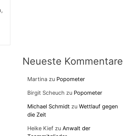
n,
Neueste Kommentare
Martina
zu
Popometer
Birgit Scheuch
zu
Popometer
Michael Schmidt
zu
Wettlauf gegen
die Zeit
Heike Kief
zu
Anwalt der