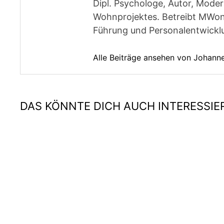
Dipl. Psychologe, Autor, Moder
Wohnprojektes. Betreibt MWon
Führung und Personalentwickl
Alle Beiträge ansehen von Johan
DAS KÖNNTE DICH AUCH INTERESSIE