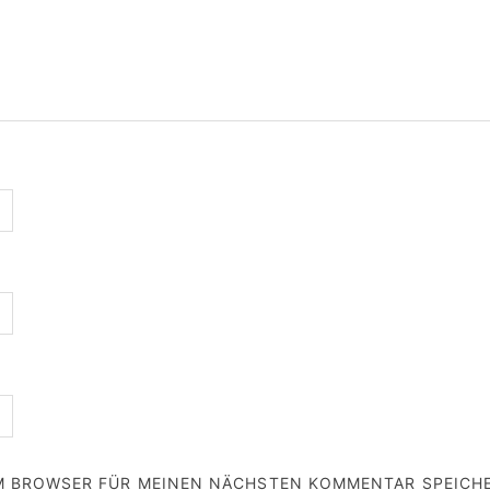
EM BROWSER FÜR MEINEN NÄCHSTEN KOMMENTAR SPEICH