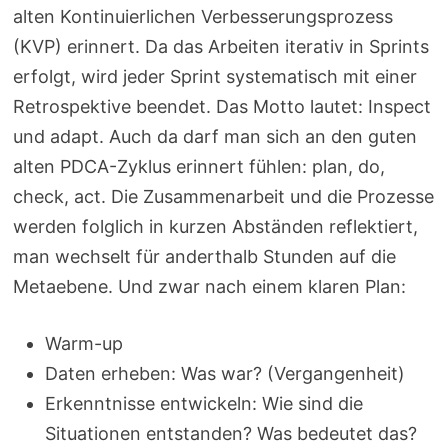
alten Kontinuierlichen Verbesserungsprozess
(KVP) erinnert. Da das Arbeiten iterativ in Sprints
erfolgt, wird jeder Sprint systematisch mit einer
Retrospektive beendet. Das Motto lautet: Inspect
und adapt. Auch da darf man sich an den guten
alten PDCA-Zyklus erinnert fühlen: plan, do,
check, act. Die Zusammenarbeit und die Prozesse
werden folglich in kurzen Abständen reflektiert,
man wechselt für anderthalb Stunden auf die
Metaebene. Und zwar nach einem klaren Plan:
Warm-up
Daten erheben: Was war? (Vergangenheit)
Erkenntnisse entwickeln: Wie sind die
Situationen entstanden? Was bedeutet das?