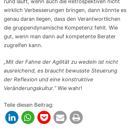
rund läuft, wenn auch die Retrospektiven nicht
wirklich Verbesserungen bringen, dann könnte es
genau daran liegen, dass den Verantwortlichen
die gruppendynamische Kompetenz fehlt. Wie
gut, wenn man dann auf kompetente Berater
zugreifen kann.
„Mit der Fahne der Agilität zu wedeln ist nicht
ausreichend, es braucht bewusste Steuerung
der Reflexion und eine konstruktive
Veränderungskultur.“
Wie wahr!
Teile diesen Beitrag: