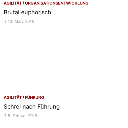
AGILITÄT
/
ORGANISATIONSENTWICKLUNG
Brutal euphorisch
13. März 2019
AGILITÄT
/
FÜHRUNG
Schrei nach Führung
5. Februar 2018