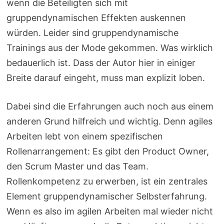
wenn die Beteiligten sich mit
gruppendynamischen Effekten auskennen
würden. Leider sind gruppendynamische
Trainings aus der Mode gekommen. Was wirklich
bedauerlich ist. Dass der Autor hier in einiger
Breite darauf eingeht, muss man explizit loben.
Dabei sind die Erfahrungen auch noch aus einem
anderen Grund hilfreich und wichtig. Denn agiles
Arbeiten lebt von einem spezifischen
Rollenarrangement: Es gibt den Product Owner,
den Scrum Master und das Team.
Rollenkompetenz zu erwerben, ist ein zentrales
Element gruppendynamischer Selbsterfahrung.
Wenn es also im agilen Arbeiten mal wieder nicht