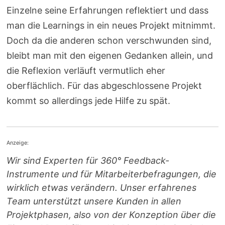
Einzelne seine Erfahrungen reflektiert und dass
man die Learnings in ein neues Projekt mitnimmt.
Doch da die anderen schon verschwunden sind,
bleibt man mit den eigenen Gedanken allein, und
die Reflexion verläuft vermutlich eher
oberflächlich. Für das abgeschlossene Projekt
kommt so allerdings jede Hilfe zu spät.
Anzeige:
Wir sind Experten für 360° Feedback-
Instrumente und für Mitarbeiterbefragungen, die
wirklich etwas verändern. Unser erfahrenes
Team unterstützt unsere Kunden in allen
Projektphasen, also von der Konzeption über die