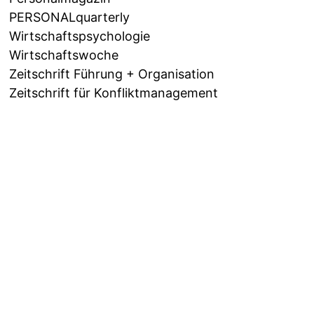
PERSONALquarterly
Wirtschaftspsychologie
Wirtschaftswoche
Zeitschrift Führung + Organisation
Zeitschrift für Konfliktmanagement