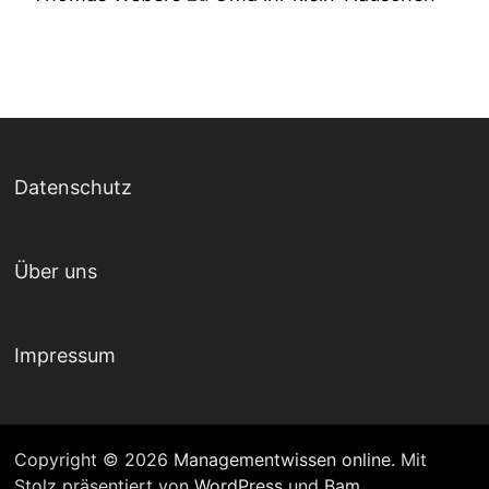
Datenschutz
Über uns
Impressum
Copyright © 2026
Managementwissen online
. Mit
Stolz präsentiert von
WordPress
und
Bam
.