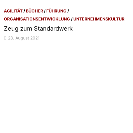
AGILITÄT
/
BÜCHER
/
FÜHRUNG
/
ORGANISATIONSENTWICKLUNG
/
UNTERNEHMENSKULTUR
Zeug zum Standardwerk
28. August 2021