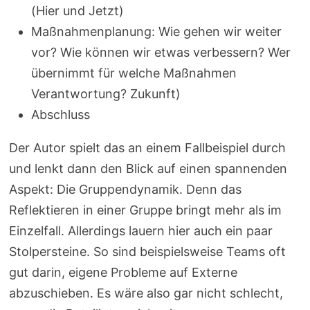
(Hier und Jetzt)
Maßnahmenplanung: Wie gehen wir weiter
vor? Wie können wir etwas verbessern? Wer
übernimmt für welche Maßnahmen
Verantwortung? Zukunft)
Abschluss
Der Autor spielt das an einem Fallbeispiel durch
und lenkt dann den Blick auf einen spannenden
Aspekt: Die Gruppendynamik. Denn das
Reflektieren in einer Gruppe bringt mehr als im
Einzelfall. Allerdings lauern hier auch ein paar
Stolpersteine. So sind beispielsweise Teams oft
gut darin, eigene Probleme auf Externe
abzuschieben. Es wäre also gar nicht schlecht,