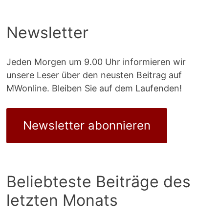
Newsletter
Jeden Morgen um 9.00 Uhr informieren wir
unsere Leser über den neusten Beitrag auf
MWonline. Bleiben Sie auf dem Laufenden!
Newsletter abonnieren
Beliebteste Beiträge des
letzten Monats