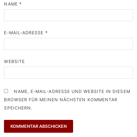
NAME
*
E-MAIL-ADRESSE
*
WEBSITE
NAME, E-MAIL-ADRESSE UND WEBSITE IN DIESEM
BROWSER FÜR MEINEN NÄCHSTEN KOMMENTAR
SPEICHERN.