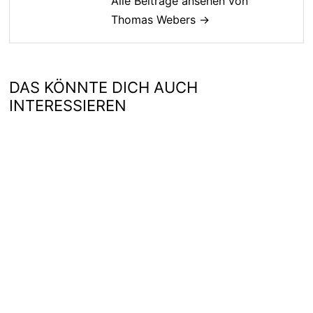
Alle Beiträge ansehen von
Thomas Webers →
DAS KÖNNTE DICH AUCH
INTERESSIEREN