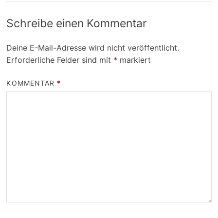
Schreibe einen Kommentar
Deine E-Mail-Adresse wird nicht veröffentlicht.
Erforderliche Felder sind mit
*
markiert
KOMMENTAR
*