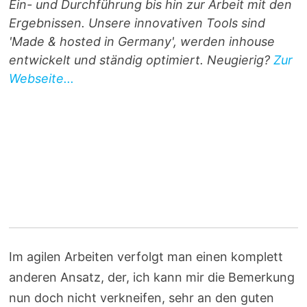
Ein- und Durchführung bis hin zur Arbeit mit den
Ergebnissen. Unsere innovativen Tools sind
'Made & hosted in Germany', werden inhouse
entwickelt und ständig optimiert. Neugierig?
Zur
Webseite...
Im agilen Arbeiten verfolgt man einen komplett
anderen Ansatz, der, ich kann mir die Bemerkung
nun doch nicht verkneifen, sehr an den guten