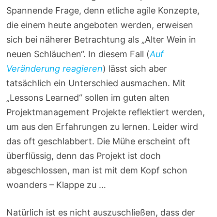
Spannende Frage, denn etliche agile Konzepte,
die einem heute angeboten werden, erweisen
sich bei näherer Betrachtung als „Alter Wein in
neuen Schläuchen“. In diesem Fall (
Auf
Veränderung reagieren
) lässt sich aber
tatsächlich ein Unterschied ausmachen. Mit
„Lessons Learned“ sollen im guten alten
Projektmanagement Projekte reflektiert werden,
um aus den Erfahrungen zu lernen. Leider wird
das oft geschlabbert. Die Mühe erscheint oft
überflüssig, denn das Projekt ist doch
abgeschlossen, man ist mit dem Kopf schon
woanders – Klappe zu …
Natürlich ist es nicht auszuschließen, dass der