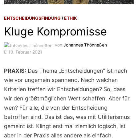
ENTSCHEIDUNGSFINDUNG
/
ETHIK
Kluge Kompromisse
von
Johannes Thönneßen
10. Februar 2021
PRAXIS:
Das Thema „Entscheidungen“ ist nach
wie vor ungemein spannend. Nach welchen
Kriterien treffen wir Entscheidungen? So, dass
wir den größtmöglichen Wert schaffen. Aber für
wen? Für alle, die von der Entscheidung
betroffen sind. Das ist das, was mit Utilitarismus
gemeint ist. Klingt erst mal ziemlich logisch, ist
aber in der Praxis alles andere als einfach.