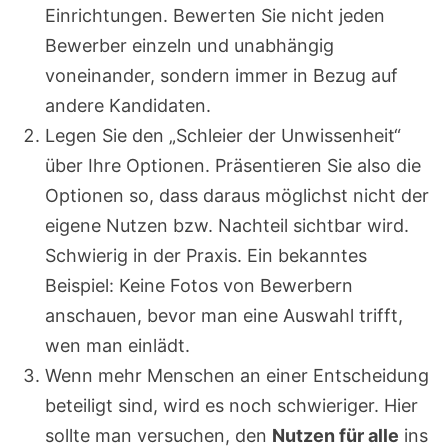
Einrichtungen. Bewerten Sie nicht jeden
Bewerber einzeln und unabhängig
voneinander, sondern immer in Bezug auf
andere Kandidaten.
Legen Sie den „Schleier der Unwissenheit“
über Ihre Optionen. Präsentieren Sie also die
Optionen so, dass daraus möglichst nicht der
eigene Nutzen bzw. Nachteil sichtbar wird.
Schwierig in der Praxis. Ein bekanntes
Beispiel: Keine Fotos von Bewerbern
anschauen, bevor man eine Auswahl trifft,
wen man einlädt.
Wenn mehr Menschen an einer Entscheidung
beteiligt sind, wird es noch schwieriger. Hier
sollte man versuchen, den
Nutzen für alle
ins