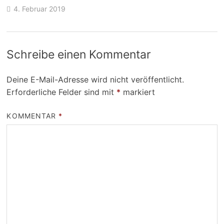
4. Februar 2019
Schreibe einen Kommentar
Deine E-Mail-Adresse wird nicht veröffentlicht.
Erforderliche Felder sind mit
*
markiert
KOMMENTAR
*