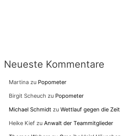
Neueste Kommentare
Martina
zu
Popometer
Birgit Scheuch
zu
Popometer
Michael Schmidt
zu
Wettlauf gegen die Zeit
Heike Kief
zu
Anwalt der Teammitglieder