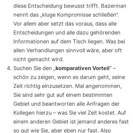
diese Entscheidung bewusst trifft. Bazerman
nennt das „kluge Kompromisse schließen“.
Vor allem aber setzt das voraus, dass alle
Entscheidungen und alle dazu gehörenden
Informationen auf dem Tisch liegen. Was bei
allen Verhandlungen sinnvoll wäre, aber oft
nicht gemacht wird.
Suchen Sie den „
komparativen Vorteil
“ –
schön zu zeigen, wenn es darum geht, seine
Zeit richtig einzusetzen. Mal angenommen,
Sie sind sehr gut auf einem bestimmten
Gebiet und beantworten alle Anfragen der
Kollegen hierzu – was Sie viel Zeit kostet. Auf
einem anderen Gebiet ist jemand anderes fast
so gut wie Sie, aber eben nur fast. Also