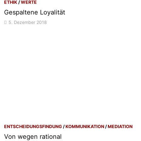
ETHIK
/
WERTE
Gespaltene Loyalität
5. Dezember 2018
ENTSCHEIDUNGSFINDUNG
/
KOMMUNIKATION
/
MEDIATION
Von wegen rational