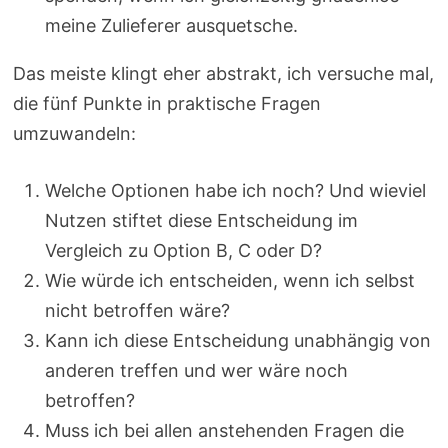
meine Zulieferer ausquetsche.
Das meiste klingt eher abstrakt, ich versuche mal,
die fünf Punkte in praktische Fragen
umzuwandeln:
Welche Optionen habe ich noch? Und wieviel
Nutzen stiftet diese Entscheidung im
Vergleich zu Option B, C oder D?
Wie würde ich entscheiden, wenn ich selbst
nicht betroffen wäre?
Kann ich diese Entscheidung unabhängig von
anderen treffen und wer wäre noch
betroffen?
Muss ich bei allen anstehenden Fragen die