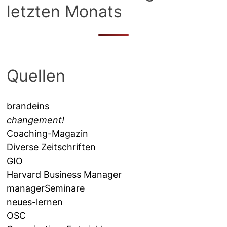
letzten Monats
Quellen
brandeins
changement!
Coaching-Magazin
Diverse Zeitschriften
GIO
Harvard Business Manager
managerSeminare
neues-lernen
OSC