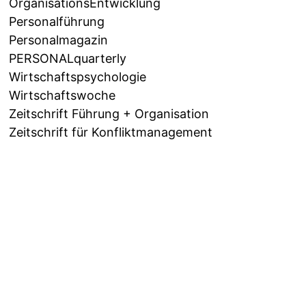
OrganisationsEntwicklung
Personalführung
Personalmagazin
PERSONALquarterly
Wirtschaftspsychologie
Wirtschaftswoche
Zeitschrift Führung + Organisation
Zeitschrift für Konfliktmanagement