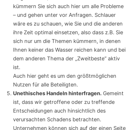
kümmern Sie sich auch hier um alle Probleme
– und gehen unter vor Anfragen. Schlauer
wäre es zu schauen, wie Sie und die anderen
ihre Zeit optimal einsetzen, also dass z.B. Sie
sich nur um die Themen kümmern, in denen
Ihnen keiner das Wasser reichen kann und bei
dem anderen Thema der „Zweitbeste“ aktiv
ist.
Auch hier geht es um den größtmöglichen
Nutzen für alle Beteiligten.
Unethisches Handeln hinterfragen.
Gemeint
ist, dass wir getroffene oder zu treffende
Entscheidungen auch hinsichtlich des
verursachten Schadens betrachten.
Unternehmen können sich auf der einen Seite