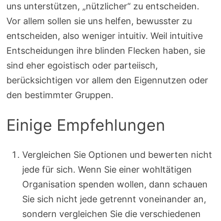
uns unterstützen, „nützlicher“ zu entscheiden.
Vor allem sollen sie uns helfen, bewusster zu
entscheiden, also weniger intuitiv. Weil intuitive
Entscheidungen ihre blinden Flecken haben, sie
sind eher egoistisch oder parteiisch,
berücksichtigen vor allem den Eigennutzen oder
den bestimmter Gruppen.
Einige Empfehlungen
Vergleichen Sie Optionen und bewerten nicht
jede für sich. Wenn Sie einer wohltätigen
Organisation spenden wollen, dann schauen
Sie sich nicht jede getrennt voneinander an,
sondern vergleichen Sie die verschiedenen