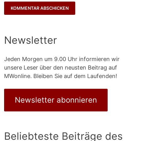
Newsletter
Jeden Morgen um 9.00 Uhr informieren wir
unsere Leser über den neusten Beitrag auf
MWonline. Bleiben Sie auf dem Laufenden!
Newsletter abonnieren
Beliebteste Beiträge des