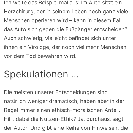
Ich weite das Beispiel mal aus: Im Auto sitzt ein
Herzchirurg, der in seinem Leben noch ganz viele
Menschen operieren wird – kann in diesem Fall
das Auto sich gegen die Fußgänger entscheiden?
Auch schwierig, vielleicht befindet sich unter
ihnen ein Virologe, der noch viel mehr Menschen
vor dem Tod bewahren wird.
Spekulationen …
Die meisten unserer Entscheidungen sind
natürlich weniger dramatisch, haben aber in der
Regel immer einen ethisch-moralischen Anteil.
Hilft dabei die Nutzen-Ethik? Ja, durchaus, sagt
der Autor. Und gibt eine Reihe von Hinweisen, die