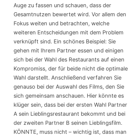
Auge zu fassen und schauen, dass der
Gesamtnutzen bewertet wird. Vor allem den
Fokus weiten und betrachten, welche
weiteren Entscheidungen mit dem Problem
verknüpft sind. Ein schönes Beispiel: Sie
gehen mit Ihrem Partner essen und einigen
sich bei der Wahl des Restaurants auf einen
Kompromiss, der für beide nicht die optimale
Wahl darstellt. Anschließend verfahren Sie
genauso bei der Auswahl des Films, den Sie
sich gemeinsam anschauen. Hier könnte es
klüger sein, dass bei der ersten Wahl Partner
A sein Lieblingsrestaurant bekommt und bei
der zweiten Partner B seinen Lieblingsfilm.
KÖNNTE, muss nicht – wichtig ist, dass man