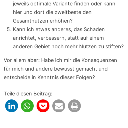
jeweils optimale Variante finden oder kann
hier und dort die zweitbeste den
Gesamtnutzen erhöhen?
Kann ich etwas anderes, das Schaden
anrichtet, verbessern, statt auf einem
anderen Gebiet noch mehr Nutzen zu stiften?
Vor allem aber: Habe ich mir die Konsequenzen
für mich und andere bewusst gemacht und
entscheide in Kenntnis dieser Folgen?
Teile diesen Beitrag: