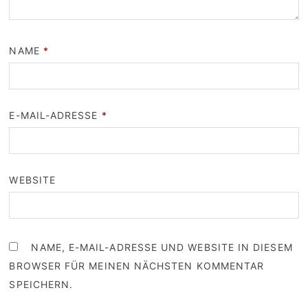
NAME
*
E-MAIL-ADRESSE
*
WEBSITE
NAME, E-MAIL-ADRESSE UND WEBSITE IN DIESEM
BROWSER FÜR MEINEN NÄCHSTEN KOMMENTAR
SPEICHERN.