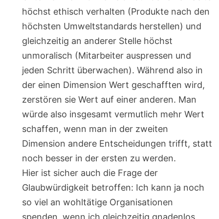
höchst ethisch verhalten (Produkte nach den
höchsten Umweltstandards herstellen) und
gleichzeitig an anderer Stelle höchst
unmoralisch (Mitarbeiter auspressen und
jeden Schritt überwachen). Während also in
der einen Dimension Wert geschafften wird,
zerstören sie Wert auf einer anderen. Man
würde also insgesamt vermutlich mehr Wert
schaffen, wenn man in der zweiten
Dimension andere Entscheidungen trifft, statt
noch besser in der ersten zu werden.
Hier ist sicher auch die Frage der
Glaubwürdigkeit betroffen: Ich kann ja noch
so viel an wohltätige Organisationen
spenden, wenn ich gleichzeitig gnadenlos