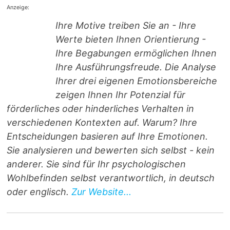
Anzeige:
Ihre Motive treiben Sie an - Ihre
Werte bieten Ihnen Orientierung -
Ihre Begabungen ermöglichen Ihnen
Ihre Ausführungsfreude. Die Analyse
Ihrer drei eigenen Emotionsbereiche
zeigen Ihnen Ihr Potenzial für
förderliches oder hinderliches Verhalten in
verschiedenen Kontexten auf. Warum? Ihre
Entscheidungen basieren auf Ihre Emotionen.
Sie analysieren und bewerten sich selbst - kein
anderer. Sie sind für Ihr psychologischen
Wohlbefinden selbst verantwortlich, in deutsch
oder englisch.
Zur Website...