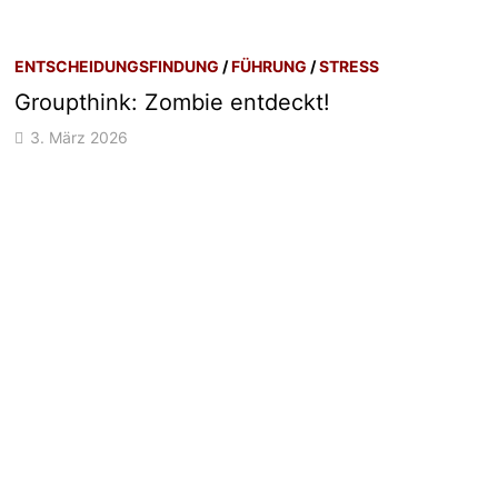
ENTSCHEIDUNGSFINDUNG
/
FÜHRUNG
/
STRESS
Groupthink: Zombie entdeckt!
3. März 2026