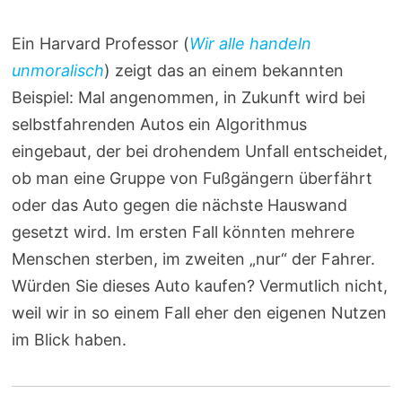
Ein Harvard Professor (
Wir alle handeln
unmoralisch
) zeigt das an einem bekannten
Beispiel: Mal angenommen, in Zukunft wird bei
selbstfahrenden Autos ein Algorithmus
eingebaut, der bei drohendem Unfall entscheidet,
ob man eine Gruppe von Fußgängern überfährt
oder das Auto gegen die nächste Hauswand
gesetzt wird. Im ersten Fall könnten mehrere
Menschen sterben, im zweiten „nur“ der Fahrer.
Würden Sie dieses Auto kaufen? Vermutlich nicht,
weil wir in so einem Fall eher den eigenen Nutzen
im Blick haben.