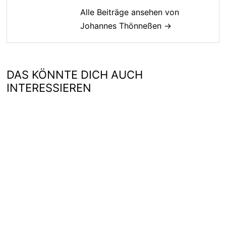
Alle Beiträge ansehen von
Johannes Thönneßen →
DAS KÖNNTE DICH AUCH
INTERESSIEREN