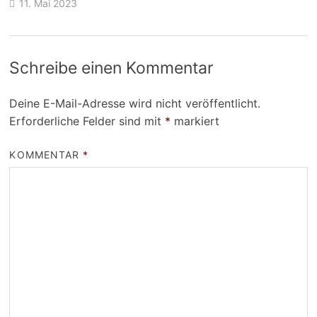
11. Mai 2023
Schreibe einen Kommentar
Deine E-Mail-Adresse wird nicht veröffentlicht.
Erforderliche Felder sind mit
*
markiert
KOMMENTAR
*