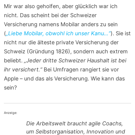
Mir war also geholfen, aber glücklich war ich
nicht. Das scheint bei der Schweizer
Versicherung namens Mobilar anders zu sein
(
„Liebe Mobilar, obwohl ich unser Kanu…“
). Sie ist
nicht nur die älteste private Versicherung der
Schweiz (Gründung 1826), sondern auch extrem
beliebt.
„Jeder dritte Schweizer Haushalt ist bei
ihr versichert.“
Bei Umfragen rangiert sie vor
Apple – und das als Versicherung. Wie kann das
sein?
Anzeige:
Die Arbeitswelt braucht agile Coachs,
um Selbstorganisation, Innovation und