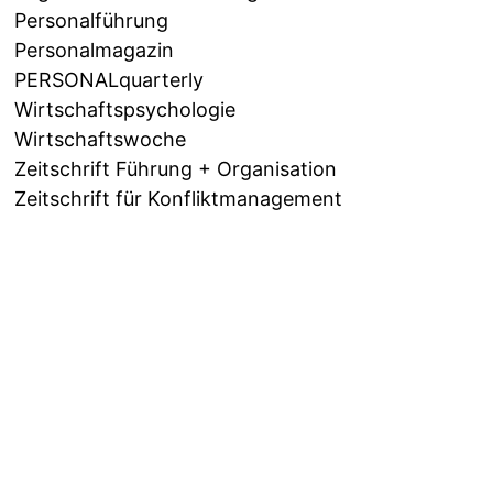
Personalführung
Personalmagazin
PERSONALquarterly
Wirtschaftspsychologie
Wirtschaftswoche
Zeitschrift Führung + Organisation
Zeitschrift für Konfliktmanagement