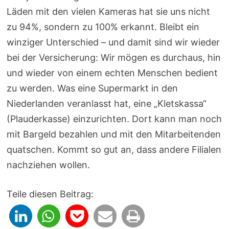
Läden mit den vielen Kameras hat sie uns nicht
zu 94%, sondern zu 100% erkannt. Bleibt ein
winziger Unterschied – und damit sind wir wieder
bei der Versicherung: Wir mögen es durchaus, hin
und wieder von einem echten Menschen bedient
zu werden. Was eine Supermarkt in den
Niederlanden veranlasst hat, eine „Kletskassa“
(Plauderkasse) einzurichten. Dort kann man noch
mit Bargeld bezahlen und mit den Mitarbeitenden
quatschen. Kommt so gut an, dass andere Filialen
nachziehen wollen.
Teile diesen Beitrag: