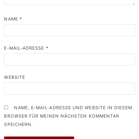
NAME
*
E-MAIL-ADRESSE
*
WEBSITE
NAME, E-MAIL-ADRESSE UND WEBSITE IN DIESEM
BROWSER FÜR MEINEN NÄCHSTEN KOMMENTAR
SPEICHERN.