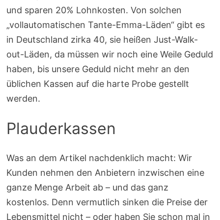
und sparen 20% Lohnkosten. Von solchen
„vollautomatischen Tante-Emma-Läden“ gibt es
in Deutschland zirka 40, sie heißen Just-Walk-
out-Läden, da müssen wir noch eine Weile Geduld
haben, bis unsere Geduld nicht mehr an den
üblichen Kassen auf die harte Probe gestellt
werden.
Plauderkassen
Was an dem Artikel nachdenklich macht: Wir
Kunden nehmen den Anbietern inzwischen eine
ganze Menge Arbeit ab – und das ganz
kostenlos. Denn vermutlich sinken die Preise der
Lebensmittel nicht – oder haben Sie schon mal in