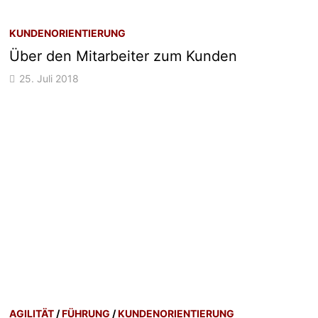
KUNDENORIENTIERUNG
Über den Mitarbeiter zum Kunden
25. Juli 2018
AGILITÄT
/
FÜHRUNG
/
KUNDENORIENTIERUNG