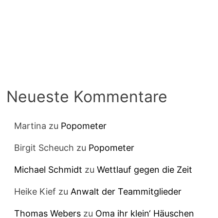
Neueste Kommentare
Martina
zu
Popometer
Birgit Scheuch
zu
Popometer
Michael Schmidt
zu
Wettlauf gegen die Zeit
Heike Kief
zu
Anwalt der Teammitglieder
Thomas Webers
zu
Oma ihr klein‘ Häuschen