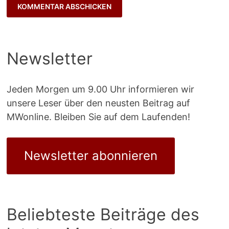
Newsletter
Jeden Morgen um 9.00 Uhr informieren wir
unsere Leser über den neusten Beitrag auf
MWonline. Bleiben Sie auf dem Laufenden!
Newsletter abonnieren
Beliebteste Beiträge des