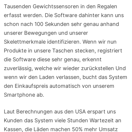
Tausenden Gewichtssensoren in den Regalen
erfasst werden. Die Software dahinter kann uns
schon nach 100 Sekunden sehr genau anhand
unserer Bewegungen und unserer
Skelettmerkmale identifizieren. Wenn wir nun
Produkte in unsere Taschen stecken, registriert
die Software diese sehr genau, erkennt
zuverlässig, welche wir wieder zurückstellen Und
wenn wir den Laden verlassen, bucht das System
den Einkaufspreis automatisch von unserem
Smartphone ab.
Laut Berechnungen aus den USA erspart uns
Kunden das System viele Stunden Wartezeit an
Kassen, die Läden machen 50% mehr Umsatz