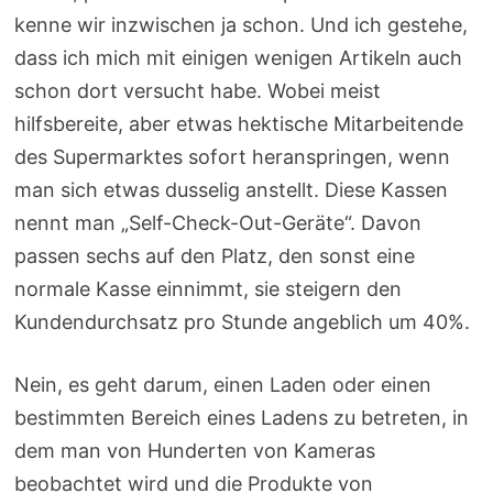
kenne wir inzwischen ja schon. Und ich gestehe,
dass ich mich mit einigen wenigen Artikeln auch
schon dort versucht habe. Wobei meist
hilfsbereite, aber etwas hektische Mitarbeitende
des Supermarktes sofort heranspringen, wenn
man sich etwas dusselig anstellt. Diese Kassen
nennt man „Self-Check-Out-Geräte“. Davon
passen sechs auf den Platz, den sonst eine
normale Kasse einnimmt, sie steigern den
Kundendurchsatz pro Stunde angeblich um 40%.
Nein, es geht darum, einen Laden oder einen
bestimmten Bereich eines Ladens zu betreten, in
dem man von Hunderten von Kameras
beobachtet wird und die Produkte von