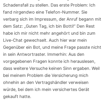
Schadensfall zu stellen. Das erste Problem: Ich
fand nirgendwo eine Telefon-Nummer. Sie
verbarg sich im Impressum, der Anruf begann mit
dem Satz: „Guten Tag, ich bin Botti!“ Den Rest
habe ich mir nicht mehr angehört und bin zum
Live-Chat gewechselt. Auch hier war mein
Gegenüber ein Bot, und meine Frage passte nicht
in sein Antwortraster. Immerhin: Aus den
vorgegebenen Fragen konnte ich herauslesen,
dass weitere Versuche keinen Sinn ergaben. Weil
bei meinem Problem die Versicherung mich
ohnehin an den Vertragshändler verweisen
würde, bei dem ich mein versichertes Gerät
gekauft hatte.