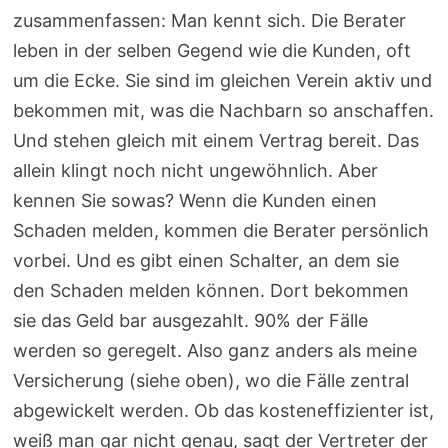
zusammenfassen: Man kennt sich. Die Berater
leben in der selben Gegend wie die Kunden, oft
um die Ecke. Sie sind im gleichen Verein aktiv und
bekommen mit, was die Nachbarn so anschaffen.
Und stehen gleich mit einem Vertrag bereit. Das
allein klingt noch nicht ungewöhnlich. Aber
kennen Sie sowas? Wenn die Kunden einen
Schaden melden, kommen die Berater persönlich
vorbei. Und es gibt einen Schalter, an dem sie
den Schaden melden können. Dort bekommen
sie das Geld bar ausgezahlt. 90% der Fälle
werden so geregelt. Also ganz anders als meine
Versicherung (siehe oben), wo die Fälle zentral
abgewickelt werden. Ob das kosteneffizienter ist,
weiß man gar nicht genau, sagt der Vertreter der