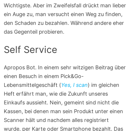
Wichtigste. Aber im Zweifelsfall drückt man lieber
ein Auge zu, man versucht einen Weg zu finden,
den Schaden zu bezahlen. Während andere eher
das Gegenteil probieren.
Self Service
Apropos Bot. In einem sehr witzigen Beitrag über
einen Besuch in einem Pick&Go-
Lebensmittelgeschäft (
Yes, I scan
) im gleichen
Heft erfährt man, wie die Zukunft unseres
Einkaufs aussieht. Nein, gemeint sind nicht die
Kassen, bei denen man sein Produkt unter einen
Scanner hält und nachdem alles registriert
wurde, per Karte oder Smartphone bezahlt. Das