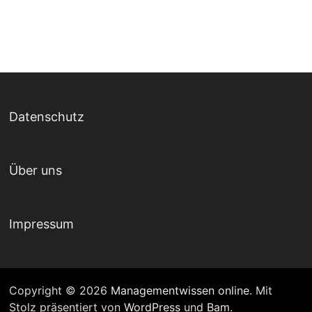
Datenschutz
Über uns
Impressum
Copyright © 2026
Managementwissen online
. Mit
Stolz präsentiert von
WordPress
und
Bam
.