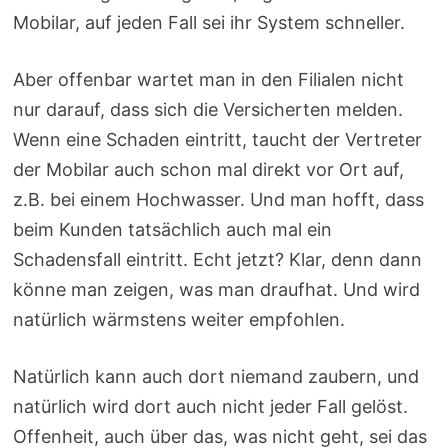
Mobilar, auf jeden Fall sei ihr System schneller.
Aber offenbar wartet man in den Filialen nicht
nur darauf, dass sich die Versicherten melden.
Wenn eine Schaden eintritt, taucht der Vertreter
der Mobilar auch schon mal direkt vor Ort auf,
z.B. bei einem Hochwasser. Und man hofft, dass
beim Kunden tatsächlich auch mal ein
Schadensfall eintritt. Echt jetzt? Klar, denn dann
könne man zeigen, was man draufhat. Und wird
natürlich wärmstens weiter empfohlen.
Natürlich kann auch dort niemand zaubern, und
natürlich wird dort auch nicht jeder Fall gelöst.
Offenheit, auch über das, was nicht geht, sei das