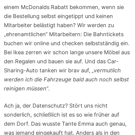
einem McDonalds Rabatt bekommen, wenn sie
die Bestellung selbst eingetippt und keinen
Mitarbeiter belästigt haben? Wir werden zu
„ehrenamtlichen“ Mitarbeitern: Die Bahntickets
buchen wir online und checken selbstständig ein.
Bei Ikea zerren wir schon lange unsere Möbel aus
den Regalen und bauen sie auf. Und das Car-
Sharing-Auto tanken wir brav auf,
„vermutlich
werden ich die Fahrzeuge bald auch noch selbst
reinigen müssen“
.
Ach ja, der Datenschutz? Stört uns nicht
sonderlich, schließlich ist es so wie früher auf
dem Dorf. Das wusste Tante Emma auch genau,
was jemand eingekauft hat. Anders als in den