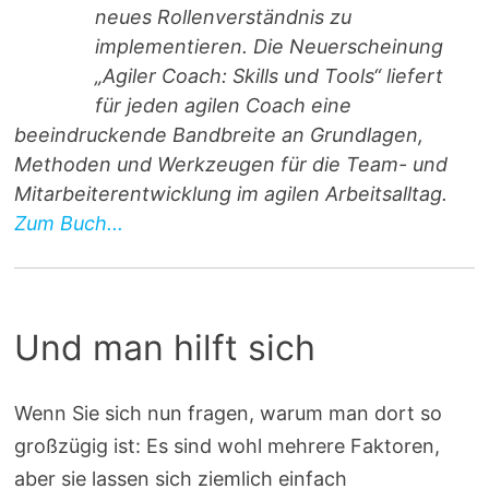
neues Rollenverständnis zu
implementieren. Die Neuerscheinung
„Agiler Coach: Skills und Tools“ liefert
für jeden agilen Coach eine
beeindruckende Bandbreite an Grundlagen,
Methoden und Werkzeugen für die Team- und
Mitarbeiterentwicklung im agilen Arbeitsalltag.
Zum Buch...
Und man hilft sich
Wenn Sie sich nun fragen, warum man dort so
großzügig ist: Es sind wohl mehrere Faktoren,
aber sie lassen sich ziemlich einfach