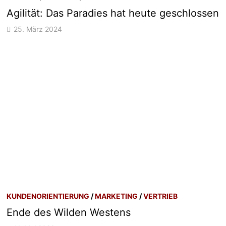
Agilität: Das Paradies hat heute geschlossen
25. März 2024
KUNDENORIENTIERUNG
/
MARKETING
/
VERTRIEB
Ende des Wilden Westens