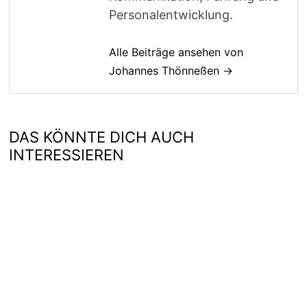
Personalentwicklung.
Alle Beiträge ansehen von
Johannes Thönneßen →
DAS KÖNNTE DICH AUCH
INTERESSIEREN