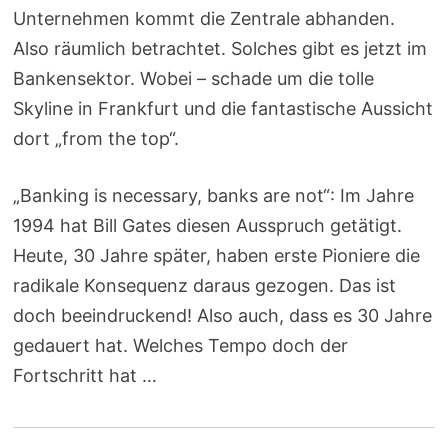
Unternehmen kommt die Zentrale abhanden.
Also räumlich betrachtet. Solches gibt es jetzt im
Bankensektor. Wobei – schade um die tolle
Skyline in Frankfurt und die fantastische Aussicht
dort „from the top“.
„Banking is necessary, banks are not“: Im Jahre
1994 hat Bill Gates diesen Ausspruch getätigt.
Heute, 30 Jahre später, haben erste Pioniere die
radikale Konsequenz daraus gezogen. Das ist
doch beeindruckend! Also auch, dass es 30 Jahre
gedauert hat. Welches Tempo doch der
Fortschritt hat …