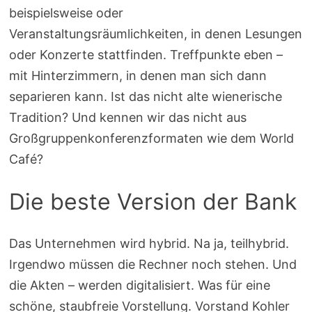
beispielsweise oder
Veranstaltungsräumlichkeiten, in denen Lesungen
oder Konzerte stattfinden. Treffpunkte eben –
mit Hinterzimmern, in denen man sich dann
separieren kann. Ist das nicht alte wienerische
Tradition? Und kennen wir das nicht aus
Großgruppenkonferenzformaten wie dem World
Café?
Die beste Version der Bank
Das Unternehmen wird hybrid. Na ja, teilhybrid.
Irgendwo müssen die Rechner noch stehen. Und
die Akten – werden digitalisiert. Was für eine
schöne, staubfreie Vorstellung. Vorstand Kohler