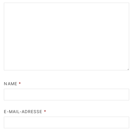
NAME
*
E-MAIL-ADRESSE
*