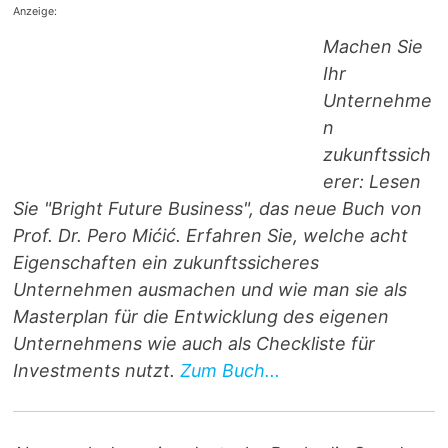
Anzeige:
Machen Sie
Ihr
Unternehme
n
zukunftssich
erer: Lesen
Sie "Bright Future Business", das neue Buch von
Prof. Dr. Pero Mićić. Erfahren Sie, welche acht
Eigenschaften ein zukunftssicheres
Unternehmen ausmachen und wie man sie als
Masterplan für die Entwicklung des eigenen
Unternehmens wie auch als Checkliste für
Investments nutzt.
Zum Buch...