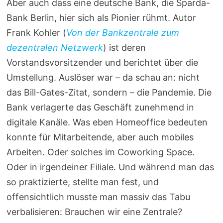
Aber auch dass eine deutsche Bank, die Sparda-
Bank Berlin, hier sich als Pionier rühmt. Autor
Frank Kohler (
Von der Bankzentrale zum
dezentralen Netzwerk
) ist deren
Vorstandsvorsitzender und berichtet über die
Umstellung. Auslöser war – da schau an: nicht
das Bill-Gates-Zitat, sondern – die Pandemie. Die
Bank verlagerte das Geschäft zunehmend in
digitale Kanäle. Was eben Homeoffice bedeuten
konnte für Mitarbeitende, aber auch mobiles
Arbeiten. Oder solches im Coworking Space.
Oder in irgendeiner Filiale. Und während man das
so praktizierte, stellte man fest, und
offensichtlich musste man massiv das Tabu
verbalisieren: Brauchen wir eine Zentrale?