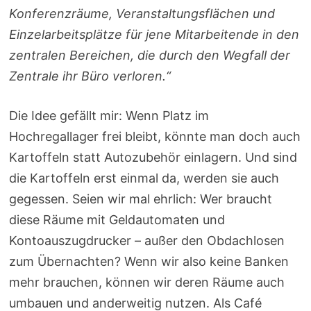
Konferenzräume, Veranstaltungsflächen und
Einzelarbeitsplätze für jene Mitarbeitende in den
zentralen Bereichen, die durch den Wegfall der
Zentrale ihr Büro verloren.“
Die Idee gefällt mir: Wenn Platz im
Hochregallager frei bleibt, könnte man doch auch
Kartoffeln statt Autozubehör einlagern. Und sind
die Kartoffeln erst einmal da, werden sie auch
gegessen. Seien wir mal ehrlich: Wer braucht
diese Räume mit Geldautomaten und
Kontoauszugdrucker – außer den Obdachlosen
zum Übernachten? Wenn wir also keine Banken
mehr brauchen, können wir deren Räume auch
umbauen und anderweitig nutzen. Als Café