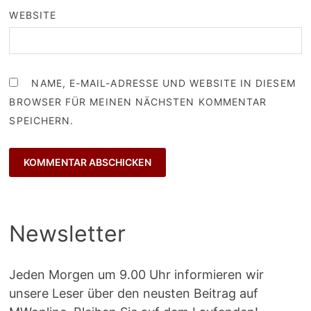
WEBSITE
NAME, E-MAIL-ADRESSE UND WEBSITE IN DIESEM
BROWSER FÜR MEINEN NÄCHSTEN KOMMENTAR
SPEICHERN.
Newsletter
Jeden Morgen um 9.00 Uhr informieren wir
unsere Leser über den neusten Beitrag auf