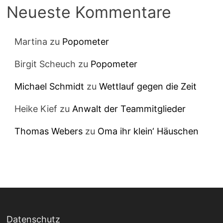
Neueste Kommentare
Martina
zu
Popometer
Birgit Scheuch
zu
Popometer
Michael Schmidt
zu
Wettlauf gegen die Zeit
Heike Kief
zu
Anwalt der Teammitglieder
Thomas Webers
zu
Oma ihr klein‘ Häuschen
Datenschutz