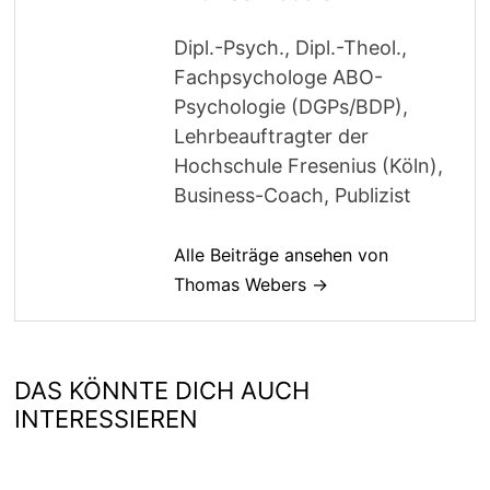
Dipl.-Psych., Dipl.-Theol.,
Fachpsychologe ABO-
Psychologie (DGPs/BDP),
Lehrbeauftragter der
Hochschule Fresenius (Köln),
Business-Coach, Publizist
Alle Beiträge ansehen von
Thomas Webers →
DAS KÖNNTE DICH AUCH
INTERESSIEREN