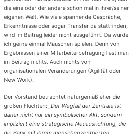
die eine oder der andere schon mal in ihrer/seiner
eigenen Welt. Wie viele spannende Gespräche,
Erkenntnisse oder sogar Transfer da stattfinden,
wird im Beitrag leider nicht ausgeführt. Da würde
ich gerne einmal Mäuschen spielen. Denn von
Ergebnissen einer Mitarbeiterbefragung liest man
im Beitrag nichts. Auch nichts von
organisationalen Veränderungen (Agilität oder
New Work).
Der Vorstand betrachtet naturgemäß eher die
großen Fluchten:
„Der Wegfall der Zentrale ist
daher nicht nur ein symbolischer Akt, sondern
impliziert eine strategische Neuausrichtung, die
die Bank mit ihrem menschenzentrierten