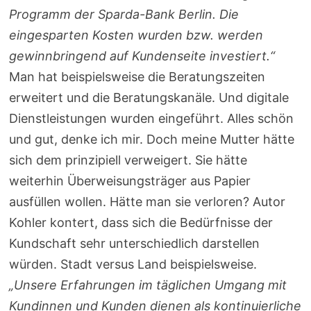
Programm der Sparda-Bank Berlin. Die
eingesparten Kosten wurden bzw. werden
gewinnbringend auf Kundenseite investiert.“
Man hat beispielsweise die Beratungszeiten
erweitert und die Beratungskanäle. Und digitale
Dienstleistungen wurden eingeführt. Alles schön
und gut, denke ich mir. Doch meine Mutter hätte
sich dem prinzipiell verweigert. Sie hätte
weiterhin Überweisungsträger aus Papier
ausfüllen wollen. Hätte man sie verloren? Autor
Kohler kontert, dass sich die Bedürfnisse der
Kundschaft sehr unterschiedlich darstellen
würden. Stadt versus Land beispielsweise.
„Unsere Erfahrungen im täglichen Umgang mit
Kundinnen und Kunden dienen als kontinuierliche