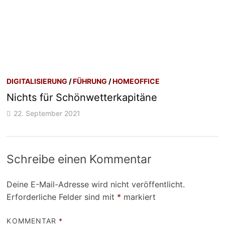
DIGITALISIERUNG
/
FÜHRUNG
/
HOMEOFFICE
Nichts für Schönwetterkapitäne
22. September 2021
Schreibe einen Kommentar
Deine E-Mail-Adresse wird nicht veröffentlicht.
Erforderliche Felder sind mit
*
markiert
KOMMENTAR
*