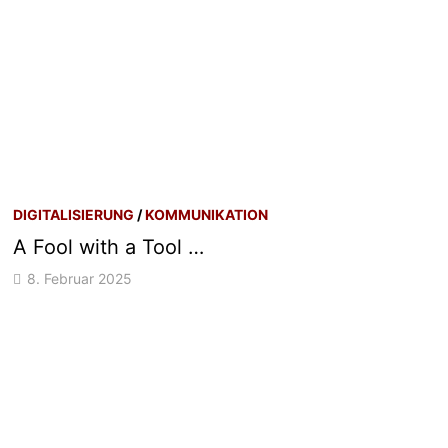
DIGITALISIERUNG
/
KOMMUNIKATION
A Fool with a Tool …
8. Februar 2025