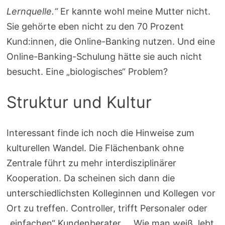
Lernquelle.“
Er kannte wohl meine Mutter nicht.
Sie gehörte eben nicht zu den 70 Prozent
Kund:innen, die Online-Banking nutzen. Und eine
Online-Banking-Schulung hätte sie auch nicht
besucht. Eine „biologisches“ Problem?
Struktur und Kultur
Interessant finde ich noch die Hinweise zum
kulturellen Wandel. Die Flächenbank ohne
Zentrale führt zu mehr interdisziplinärer
Kooperation. Da scheinen sich dann die
unterschiedlichsten Kolleginnen und Kollegen vor
Ort zu treffen. Controller, trifft Personaler oder
„einfachen“ Kundenberater … Wie man weiß, lebt