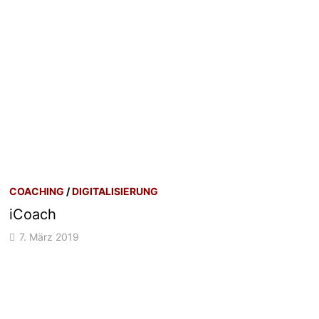
COACHING
/
DIGITALISIERUNG
iCoach
7. März 2019