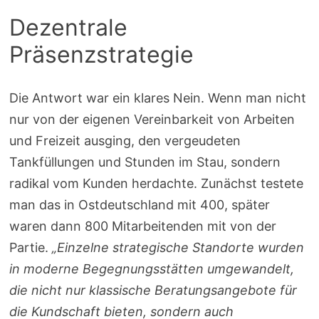
Dezentrale
Präsenzstrategie
Die Antwort war ein klares Nein. Wenn man nicht
nur von der eigenen Vereinbarkeit von Arbeiten
und Freizeit ausging, den vergeudeten
Tankfüllungen und Stunden im Stau, sondern
radikal vom Kunden herdachte. Zunächst testete
man das in Ostdeutschland mit 400, später
waren dann 800 Mitarbeitenden mit von der
Partie.
„Einzelne strategische Standorte wurden
in moderne Begegnungsstätten umgewandelt,
die nicht nur klassische Beratungsangebote für
die Kundschaft bieten, sondern auch