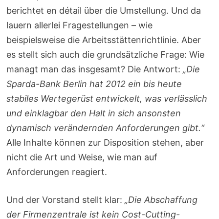
berichtet en détail über die Umstellung. Und da
lauern allerlei Fragestellungen – wie
beispielsweise die Arbeitsstättenrichtlinie. Aber
es stellt sich auch die grundsätzliche Frage: Wie
managt man das insgesamt? Die Antwort:
„
Die
Sparda-Bank Berlin hat 2012 ein bis heute
stabiles Wertegerüst entwickelt, was verlässlich
und einklagbar den Halt in sich ansonsten
dynamisch verändernden Anforderungen gibt.“
Alle Inhalte können zur Disposition stehen, aber
nicht die Art und Weise, wie man auf
Anforderungen reagiert.
Und der Vorstand stellt klar:
„Die Abschaffung
der Firmenzentrale ist kein Cost-Cutting-