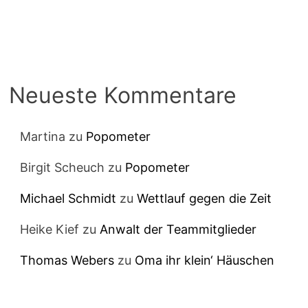
Neueste Kommentare
Martina
zu
Popometer
Birgit Scheuch
zu
Popometer
Michael Schmidt
zu
Wettlauf gegen die Zeit
Heike Kief
zu
Anwalt der Teammitglieder
Thomas Webers
zu
Oma ihr klein‘ Häuschen