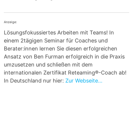
Anzeige:
Lösungsfokussiertes Arbeiten mit Teams! In
einem 2tägigen Seminar für Coaches und
Berater:innen lernen Sie diesen erfolgreichen
Ansatz von Ben Furman erfolgreich in die Praxis
umzusetzen und schließen mit dem
internationalen Zertifikat Reteaming®-Coach ab!
In Deutschland nur hier:
Zur Webseite...