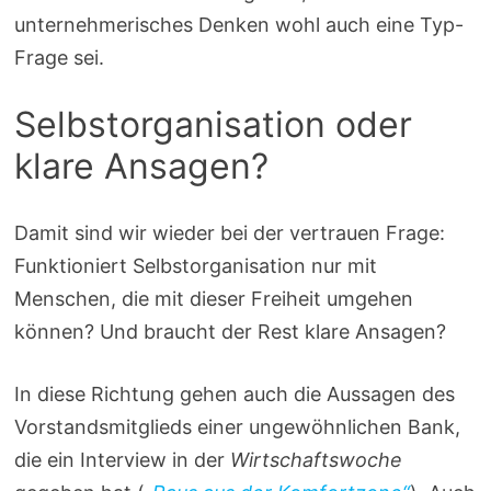
unternehmerisches Denken wohl auch eine Typ-
Frage sei.
Selbstorganisation oder
klare Ansagen?
Damit sind wir wieder bei der vertrauen Frage:
Funktioniert Selbstorganisation nur mit
Menschen, die mit dieser Freiheit umgehen
können? Und braucht der Rest klare Ansagen?
In diese Richtung gehen auch die Aussagen des
Vorstandsmitglieds einer ungewöhnlichen Bank,
die ein Interview in der
Wirtschaftswoche