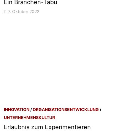
Ein Branchen-Tabu
7. Oktober 2022
INNOVATION
/
ORGANISATIONSENTWICKLUNG
/
UNTERNEHMENSKULTUR
Erlaubnis zum Experimentieren