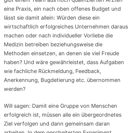
eine Praxis, ein nach oben offenes Budget und
lässt sie damit allein: Würden diese ein
wirtschaftlich erfolgreiches Unternehmen daraus
machen oder nach individueller Vorliebe die
Medizin betreiben beziehungsweise die
Methoden einsetzen, an denen sie viel Freude
haben? Und wäre gewährleistet, dass Aufgaben
wie fachliche Rückmeldung, Feedback,
Anerkennung, Bugdetierung etc. übernommen
werden?
Will sagen: Damit eine Gruppe von Menschen
erfolgreich ist, müssen alle ein übergeordnetes
Ziel verfolgen und dann gemeinsam daran
arbeiten. In dem gescheiterten Experiment