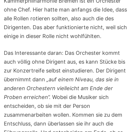
Kammerphilharmonie Bremen ist ein Orchester
ohne Chef. Hier hatte man anfangs die Idee, dass
alle Rollen rotieren sollten, also auch die des
Dirigenten. Das aber funktionierte nicht, weil sich
einige in dieser Rolle nicht wohlfühlten.
Das Interessante daran: Das Orchester kommt
auch völlig ohne Dirigent aus, es kann Stücke bis
zur Konzertreife selbst einstudieren. Der Dirigent
übernimmt dann
„auf einem Niveau, das sie in
anderen Orchestern vielleicht am Ende der
Proben erreichen“
.
Wobei die Musiker sich
entscheiden, ob sie mit der Person
zusammenarbeiten wollen. Kommen sie zu dem
Entschluss, dann überlassen sie ihr auch die