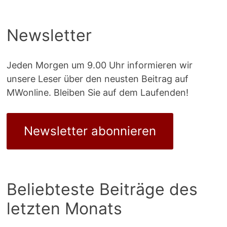
Newsletter
Jeden Morgen um 9.00 Uhr informieren wir
unsere Leser über den neusten Beitrag auf
MWonline. Bleiben Sie auf dem Laufenden!
Newsletter abonnieren
Beliebteste Beiträge des
letzten Monats