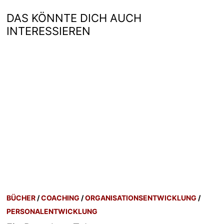
DAS KÖNNTE DICH AUCH
INTERESSIEREN
BÜCHER
/
COACHING
/
ORGANISATIONSENTWICKLUNG
/
PERSONALENTWICKLUNG