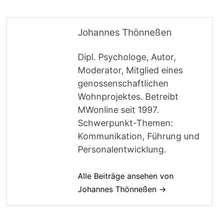
Johannes Thönneßen
Dipl. Psychologe, Autor,
Moderator, Mitglied eines
genossenschaftlichen
Wohnprojektes. Betreibt
MWonline seit 1997.
Schwerpunkt-Themen:
Kommunikation, Führung und
Personalentwicklung.
Alle Beiträge ansehen von
Johannes Thönneßen →