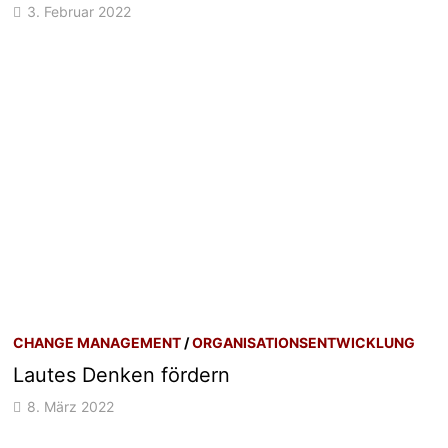
3. Februar 2022
CHANGE MANAGEMENT
/
ORGANISATIONSENTWICKLUNG
Lautes Denken fördern
8. März 2022