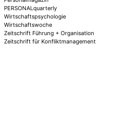
PERSONALquarterly
Wirtschaftspsychologie
Wirtschaftswoche
Zeitschrift Führung + Organisation
Zeitschrift für Konfliktmanagement