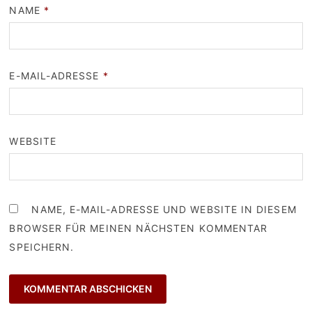
NAME
*
E-MAIL-ADRESSE
*
WEBSITE
NAME, E-MAIL-ADRESSE UND WEBSITE IN DIESEM
BROWSER FÜR MEINEN NÄCHSTEN KOMMENTAR
SPEICHERN.