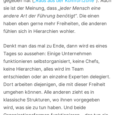
gegeben hat (
„Raus aus der Komfortzone“
). Auch
sie ist der Meinung, dass
„jeder Mensch eine
andere Art der Führung benötigt“
. Die einen
haben eben gerne mehr Freiheiten, die anderen
fühlen sich in Hierarchien wohler.
Denkt man das mal zu Ende, dann wird es eines
Tages so aussehen: Einige Unternehmen
funktionieren selbstorganisiert, keine Chefs,
keine Hierarchien, alles wird im Team
entschieden oder an einzelne Experten delegiert.
Dort arbeiten diejenigen, die mit dieser Freiheit
umgehen können. Alle anderen zieht es in
klassische Strukturen, wo ihnen vorgegeben
wird, was sie zu tun haben. Und beide