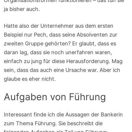
Organisationsformen funktionieren – das tun sie
ja bisher auch.
Hatte also der Unternehmer aus dem ersten
Beispiel nur Pech, dass seine Absolventen zur
zweiten Gruppe gehörten? Er glaubt, dass es
daran lag, dass sie noch unerfahren waren,
einfach zu jung für diese Herausforderung. Mag
sein, dass das auch eine Ursache war. Aber ich
glaube es eher nicht.
Aufgaben von Führung
Interessant finde ich die Aussagen der Bankerin
zum Thema Führung. Sie beschreibt die