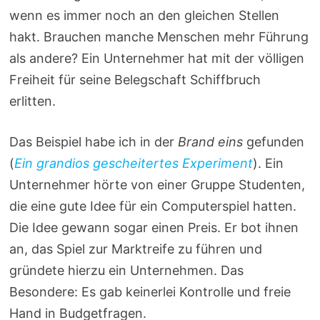
wenn es immer noch an den gleichen Stellen
hakt. Brauchen manche Menschen mehr Führung
als andere? Ein Unternehmer hat mit der völligen
Freiheit für seine Belegschaft Schiffbruch
erlitten.
Das Beispiel habe ich in der
Brand eins
gefunden
(
Ein grandios gescheitertes Experiment
). Ein
Unternehmer hörte von einer Gruppe Studenten,
die eine gute Idee für ein Computerspiel hatten.
Die Idee gewann sogar einen Preis. Er bot ihnen
an, das Spiel zur Marktreife zu führen und
gründete hierzu ein Unternehmen. Das
Besondere: Es gab keinerlei Kontrolle und freie
Hand in Budgetfragen.