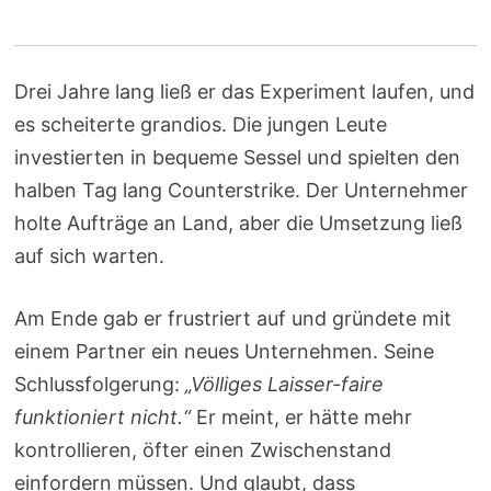
Drei Jahre lang ließ er das Experiment laufen, und
es scheiterte grandios. Die jungen Leute
investierten in bequeme Sessel und spielten den
halben Tag lang Counterstrike. Der Unternehmer
holte Aufträge an Land, aber die Umsetzung ließ
auf sich warten.
Am Ende gab er frustriert auf und gründete mit
einem Partner ein neues Unternehmen. Seine
Schlussfolgerung:
„Völliges Laisser-faire
funktioniert nicht.“
Er meint, er hätte mehr
kontrollieren, öfter einen Zwischenstand
einfordern müssen. Und glaubt, dass