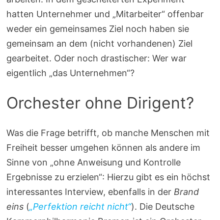
hatten Unternehmer und „Mitarbeiter“ offenbar
weder ein gemeinsames Ziel noch haben sie
gemeinsam an dem (nicht vorhandenen) Ziel
gearbeitet. Oder noch drastischer: Wer war
eigentlich „das Unternehmen“?
Orchester ohne Dirigent?
Was die Frage betrifft, ob manche Menschen mit
Freiheit besser umgehen können als andere im
Sinne von „ohne Anweisung und Kontrolle
Ergebnisse zu erzielen“: Hierzu gibt es ein höchst
interessantes Interview, ebenfalls in der
Brand
eins
(
„Perfektion reicht nicht“
). Die Deutsche