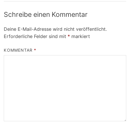
Schreibe einen Kommentar
Deine E-Mail-Adresse wird nicht veröffentlicht.
Erforderliche Felder sind mit
*
markiert
KOMMENTAR
*