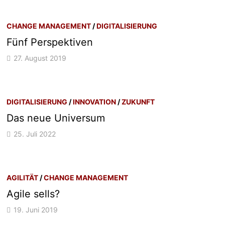
CHANGE MANAGEMENT
/
DIGITALISIERUNG
Fünf Perspektiven
27. August 2019
DIGITALISIERUNG
/
INNOVATION
/
ZUKUNFT
Das neue Universum
25. Juli 2022
AGILITÄT
/
CHANGE MANAGEMENT
Agile sells?
19. Juni 2019