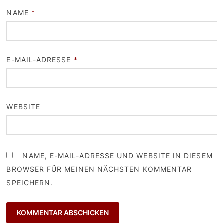
NAME
*
E-MAIL-ADRESSE
*
WEBSITE
NAME, E-MAIL-ADRESSE UND WEBSITE IN DIESEM
BROWSER FÜR MEINEN NÄCHSTEN KOMMENTAR
SPEICHERN.