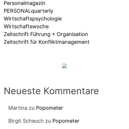
Personalmagazin
PERSONALquarterly
Wirtschaftspsychologie
Wirtschaftswoche
Zeitschrift Führung + Organisation
Zeitschrift für Konfliktmanagement
Neueste Kommentare
Martina
zu
Popometer
Birgit Scheuch
zu
Popometer