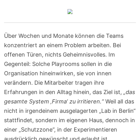
Über Wochen und Monate können die Teams
konzentriert an einem Problem arbeiten. Bei
offenen Türen, nichts Geheimnisvolles. Im
Gegenteil: Solche Playrooms sollen in die
Organisation hineinwirken, sie von innen
verändern. Die Mitarbeiter tragen ihre
Erfahrungen in den Alltag hinein, das Ziel ist,
„das
gesamte System ‚Firma‘ zu irritieren.“
Weil all das
nicht in irgendeinem ausgelagerten „Lab in Berlin“
stattfindet, sondern im eigenen Haus, dennoch in
einer „Schutzzone“, in der Experimentieren
ausdrücklich gewünscht und erlaubt ist.