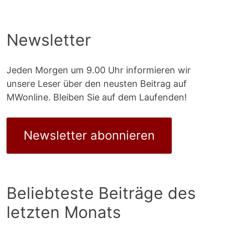
Newsletter
Jeden Morgen um 9.00 Uhr informieren wir
unsere Leser über den neusten Beitrag auf
MWonline. Bleiben Sie auf dem Laufenden!
Newsletter abonnieren
Beliebteste Beiträge des
letzten Monats