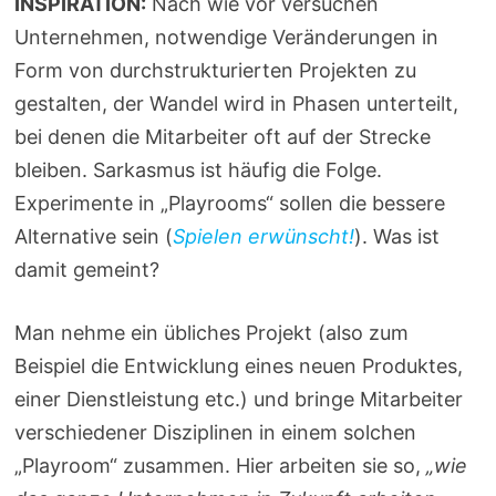
INSPIRATION:
Nach wie vor versuchen
Unternehmen, notwendige Veränderungen in
Form von durchstrukturierten Projekten zu
gestalten, der Wandel wird in Phasen unterteilt,
bei denen die Mitarbeiter oft auf der Strecke
bleiben. Sarkasmus ist häufig die Folge.
Experimente in „Playrooms“ sollen die bessere
Alternative sein (
Spielen erwünscht!
). Was ist
damit gemeint?
Man nehme ein übliches Projekt (also zum
Beispiel die Entwicklung eines neuen Produktes,
einer Dienstleistung etc.) und bringe Mitarbeiter
verschiedener Disziplinen in einem solchen
„Playroom“ zusammen. Hier arbeiten sie so,
„wie