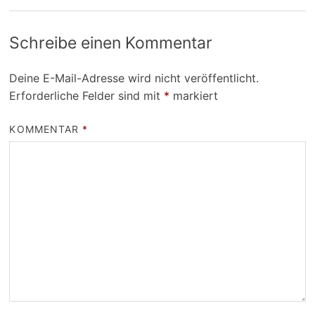
Schreibe einen Kommentar
Deine E-Mail-Adresse wird nicht veröffentlicht.
Erforderliche Felder sind mit
*
markiert
KOMMENTAR
*