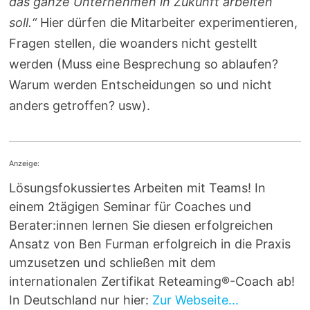
das ganze Unternehmen in Zukunft arbeiten
soll.“
Hier dürfen die Mitarbeiter experimentieren,
Fragen stellen, die woanders nicht gestellt
werden (Muss eine Besprechung so ablaufen?
Warum werden Entscheidungen so und nicht
anders getroffen? usw).
Anzeige:
Lösungsfokussiertes Arbeiten mit Teams! In
einem 2tägigen Seminar für Coaches und
Berater:innen lernen Sie diesen erfolgreichen
Ansatz von Ben Furman erfolgreich in die Praxis
umzusetzen und schließen mit dem
internationalen Zertifikat Reteaming®-Coach ab!
In Deutschland nur hier:
Zur Webseite...