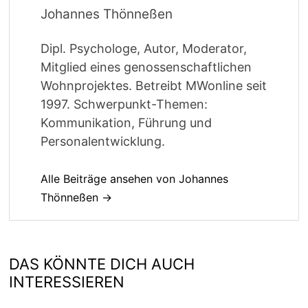
Johannes Thönneßen
Dipl. Psychologe, Autor, Moderator,
Mitglied eines genossenschaftlichen
Wohnprojektes. Betreibt MWonline seit
1997. Schwerpunkt-Themen:
Kommunikation, Führung und
Personalentwicklung.
Alle Beiträge ansehen von Johannes
Thönneßen →
DAS KÖNNTE DICH AUCH
INTERESSIEREN