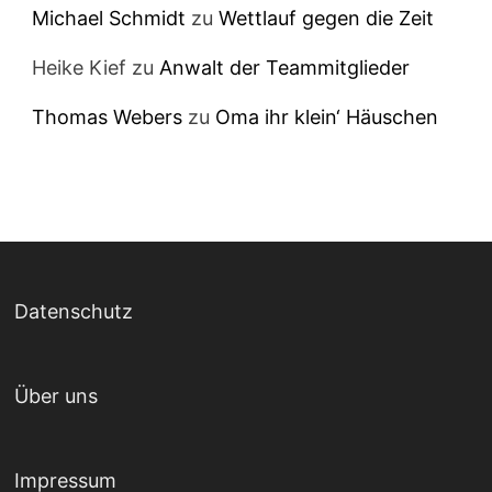
Michael Schmidt
zu
Wettlauf gegen die Zeit
Heike Kief
zu
Anwalt der Teammitglieder
Thomas Webers
zu
Oma ihr klein‘ Häuschen
Datenschutz
Über uns
Impressum