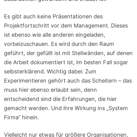
Es gibt auch keine Präsentationen des
Projektfortschritt vor dem Management. Dieses
ist ebenso wie alle anderen eingeladen,
vorbeizuschauen. Es wird durch den Raum
geführt, der gefüllt ist mit Stellwänden, auf denen
die Arbeit dokumentiert ist, im besten Fall sogar
selbsterklärend. Wichtig dabei: Zum
Experimentieren gehört auch das Scheitern – das
muss hier ebenso erlaubt sein, denn
entscheidend sind die Erfahrungen, die hier
gemacht werden. Und ihre Wirkung ins „System
Firma“ hinein.
Vielleicht nur etwas für größere Organisationen,