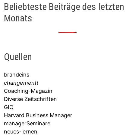
Beliebteste Beiträge des letzten
Monats
Quellen
brandeins
changement!
Coaching-Magazin
Diverse Zeitschriften
GIO
Harvard Business Manager
managerSeminare
neues-lernen