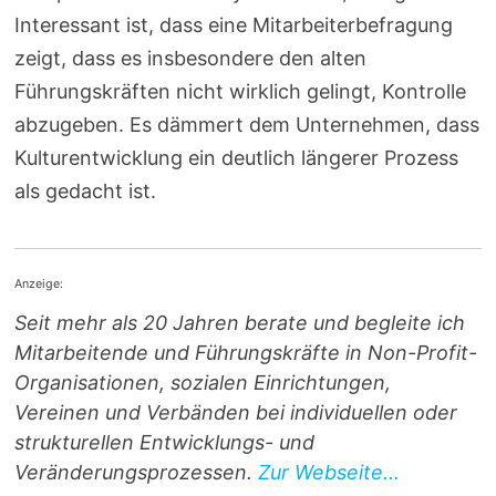
Interessant ist, dass eine Mitarbeiterbefragung
zeigt, dass es insbesondere den alten
Führungskräften nicht wirklich gelingt, Kontrolle
abzugeben. Es dämmert dem Unternehmen, dass
Kulturentwicklung ein deutlich längerer Prozess
als gedacht ist.
Anzeige:
Seit mehr als 20 Jahren berate und begleite ich
Mitarbeitende und Führungskräfte in Non-Profit-
Organisationen, sozialen Einrichtungen,
Vereinen und Verbänden bei individuellen oder
strukturellen Entwicklungs- und
Veränderungsprozessen.
Zur Webseite...