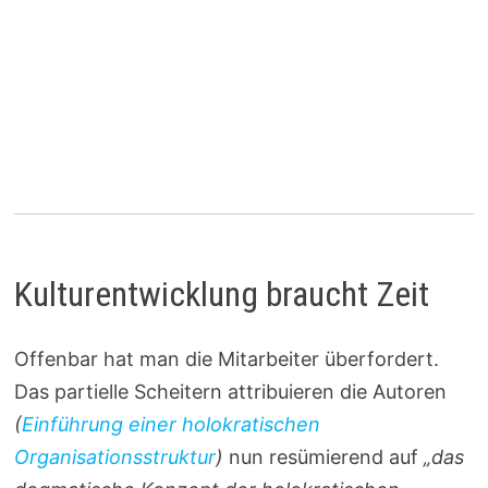
Kulturentwicklung braucht Zeit
Offenbar hat man die Mitarbeiter überfordert.
Das partielle Scheitern attribuieren die Autoren
(
Einführung einer holokratischen
Organisationsstruktur
)
nun resümierend auf
„das