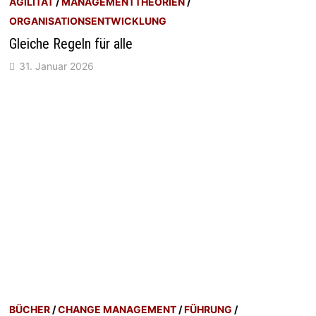
AGILITÄT
/
MANAGEMENTTHEORIEN
/
ORGANISATIONSENTWICKLUNG
Gleiche Regeln für alle
31. Januar 2026
BÜCHER
/
CHANGE MANAGEMENT
/
FÜHRUNG
/