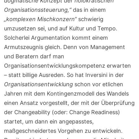
dogmatische Konzept der holokratischen
Organisationssteuerung,“
das in einem
„komplexen Mischkonzern“
schwierig
umzusetzen sei, und auf Kultur und Tempo.
Solcherlei Argumentation kommt einem
Armutszeugnis gleich. Denn von Management
und Beratern darf man
Organisationsentwicklungskompetenz erwarten
– statt billige Ausreden. So hat Inversini in der
Organisationsentwicklung
schon vor etlichen
Jahren mit dem Kontingenzmodell
des Wandels
einen Ansatz vorgestellt, der mit der Überprüfung
der Changeability (oder: Change Readiness)
startet, um dann ein angepasstes,
maßgeschneidertes Vorgehen zu entwickeln.