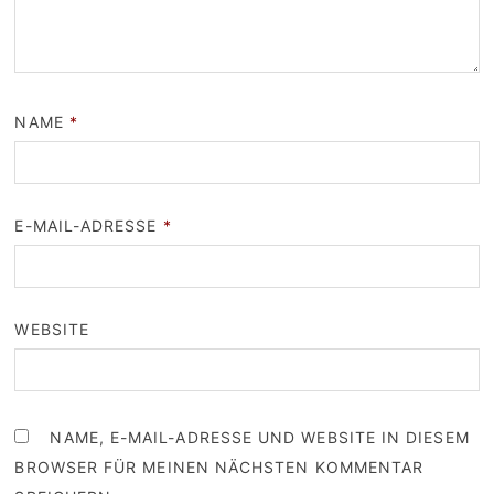
NAME
*
E-MAIL-ADRESSE
*
WEBSITE
NAME, E-MAIL-ADRESSE UND WEBSITE IN DIESEM
BROWSER FÜR MEINEN NÄCHSTEN KOMMENTAR