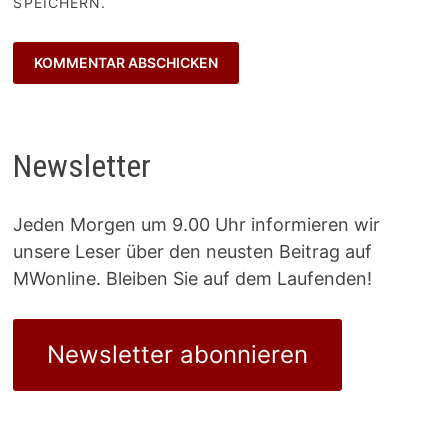
SPEICHERN.
Newsletter
Jeden Morgen um 9.00 Uhr informieren wir
unsere Leser über den neusten Beitrag auf
MWonline. Bleiben Sie auf dem Laufenden!
Newsletter abonnieren