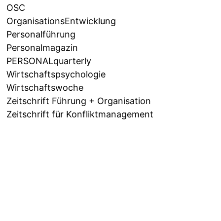
OSC
OrganisationsEntwicklung
Personalführung
Personalmagazin
PERSONALquarterly
Wirtschaftspsychologie
Wirtschaftswoche
Zeitschrift Führung + Organisation
Zeitschrift für Konfliktmanagement