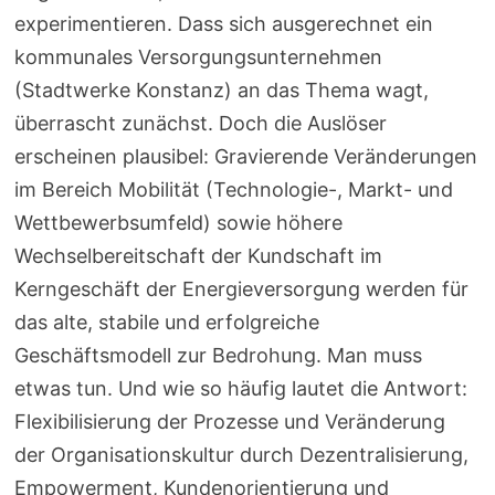
experimentieren. Dass sich ausgerechnet ein
kommunales Versorgungsunternehmen
(Stadtwerke Konstanz) an das Thema wagt,
überrascht zunächst. Doch die Auslöser
erscheinen plausibel: Gravierende Veränderungen
im Bereich Mobilität (Technologie-, Markt- und
Wettbewerbsumfeld) sowie höhere
Wechselbereitschaft der Kundschaft im
Kerngeschäft der Energieversorgung werden für
das alte, stabile und erfolgreiche
Geschäftsmodell zur Bedrohung. Man muss
etwas tun. Und wie so häufig lautet die Antwort:
Flexibilisierung der Prozesse und Veränderung
der Organisationskultur durch Dezentralisierung,
Empowerment, Kundenorientierung und