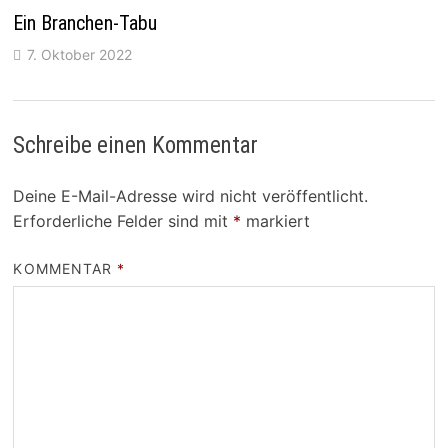
Ein Branchen-Tabu
7. Oktober 2022
Schreibe einen Kommentar
Deine E-Mail-Adresse wird nicht veröffentlicht.
Erforderliche Felder sind mit
*
markiert
KOMMENTAR
*