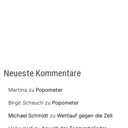
Neueste Kommentare
Martina
zu
Popometer
Birgit Scheuch
zu
Popometer
Michael Schmidt
zu
Wettlauf gegen die Zeit