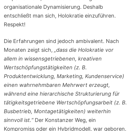
organisationale Dynamisierung. Deshalb
entschließt man sich, Holokratie einzuführen.
Respekt!
Die Erfahrungen sind jedoch ambivalent. Nach
Monaten zeigt sich,
„dass die Holokratie vor
allem in wissensgetriebenen, kreativen
Wertschöpfungstätigkeiten (z. B.
Produktentwicklung, Marketing, Kundenservice)
einen wahrnehmbaren Mehrwert erzeugt,
während eine hierarchische Strukturierung für
tätigkeitsgetriebene Wertschöpfungsarbeit (z. B.
Busbetrieb, Montagetätigkeiten) weiterhin
sinnvoll ist.“
Der Konstanzer Weg, ein
Kompromiss oder ein Hybridmodell, war geboren.