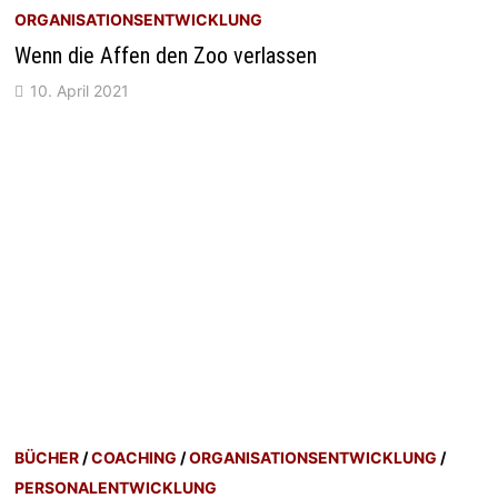
ORGANISATIONSENTWICKLUNG
Wenn die Affen den Zoo verlassen
10. April 2021
BÜCHER
/
COACHING
/
ORGANISATIONSENTWICKLUNG
/
PERSONALENTWICKLUNG