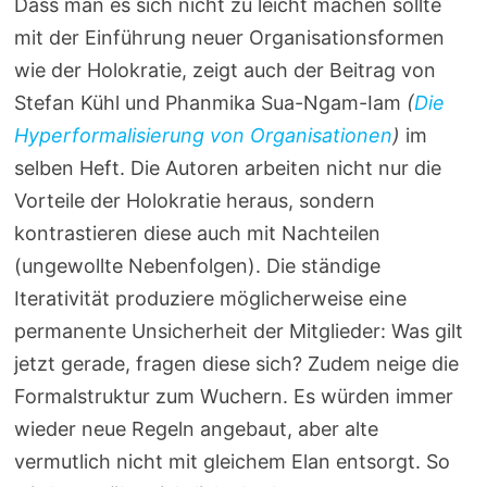
Dass man es sich nicht zu leicht machen sollte
mit der Einführung neuer Organisationsformen
wie der Holokratie, zeigt auch der Beitrag von
Stefan Kühl und Phanmika Sua-Ngam-Iam
(
Die
Hyperformalisierung von Organisationen
)
im
selben Heft. Die Autoren arbeiten nicht nur die
Vorteile der Holokratie heraus, sondern
kontrastieren diese auch mit Nachteilen
(ungewollte Nebenfolgen). Die ständige
Iterativität produziere möglicherweise eine
permanente Unsicherheit der Mitglieder: Was gilt
jetzt gerade, fragen diese sich? Zudem neige die
Formalstruktur zum Wuchern. Es würden immer
wieder neue Regeln angebaut, aber alte
vermutlich nicht mit gleichem Elan entsorgt. So