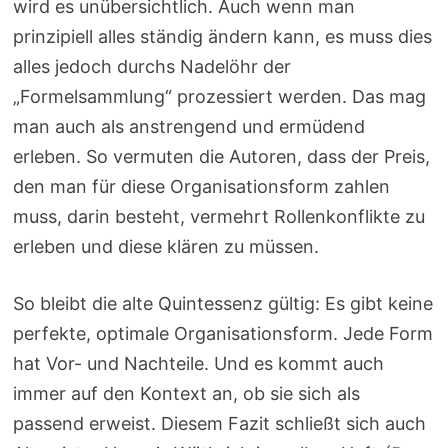
wird es unübersichtlich. Auch wenn man
prinzipiell alles ständig ändern kann, es muss dies
alles jedoch durchs Nadelöhr der
„Formelsammlung“ prozessiert werden. Das mag
man auch als anstrengend und ermüdend
erleben. So vermuten die Autoren, dass der Preis,
den man für diese Organisationsform zahlen
muss, darin besteht, vermehrt Rollenkonflikte zu
erleben und diese klären zu müssen.
So bleibt die alte Quintessenz gültig: Es gibt keine
perfekte, optimale Organisationsform. Jede Form
hat Vor- und Nachteile. Und es kommt auch
immer auf den Kontext an, ob sie sich als
passend erweist. Diesem Fazit schließt sich auch