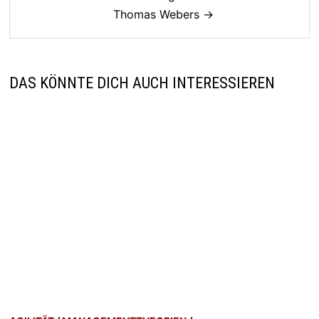
Thomas Webers →
DAS KÖNNTE DICH AUCH INTERESSIEREN