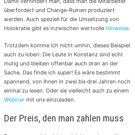
Damit verhindert man, dass man die Mitarbeiter
überfordert und Change-Ruinen produziert
werden. Auch speziell für die Umsetzung von
Holokratie gibt es inzwischen wertvolle
Hinweise
.
Trotzdem komme ich nicht umhin, dieses Beispiel
auch zu loben: Die Leute in Konstanz sind echt
mutig und bleiben offenbar auch dran an der
Sache. Das finde ich super! Es wäre bestimmt
spannend, von ihnen in zwei bis drei Jahren noch
einmal zu lesen. Oder sie vielleicht auch zu einem
Webinar
mit uns einzuladen.
Der Preis, den man zahlen muss