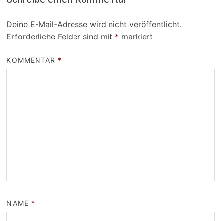
Deine E-Mail-Adresse wird nicht veröffentlicht.
Erforderliche Felder sind mit
*
markiert
KOMMENTAR
*
NAME
*