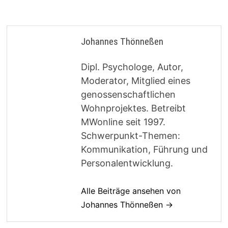
Johannes Thönneßen
Dipl. Psychologe, Autor,
Moderator, Mitglied eines
genossenschaftlichen
Wohnprojektes. Betreibt
MWonline seit 1997.
Schwerpunkt-Themen:
Kommunikation, Führung und
Personalentwicklung.
Alle Beiträge ansehen von
Johannes Thönneßen →