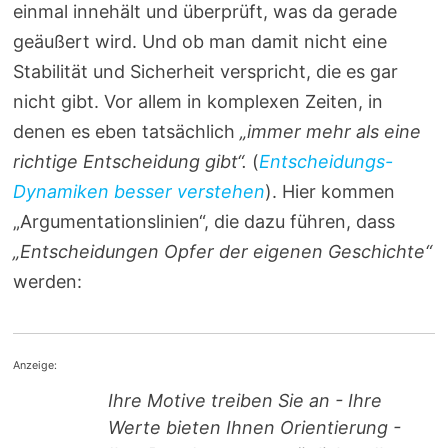
einmal innehält und überprüft, was da gerade
geäußert wird. Und ob man damit nicht eine
Stabilität und Sicherheit verspricht, die es gar
nicht gibt. Vor allem in komplexen Zeiten, in
denen es eben tatsächlich
„immer mehr als eine
richtige Entscheidung gibt“.
(
Entscheidungs-
Dynamiken besser verstehen
). Hier kommen
„Argumentationslinien“, die dazu führen, dass
„Entscheidungen Opfer der eigenen Geschichte“
werden:
Anzeige:
Ihre Motive treiben Sie an - Ihre
Werte bieten Ihnen Orientierung -