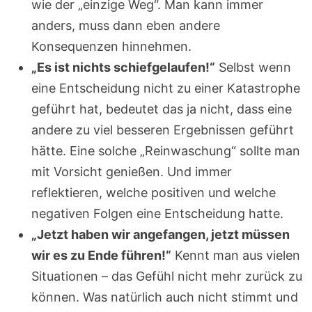
wie der „einzige Weg“. Man kann immer
anders, muss dann eben andere
Konsequenzen hinnehmen.
„Es ist nichts schiefgelaufen!“
Selbst wenn
eine Entscheidung nicht zu einer Katastrophe
geführt hat, bedeutet das ja nicht, dass eine
andere zu viel besseren Ergebnissen geführt
hätte. Eine solche „Reinwaschung“ sollte man
mit Vorsicht genießen. Und immer
reflektieren, welche positiven und welche
negativen Folgen eine Entscheidung hatte.
„Jetzt haben wir angefangen, jetzt müssen
wir es zu Ende führen!“
Kennt man aus vielen
Situationen – das Gefühl nicht mehr zurück zu
können. Was natürlich auch nicht stimmt und