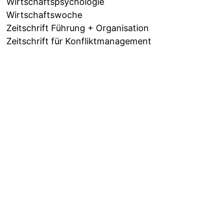
Wirtschaftspsychologie
Wirtschaftswoche
Zeitschrift Führung + Organisation
Zeitschrift für Konfliktmanagement