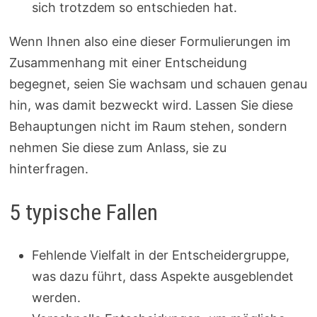
sich trotzdem so entschieden hat.
Wenn Ihnen also eine dieser Formulierungen im
Zusammenhang mit einer Entscheidung
begegnet, seien Sie wachsam und schauen genau
hin, was damit bezweckt wird. Lassen Sie diese
Behauptungen nicht im Raum stehen, sondern
nehmen Sie diese zum Anlass, sie zu
hinterfragen.
5 typische Fallen
Fehlende Vielfalt in der Entscheidergruppe,
was dazu führt, dass Aspekte ausgeblendet
werden.