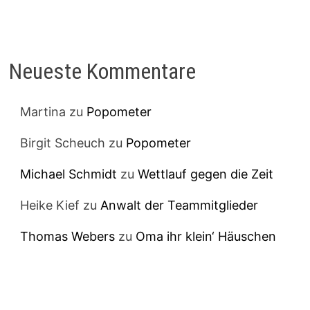
Neueste Kommentare
Martina
zu
Popometer
Birgit Scheuch
zu
Popometer
Michael Schmidt
zu
Wettlauf gegen die Zeit
Heike Kief
zu
Anwalt der Teammitglieder
Thomas Webers
zu
Oma ihr klein‘ Häuschen