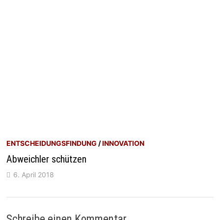
ENTSCHEIDUNGSFINDUNG
/
INNOVATION
Abweichler schützen
6. April 2018
Schreibe einen Kommentar