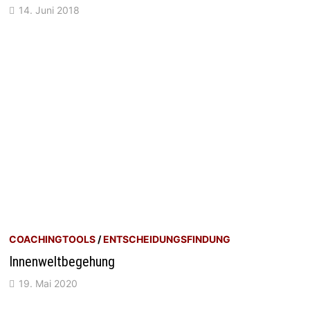
14. Juni 2018
COACHINGTOOLS
/
ENTSCHEIDUNGSFINDUNG
Innenweltbegehung
19. Mai 2020