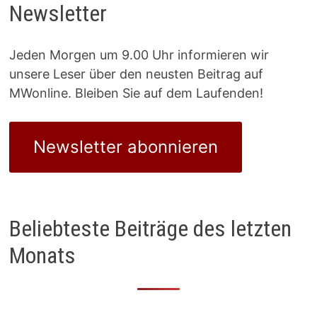
Newsletter
Jeden Morgen um 9.00 Uhr informieren wir
unsere Leser über den neusten Beitrag auf
MWonline. Bleiben Sie auf dem Laufenden!
Newsletter abonnieren
Beliebteste Beiträge des letzten
Monats