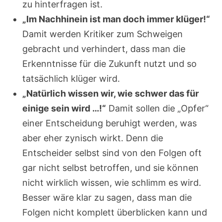
zu hinterfragen ist.
„Im Nachhinein ist man doch immer klüger!“
Damit werden Kritiker zum Schweigen
gebracht und verhindert, dass man die
Erkenntnisse für die Zukunft nutzt und so
tatsächlich klüger wird.
„Natürlich wissen wir, wie schwer das für
einige sein wird …!“
Damit sollen die „Opfer“
einer Entscheidung beruhigt werden, was
aber eher zynisch wirkt. Denn die
Entscheider selbst sind von den Folgen oft
gar nicht selbst betroffen, und sie können
nicht wirklich wissen, wie schlimm es wird.
Besser wäre klar zu sagen, dass man die
Folgen nicht komplett überblicken kann und