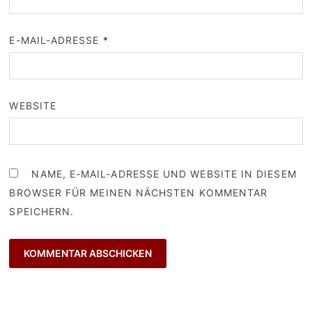
E-MAIL-ADRESSE
*
WEBSITE
NAME, E-MAIL-ADRESSE UND WEBSITE IN DIESEM
BROWSER FÜR MEINEN NÄCHSTEN KOMMENTAR
SPEICHERN.