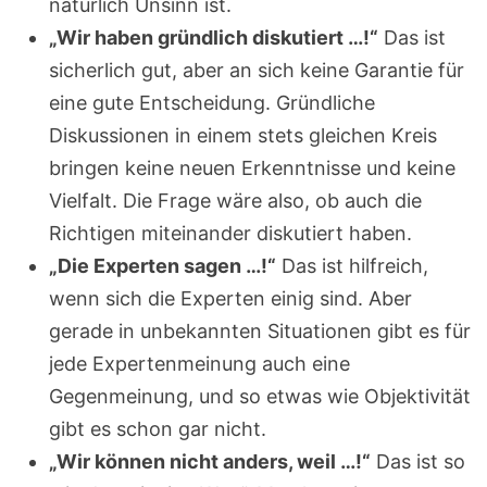
natürlich Unsinn ist.
„Wir haben gründlich diskutiert …!“
Das ist
sicherlich gut, aber an sich keine Garantie für
eine gute Entscheidung. Gründliche
Diskussionen in einem stets gleichen Kreis
bringen keine neuen Erkenntnisse und keine
Vielfalt. Die Frage wäre also, ob auch die
Richtigen miteinander diskutiert haben.
„Die Experten sagen …!“
Das ist hilfreich,
wenn sich die Experten einig sind. Aber
gerade in unbekannten Situationen gibt es für
jede Expertenmeinung auch eine
Gegenmeinung, und so etwas wie Objektivität
gibt es schon gar nicht.
„Wir können nicht anders, weil …!“
Das ist so