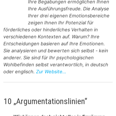
Ihre Begabungen ermöglichen Ihnen
Ihre Ausführungsfreude. Die Analyse
Ihrer drei eigenen Emotionsbereiche
zeigen Ihnen Ihr Potenzial für
förderliches oder hinderliches Verhalten in
verschiedenen Kontexten auf. Warum? Ihre
Entscheidungen basieren auf Ihre Emotionen.
Sie analysieren und bewerten sich selbst - kein
anderer. Sie sind für Ihr psychologischen
Wohlbefinden selbst verantwortlich, in deutsch
oder englisch.
Zur Website...
10 „Argumentationslinien“