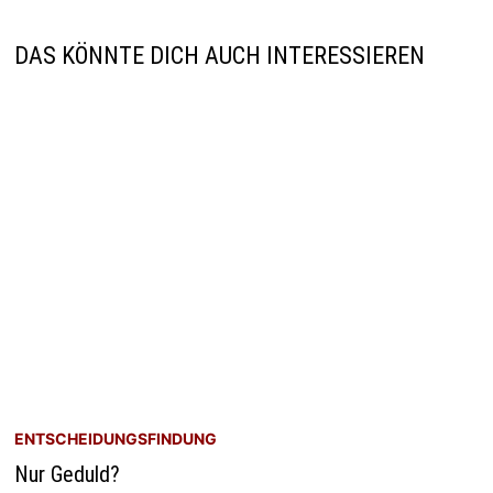
DAS KÖNNTE DICH AUCH INTERESSIEREN
ENTSCHEIDUNGSFINDUNG
Nur Geduld?