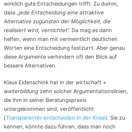
wirklich gute Entscheidungen trifft. Zu dumm,
dass
„jede Entscheidung eine attraktive
Alternative zugunsten der Möglichkeit, die
realisiert wird, vernichtet“.
Da mag es dann
helfen, wenn man mit vermeintlich deutlichen
Worten eine Entscheidung festzurrt. Aber genau
diese Argumente verhindern oft den Blick auf
bessere Alternativen.
Klaus Eidenschink hat in der
wirtschaft +
weiterbildung
zehn solcher Argumentationslinien,
die ihm in seiner Beratungspraxis
untergekommen sind, veröffentlicht
(
Transparenter entscheiden in der Krise
). Sie zu
kennen, könnte dazu führen, dass man noch