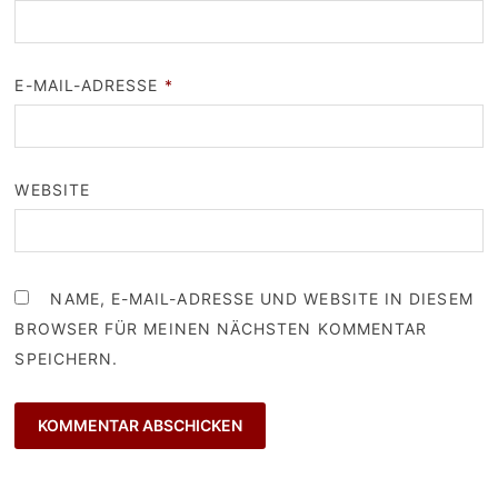
E-MAIL-ADRESSE
*
WEBSITE
NAME, E-MAIL-ADRESSE UND WEBSITE IN DIESEM
BROWSER FÜR MEINEN NÄCHSTEN KOMMENTAR
SPEICHERN.