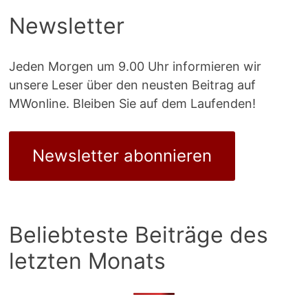
Newsletter
Jeden Morgen um 9.00 Uhr informieren wir
unsere Leser über den neusten Beitrag auf
MWonline. Bleiben Sie auf dem Laufenden!
Newsletter abonnieren
Beliebteste Beiträge des
letzten Monats