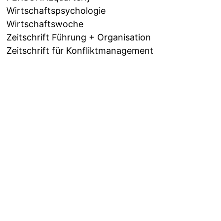
Wirtschaftspsychologie
Wirtschaftswoche
Zeitschrift Führung + Organisation
Zeitschrift für Konfliktmanagement