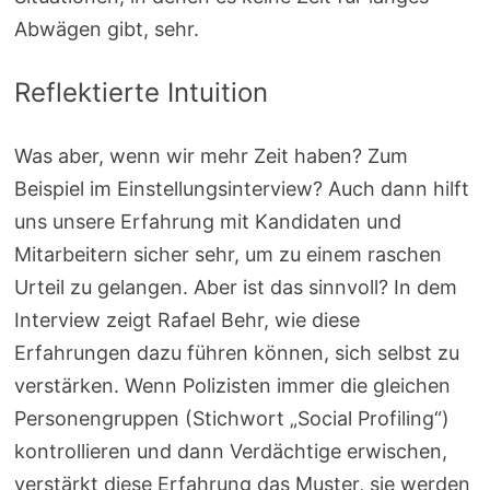
Abwägen gibt, sehr.
Reflektierte Intuition
Was aber, wenn wir mehr Zeit haben? Zum
Beispiel im Einstellungsinterview? Auch dann hilft
uns unsere Erfahrung mit Kandidaten und
Mitarbeitern sicher sehr, um zu einem raschen
Urteil zu gelangen. Aber ist das sinnvoll? In dem
Interview zeigt Rafael Behr, wie diese
Erfahrungen dazu führen können, sich selbst zu
verstärken. Wenn Polizisten immer die gleichen
Personengruppen (Stichwort „Social Profiling“)
kontrollieren und dann Verdächtige erwischen,
verstärkt diese Erfahrung das Muster, sie werden