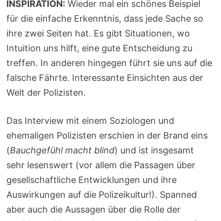
INSPIRATION:
Wieder mal ein schönes Beispiel
für die einfache Erkenntnis, dass jede Sache so
ihre zwei Seiten hat. Es gibt Situationen, wo
Intuition uns hilft, eine gute Entscheidung zu
treffen. In anderen hingegen führt sie uns auf die
falsche Fährte. Interessante Einsichten aus der
Welt der Polizisten.
Das Interview mit einem Soziologen und
ehemaligen Polizisten erschien in der Brand eins
(
Bauchgefühl macht blind
) und ist insgesamt
sehr lesenswert (vor allem die Passagen über
gesellschaftliche Entwicklungen und ihre
Auswirkungen auf die Polizeikultur!). Spanned
aber auch die Aussagen über die Rolle der