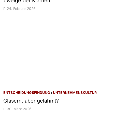
Zweige der Klarheit
24. Februar 2026
ENTSCHEIDUNGSFINDUNG
/
UNTERNEHMENSKULTUR
Gläsern, aber gelähmt?
30. März 2026