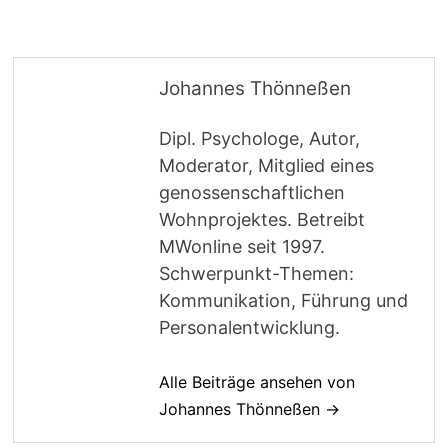
Johannes Thönneßen
Dipl. Psychologe, Autor,
Moderator, Mitglied eines
genossenschaftlichen
Wohnprojektes. Betreibt
MWonline seit 1997.
Schwerpunkt-Themen:
Kommunikation, Führung und
Personalentwicklung.
Alle Beiträge ansehen von
Johannes Thönneßen →