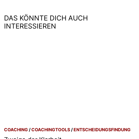
DAS KÖNNTE DICH AUCH
INTERESSIEREN
COACHING
/
COACHINGTOOLS
/
ENTSCHEIDUNGSFINDUNG