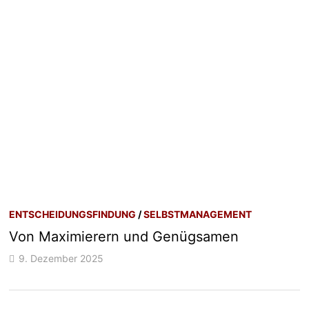
ENTSCHEIDUNGSFINDUNG
/
SELBSTMANAGEMENT
Von Maximierern und Genügsamen
9. Dezember 2025