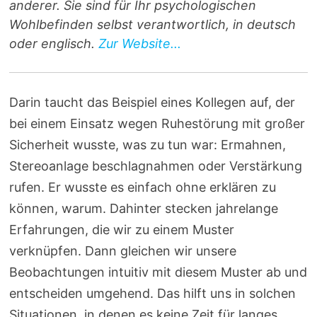
anderer. Sie sind für Ihr psychologischen
Wohlbefinden selbst verantwortlich, in deutsch
oder englisch.
Zur Website...
Darin taucht das Beispiel eines Kollegen auf, der
bei einem Einsatz wegen Ruhestörung mit großer
Sicherheit wusste, was zu tun war: Ermahnen,
Stereoanlage beschlagnahmen oder Verstärkung
rufen. Er wusste es einfach ohne erklären zu
können, warum. Dahinter stecken jahrelange
Erfahrungen, die wir zu einem Muster
verknüpfen. Dann gleichen wir unsere
Beobachtungen intuitiv mit diesem Muster ab und
entscheiden umgehend. Das hilft uns in solchen
Situationen, in denen es keine Zeit für langes