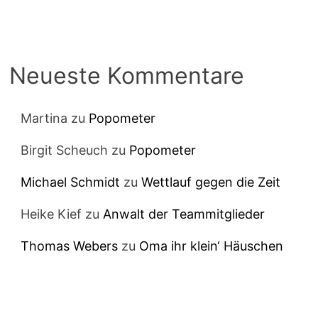
Neueste Kommentare
Martina
zu
Popometer
Birgit Scheuch
zu
Popometer
Michael Schmidt
zu
Wettlauf gegen die Zeit
Heike Kief
zu
Anwalt der Teammitglieder
Thomas Webers
zu
Oma ihr klein‘ Häuschen