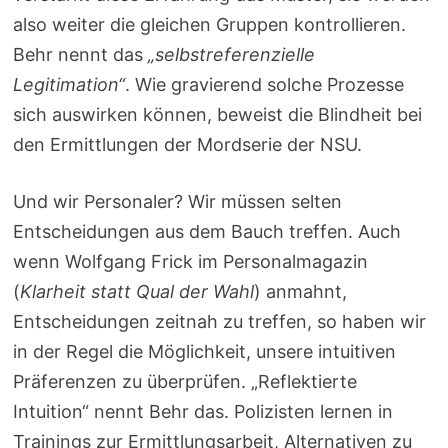
also weiter die gleichen Gruppen kontrollieren.
Behr nennt das
„selbstreferenzielle
Legitimation“
. Wie gravierend solche Prozesse
sich auswirken können, beweist die Blindheit bei
den Ermittlungen der Mordserie der NSU.
Und wir Personaler? Wir müssen selten
Entscheidungen aus dem Bauch treffen. Auch
wenn Wolfgang Frick im Personalmagazin
(
Klarheit statt Qual der Wahl
) anmahnt,
Entscheidungen zeitnah zu treffen, so haben wir
in der Regel die Möglichkeit, unsere intuitiven
Präferenzen zu überprüfen. „Reflektierte
Intuition“ nennt Behr das. Polizisten lernen in
Trainings zur Ermittlungsarbeit, Alternativen zu