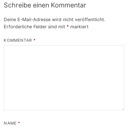
Schreibe einen Kommentar
Deine E-Mail-Adresse wird nicht veröffentlicht.
Erforderliche Felder sind mit
*
markiert
KOMMENTAR
*
NAME
*