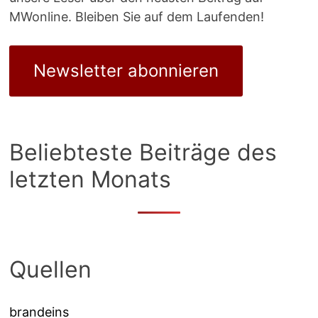
MWonline. Bleiben Sie auf dem Laufenden!
Newsletter abonnieren
Beliebteste Beiträge des
letzten Monats
Quellen
brandeins