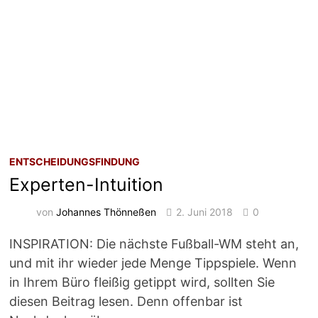
ENTSCHEIDUNGSFINDUNG
Experten-Intuition
von
Johannes Thönneßen
2. Juni 2018
0
INSPIRATION: Die nächste Fußball-WM steht an,
und mit ihr wieder jede Menge Tippspiele. Wenn
in Ihrem Büro fleißig getippt wird, sollten Sie
diesen Beitrag lesen. Denn offenbar ist