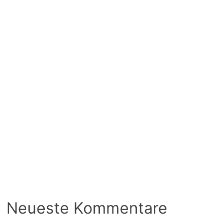
Neueste Kommentare