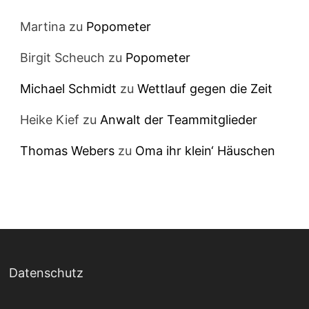
Martina
zu
Popometer
Birgit Scheuch
zu
Popometer
Michael Schmidt
zu
Wettlauf gegen die Zeit
Heike Kief
zu
Anwalt der Teammitglieder
Thomas Webers
zu
Oma ihr klein‘ Häuschen
Datenschutz