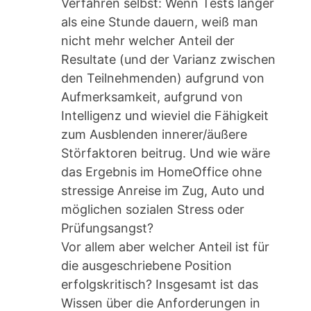
Verfahren selbst: Wenn Tests länger
als eine Stunde dauern, weiß man
nicht mehr welcher Anteil der
Resultate (und der Varianz zwischen
den Teilnehmenden) aufgrund von
Aufmerksamkeit, aufgrund von
Intelligenz und wieviel die Fähigkeit
zum Ausblenden innerer/äußere
Störfaktoren beitrug. Und wie wäre
das Ergebnis im HomeOffice ohne
stressige Anreise im Zug, Auto und
möglichen sozialen Stress oder
Prüfungsangst?
Vor allem aber welcher Anteil ist für
die ausgeschriebene Position
erfolgskritisch? Insgesamt ist das
Wissen über die Anforderungen in