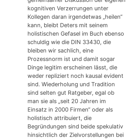
kognitiven Verzerrungen unter
Kollegen daran irgendetwas „heilen“
kann, bleibt Deters mit seinem
holistischen Gefasel im Buch ebenso
schuldig wie die DIN 33430, die
bleiben wir sachlich, eine
Prozessnorm ist und damit sogar
Dinge legitim erscheinen lässt, die
weder repliziert noch kausal evident
sind. Wiederholung und Tradition
sind selten gut Ratgeber, egal ob
man sie als „seit 20 Jahren im
Einsatz in 2000 Firmen“ oder als
holistisch attribuiert, die
Begründungen sind beide spekulativ
hinsichtlich der Zielvorstellungen bei