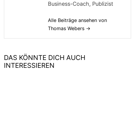
Business-Coach, Publizist
Alle Beiträge ansehen von
Thomas Webers →
DAS KÖNNTE DICH AUCH
INTERESSIEREN