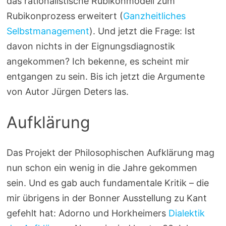
das rationalistische Rubikonmodell zum
Rubikonprozess erweitert (
Ganzheitliches
Selbstmanagement
). Und jetzt die Frage: Ist
davon nichts in der Eignungsdiagnostik
angekommen? Ich bekenne, es scheint mir
entgangen zu sein. Bis ich jetzt die Argumente
von Autor Jürgen Deters las.
Aufklärung
Das Projekt der Philosophischen Aufklärung mag
nun schon ein wenig in die Jahre gekommen
sein. Und es gab auch fundamentale Kritik – die
mir übrigens in der Bonner Ausstellung zu Kant
gefehlt hat: Adorno und Horkheimers
Dialektik