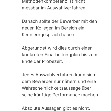
Methodenkompetenz ist nicht
messbar im Auswahlverfahren.
Danach sollte der Bewerber mit den
neuen Kollegen im Bereich ein
Kennlerngespräch haben.
Abgerundet wird dies durch einen
konkreten Einarbeitungplan bis zum
Ende der Probezeit.
Jedes Auswahlverfahren kann sich
dem Bewerber nur nähern und eine
Wahrscheinlichkeitsaussage über
seine künftige Performance machen.
Absolute Aussagen gibt es nicht.