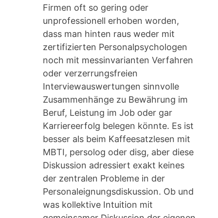
Firmen oft so gering oder
unprofessionell erhoben worden,
dass man hinten raus weder mit
zertifizierten Personalpsychologen
noch mit messinvarianten Verfahren
oder verzerrungsfreien
Interviewauswertungen sinnvolle
Zusammenhänge zu Bewährung im
Beruf, Leistung im Job oder gar
Karriereerfolg belegen könnte. Es ist
besser als beim Kaffeesatzlesen mit
MBTI, persolog oder disg, aber diese
Diskussion adressiert exakt keines
der zentralen Probleme in der
Personaleignungsdiskussion. Ob und
was kollektive Intuition mit
gemeinsamer Diskussion der eigenen