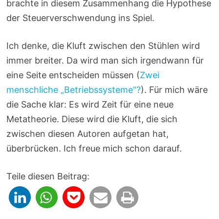
brachte in diesem Zusammenhang die Hypothese
der Steuerverschwendung ins Spiel.
Ich denke, die Kluft zwischen den Stühlen wird
immer breiter. Da wird man sich irgendwann für
eine Seite entscheiden müssen (
Zwei
menschliche „Betriebssysteme“?
). Für mich wäre
die Sache klar: Es wird Zeit für eine neue
Metatheorie. Diese wird die Kluft, die sich
zwischen diesen Autoren aufgetan hat,
überbrücken. Ich freue mich schon darauf.
Teile diesen Beitrag: