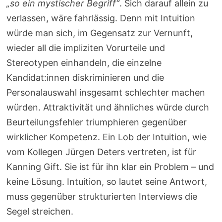
„so ein mystischer Begriff“
. Sich darauf allein zu
verlassen, wäre fahrlässig. Denn mit Intuition
würde man sich, im Gegensatz zur Vernunft,
wieder all die impliziten Vorurteile und
Stereotypen einhandeln, die einzelne
Kandidat:innen diskriminieren und die
Personalauswahl insgesamt schlechter machen
würden. Attraktivität und ähnliches würde durch
Beurteilungsfehler triumphieren gegenüber
wirklicher Kompetenz. Ein Lob der Intuition, wie
vom Kollegen Jürgen Deters vertreten, ist für
Kanning Gift. Sie ist für ihn klar ein Problem – und
keine Lösung. Intuition, so lautet seine Antwort,
muss gegenüber strukturierten Interviews die
Segel streichen.