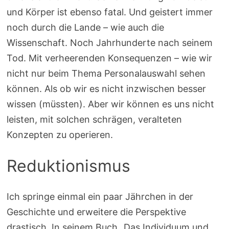
und Körper ist ebenso fatal. Und geistert immer
noch durch die Lande – wie auch die
Wissenschaft. Noch Jahrhunderte nach seinem
Tod. Mit verheerenden Konsequenzen – wie wir
nicht nur beim Thema Personalauswahl sehen
können. Als ob wir es nicht inzwischen besser
wissen (müssten). Aber wir können es uns nicht
leisten, mit solchen schrägen, veralteten
Konzepten zu operieren.
Reduktionismus
Ich springe einmal ein paar Jährchen in der
Geschichte und erweitere die Perspektive
drastisch. In seinem Buch „Das Individuum und