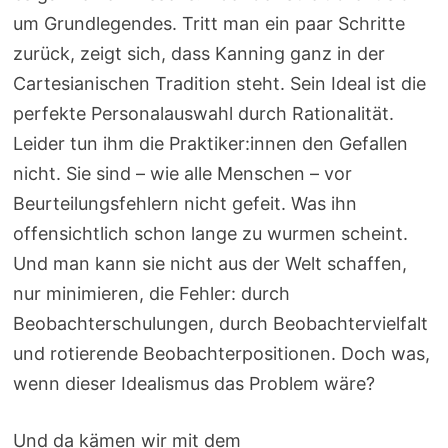
um Grundlegendes. Tritt man ein paar Schritte
zurück, zeigt sich, dass Kanning ganz in der
Cartesianischen Tradition steht. Sein Ideal ist die
perfekte Personalauswahl durch Rationalität.
Leider tun ihm die Praktiker:innen den Gefallen
nicht. Sie sind – wie alle Menschen – vor
Beurteilungsfehlern nicht gefeit. Was ihn
offensichtlich schon lange zu wurmen scheint.
Und man kann sie nicht aus der Welt schaffen,
nur minimieren, die Fehler: durch
Beobachterschulungen, durch Beobachtervielfalt
und rotierende Beobachterpositionen. Doch was,
wenn dieser Idealismus das Problem wäre?
Und da kämen wir mit dem