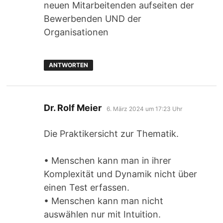
neuen Mitarbeitenden aufseiten der
Bewerbenden UND der
Organisationen
ANTWORTEN
sagt:
Dr. Rolf Meier
6. März 2024 um 17:23 Uhr
Die Praktikersicht zur Thematik.
• Menschen kann man in ihrer
Komplexität und Dynamik nicht über
einen Test erfassen.
• Menschen kann man nicht
auswählen nur mit Intuition.