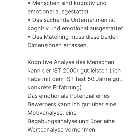
• Menschen sind kognitiv und
emotional ausgestattet
• Das suchende Unternehmen ist
kognitiv und emotional ausgestattet
• Das Matching muss diese beiden
Dimensionen erfassen.
Kognitive Analyse des Menschen
kann der IST 2000r gut leisten ( ich
habe mit dem IST fast 50 Jahre gut,
konkrete Erfahrung)
Das emotionale Potenzial eines
Bewerbers kann ich gut über eine
Motivanalyse, eine
Begabungsanalyse und über eine
Werteanalyse vornehmen