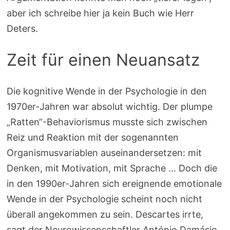
aber ich schreibe hier ja kein Buch wie Herr
Deters.
Zeit für einen Neuansatz
Die kognitive Wende in der Psychologie in den
1970er-Jahren war absolut wichtig. Der plumpe
„Ratten“-Behaviorismus musste sich zwischen
Reiz und Reaktion mit der sogenannten
Organismusvariablen auseinandersetzen: mit
Denken, mit Motivation, mit Sprache … Doch die
in den 1990er-Jahren sich ereignende emotionale
Wende in der Psychologie scheint noch nicht
überall angekommen zu sein. Descartes irrte,
sagt der Neurowissenschaftler António Damásio.