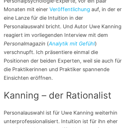
Personalpsychologie-Experte, vor ein paar
Monaten mit einer
Veröffentlichung
auf, in der er
eine Lanze für die Intuition in der
Personalauswahl bricht. Und Autor Uwe Kanning
reagiert im vorliegenden Interview mit dem
Personalmagazin
(
Analytik mit Gefühl
)
verschnupft. Ich präsentiere einmal die
Positionen der beiden Experten, weil sie auch für
die Praktikerinnen und Praktiker spannende
Einsichten eröffnen.
Kanning – der Rationalist
Personalauswahl ist für Uwe Kanning weiterhin
unterprofessionalisiert. Intuition ist für ihn eher