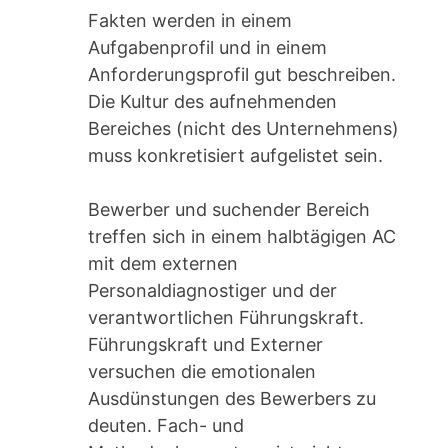
Fakten werden in einem
Aufgabenprofil und in einem
Anforderungsprofil gut beschreiben.
Die Kultur des aufnehmenden
Bereiches (nicht des Unternehmens)
muss konkretisiert aufgelistet sein.
Bewerber und suchender Bereich
treffen sich in einem halbtägigen AC
mit dem externen
Personaldiagnostiger und der
verantwortlichen Führungskraft.
Führungskraft und Externer
versuchen die emotionalen
Ausdünstungen des Bewerbers zu
deuten. Fach- und