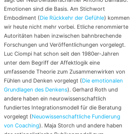
Emotionen sind die Basis. Am Stichwort
Embodiment (
Die Rückkehr der Gefühle
) kommen
wir heute nicht mehr vorbei. Etliche renommierte
Autoritäten haben inzwischen bahnbrechende
Forschungen und Veröffentlichungen vorgelegt.
Luc Ciompi hat schon seit den 1980er-Jahren
unter dem Begriff der Affektlogik eine
umfassende Theorie zum Zusammenwirken von
Fühlen und Denken vorgelegt (
Die emotionalen
Grundlagen des Denkens
). Gerhard Roth und
andere haben ein neurowissenschaftlich
fundiertes Integrationsmodell für die Beratung
vorgelegt (
Neuowissenschaftliche Fundierung
von Coaching
). Maja Storch und andere haben