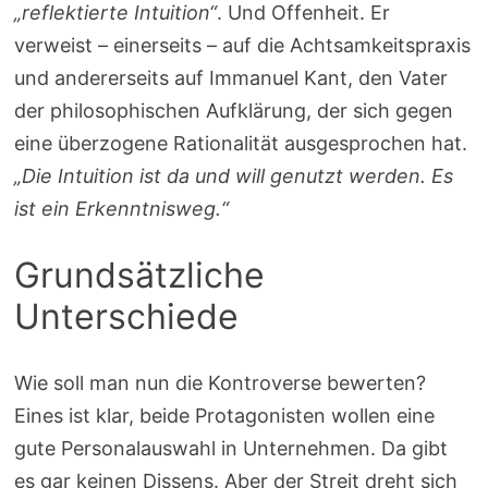
„reflektierte Intuition“
. Und Offenheit. Er
verweist – einerseits – auf die Achtsamkeitspraxis
und andererseits auf Immanuel Kant, den Vater
der philosophischen Aufklärung, der sich gegen
eine überzogene Rationalität ausgesprochen hat.
„Die Intuition ist da und will genutzt werden. Es
ist ein Erkenntnisweg.“
Grundsätzliche
Unterschiede
Wie soll man nun die Kontroverse bewerten?
Eines ist klar, beide Protagonisten wollen eine
gute Personalauswahl in Unternehmen. Da gibt
es gar keinen Dissens. Aber der Streit dreht sich