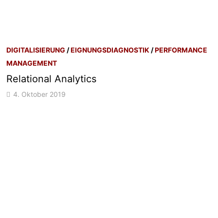
DIGITALISIERUNG
/
EIGNUNGSDIAGNOSTIK
/
PERFORMANCE
MANAGEMENT
Relational Analytics
4. Oktober 2019