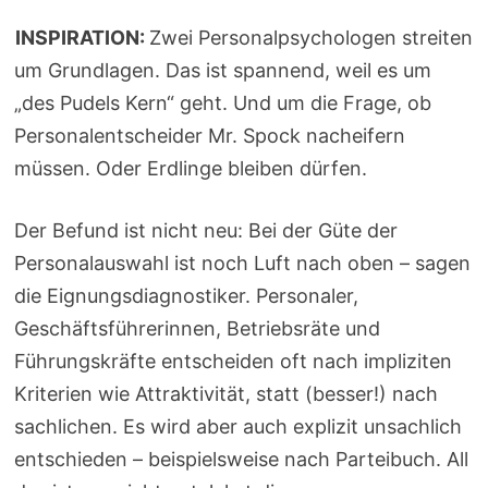
INSPIRATION:
Zwei Personalpsychologen streiten
um Grundlagen. Das ist spannend, weil es um
„des Pudels Kern“ geht. Und um die Frage, ob
Personalentscheider Mr. Spock nacheifern
müssen. Oder Erdlinge bleiben dürfen.
Der Befund ist nicht neu: Bei der Güte der
Personalauswahl ist noch Luft nach oben – sagen
die Eignungsdiagnostiker. Personaler,
Geschäftsführerinnen, Betriebsräte und
Führungskräfte entscheiden oft nach impliziten
Kriterien wie Attraktivität, statt (besser!) nach
sachlichen. Es wird aber auch explizit unsachlich
entschieden – beispielsweise nach Parteibuch. All