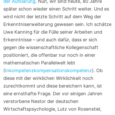
der Aufklärung
. Nun, wir sind heute, 80 Jahre
später schon wieder einen Schritt weiter. Und es
wird nicht der letzte Schritt auf dem Weg der
Erkenntniserweiterung gewesen sein. Ich schätze
Uwe Kanning für die Fülle seiner Arbeiten und
Erkenntnisse – und auch dafür, dass er sich
gegen die wissenschaftliche Kollegenschaft
positioniert, die offenbar nur noch in einer
mathematischen Parallelwelt lebt
(
Inkompetenzkompensationskompetenz
). Ob
diese mit der wirklichen Wirklichkeit noch
zurechtkommt und diese bereichern kann, ist
eine ernsthafte Frage. Der vor einigen Jahren
verstorbene Nestor der deutschen
Wirtschaftspsychologie, Lutz von Rosenstiel,