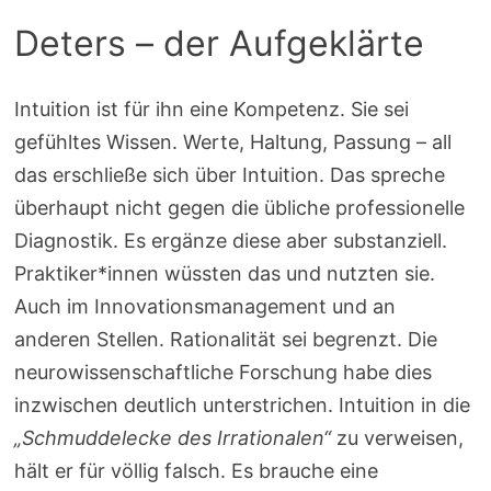
Deters – der Aufgeklärte
Intuition ist für ihn eine Kompetenz. Sie sei
gefühltes Wissen. Werte, Haltung, Passung – all
das erschließe sich über Intuition. Das spreche
überhaupt nicht gegen die übliche professionelle
Diagnostik. Es ergänze diese aber substanziell.
Praktiker*innen wüssten das und nutzten sie.
Auch im Innovationsmanagement und an
anderen Stellen. Rationalität sei begrenzt. Die
neurowissenschaftliche Forschung habe dies
inzwischen deutlich unterstrichen. Intuition in die
„Schmuddelecke des Irrationalen“
zu verweisen,
hält er für völlig falsch. Es brauche eine