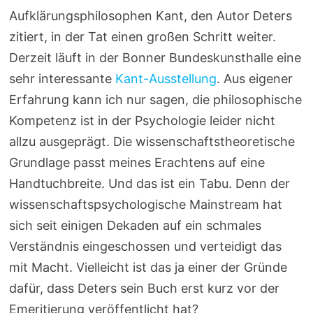
Aufklärungsphilosophen Kant, den Autor Deters
zitiert, in der Tat einen großen Schritt weiter.
Derzeit läuft in der Bonner Bundeskunsthalle eine
sehr interessante
Kant-Ausstellung
. Aus eigener
Erfahrung kann ich nur sagen, die philosophische
Kompetenz ist in der Psychologie leider nicht
allzu ausgeprägt. Die wissenschaftstheoretische
Grundlage passt meines Erachtens auf eine
Handtuchbreite. Und das ist ein Tabu. Denn der
wissenschaftspsychologische Mainstream hat
sich seit einigen Dekaden auf ein schmales
Verständnis eingeschossen und verteidigt das
mit Macht. Vielleicht ist das ja einer der Gründe
dafür, dass Deters sein Buch erst kurz vor der
Emeritierung veröffentlicht hat?