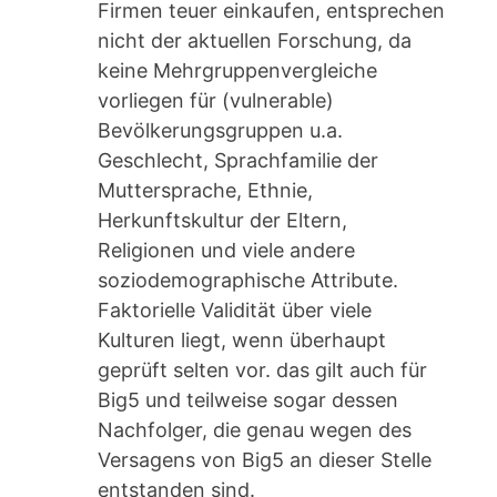
Firmen teuer einkaufen, entsprechen
nicht der aktuellen Forschung, da
keine Mehrgruppenvergleiche
vorliegen für (vulnerable)
Bevölkerungsgruppen u.a.
Geschlecht, Sprachfamilie der
Muttersprache, Ethnie,
Herkunftskultur der Eltern,
Religionen und viele andere
soziodemographische Attribute.
Faktorielle Validität über viele
Kulturen liegt, wenn überhaupt
geprüft selten vor. das gilt auch für
Big5 und teilweise sogar dessen
Nachfolger, die genau wegen des
Versagens von Big5 an dieser Stelle
entstanden sind.