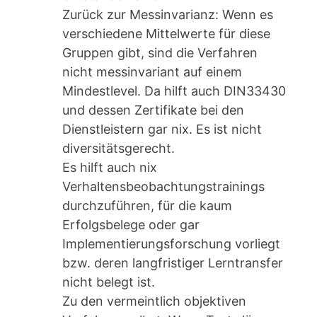
Zurück zur Messinvarianz: Wenn es
verschiedene Mittelwerte für diese
Gruppen gibt, sind die Verfahren
nicht messinvariant auf einem
Mindestlevel. Da hilft auch DIN33430
und dessen Zertifikate bei den
Dienstleistern gar nix. Es ist nicht
diversitätsgerecht.
Es hilft auch nix
Verhaltensbeobachtungstrainings
durchzuführen, für die kaum
Erfolgsbelege oder gar
Implementierungsforschung vorliegt
bzw. deren langfristiger Lerntransfer
nicht belegt ist.
Zu den vermeintlich objektiven