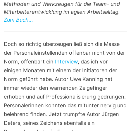
Methoden und Werkzeugen für die Team- und
Mitarbeiterentwicklung im agilen Arbeitsalltag.
Zum Buch...
Doch so richtig überzeugen ließ sich die Masse
der Personaleinstellenden offenbar nicht von der
Norm, offenbart ein
Interview
, das ich vor
einigen Monaten mit einem der Initiatoren der
Norm geführt habe. Autor Uwe Kanning hat
immer wieder den warnenden Zeigefinger
erhoben und auf Professionalisierung gedrungen.
Personalerinnen konnten das mitunter nervig und
belehrend finden. Jetzt trumpfte Autor Jürgen
Deters, seines Zeichens ebenfalls ein