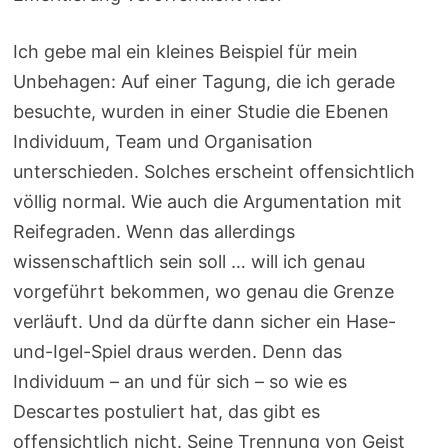
Ich gebe mal ein kleines Beispiel für mein
Unbehagen: Auf einer Tagung, die ich gerade
besuchte, wurden in einer Studie die Ebenen
Individuum, Team und Organisation
unterschieden. Solches erscheint offensichtlich
völlig normal. Wie auch die Argumentation mit
Reifegraden. Wenn das allerdings
wissenschaftlich sein soll … will ich genau
vorgeführt bekommen, wo genau die Grenze
verläuft. Und da dürfte dann sicher ein Hase-
und-Igel-Spiel draus werden. Denn das
Individuum – an und für sich – so wie es
Descartes postuliert hat, das gibt es
offensichtlich nicht. Seine Trennung von Geist