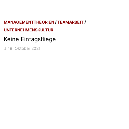
MANAGEMENTTHEORIEN
/
TEAMARBEIT
/
UNTERNEHMENSKULTUR
Keine Eintagsfliege
19. Oktober 2021