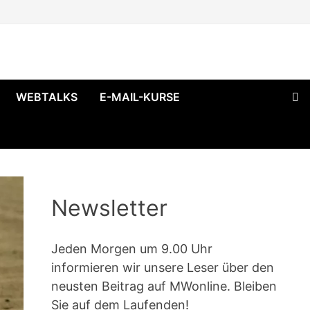
WEBTALKS
E-MAIL-KURSE
Newsletter
Jeden Morgen um 9.00 Uhr
informieren wir unsere Leser über den
neusten Beitrag auf MWonline. Bleiben
Sie auf dem Laufenden!