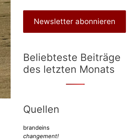
Newsletter abonnieren
Beliebteste Beiträge
des letzten Monats
Quellen
brandeins
changement!