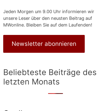
Jeden Morgen um 9.00 Uhr informieren wir
unsere Leser über den neusten Beitrag auf
MWonline. Bleiben Sie auf dem Laufenden!
Newsletter abonnieren
Beliebteste Beiträge des
letzten Monats