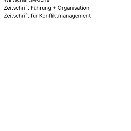
Zeitschrift Führung + Organisation
Zeitschrift für Konfliktmanagement