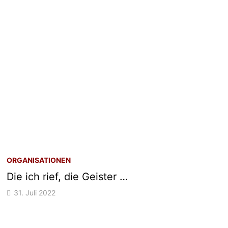
ORGANISATIONEN
Die ich rief, die Geister …
31. Juli 2022