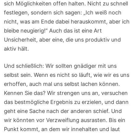
sich Möglichkeiten offen halten. Nicht zu schnell
festlegen, sondern sich sagen: „Ich weiß noch
nicht, was am Ende dabei herauskommt, aber ich
bleibe neugierig!“ Auch das ist eine Art
Unsicherheit, aber eine, die uns produktiv und
aktiv hält.
Und schließlich: Wir sollten gnädiger mit uns
selbst sein. Wenn es nicht so läuft, wie wir es uns
erhoffen, auch mal uns selbst lachen können.
Kennen Sie das? Wir strengen uns an, versuchen
das bestmögliche Ergebnis zu erzielen, und dann
geht eine Sache nach der anderen schief. Und
wir könnten vor Verzweiflung ausrasten. Bis ein
Punkt kommt, an dem wir innehalten und laut