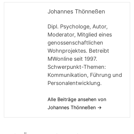
Johannes Thönneßen
Dipl. Psychologe, Autor,
Moderator, Mitglied eines
genossenschaftlichen
Wohnprojektes. Betreibt
MWonline seit 1997.
Schwerpunkt-Themen:
Kommunikation, Führung und
Personalentwicklung.
Alle Beiträge ansehen von
Johannes Thönneßen →