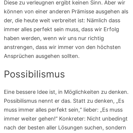
Diese zu verleugnen ergibt keinen Sinn. Aber wir
können von einer anderen Prämisse ausgehen als
der, die heute weit verbreitet ist: Nämlich dass
immer alles perfekt sein muss, dass wir Erfolg
haben werden, wenn wir uns nur richtig
anstrengen, dass wir immer von den höchsten
Ansprüchen ausgehen sollten.
Possibilismus
Eine bessere Idee ist, in Möglichkeiten zu denken.
Possibilismus nennt er das. Statt zu denken, „Es
muss immer alles perfekt sein,“ lieber: „Es muss
immer weiter gehen!“ Konkreter: Nicht unbedingt
nach der besten aller Lösungen suchen, sondern