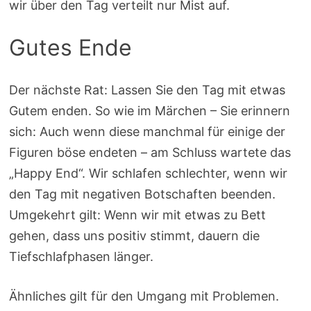
wir über den Tag verteilt nur Mist auf.
Gutes Ende
Der nächste Rat: Lassen Sie den Tag mit etwas
Gutem enden. So wie im Märchen – Sie erinnern
sich: Auch wenn diese manchmal für einige der
Figuren böse endeten – am Schluss wartete das
„Happy End“. Wir schlafen schlechter, wenn wir
den Tag mit negativen Botschaften beenden.
Umgekehrt gilt: Wenn wir mit etwas zu Bett
gehen, dass uns positiv stimmt, dauern die
Tiefschlafphasen länger.
Ähnliches gilt für den Umgang mit Problemen.