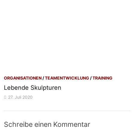
ORGANISATIONEN
/
TEAMENTWICKLUNG
/
TRAINING
Lebende Skulpturen
27. Juli 2020
Schreibe einen Kommentar