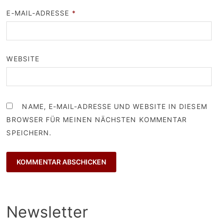
E-MAIL-ADRESSE
*
WEBSITE
NAME, E-MAIL-ADRESSE UND WEBSITE IN DIESEM
BROWSER FÜR MEINEN NÄCHSTEN KOMMENTAR
SPEICHERN.
Newsletter