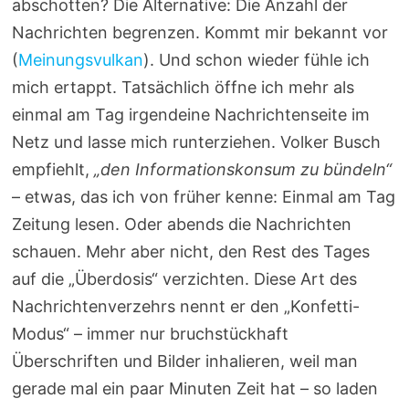
abschotten? Die Alternative: Die Anzahl der
Nachrichten begrenzen. Kommt mir bekannt vor
(
Meinungsvulkan
). Und schon wieder fühle ich
mich ertappt. Tatsächlich öffne ich mehr als
einmal am Tag irgendeine Nachrichtenseite im
Netz und lasse mich runterziehen. Volker Busch
empfiehlt,
„den Informationskonsum zu bündeln“
– etwas, das ich von früher kenne: Einmal am Tag
Zeitung lesen. Oder abends die Nachrichten
schauen. Mehr aber nicht, den Rest des Tages
auf die „Überdosis“ verzichten. Diese Art des
Nachrichtenverzehrs nennt er den „Konfetti-
Modus“ – immer nur bruchstückhaft
Überschriften und Bilder inhalieren, weil man
gerade mal ein paar Minuten Zeit hat – so laden