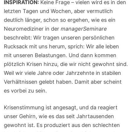
INSPIRATION:
Keine Frage – vielen wird es in den
letzten Tagen und Wochen, aber vermutlich
deutlich länger, schon so ergehen, wie es ein
Neuromediziner in der
managerSeminare
beschreibt: Wir tragen unseren persönlichen
Rucksack mit uns herum, sprich: Wir alle leben
mit unseren Belastungen. Und dann kommen
plötzlich Krisen hinzu, die wir nicht gewohnt sind.
Weil wir viele Jahre oder Jahrzehnte in stabilen
Verhältnissen gelebt haben. Damit aber scheint
es vorbei zu sein.
Krisenstimmung ist angesagt, und da reagiert
unser Gehirn, wie es das seit Jahrtausenden
gewohnt ist. Es produziert aus den schlechten