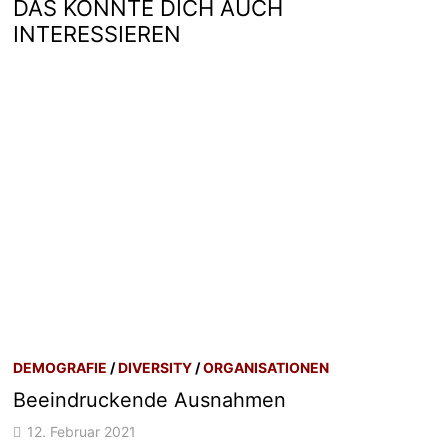
DAS KÖNNTE DICH AUCH
INTERESSIEREN
DEMOGRAFIE
/
DIVERSITY
/
ORGANISATIONEN
Beeindruckende Ausnahmen
12. Februar 2021