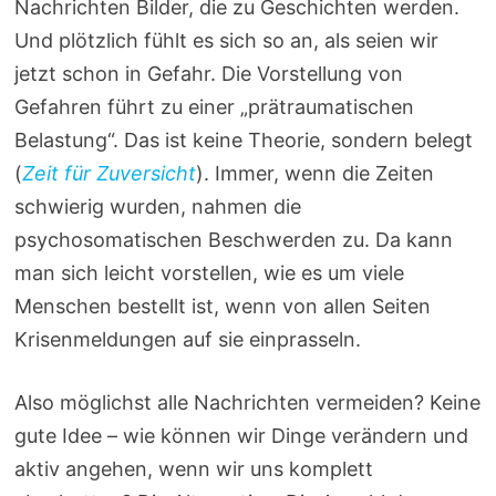
Nachrichten Bilder, die zu Geschichten werden.
Und plötzlich fühlt es sich so an, als seien wir
jetzt schon in Gefahr. Die Vorstellung von
Gefahren führt zu einer „prätraumatischen
Belastung“. Das ist keine Theorie, sondern belegt
(
Zeit für Zuversicht
). Immer, wenn die Zeiten
schwierig wurden, nahmen die
psychosomatischen Beschwerden zu. Da kann
man sich leicht vorstellen, wie es um viele
Menschen bestellt ist, wenn von allen Seiten
Krisenmeldungen auf sie einprasseln.
Also möglichst alle Nachrichten vermeiden? Keine
gute Idee – wie können wir Dinge verändern und
aktiv angehen, wenn wir uns komplett