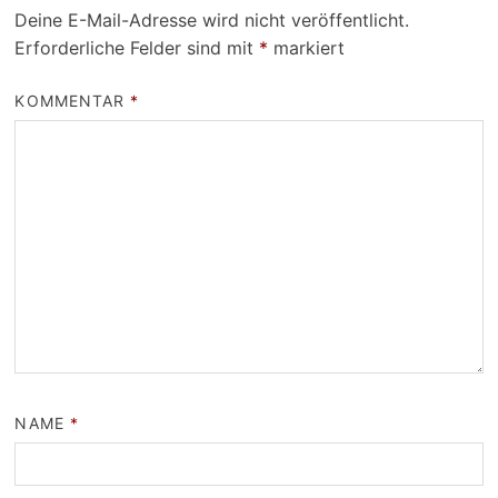
Deine E-Mail-Adresse wird nicht veröffentlicht.
Erforderliche Felder sind mit
*
markiert
KOMMENTAR
*
NAME
*