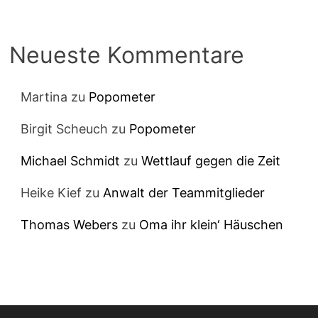
Neueste Kommentare
Martina
zu
Popometer
Birgit Scheuch
zu
Popometer
Michael Schmidt
zu
Wettlauf gegen die Zeit
Heike Kief
zu
Anwalt der Teammitglieder
Thomas Webers
zu
Oma ihr klein‘ Häuschen