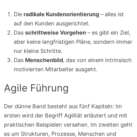
Die
radikale Kundenorientierung
– alles ist
auf den Kunden ausgerichtet.
Das
schrittweise Vorgehen
– es gibt ein Ziel,
aber keine langfristigen Pläne, sondern immer
nur kleine Schritte.
Das
Menschenbild
, das von einem intrinsisch
motivierten Mitarbeiter ausgeht.
Agile Führung
Der dünne Band besteht aus fünf Kapiteln: Im
ersten wird der Begriff Agilität erläutert und mit
praktischen Beispielen versehen. Im zweiten geht
es um Strukturen, Prozesse, Menschen und