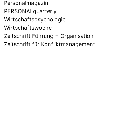
Personalmagazin
PERSONALquarterly
Wirtschaftspsychologie
Wirtschaftswoche
Zeitschrift Führung + Organisation
Zeitschrift für Konfliktmanagement