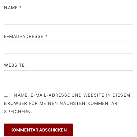
NAME
*
E-MAIL-ADRESSE
*
WEBSITE
NAME, E-MAIL-ADRESSE UND WEBSITE IN DIESEM
BROWSER FÜR MEINEN NÄCHSTEN KOMMENTAR
SPEICHERN.