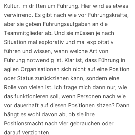
Kultur, im dritten um Führung. Hier wird es etwas
verwirrend. Es gibt nach wie vor Führungskräfte,
aber sie geben Führungsaufgaben an die
Teammitglieder ab. Und sie müssen je nach
Situation mal explorativ und mal exploitativ
führen und wissen, wann welche Art von
Führung notwendig ist. Klar ist, dass Führung in
agilen Organisationen sich nicht auf eine Position
oder Status zurückziehen kann, sondern eine
Rolle von vielen ist. Ich frage mich dann nur, wie
das funktionieren soll, wenn Personen nach wie
vor dauerhaft auf diesen Positionen sitzen? Dann
hängt es wohl davon ab, ob sie ihre
Positionsmacht nach vier gebrauchen oder
darauf verzichten.