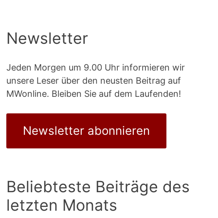
Newsletter
Jeden Morgen um 9.00 Uhr informieren wir
unsere Leser über den neusten Beitrag auf
MWonline. Bleiben Sie auf dem Laufenden!
Newsletter abonnieren
Beliebteste Beiträge des
letzten Monats