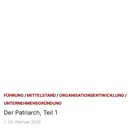
FÜHRUNG
/
MITTELSTAND
/
ORGANISATIONSENTWICKLUNG
/
UNTERNEHMENSGRÜNDUNG
Der Patriarch, Teil 1
26. Februar 2026