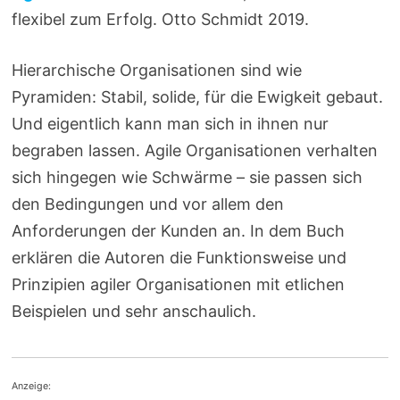
flexibel zum Erfolg. Otto Schmidt 2019.
Hierarchische Organisationen sind wie
Pyramiden: Stabil, solide, für die Ewigkeit gebaut.
Und eigentlich kann man sich in ihnen nur
begraben lassen. Agile Organisationen verhalten
sich hingegen wie Schwärme – sie passen sich
den Bedingungen und vor allem den
Anforderungen der Kunden an. In dem Buch
erklären die Autoren die Funktionsweise und
Prinzipien agiler Organisationen mit etlichen
Beispielen und sehr anschaulich.
Anzeige: