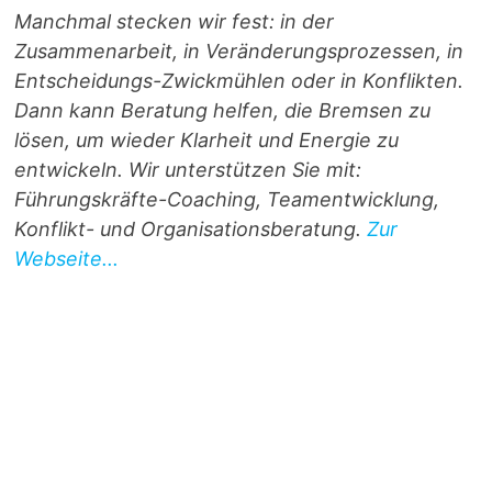
Manchmal stecken wir fest: in der
Zusammenarbeit, in Veränderungsprozessen, in
Entscheidungs-Zwickmühlen oder in Konflikten.
Dann kann Beratung helfen, die Bremsen zu
lösen, um wieder Klarheit und Energie zu
entwickeln. Wir unterstützen Sie mit:
Führungskräfte-Coaching, Teamentwicklung,
Konflikt- und Organisationsberatung.
Zur
Webseite...