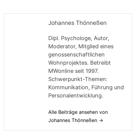
Johannes Thönneßen
Dipl. Psychologe, Autor,
Moderator, Mitglied eines
genossenschaftlichen
Wohnprojektes. Betreibt
MWonline seit 1997.
Schwerpunkt-Themen:
Kommunikation, Führung und
Personalentwicklung.
Alle Beiträge ansehen von
Johannes Thönneßen →