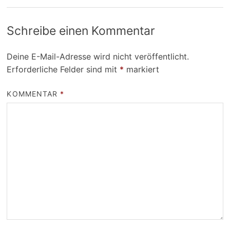
Schreibe einen Kommentar
Deine E-Mail-Adresse wird nicht veröffentlicht.
Erforderliche Felder sind mit
*
markiert
KOMMENTAR
*