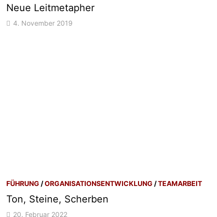
Neue Leitmetapher
4. November 2019
FÜHRUNG
/
ORGANISATIONSENTWICKLUNG
/
TEAMARBEIT
Ton, Steine, Scherben
20. Februar 2022