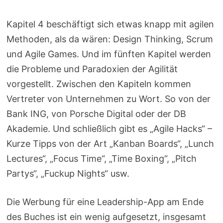
Kapitel 4 beschäftigt sich etwas knapp mit agilen
Methoden, als da wären: Design Thinking, Scrum
und Agile Games. Und im fünften Kapitel werden
die Probleme und Paradoxien der Agilität
vorgestellt. Zwischen den Kapiteln kommen
Vertreter von Unternehmen zu Wort. So von der
Bank ING, von Porsche Digital oder der DB
Akademie. Und schließlich gibt es „Agile Hacks“ –
Kurze Tipps von der Art „Kanban Boards“, „Lunch
Lectures“, „Focus Time“, „Time Boxing“, „Pitch
Partys“, „Fuckup Nights“ usw.
Die Werbung für eine Leadership-App am Ende
des Buches ist ein wenig aufgesetzt, insgesamt