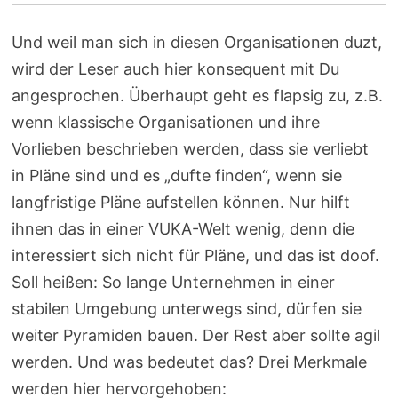
Und weil man sich in diesen Organisationen duzt,
wird der Leser auch hier konsequent mit Du
angesprochen. Überhaupt geht es flapsig zu, z.B.
wenn klassische Organisationen und ihre
Vorlieben beschrieben werden, dass sie verliebt
in Pläne sind und es „dufte finden“, wenn sie
langfristige Pläne aufstellen können. Nur hilft
ihnen das in einer VUKA-Welt wenig, denn die
interessiert sich nicht für Pläne, und das ist doof.
Soll heißen: So lange Unternehmen in einer
stabilen Umgebung unterwegs sind, dürfen sie
weiter Pyramiden bauen. Der Rest aber sollte agil
werden. Und was bedeutet das? Drei Merkmale
werden hier hervorgehoben: