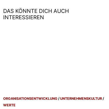
DAS KÖNNTE DICH AUCH
INTERESSIEREN
ORGANISATIONSENTWICKLUNG
/
UNTERNEHMENSKULTUR
/
WERTE