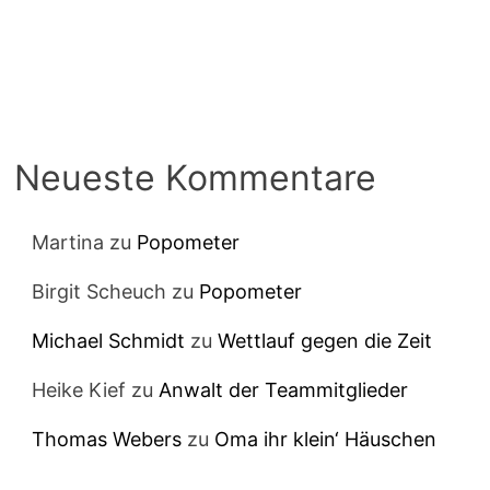
Neueste Kommentare
Martina
zu
Popometer
Birgit Scheuch
zu
Popometer
Michael Schmidt
zu
Wettlauf gegen die Zeit
Heike Kief
zu
Anwalt der Teammitglieder
Thomas Webers
zu
Oma ihr klein‘ Häuschen