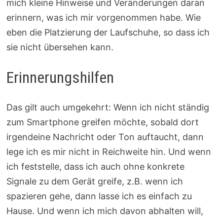
mich kleine Hinweise und Veränderungen daran
erinnern, was ich mir vorgenommen habe. Wie
eben die Platzierung der Laufschuhe, so dass ich
sie nicht übersehen kann.
Erinnerungshilfen
Das gilt auch umgekehrt: Wenn ich nicht ständig
zum Smartphone greifen möchte, sobald dort
irgendeine Nachricht oder Ton auftaucht, dann
lege ich es mir nicht in Reichweite hin. Und wenn
ich feststelle, dass ich auch ohne konkrete
Signale zu dem Gerät greife, z.B. wenn ich
spazieren gehe, dann lasse ich es einfach zu
Hause. Und wenn ich mich davon abhalten will,