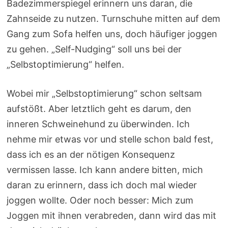
Badezimmerspiegel erinnern uns daran, die
Zahnseide zu nutzen. Turnschuhe mitten auf dem
Gang zum Sofa helfen uns, doch häufiger joggen
zu gehen. „Self-Nudging“ soll uns bei der
„Selbstoptimierung“ helfen.
Wobei mir „Selbstoptimierung“ schon seltsam
aufstößt. Aber letztlich geht es darum, den
inneren Schweinehund zu überwinden. Ich
nehme mir etwas vor und stelle schon bald fest,
dass ich es an der nötigen Konsequenz
vermissen lasse. Ich kann andere bitten, mich
daran zu erinnern, dass ich doch mal wieder
joggen wollte. Oder noch besser: Mich zum
Joggen mit ihnen verabreden, dann wird das mit