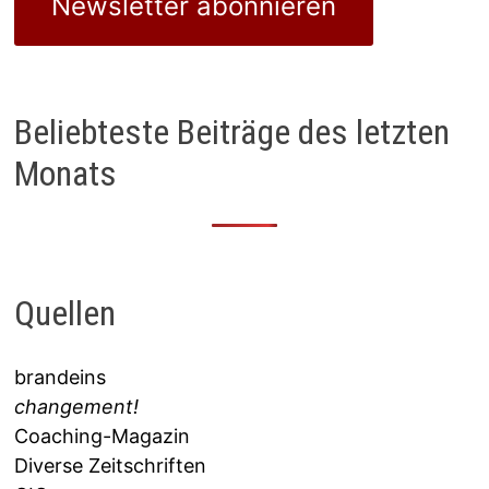
Newsletter abonnieren
Beliebteste Beiträge des letzten
Monats
Quellen
brandeins
changement!
Coaching-Magazin
Diverse Zeitschriften