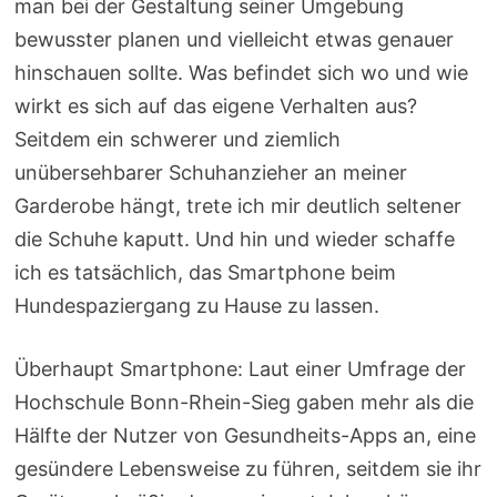
man bei der Gestaltung seiner Umgebung
bewusster planen und vielleicht etwas genauer
hinschauen sollte. Was befindet sich wo und wie
wirkt es sich auf das eigene Verhalten aus?
Seitdem ein schwerer und ziemlich
unübersehbarer Schuhanzieher an meiner
Garderobe hängt, trete ich mir deutlich seltener
die Schuhe kaputt. Und hin und wieder schaffe
ich es tatsächlich, das Smartphone beim
Hundespaziergang zu Hause zu lassen.
Überhaupt Smartphone: Laut einer Umfrage der
Hochschule Bonn-Rhein-Sieg gaben mehr als die
Hälfte der Nutzer von Gesundheits-Apps an, eine
gesündere Lebensweise zu führen, seitdem sie ihr