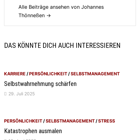
Alle Beiträge ansehen von Johannes
Thönneßen →
DAS KÖNNTE DICH AUCH INTERESSIEREN
KARRIERE
/
PERSÖNLICHKEIT
/
SELBSTMANAGEMENT
Selbstwahrnehmung schärfen
29. Juli 2025
PERSÖNLICHKEIT
/
SELBSTMANAGEMENT
/
STRESS
Katastrophen ausmalen