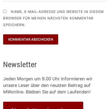
NAME, E-MAIL-ADRESSE UND WEBSITE IN DIESEM
BROWSER FÜR MEINEN NÄCHSTEN KOMMENTAR
SPEICHERN.
Newsletter
Jeden Morgen um 9.00 Uhr informieren wir
unsere Leser über den neusten Beitrag auf
MWonline. Bleiben Sie auf dem Laufenden!