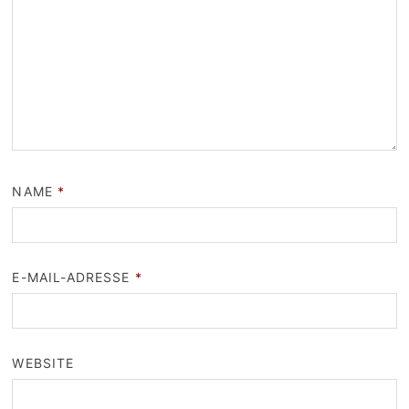
NAME
*
E-MAIL-ADRESSE
*
WEBSITE