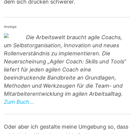
dem sich drücken schwerer.
Anzeige:
Die Arbeitswelt braucht agile Coachs,
um Selbstorganisation, Innovation und neues
Rollenverständnis zu implementieren. Die
Neuerscheinung „Agiler Coach: Skills und Tools“
liefert für jeden agilen Coach eine
beeindruckende Bandbreite an Grundlagen,
Methoden und Werkzeugen für die Team- und
Mitarbeiterentwicklung im agilen Arbeitsalltag.
Zum Buch...
Oder aber ich gestalte meine Umgebung so, dass