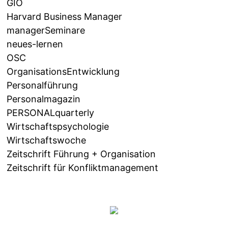
GIO
Harvard Business Manager
managerSeminare
neues-lernen
OSC
OrganisationsEntwicklung
Personalführung
Personalmagazin
PERSONALquarterly
Wirtschaftspsychologie
Wirtschaftswoche
Zeitschrift Führung + Organisation
Zeitschrift für Konfliktmanagement