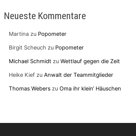
Neueste Kommentare
Martina
zu
Popometer
Birgit Scheuch
zu
Popometer
Michael Schmidt
zu
Wettlauf gegen die Zeit
Heike Kief
zu
Anwalt der Teammitglieder
Thomas Webers
zu
Oma ihr klein‘ Häuschen