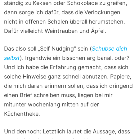
ständig zu Keksen oder Schokolade zu greifen,
dann sorge ich dafür, dass die Verlockungen
nicht in offenen Schalen überall herumstehen.
Dafür vielleicht Weintrauben und Äpfel.
Das also soll „Self Nudging“ sein (
Schubse dich
selbst
). Irgendwie ein bisschen arg banal, oder?
Und ich habe die Erfahrung gemacht, dass sich
solche Hinweise ganz schnell abnutzen. Papiere,
die mich daran erinnern sollen, dass ich dringend
einen Brief schreiben muss, liegen bei mir
mitunter wochenlang mitten auf der
Küchentheke.
Und dennoch: Letztlich lautet die Aussage, dass