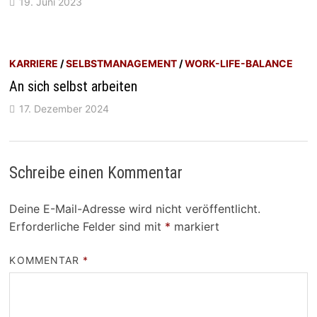
19. Juni 2023
KARRIERE
/
SELBSTMANAGEMENT
/
WORK-LIFE-BALANCE
An sich selbst arbeiten
17. Dezember 2024
Schreibe einen Kommentar
Deine E-Mail-Adresse wird nicht veröffentlicht.
Erforderliche Felder sind mit
*
markiert
KOMMENTAR
*