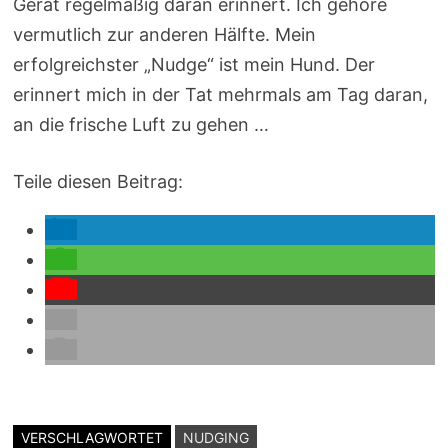
Gerät regelmäßig daran erinnert. Ich gehöre
vermutlich zur anderen Hälfte. Mein
erfolgreichster „Nudge“ ist mein Hund. Der
erinnert mich in der Tat mehrmals am Tag daran,
an die frische Luft zu gehen …
Teile diesen Beitrag:
VERSCHLAGWORTET
NUDGING