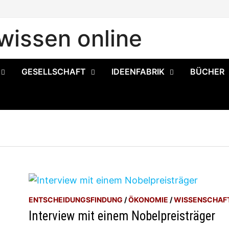
issen online
GESELLSCHAFT
IDEENFABRIK
BÜCHER
ENTSCHEIDUNGSFINDUNG
/
ÖKONOMIE
/
WISSENSCHAF
Interview mit einem Nobelpreisträger