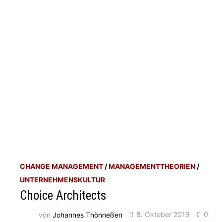
CHANGE MANAGEMENT
/
MANAGEMENTTHEORIEN
/
UNTERNEHMENSKULTUR
Choice Architects
von
Johannes Thönneßen
8. Oktober 2019
0