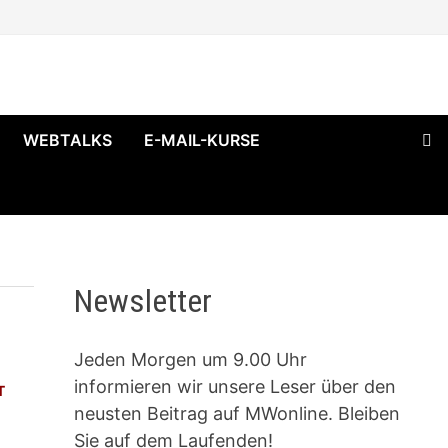
WEBTALKS
E-MAIL-KURSE
Newsletter
Jeden Morgen um 9.00 Uhr
informieren wir unsere Leser über den
T
neusten Beitrag auf MWonline. Bleiben
Sie auf dem Laufenden!