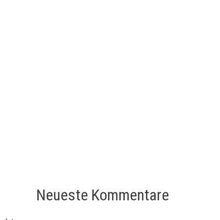
Neueste Kommentare