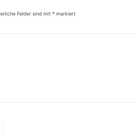
erliche Felder sind mit
*
markiert