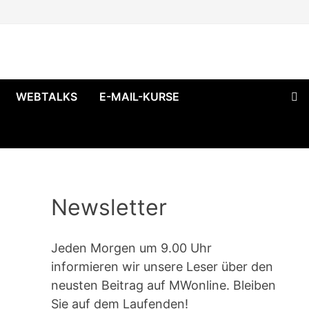
WEBTALKS
E-MAIL-KURSE
Newsletter
Jeden Morgen um 9.00 Uhr
informieren wir unsere Leser über den
neusten Beitrag auf MWonline. Bleiben
Sie auf dem Laufenden!