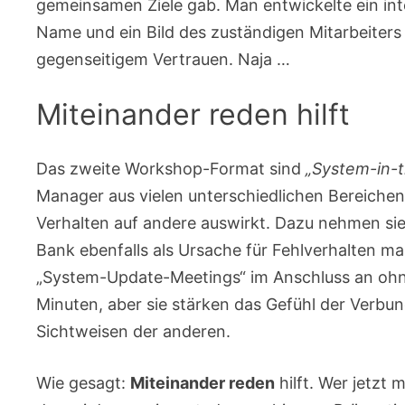
gemeinsamen Ziele gab. Man entwickelte ein inte
Name und ein Bild des zuständigen Mitarbeiters
gegenseitigem Vertrauen. Naja …
Miteinander reden hilft
Das zweite Workshop-Format sind
„System-in-
Manager aus vielen unterschiedlichen Bereichen,
Verhalten auf andere auswirkt. Dazu nehmen sie 
Bank ebenfalls als Ursache für Fehlverhalten 
„System-Update-Meetings“ im Anschluss an ohne
Minuten, aber sie stärken das Gefühl der Verbun
Sichtweisen der anderen.
Wie gesagt:
Miteinander reden
hilft. Wer jetzt 