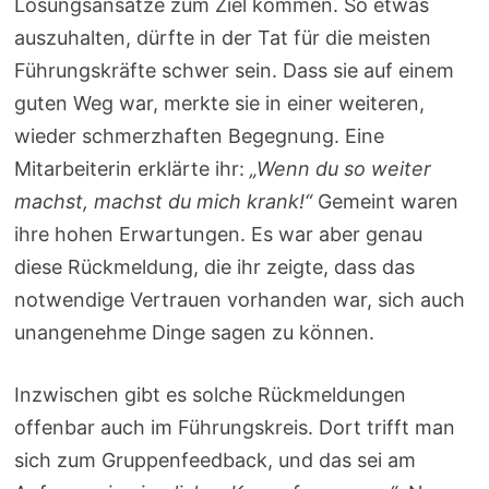
Lösungsansätze zum Ziel kommen. So etwas
auszuhalten, dürfte in der Tat für die meisten
Führungskräfte schwer sein. Dass sie auf einem
guten Weg war, merkte sie in einer weiteren,
wieder schmerzhaften Begegnung. Eine
Mitarbeiterin erklärte ihr:
„Wenn du so weiter
machst, machst du mich krank!“
Gemeint waren
ihre hohen Erwartungen. Es war aber genau
diese Rückmeldung, die ihr zeigte, dass das
notwendige Vertrauen vorhanden war, sich auch
unangenehme Dinge sagen zu können.
Inzwischen gibt es solche Rückmeldungen
offenbar auch im Führungskreis. Dort trifft man
sich zum Gruppenfeedback, und das sei am