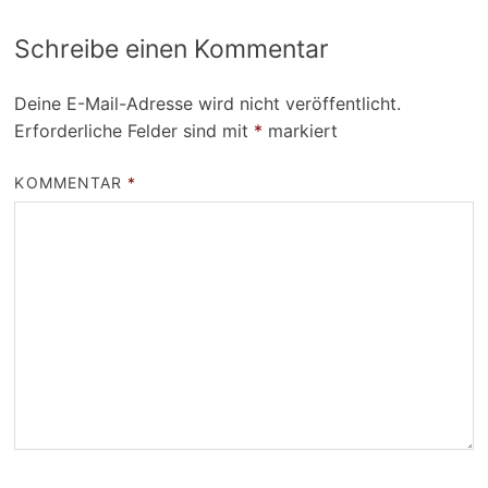
Schreibe einen Kommentar
Deine E-Mail-Adresse wird nicht veröffentlicht.
Erforderliche Felder sind mit
*
markiert
KOMMENTAR
*