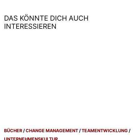
DAS KÖNNTE DICH AUCH
INTERESSIEREN
BÜCHER
/
CHANGE MANAGEMENT
/
TEAMENTWICKLUNG
/
UNTERNEHMENSKULTUR