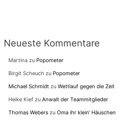
Neueste Kommentare
Martina
zu
Popometer
Birgit Scheuch
zu
Popometer
Michael Schmidt
zu
Wettlauf gegen die Zeit
Heike Kief
zu
Anwalt der Teammitglieder
Thomas Webers
zu
Oma ihr klein‘ Häuschen