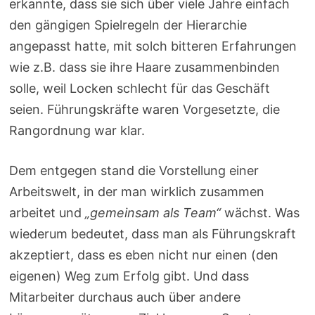
erkannte, dass sie sich über viele Jahre einfach
den gängigen Spielregeln der Hierarchie
angepasst hatte, mit solch bitteren Erfahrungen
wie z.B. dass sie ihre Haare zusammenbinden
solle, weil Locken schlecht für das Geschäft
seien. Führungskräfte waren Vorgesetzte, die
Rangordnung war klar.
Dem entgegen stand die Vorstellung einer
Arbeitswelt, in der man wirklich zusammen
arbeitet und
„gemeinsam als Team“
wächst. Was
wiederum bedeutet, dass man als Führungskraft
akzeptiert, dass es eben nicht nur einen (den
eigenen) Weg zum Erfolg gibt. Und dass
Mitarbeiter durchaus auch über andere