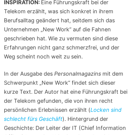
INSPIRATION:
Eine Führungskraft bei der
Telekom erzählt, was sich konkret in ihrem
Berufsalltag geändert hat, seitdem sich das
Unternehmen „New Work“ auf die Fahnen
geschrieben hat. Wie zu vermuten sind diese
Erfahrungen nicht ganz schmerzfrei, und der
Weg scheint noch weit zu sein.
In der Ausgabe des
Personalmagazins
mit dem
Schwerpunkt „New Work“ findet sich dieser
kurze Text. Der Autor hat eine Führungskraft bei
der Telekom gefunden, die von ihren recht
persönlichen Erlebnissen erzählt (
Locken sind
schlecht fürs Geschäft
). Hintergrund der
Geschichte: Der Leiter der IT (Chief Information