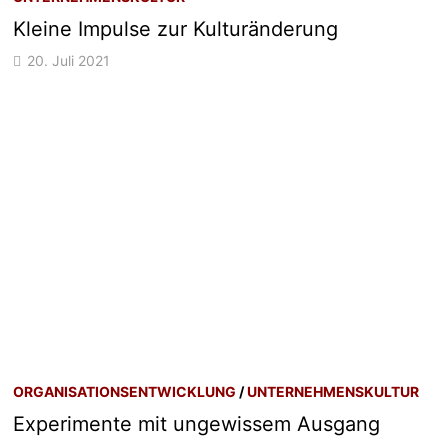
Kleine Impulse zur Kulturänderung
20. Juli 2021
ORGANISATIONSENTWICKLUNG
/
UNTERNEHMENSKULTUR
Experimente mit ungewissem Ausgang