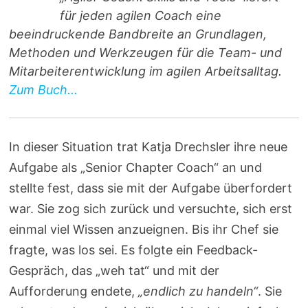
für jeden agilen Coach eine
beeindruckende Bandbreite an Grundlagen,
Methoden und Werkzeugen für die Team- und
Mitarbeiterentwicklung im agilen Arbeitsalltag.
Zum Buch...
In dieser Situation trat Katja Drechsler ihre neue
Aufgabe als „Senior Chapter Coach“ an und
stellte fest, dass sie mit der Aufgabe überfordert
war. Sie zog sich zurück und versuchte, sich erst
einmal viel Wissen anzueignen. Bis ihr Chef sie
fragte, was los sei. Es folgte ein Feedback-
Gespräch, das „weh tat“ und mit der
Aufforderung endete,
„endlich zu handeln“
. Sie