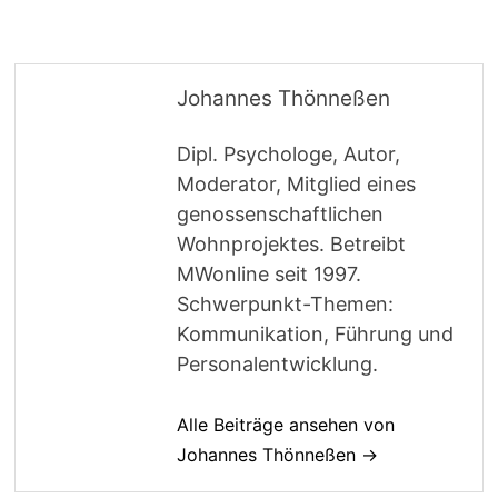
Johannes Thönneßen
Dipl. Psychologe, Autor,
Moderator, Mitglied eines
genossenschaftlichen
Wohnprojektes. Betreibt
MWonline seit 1997.
Schwerpunkt-Themen:
Kommunikation, Führung und
Personalentwicklung.
Alle Beiträge ansehen von
Johannes Thönneßen →