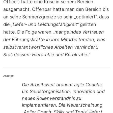
Officer) hatte eine Krise in seinem Bereich
ausgemacht. Offenbar hatte man den Bereich bis
an seine Schmerzgrenze so sehr „optimiert“, dass
die
„Liefer- und Leistungsfähigkeit“
gelitten
hatte. Die Folge waren
„mangelndes Vertrauen
der Führungskräfte in ihre Mitarbeitenden, was
selbstverantwortliches Arbeiten verhindert.
Stattdessen: Hierarchie und Bürokratie.“
Anzeige:
Die Arbeitswelt braucht agile Coachs,
um Selbstorganisation, Innovation und
neues Rollenverständnis zu
implementieren. Die Neuerscheinung
„Agiler Coach: Skills und Tools“ liefert