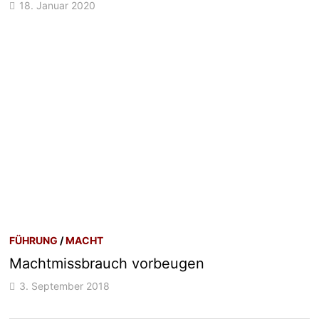
18. Januar 2020
FÜHRUNG
/
MACHT
Machtmissbrauch vorbeugen
3. September 2018