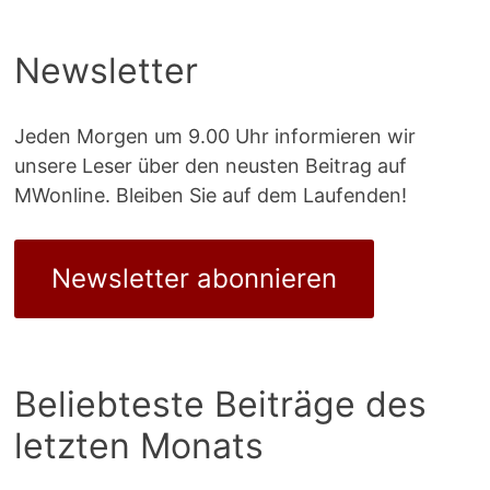
Newsletter
Jeden Morgen um 9.00 Uhr informieren wir
unsere Leser über den neusten Beitrag auf
MWonline. Bleiben Sie auf dem Laufenden!
Newsletter abonnieren
Beliebteste Beiträge des
letzten Monats