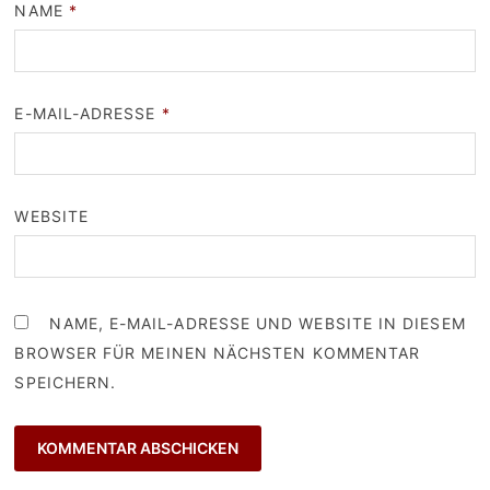
NAME
*
E-MAIL-ADRESSE
*
WEBSITE
NAME, E-MAIL-ADRESSE UND WEBSITE IN DIESEM
BROWSER FÜR MEINEN NÄCHSTEN KOMMENTAR
SPEICHERN.