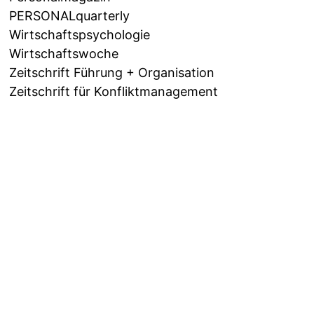
PERSONALquarterly
Wirtschaftspsychologie
Wirtschaftswoche
Zeitschrift Führung + Organisation
Zeitschrift für Konfliktmanagement