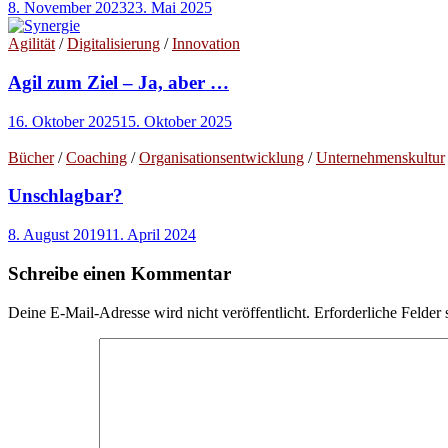
8. November 2023
23. Mai 2025
Agilität
/
Digitalisierung
/
Innovation
Agil zum Ziel – Ja, aber …
16. Oktober 2025
15. Oktober 2025
Bücher
/
Coaching
/
Organisationsentwicklung
/
Unternehmenskultur
Unschlagbar?
8. August 2019
11. April 2024
Schreibe einen Kommentar
Deine E-Mail-Adresse wird nicht veröffentlicht.
Erforderliche Felder 