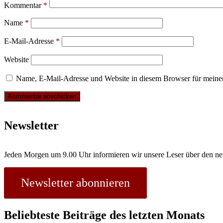
Kommentar
*
Name
*
E-Mail-Adresse
*
Website
Name, E-Mail-Adresse und Website in diesem Browser für meine
Newsletter
Jeden Morgen um 9.00 Uhr informieren wir unsere Leser über den ne
Newsletter abonnieren
Beliebteste Beiträge des letzten Monats