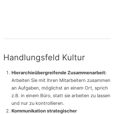
Handlungsfeld Kultur
Hierarchieübergreifende Zusammenarbeit:
Arbeiten Sie mit Ihren Mitarbeitern zusammen
an Aufgaben, möglichst an einem Ort, sprich
z.B. in einem Büro, statt sie arbeiten zu lassen
und nur zu kontrollieren.
Kommunikation strategischer