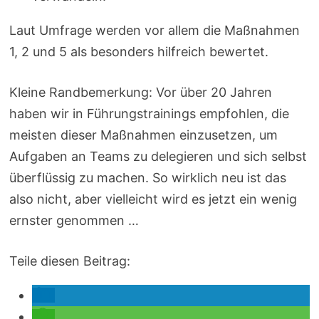
Laut Umfrage werden vor allem die Maßnahmen
1, 2 und 5 als besonders hilfreich bewertet.
Kleine Randbemerkung: Vor über 20 Jahren
haben wir in Führungstrainings empfohlen, die
meisten dieser Maßnahmen einzusetzen, um
Aufgaben an Teams zu delegieren und sich selbst
überflüssig zu machen. So wirklich neu ist das
also nicht, aber vielleicht wird es jetzt ein wenig
ernster genommen …
Teile diesen Beitrag: