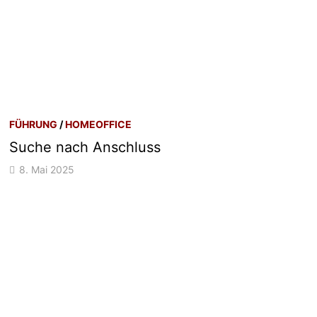
FÜHRUNG
/
HOMEOFFICE
Suche nach Anschluss
8. Mai 2025