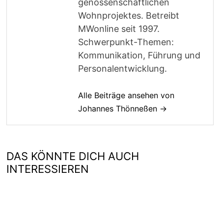
genossenschaftlichen
Wohnprojektes. Betreibt
MWonline seit 1997.
Schwerpunkt-Themen:
Kommunikation, Führung und
Personalentwicklung.
Alle Beiträge ansehen von
Johannes Thönneßen →
DAS KÖNNTE DICH AUCH
INTERESSIEREN