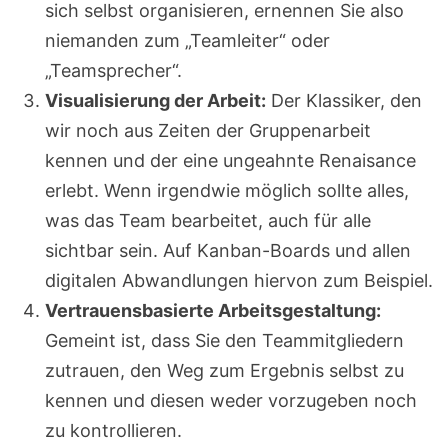
sich selbst organisieren, ernennen Sie also
niemanden zum „Teamleiter“ oder
„Teamsprecher“.
Visualisierung der Arbeit:
Der Klassiker, den
wir noch aus Zeiten der Gruppenarbeit
kennen und der eine ungeahnte Renaisance
erlebt. Wenn irgendwie möglich sollte alles,
was das Team bearbeitet, auch für alle
sichtbar sein. Auf Kanban-Boards und allen
digitalen Abwandlungen hiervon zum Beispiel.
Vertrauensbasierte Arbeitsgestaltung:
Gemeint ist, dass Sie den Teammitgliedern
zutrauen, den Weg zum Ergebnis selbst zu
kennen und diesen weder vorzugeben noch
zu kontrollieren.