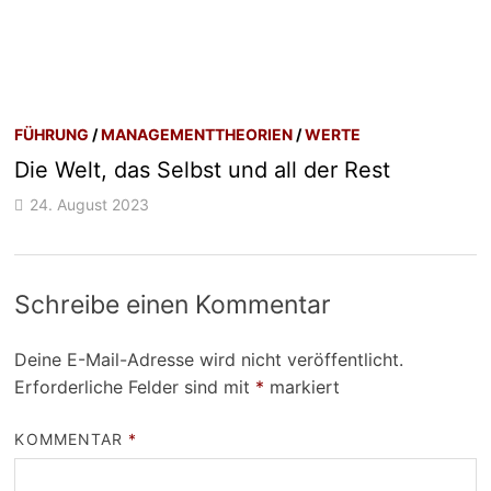
FÜHRUNG
/
MANAGEMENTTHEORIEN
/
WERTE
Die Welt, das Selbst und all der Rest
24. August 2023
Schreibe einen Kommentar
Deine E-Mail-Adresse wird nicht veröffentlicht.
Erforderliche Felder sind mit
*
markiert
KOMMENTAR
*