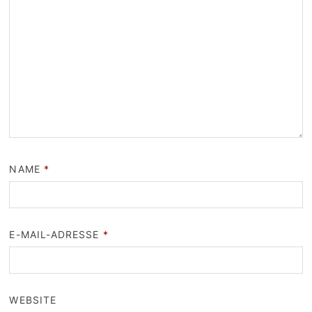
NAME
*
E-MAIL-ADRESSE
*
WEBSITE