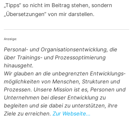
„Tipps“ so nicht im Beitrag stehen, sondern
„Übersetzungen“ von mir darstellen.
Anzeige:
Personal- und Orga­ni­sa­ti­ons­entwicklung, die
über Trainings- und Prozess­optimierung
hinausgeht.
Wir glauben an die unbegrenzten Entwicklungs­
möglichkeiten von Menschen, Strukturen und
Prozessen. Unsere Mission ist es, Personen und
Unternehmen bei dieser Entwicklung zu
begleiten und sie dabei zu unterstützen, ihre
Ziele zu erreichen.
Zur Webseite...