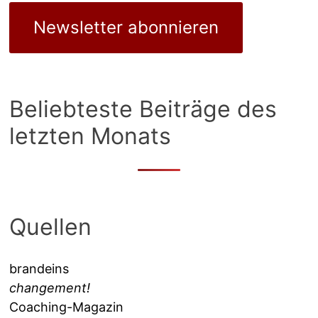
Newsletter abonnieren
Beliebteste Beiträge des
letzten Monats
Quellen
brandeins
changement!
Coaching-Magazin