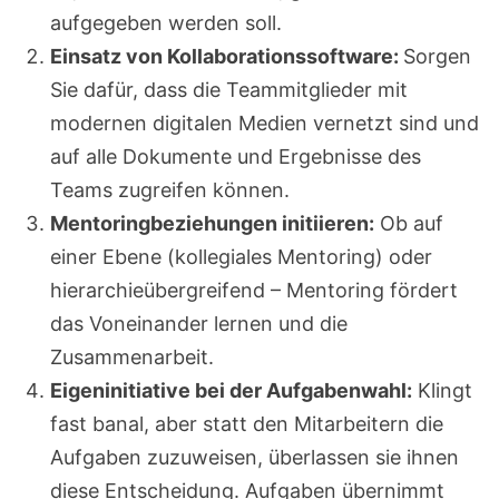
aufgegeben werden soll.
Einsatz von Kollaborationssoftware:
Sorgen
Sie dafür, dass die Teammitglieder mit
modernen digitalen Medien vernetzt sind und
auf alle Dokumente und Ergebnisse des
Teams zugreifen können.
Mentoringbeziehungen initiieren:
Ob auf
einer Ebene (kollegiales Mentoring) oder
hierarchieübergreifend – Mentoring fördert
das Voneinander lernen und die
Zusammenarbeit.
Eigeninitiative bei der Aufgabenwahl:
Klingt
fast banal, aber statt den Mitarbeitern die
Aufgaben zuzuweisen, überlassen sie ihnen
diese Entscheidung. Aufgaben übernimmt