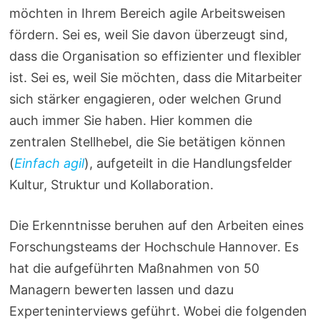
möchten in Ihrem Bereich agile Arbeitsweisen
fördern. Sei es, weil Sie davon überzeugt sind,
dass die Organisation so effizienter und flexibler
ist. Sei es, weil Sie möchten, dass die Mitarbeiter
sich stärker engagieren, oder welchen Grund
auch immer Sie haben. Hier kommen die
zentralen Stellhebel, die Sie betätigen können
(
Einfach agil
), aufgeteilt in die Handlungsfelder
Kultur, Struktur und Kollaboration.
Die Erkenntnisse beruhen auf den Arbeiten eines
Forschungsteams der Hochschule Hannover. Es
hat die aufgeführten Maßnahmen von 50
Managern bewerten lassen und dazu
Experteninterviews geführt. Wobei die folgenden