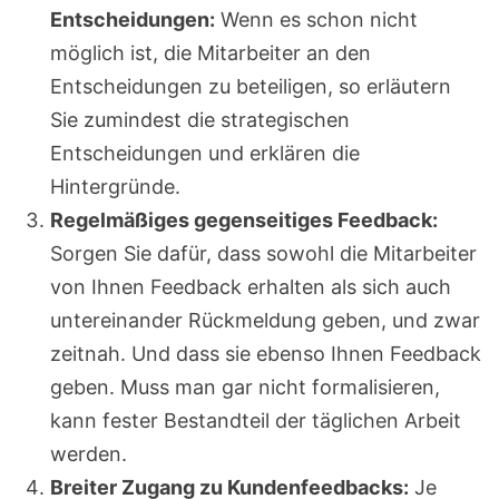
Entscheidungen:
Wenn es schon nicht
möglich ist, die Mitarbeiter an den
Entscheidungen zu beteiligen, so erläutern
Sie zumindest die strategischen
Entscheidungen und erklären die
Hintergründe.
Regelmäßiges gegenseitiges Feedback:
Sorgen Sie dafür, dass sowohl die Mitarbeiter
von Ihnen Feedback erhalten als sich auch
untereinander Rückmeldung geben, und zwar
zeitnah. Und dass sie ebenso Ihnen Feedback
geben. Muss man gar nicht formalisieren,
kann fester Bestandteil der täglichen Arbeit
werden.
Breiter Zugang zu Kundenfeedbacks:
Je