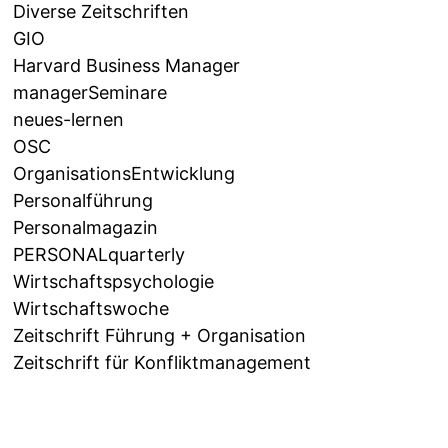
Diverse Zeitschriften
GIO
Harvard Business Manager
managerSeminare
neues-lernen
OSC
OrganisationsEntwicklung
Personalführung
Personalmagazin
PERSONALquarterly
Wirtschaftspsychologie
Wirtschaftswoche
Zeitschrift Führung + Organisation
Zeitschrift für Konfliktmanagement