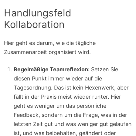
Handlungsfeld
Kollaboration
Hier geht es darum, wie die tägliche
Zusammenarbeit organisiert wird.
Regelmäßige Teamreflexion:
Setzen Sie
diesen Punkt immer wieder auf die
Tagesordnung. Das ist kein Hexenwerk, aber
fällt in der Praxis meist wieder runter. Hier
geht es weniger um das persönliche
Feedback, sondern um die Frage, was in der
letzten Zeit gut und was weniger gut gelaufen
ist, und was beibehalten, geändert oder