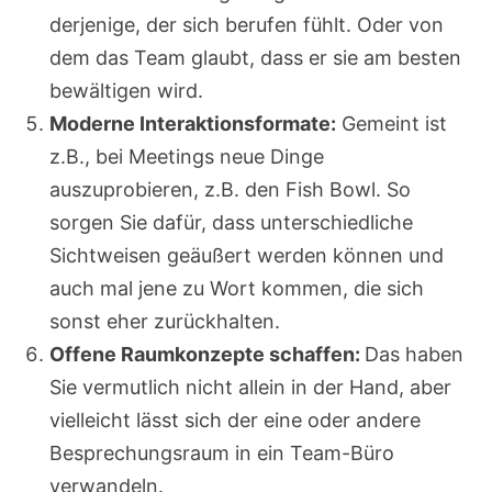
derjenige, der sich berufen fühlt. Oder von
dem das Team glaubt, dass er sie am besten
bewältigen wird.
Moderne Interaktionsformate:
Gemeint ist
z.B., bei Meetings neue Dinge
auszuprobieren, z.B. den Fish Bowl. So
sorgen Sie dafür, dass unterschiedliche
Sichtweisen geäußert werden können und
auch mal jene zu Wort kommen, die sich
sonst eher zurückhalten.
Offene Raumkonzepte schaffen:
Das haben
Sie vermutlich nicht allein in der Hand, aber
vielleicht lässt sich der eine oder andere
Besprechungsraum in ein Team-Büro
verwandeln.