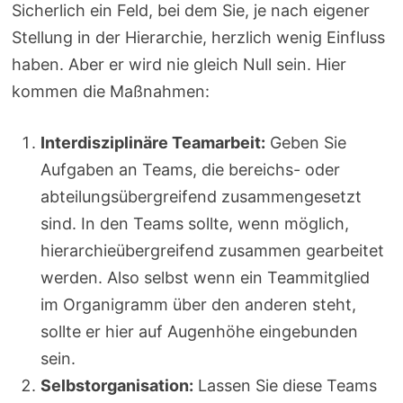
Sicherlich ein Feld, bei dem Sie, je nach eigener
Stellung in der Hierarchie, herzlich wenig Einfluss
haben. Aber er wird nie gleich Null sein. Hier
kommen die Maßnahmen:
Interdisziplinäre Teamarbeit:
Geben Sie
Aufgaben an Teams, die bereichs- oder
abteilungsübergreifend zusammengesetzt
sind. In den Teams sollte, wenn möglich,
hierarchieübergreifend zusammen gearbeitet
werden. Also selbst wenn ein Teammitglied
im Organigramm über den anderen steht,
sollte er hier auf Augenhöhe eingebunden
sein.
Selbstorganisation:
Lassen Sie diese Teams