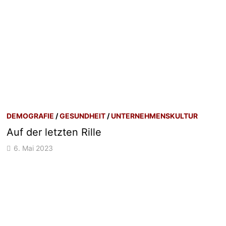
DEMOGRAFIE
/
GESUNDHEIT
/
UNTERNEHMENSKULTUR
Auf der letzten Rille
6. Mai 2023