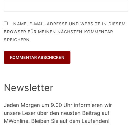
NAME, E-MAIL-ADRESSE UND WEBSITE IN DIESEM
BROWSER FÜR MEINEN NÄCHSTEN KOMMENTAR
SPEICHERN.
Newsletter
Jeden Morgen um 9.00 Uhr informieren wir
unsere Leser über den neusten Beitrag auf
MWonline. Bleiben Sie auf dem Laufenden!