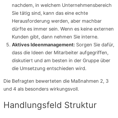
nachdem, in welchem Unternehmensbereich
Sie tätig sind, kann das eine echte
Herausforderung werden, aber machbar
dürfte es immer sein. Wenn es keine externen
Kunden gibt, dann nehmen Sie interne.
Aktives Ideenmanagement:
Sorgen Sie dafür,
dass die Ideen der Mitarbeiter aufgegriffen,
diskutiert und am besten in der Gruppe über
die Umsetzung entschieden wird.
Die Befragten bewerteten die Maßnahmen 2, 3
und 4 als besonders wirkungsvoll.
Handlungsfeld Struktur