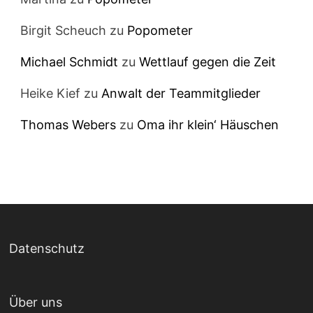
Birgit Scheuch
zu
Popometer
Michael Schmidt
zu
Wettlauf gegen die Zeit
Heike Kief
zu
Anwalt der Teammitglieder
Thomas Webers
zu
Oma ihr klein‘ Häuschen
Datenschutz
Über uns