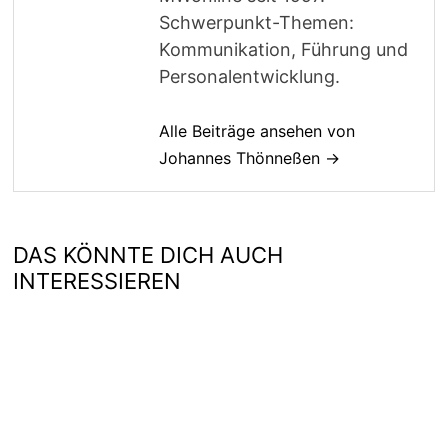
Schwerpunkt-Themen:
Kommunikation, Führung und
Personalentwicklung.
Alle Beiträge ansehen von
Johannes Thönneßen →
DAS KÖNNTE DICH AUCH
INTERESSIEREN