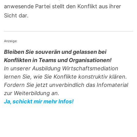
anwesende Partei stellt den Konflikt aus ihrer
Sicht dar.
Anzeige:
Bleiben Sie souverän und gelassen bei
Konflikten in Teams und Organisationen!
In unserer Ausbildung Wirtschaftsmediation
lernen Sie, wie Sie Konflikte konstruktiv klären.
Fordern Sie jetzt unverbindlich das Infomaterial
zur Weiterbildung an.
Ja, schickt mir mehr Infos!