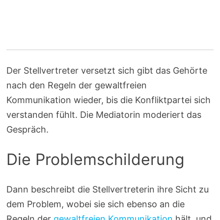
Der Stellvertreter versetzt sich gibt das Gehörte
nach den Regeln der gewaltfreien
Kommunikation wieder, bis die Konfliktpartei sich
verstanden fühlt. Die Mediatorin moderiert das
Gespräch.
Die Problemschilderung
Dann beschreibt die Stellvertreterin ihre Sicht zu
dem Problem, wobei sie sich ebenso an die
Regeln der
gewaltfreien Kommunikation
hält, und