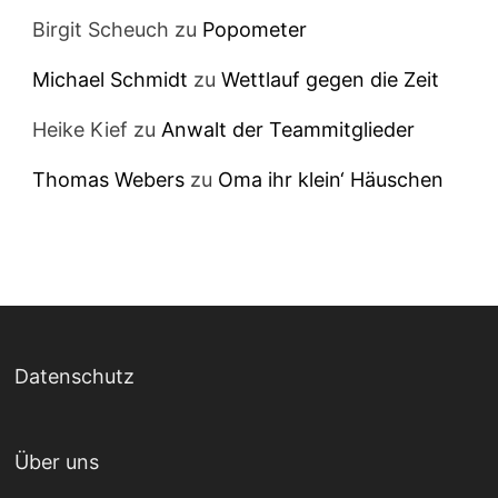
Birgit Scheuch
zu
Popometer
Michael Schmidt
zu
Wettlauf gegen die Zeit
Heike Kief
zu
Anwalt der Teammitglieder
Thomas Webers
zu
Oma ihr klein‘ Häuschen
Datenschutz
Über uns