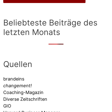
Beliebteste Beiträge des
letzten Monats
Quellen
brandeins
changement!
Coaching-Magazin
Diverse Zeitschriften
GIO