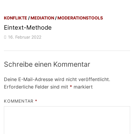
KONFLIKTE
/
MEDIATION
/
MODERATIONSTOOLS
Eintext-Methode
16. Februar 2022
Schreibe einen Kommentar
Deine E-Mail-Adresse wird nicht veröffentlicht.
Erforderliche Felder sind mit
*
markiert
KOMMENTAR
*