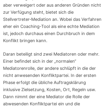
aber verweigert oder aus anderen Gründen nicht
zur Verfügung steht, bietet sich die
Stellvertreter-Mediation an. Wobei das Verfahren
eher ein Coaching-Tool als eine echte Mediation
ist, jedoch durchaus einen Durchbruch in dem
Konflikt bringen kann.
Daran beteiligt sind zwei Mediatoren oder mehr.
Einer befindet sich in der „normalen“
Mediatorenrolle, der andere schlüpft in die der
nicht anwesenden Konfliktpartei. In der ersten
Phase erfolgt die übliche Auftragsklärung
inklusive Zielsetzung, Kosten, Ort, Regeln usw.
Dann nimmt der eine Mediator die Rolle der
abwesenden Konfliktpartei ein und die