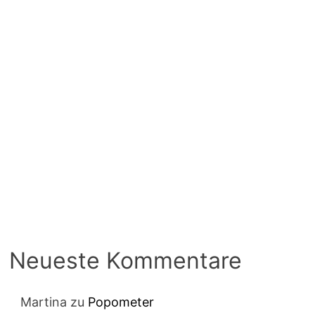
Neueste Kommentare
Martina
zu
Popometer