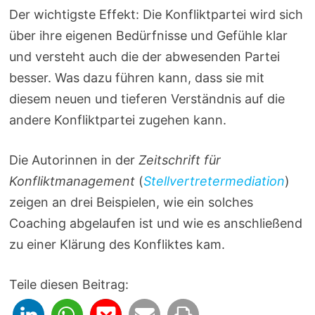
Der wichtigste Effekt: Die Konfliktpartei wird sich
über ihre eigenen Bedürfnisse und Gefühle klar
und versteht auch die der abwesenden Partei
besser. Was dazu führen kann, dass sie mit
diesem neuen und tieferen Verständnis auf die
andere Konfliktpartei zugehen kann.
Die Autorinnen in der
Zeitschrift für
Konfliktmanagement
(
Stellvertretermediation
)
zeigen an drei Beispielen, wie ein solches
Coaching abgelaufen ist und wie es anschließend
zu einer Klärung des Konfliktes kam.
Teile diesen Beitrag: