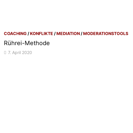
COACHING
/
KONFLIKTE
/
MEDIATION
/
MODERATIONSTOOLS
Rührei-Methode
7. April 2020