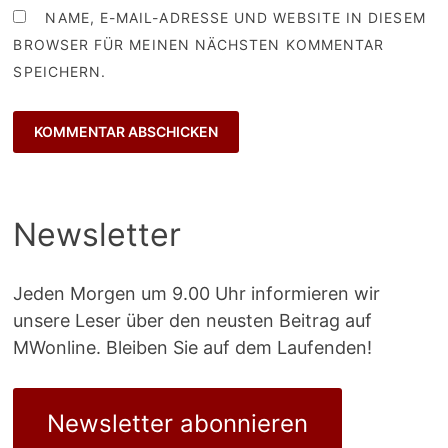
NAME, E-MAIL-ADRESSE UND WEBSITE IN DIESEM
BROWSER FÜR MEINEN NÄCHSTEN KOMMENTAR
SPEICHERN.
Newsletter
Jeden Morgen um 9.00 Uhr informieren wir
unsere Leser über den neusten Beitrag auf
MWonline. Bleiben Sie auf dem Laufenden!
Newsletter abonnieren