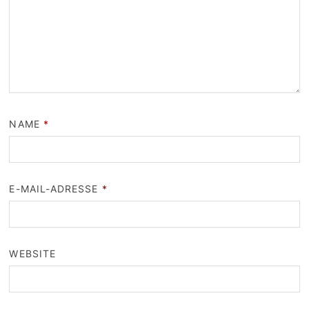
NAME
*
E-MAIL-ADRESSE
*
WEBSITE