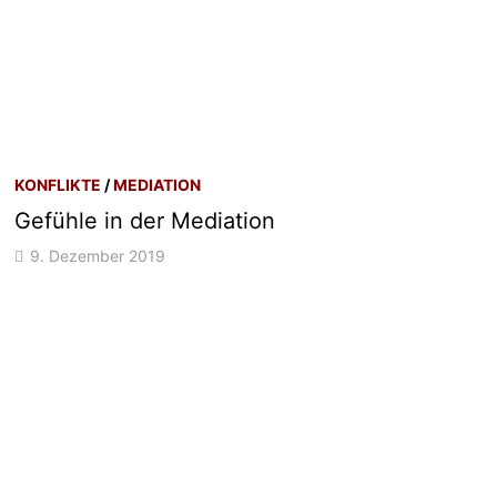
KONFLIKTE
/
MEDIATION
Gefühle in der Mediation
9. Dezember 2019