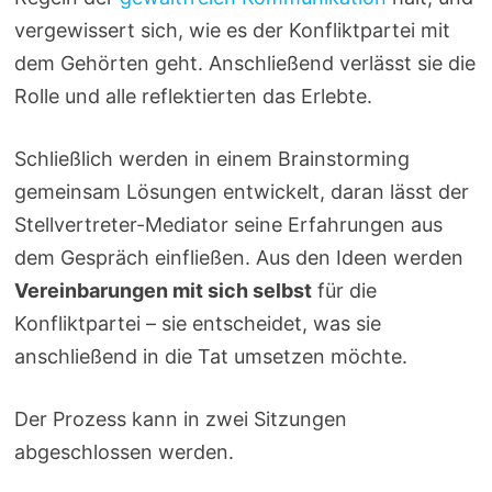
vergewissert sich, wie es der Konfliktpartei mit
dem Gehörten geht. Anschließend verlässt sie die
Rolle und alle reflektierten das Erlebte.
Schließlich werden in einem Brainstorming
gemeinsam Lösungen entwickelt, daran lässt der
Stellvertreter-Mediator seine Erfahrungen aus
dem Gespräch einfließen. Aus den Ideen werden
Vereinbarungen mit sich selbst
für die
Konfliktpartei – sie entscheidet, was sie
anschließend in die Tat umsetzen möchte.
Der Prozess kann in zwei Sitzungen
abgeschlossen werden.