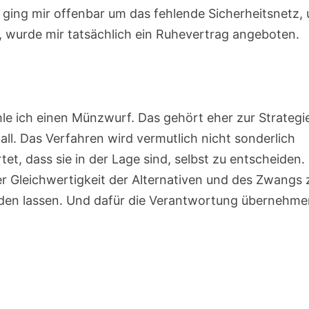
 ging mir offenbar um das fehlende Sicherheitsnetz,
te, wurde mir tatsächlich ein Ruhevertrag angeboten.
hle ich einen Münzwurf. Das gehört eher zur Strategie
all. Das Verfahren wird vermutlich nicht sonderlich
t, dass sie in der Lage sind, selbst zu entscheiden.
er Gleichwertigkeit der Alternativen und des Zwangs 
iden lassen. Und dafür die Verantwortung übernehme