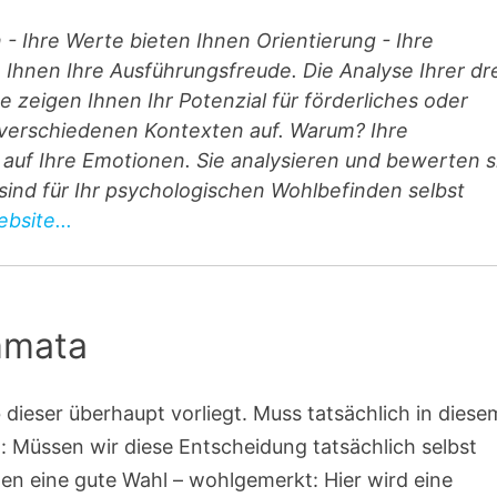
n - Ihre Werte bieten Ihnen Orientierung - Ihre
hnen Ihre Ausführungsfreude. Die Analyse Ihrer dr
 zeigen Ihnen Ihr Potenzial für förderliches oder
n verschiedenen Kontexten auf. Warum? Ihre
auf Ihre Emotionen. Sie analysieren und bewerten s
e sind für Ihr psychologischen Wohlbefinden selbst
bsite...
emmata
 dieser überhaupt vorliegt. Muss tatsächlich in diese
 Müssen wir diese Entscheidung tatsächlich selbst
en eine gute Wahl – wohlgemerkt: Hier wird eine