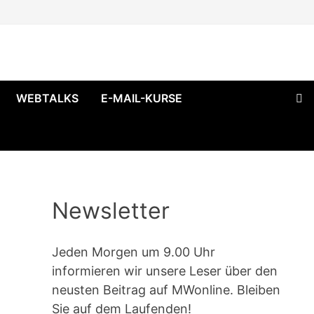
WEBTALKS
E-MAIL-KURSE
Newsletter
Jeden Morgen um 9.00 Uhr
informieren wir unsere Leser über den
neusten Beitrag auf MWonline. Bleiben
Sie auf dem Laufenden!