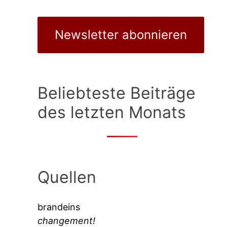
Newsletter abonnieren
Beliebteste Beiträge
des letzten Monats
Quellen
brandeins
changement!