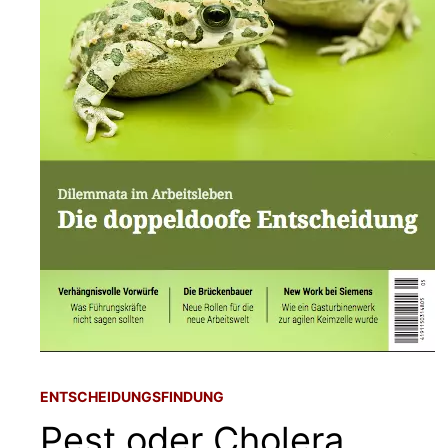
ENTSCHEIDUNGSFINDUNG
Pest oder Cholera