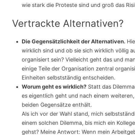
wie stark die Proteste sind und groß das Risi
Vertrackte Alternativen?
Die Gegensätzlichkeit der Alternativen.
Hie
wirklich sind und ob sie sich wirklich völlig
organisiert sein? Vielleicht geht das und ma
einige Teile der Organisation zentral organi
Einheiten selbstständig entscheiden.
Worum geht es wirklich?
Statt das Dilemma
es eigentlich geht und nach einem weiteren,
beiden Gegensätze enthält.
Als ich vor der Wahl stand, mich selbststän
einem solchen Dilemma, bis mich ein Kollege
gehst? Meine Antwort: Wenn mein Arbeitgebe