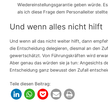
Wiedereinstellungsgarantie geben würde. Es
als ich diese Frage dem Personalleiter stell
Und wenn alles nicht hilft
Und wenn all das nicht weiter hilft, dann empfe
die Entscheidung delegieren, diesmal an den Zuf
gewertschätzt. Von Führungskräften wird erwarte
Aber genau das würden sie ja tun: Angesichts d
Entscheidung ganz bewusst den Zufall entsche
Teile diesen Beitrag: