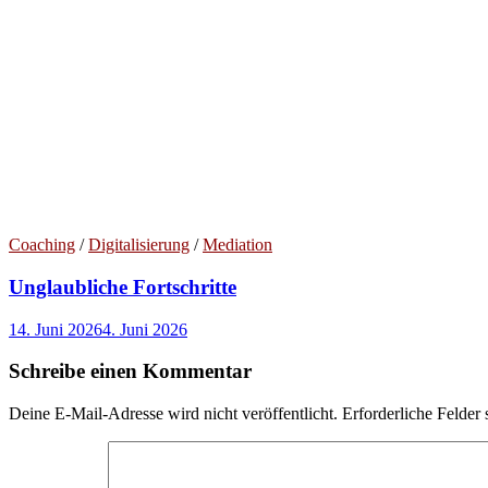
Coaching
/
Digitalisierung
/
Mediation
Unglaubliche Fortschritte
14. Juni 2026
4. Juni 2026
Schreibe einen Kommentar
Deine E-Mail-Adresse wird nicht veröffentlicht.
Erforderliche Felder 