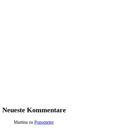
Neueste Kommentare
Martina
zu
Popometer