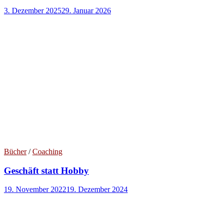
3. Dezember 2025
29. Januar 2026
Bücher
/
Coaching
Geschäft statt Hobby
19. November 2022
19. Dezember 2024