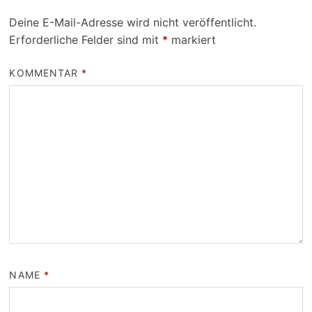
Deine E-Mail-Adresse wird nicht veröffentlicht.
Erforderliche Felder sind mit
*
markiert
KOMMENTAR
*
NAME
*