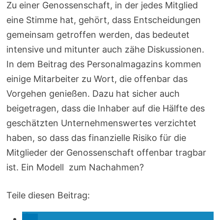
Zu einer Genossenschaft, in der jedes Mitglied
eine Stimme hat, gehört, dass Entscheidungen
gemeinsam getroffen werden, das bedeutet
intensive und mitunter auch zähe Diskussionen.
In dem Beitrag des Personalmagazins kommen
einige Mitarbeiter zu Wort, die offenbar das
Vorgehen genießen. Dazu hat sicher auch
beigetragen, dass die Inhaber auf die Hälfte des
geschätzten Unternehmenswertes verzichtet
haben, so dass das finanzielle Risiko für die
Mitglieder der Genossenschaft offenbar tragbar
ist. Ein Modell zum Nachahmen?
Teile diesen Beitrag: