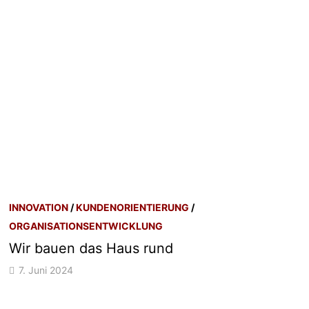
INNOVATION
/
KUNDENORIENTIERUNG
/
ORGANISATIONSENTWICKLUNG
Wir bauen das Haus rund
7. Juni 2024