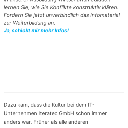
lernen Sie, wie Sie Konflikte konstruktiv klären.
Fordern Sie jetzt unverbindlich das Infomaterial
zur Weiterbildung an.
Ja, schickt mir mehr Infos!
Dazu kam, dass die Kultur bei dem IT-
Unternehmen Iteratec GmbH schon immer
anders war. Früher als alle anderen