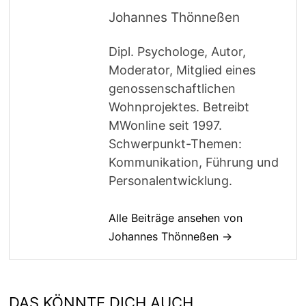
Johannes Thönneßen
Dipl. Psychologe, Autor,
Moderator, Mitglied eines
genossenschaftlichen
Wohnprojektes. Betreibt
MWonline seit 1997.
Schwerpunkt-Themen:
Kommunikation, Führung und
Personalentwicklung.
Alle Beiträge ansehen von
Johannes Thönneßen →
DAS KÖNNTE DICH AUCH