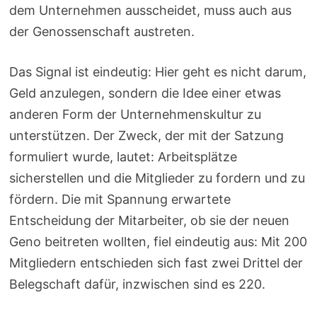
dem Unternehmen ausscheidet, muss auch aus
der Genossenschaft austreten.
Das Signal ist eindeutig: Hier geht es nicht darum,
Geld anzulegen, sondern die Idee einer etwas
anderen Form der Unternehmenskultur zu
unterstützen. Der Zweck, der mit der Satzung
formuliert wurde, lautet: Arbeitsplätze
sicherstellen und die Mitglieder zu fordern und zu
fördern. Die mit Spannung erwartete
Entscheidung der Mitarbeiter, ob sie der neuen
Geno beitreten wollten, fiel eindeutig aus: Mit 200
Mitgliedern entschieden sich fast zwei Drittel der
Belegschaft dafür, inzwischen sind es 220.