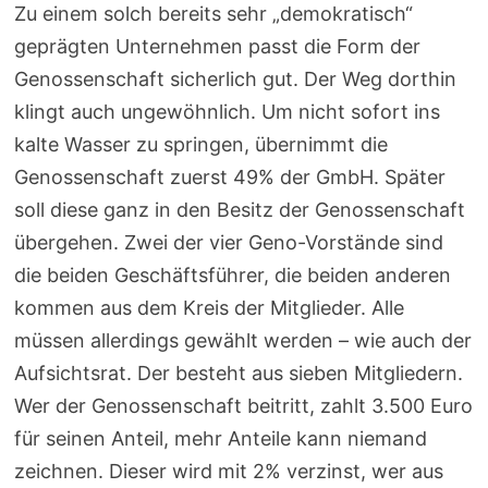
Zu einem solch bereits sehr „demokratisch“
geprägten Unternehmen passt die Form der
Genossenschaft sicherlich gut. Der Weg dorthin
klingt auch ungewöhnlich. Um nicht sofort ins
kalte Wasser zu springen, übernimmt die
Genossenschaft zuerst 49% der GmbH. Später
soll diese ganz in den Besitz der Genossenschaft
übergehen. Zwei der vier Geno-Vorstände sind
die beiden Geschäftsführer, die beiden anderen
kommen aus dem Kreis der Mitglieder. Alle
müssen allerdings gewählt werden – wie auch der
Aufsichtsrat. Der besteht aus sieben Mitgliedern.
Wer der Genossenschaft beitritt, zahlt 3.500 Euro
für seinen Anteil, mehr Anteile kann niemand
zeichnen. Dieser wird mit 2% verzinst, wer aus