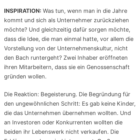
INSPIRATION:
Was tun, wenn man in die Jahre
kommt und sich als Unternehmer zurückziehen
möchte? Und gleichzeitig dafür sorgen möchte,
dass die Idee, die man einmal hatte, vor allem die
Vorstellung von der Unternehmenskultur, nicht
den Bach runtergeht? Zwei Inhaber eröffneten
ihren Mitarbeitern, dass sie ein Genossenschaft
gründen wollen.
Die Reaktion: Begeisterung. Die Begründung für
den ungewöhnlichen Schritt: Es gab keine Kinder,
die das Unternehmen übernehmen wollten. Und
an Investoren oder Konkurrenten wollten die
beiden ihr Lebenswerk nicht verkaufen. Die