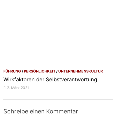
FÜHRUNG
/
PERSÖNLICHKEIT
/
UNTERNEHMENSKULTUR
Wirkfaktoren der Selbstverantwortung
2. März 2021
Schreibe einen Kommentar