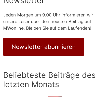
Newsletter
Jeden Morgen um 9.00 Uhr informieren wir
unsere Leser über den neusten Beitrag auf
MWonline. Bleiben Sie auf dem Laufenden!
Newsletter abonnieren
Beliebteste Beiträge des
letzten Monats