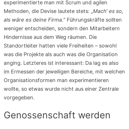
experimentierte man mit Scrum und agilen
Methoden, die Devise lautete stets: „
Mach‘ es so,
als wäre es deine Firma.
“ Führungskräfte sollten
weniger entscheiden, sondern den Mitarbeitern
Hindernisse aus dem Weg räumen. Die
Standortleiter hatten viele Freiheiten – sowohl
was die Projekte als auch was die Organisation
anging. Letzteres ist interessant: Da lag es also
im Ermessen der jeweiligen Bereiche, mit welchen
Organisationsformen man experimentieren
wollte, so etwas wurde nicht aus einer Zentrale
vorgegeben.
Genossenschaft werden