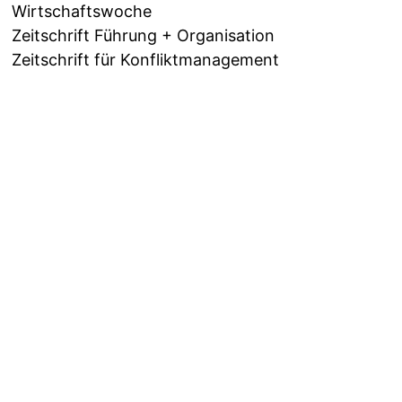
Wirtschaftswoche
Zeitschrift Führung + Organisation
Zeitschrift für Konfliktmanagement