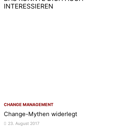
INTERESSIEREN
CHANGE MANAGEMENT
Change-Mythen widerlegt
23. August 2017