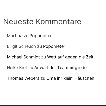
Neueste Kommentare
Martina
zu
Popometer
Birgit Scheuch
zu
Popometer
Michael Schmidt
zu
Wettlauf gegen die Zeit
Heike Kief
zu
Anwalt der Teammitglieder
Thomas Webers
zu
Oma ihr klein‘ Häuschen