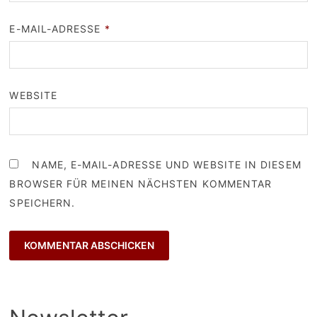
E-MAIL-ADRESSE
*
WEBSITE
NAME, E-MAIL-ADRESSE UND WEBSITE IN DIESEM
BROWSER FÜR MEINEN NÄCHSTEN KOMMENTAR
SPEICHERN.