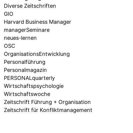
Diverse Zeitschriften
GIO
Harvard Business Manager
managerSeminare
neues-lernen
OSC
OrganisationsEntwicklung
Personalführung
Personalmagazin
PERSONALquarterly
Wirtschaftspsychologie
Wirtschaftswoche
Zeitschrift Führung + Organisation
Zeitschrift für Konfliktmanagement