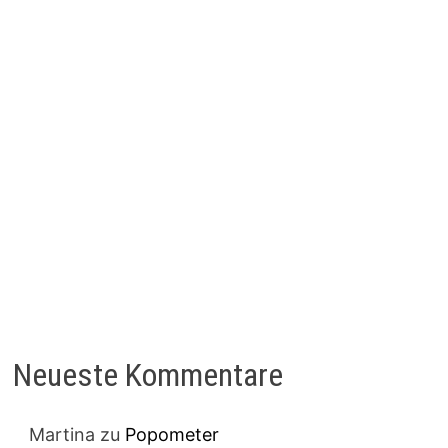
Neueste Kommentare
Martina
zu
Popometer