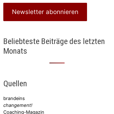
Newsletter abonnieren
Beliebteste Beiträge des letzten
Monats
Quellen
brandeins
changement!
Coaching-Magazin