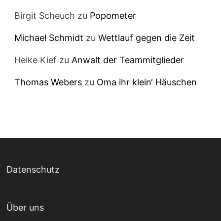
Birgit Scheuch
zu
Popometer
Michael Schmidt
zu
Wettlauf gegen die Zeit
Heike Kief
zu
Anwalt der Teammitglieder
Thomas Webers
zu
Oma ihr klein‘ Häuschen
Datenschutz
Über uns