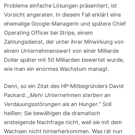
Probleme einfache Lösungen präsentiert, ist
Vorsicht angeraten. In diesem Fall erklärt eine
ehemalige Google-Managerin und spätere Chief
Operating Officer bei Stripe, einem
Zahlungsdienst, der unter ihrer Mitwirkung von
einem Unternehmenswert von einer Milliarde
Dollar später mit 50 Milliarden bewertet wurde,
wie man ein enormes Wachstum managt.
Denn, so ein Zitat des HP-Mitbegründers David
Packard:
„Mehr Unternehmen sterben an
Verdauungsstörungen als an Hunger.“
Soll
heißen: Sie bewältigen die dramatisch
ansteigende Nachfrage nicht, weil sie mit dem
Wachsen nicht hinterherkommen. Was rät nun