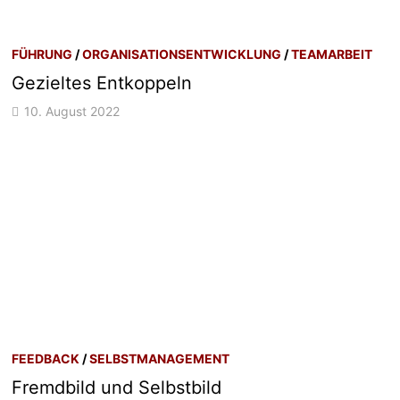
FÜHRUNG
/
ORGANISATIONSENTWICKLUNG
/
TEAMARBEIT
Gezieltes Entkoppeln
10. August 2022
FEEDBACK
/
SELBSTMANAGEMENT
Fremdbild und Selbstbild