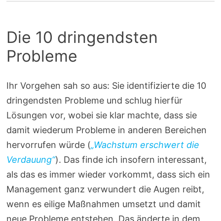
Die 10 dringendsten
Probleme
Ihr Vorgehen sah so aus: Sie identifizierte die 10
dringendsten Probleme und schlug hierfür
Lösungen vor, wobei sie klar machte, dass sie
damit wiederum Probleme in anderen Bereichen
hervorrufen würde (
„Wachstum erschwert die
Verdauung“
). Das finde ich insofern interessant,
als das es immer wieder vorkommt, dass sich ein
Management ganz verwundert die Augen reibt,
wenn es eilige Maßnahmen umsetzt und damit
neue Probleme entstehen. Das änderte in dem