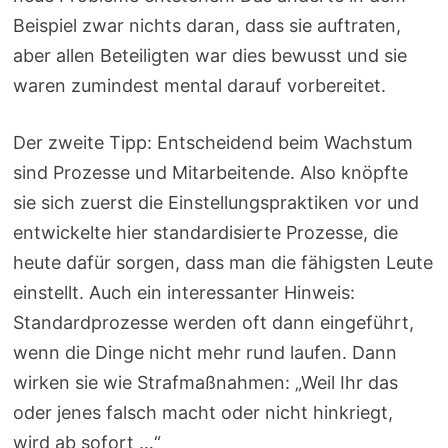
Beispiel zwar nichts daran, dass sie auftraten,
aber allen Beteiligten war dies bewusst und sie
waren zumindest mental darauf vorbereitet.
Der zweite Tipp: Entscheidend beim Wachstum
sind Prozesse und Mitarbeitende. Also knöpfte
sie sich zuerst die Einstellungspraktiken vor und
entwickelte hier standardisierte Prozesse, die
heute dafür sorgen, dass man die fähigsten Leute
einstellt. Auch ein interessanter Hinweis:
Standardprozesse werden oft dann eingeführt,
wenn die Dinge nicht mehr rund laufen. Dann
wirken sie wie Strafmaßnahmen: „Weil Ihr das
oder jenes falsch macht oder nicht hinkriegt,
wird ab sofort …“