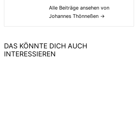
Alle Beiträge ansehen von
Johannes Thönneßen →
DAS KÖNNTE DICH AUCH
INTERESSIEREN