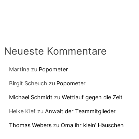
Neueste Kommentare
Martina
zu
Popometer
Birgit Scheuch
zu
Popometer
Michael Schmidt
zu
Wettlauf gegen die Zeit
Heike Kief
zu
Anwalt der Teammitglieder
Thomas Webers
zu
Oma ihr klein‘ Häuschen