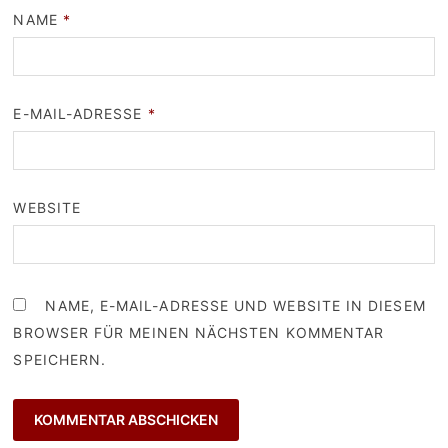
NAME
*
E-MAIL-ADRESSE
*
WEBSITE
NAME, E-MAIL-ADRESSE UND WEBSITE IN DIESEM
BROWSER FÜR MEINEN NÄCHSTEN KOMMENTAR
SPEICHERN.