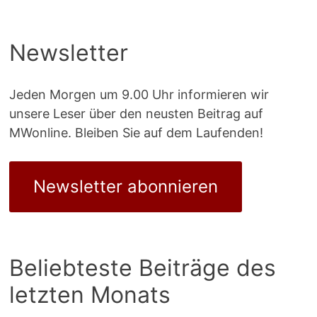
Newsletter
Jeden Morgen um 9.00 Uhr informieren wir
unsere Leser über den neusten Beitrag auf
MWonline. Bleiben Sie auf dem Laufenden!
Newsletter abonnieren
Beliebteste Beiträge des
letzten Monats