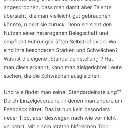
angesprochen, dass man damit aber Talente
übersieht, die man vielleicht gut gebrauchen
könnte, rudert sie zurück. Denn sie sieht den
Nutzen einer heterogenen Belegschaft und
empfiehlt Führungskräften Selbstreflexion: Wo
sind ihre besonderen Stärken und Schwächen?
Was ist die eigene „Standardeinstellung“? Hat
man diese erkannt, kann man zielgerichtet Leute
suchen, die die Schwächen ausgleichen.
Und wie findet man seine „Standardeinstellung“?
Durch Einzelgespräche, in denen man andere um
Feedback bittet. Das ist nun kein besonders
neuer Tipp, aber deswegen nach wie vor nicht
verkehrt. Mit einem letzten hilfreichen Tipp: