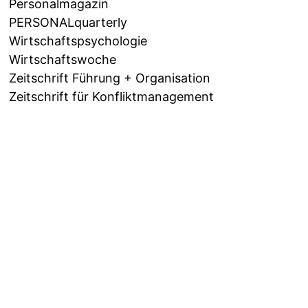
Personalmagazin
PERSONALquarterly
Wirtschaftspsychologie
Wirtschaftswoche
Zeitschrift Führung + Organisation
Zeitschrift für Konfliktmanagement