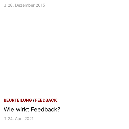
28. Dezember 2015
BEURTEILUNG
/
FEEDBACK
Wie wirkt Feedback?
24. April 2021