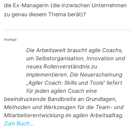
die Ex-Managerin (die inzwischen Unternehmen
zu genau diesem Thema berät)?
Anzeige:
Die Arbeitswelt braucht agile Coachs,
um Selbstorganisation, Innovation und
neues Rollenverständnis zu
implementieren. Die Neuerscheinung
„Agiler Coach: Skills und Tools“ liefert
für jeden agilen Coach eine
beeindruckende Bandbreite an Grundlagen,
Methoden und Werkzeugen für die Team- und
Mitarbeiterentwicklung im agilen Arbeitsalltag.
Zum Buch...