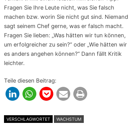
Fragen Sie Ihre Leute nicht, was Sie falsch
machen bzw. worin Sie nicht gut sind. Niemand
sagt seinem Chef gerne, was er falsch macht.
Fragen Sie lieben: „Was hätten wir tun können,
um erfolgreicher zu sein?“ oder „Wie hätten wir
es anders angehen können?“ Dann fällt Kritik
leichter.
Teile diesen Beitrag:
VERSCHLAGWORTET
WACHSTUM