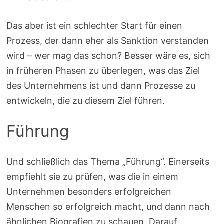
Das aber ist ein schlechter Start für einen
Prozess, der dann eher als Sanktion verstanden
wird – wer mag das schon? Besser wäre es, sich
in früheren Phasen zu überlegen, was das Ziel
des Unternehmens ist und dann Prozesse zu
entwickeln, die zu diesem Ziel führen.
Führung
Und schließlich das Thema „Führung“. Einerseits
empfiehlt sie zu prüfen, was die in einem
Unternehmen besonders erfolgreichen
Menschen so erfolgreich macht, und dann nach
ähnlichen Biografien zu schauen. Darauf