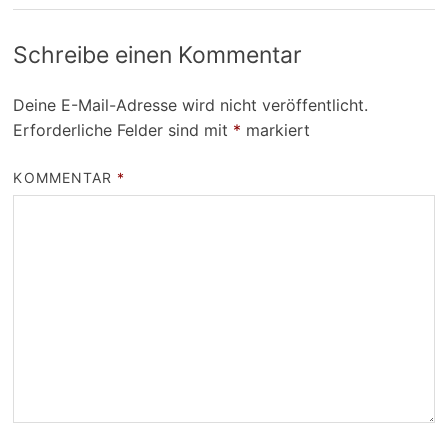
Schreibe einen Kommentar
Deine E-Mail-Adresse wird nicht veröffentlicht.
Erforderliche Felder sind mit
*
markiert
KOMMENTAR
*