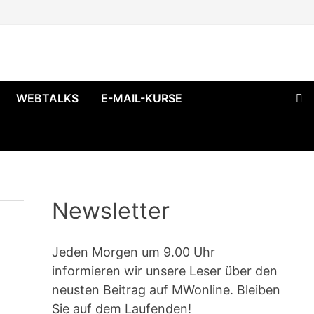
WEBTALKS
E-MAIL-KURSE
Newsletter
Jeden Morgen um 9.00 Uhr
informieren wir unsere Leser über den
neusten Beitrag auf MWonline. Bleiben
Sie auf dem Laufenden!