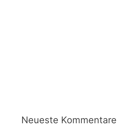
Neueste Kommentare