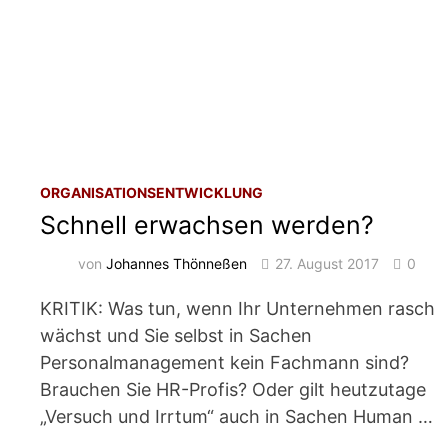
ORGANISATIONSENTWICKLUNG
Schnell erwachsen werden?
von
Johannes Thönneßen
27. August 2017
0
KRITIK: Was tun, wenn Ihr Unternehmen rasch
wächst und Sie selbst in Sachen
Personalmanagement kein Fachmann sind?
Brauchen Sie HR-Profis? Oder gilt heutzutage
„Versuch und Irrtum“ auch in Sachen Human …