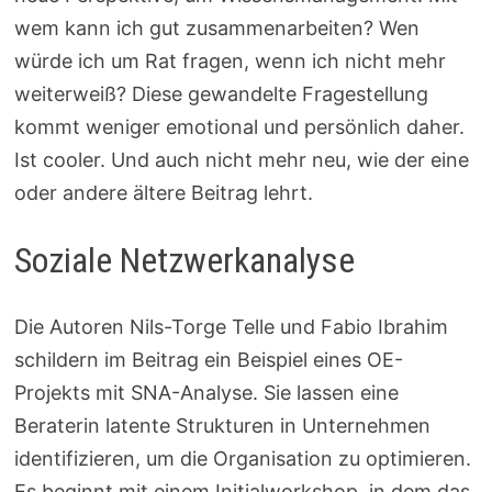
wem kann ich gut zusammenarbeiten? Wen
würde ich um Rat fragen, wenn ich nicht mehr
weiterweiß? Diese gewandelte Fragestellung
kommt weniger emotional und persönlich daher.
Ist cooler. Und auch nicht mehr neu, wie der eine
oder andere ältere Beitrag lehrt.
Soziale Netzwerkanalyse
Die Autoren Nils-Torge Telle und Fabio Ibrahim
schildern im Beitrag ein Beispiel eines OE-
Projekts mit SNA-Analyse. Sie lassen eine
Beraterin latente Strukturen in Unternehmen
identifizieren, um die Organisation zu optimieren.
Es beginnt mit einem Initialworkshop, in dem das