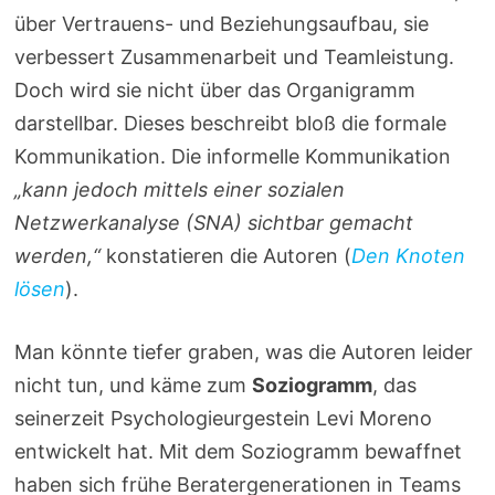
über Vertrauens- und Beziehungsaufbau, sie
verbessert Zusammenarbeit und Teamleistung.
Doch wird sie nicht über das Organigramm
darstellbar. Dieses beschreibt bloß die formale
Kommunikation. Die informelle Kommunikation
„kann jedoch mittels einer sozialen
Netzwerkanalyse (SNA) sichtbar gemacht
werden,“
konstatieren die Autoren (
Den Knoten
lösen
).
Man könnte tiefer graben, was die Autoren leider
nicht tun, und käme zum
Soziogramm
, das
seinerzeit Psychologieurgestein Levi Moreno
entwickelt hat. Mit dem Soziogramm bewaffnet
haben sich frühe Beratergenerationen in Teams