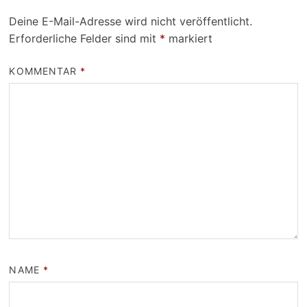
Deine E-Mail-Adresse wird nicht veröffentlicht.
Erforderliche Felder sind mit
*
markiert
KOMMENTAR
*
NAME
*