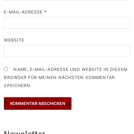
E-MAIL-ADRESSE
*
WEBSITE
NAME, E-MAIL-ADRESSE UND WEBSITE IN DIESEM
BROWSER FÜR MEINEN NÄCHSTEN KOMMENTAR
SPEICHERN.