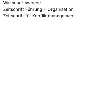
Wirtschaftswoche
Zeitschrift Führung + Organisation
Zeitschrift für Konfliktmanagement