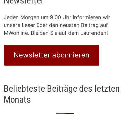
Newsletter
Jeden Morgen um 9.00 Uhr informieren wir
unsere Leser über den neusten Beitrag auf
MWonline. Bleiben Sie auf dem Laufenden!
Newsletter abonnieren
Beliebteste Beiträge des letzten
Monats