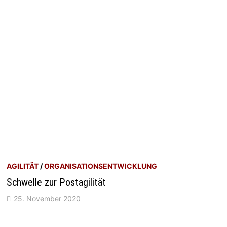
AGILITÄT
/
ORGANISATIONSENTWICKLUNG
Schwelle zur Postagilität
25. November 2020