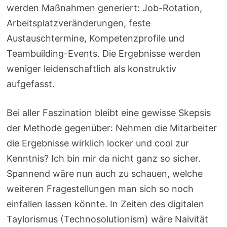
werden Maßnahmen generiert: Job-Rotation,
Arbeitsplatzveränderungen, feste
Austauschtermine, Kompetenzprofile und
Teambuilding-Events. Die Ergebnisse werden
weniger leidenschaftlich als konstruktiv
aufgefasst.
Bei aller Faszination bleibt eine gewisse Skepsis
der Methode gegenüber: Nehmen die Mitarbeiter
die Ergebnisse wirklich locker und cool zur
Kenntnis? Ich bin mir da nicht ganz so sicher.
Spannend wäre nun auch zu schauen, welche
weiteren Fragestellungen man sich so noch
einfallen lassen könnte. In Zeiten des digitalen
Taylorismus (Technosolutionism) wäre Naivität