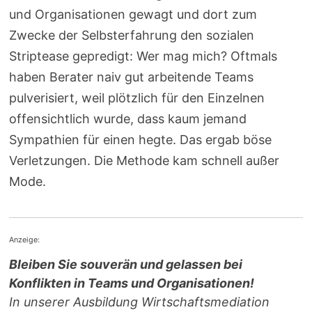
und Organisationen gewagt und dort zum
Zwecke der Selbsterfahrung den sozialen
Striptease gepredigt: Wer mag mich? Oftmals
haben Berater naiv gut arbeitende Teams
pulverisiert, weil plötzlich für den Einzelnen
offensichtlich wurde, dass kaum jemand
Sympathien für einen hegte. Das ergab böse
Verletzungen. Die Methode kam schnell außer
Mode.
Anzeige:
Bleiben Sie souverän und gelassen bei
Konflikten in Teams und Organisationen!
In unserer Ausbildung Wirtschaftsmediation