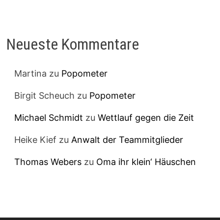
Neueste Kommentare
Martina
zu
Popometer
Birgit Scheuch
zu
Popometer
Michael Schmidt
zu
Wettlauf gegen die Zeit
Heike Kief
zu
Anwalt der Teammitglieder
Thomas Webers
zu
Oma ihr klein‘ Häuschen