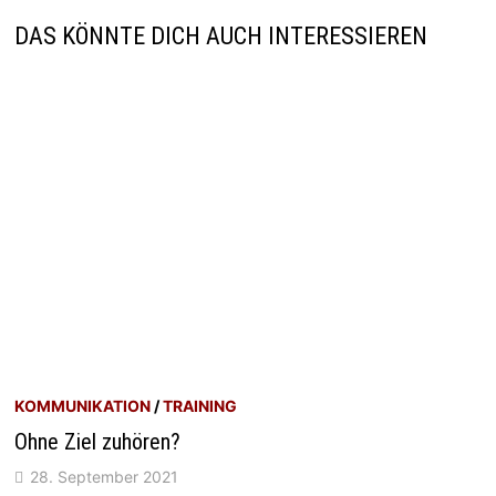
DAS KÖNNTE DICH AUCH INTERESSIEREN
KOMMUNIKATION
/
TRAINING
Ohne Ziel zuhören?
28. September 2021