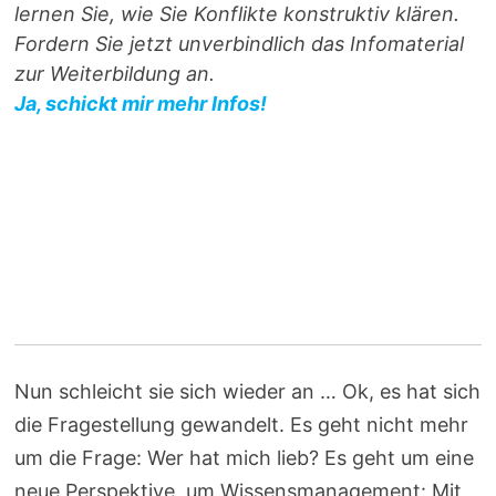
lernen Sie, wie Sie Konflikte konstruktiv klären.
Fordern Sie jetzt unverbindlich das Infomaterial
zur Weiterbildung an.
Ja, schickt mir mehr Infos!
Nun schleicht sie sich wieder an … Ok, es hat sich
die Fragestellung gewandelt. Es geht nicht mehr
um die Frage: Wer hat mich lieb? Es geht um eine
neue Perspektive, um Wissensmanagement: Mit