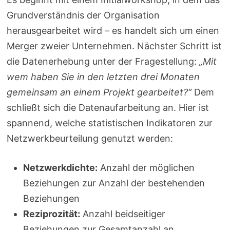
Grundverständnis der Organisation
herausgearbeitet wird – es handelt sich um einen
Merger zweier Unternehmen. Nächster Schritt ist
die Datenerhebung unter der Fragestellung:
„Mit
wem haben Sie in den letzten drei Monaten
gemeinsam an einem Projekt gearbeitet?“
Dem
schließt sich die Datenaufarbeitung an. Hier ist
spannend, welche statistischen Indikatoren zur
Netzwerkbeurteilung genutzt werden:
Netzwerkdichte:
Anzahl der möglichen
Beziehungen zur Anzahl der bestehenden
Beziehungen
Reziprozität:
Anzahl beidseitiger
Beziehungen zur Gesamtanzahl an