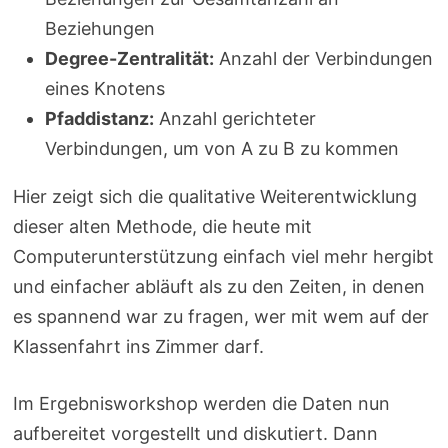
Beziehungen
Degree-Zentralität:
Anzahl der Verbindungen
eines Knotens
Pfaddistanz:
Anzahl gerichteter
Verbindungen, um von A zu B zu kommen
Hier zeigt sich die qualitative Weiterentwicklung
dieser alten Methode, die heute mit
Computerunterstützung einfach viel mehr hergibt
und einfacher abläuft als zu den Zeiten, in denen
es spannend war zu fragen, wer mit wem auf der
Klassenfahrt ins Zimmer darf.
Im Ergebnisworkshop werden die Daten nun
aufbereitet vorgestellt und diskutiert. Dann