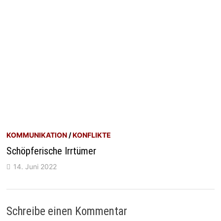
KOMMUNIKATION
/
KONFLIKTE
Schöpferische Irrtümer
14. Juni 2022
Schreibe einen Kommentar