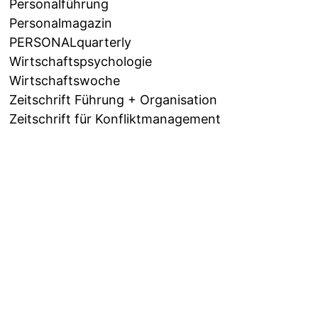
Personalführung
Personalmagazin
PERSONALquarterly
Wirtschaftspsychologie
Wirtschaftswoche
Zeitschrift Führung + Organisation
Zeitschrift für Konfliktmanagement