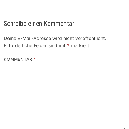
Schreibe einen Kommentar
Deine E-Mail-Adresse wird nicht veröffentlicht.
Erforderliche Felder sind mit
*
markiert
KOMMENTAR
*