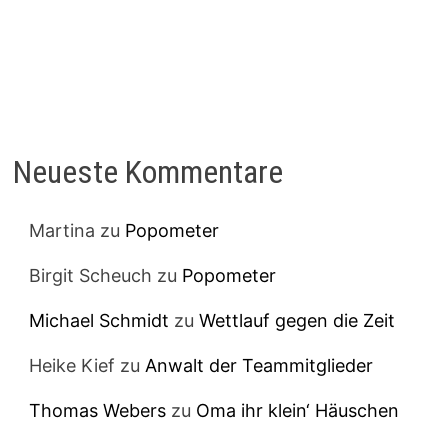
Neueste Kommentare
Martina
zu
Popometer
Birgit Scheuch
zu
Popometer
Michael Schmidt
zu
Wettlauf gegen die Zeit
Heike Kief
zu
Anwalt der Teammitglieder
Thomas Webers
zu
Oma ihr klein‘ Häuschen