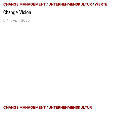
CHANGE MANAGEMENT
/
UNTERNEHMENSKULTUR
/
WERTE
Change Vision
14. April 2020
CHANGE MANAGEMENT
/
UNTERNEHMENSKULTUR