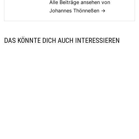
Alle Beiträge ansehen von
Johannes Thönneßen →
DAS KÖNNTE DICH AUCH INTERESSIEREN