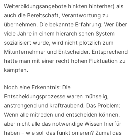
Weiterbildungsangebote hinkten hinterher) als
auch die Bereitschaft, Verantwortung zu
übernehmen. Die bekannte Erfahrung: Wer über
viele Jahre in einem hierarchischen System
sozialisiert wurde, wird nicht plötzlich zum
Mitunternehmer und Entscheider. Entsprechend
hatte man mit einer recht hohen Fluktuation zu
kämpfen.
Noch eine Erkenntnis: Die
Entscheidungsprozesse waren mühselig,
anstrengend und kraftraubend. Das Problem:
Wenn alle mitreden und entscheiden können,
aber nicht alle das notwendige Wissen hierfür
haben – wie soll das funktionieren? Zumal das