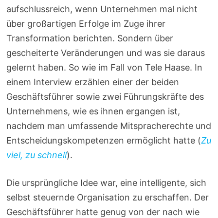
aufschlussreich, wenn Unternehmen mal nicht
über großartigen Erfolge im Zuge ihrer
Transformation berichten. Sondern über
gescheiterte Veränderungen und was sie daraus
gelernt haben. So wie im Fall von Tele Haase. In
einem Interview erzählen einer der beiden
Geschäftsführer sowie zwei Führungskräfte des
Unternehmens, wie es ihnen ergangen ist,
nachdem man umfassende Mitspracherechte und
Entscheidungskompetenzen ermöglicht hatte (
Zu
viel, zu schnell
).
Die ursprüngliche Idee war, eine intelligente, sich
selbst steuernde Organisation zu erschaffen. Der
Geschäftsführer hatte genug von der nach wie