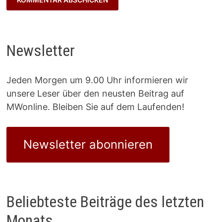
Newsletter
Jeden Morgen um 9.00 Uhr informieren wir
unsere Leser über den neusten Beitrag auf
MWonline. Bleiben Sie auf dem Laufenden!
Newsletter abonnieren
Beliebteste Beiträge des letzten
Monats