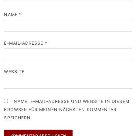
NAME
*
E-MAIL-ADRESSE
*
WEBSITE
NAME, E-MAIL-ADRESSE UND WEBSITE IN DIESEM
BROWSER FÜR MEINEN NÄCHSTEN KOMMENTAR
SPEICHERN.