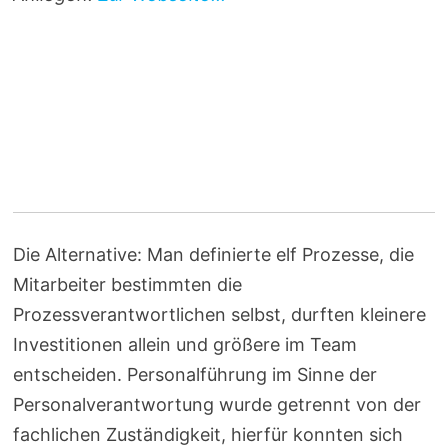
Die Alternative: Man definierte elf Prozesse, die
Mitarbeiter bestimmten die
Prozessverantwortlichen selbst, durften kleinere
Investitionen allein und größere im Team
entscheiden. Personalführung im Sinne der
Personalverantwortung wurde getrennt von der
fachlichen Zuständigkeit, hierfür konnten sich