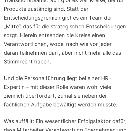
Transitionsteams. Nun gibt es vier Kreise, die für
Produkte zuständig sind. Statt der
Entscheidungsgremien gibt es ein Team der
„Mitte“, das für die strategischen Entscheidungen
sorgt. Hierein entsenden die Kreise einen
Verantwortlichen, wobei nach wie vor jeder
daran teilnehmen darf, aber nicht mehr alle das
Stimmrecht haben.
Und die Personalführung liegt bei einer HR-
Expertin – mit dieser Rolle waren wohl viele
ziemlich überfordert, zumal sie neben der
fachlichen Aufgabe bewältigt werden musste.
Was auffällt: Ein wesentlicher Erfolgsfaktor dafür,
dass Mitarbeiter Verantwortung übernehmen und