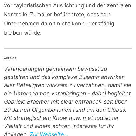
vor tayloristischen Ausrichtung und der zentralen
Kontrolle. Zumal er befürchtete, dass sein
Unternehmen damit nicht konkurrenzfähig
bleiben würde.
Anzeige:
Veränderungen gemeinsam bewusst zu
gestalten und das komplexe Zusammenwirken
aller Beteiligten wirksam zu verzahnen, damit sie
ein Unternehmen voranbringen - dabei begleitet
Gabriele Braemer mit clear entrance® seit über
20 Jahren Organisationen rund um den Globus.
Mit strategischem Know how, methodischer
Vielfalt und einem echten Interesse für Ihr
Anliegen.
Zur Webseite...