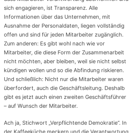
sich engagieren, ist Transparenz. Alle
Informationen über das Unternehmen, mit
Ausnahme der Personaldaten, liegen vollständig
offen und sind für jeden Mitarbeiter zugänglich.
Zum anderen: Es gibt wohl nach wie vor
Mitarbeiter, die diese Form der Zusammenarbeit
nicht möchten, aber bleiben, weil sie nicht selbst
kündigen wollen und so die Abfindung riskieren.
Und schließlich: Nicht nur die Mitarbeiter waren
überfordert, auch die Geschäftsleitung. Deshalb
gibt es jetzt auch einen zweiten Geschäftsführer
– auf Wunsch der Mitarbeiter.
Ach ja, Stichwort „Verpflichtende Demokratie“. In
der Kaffeeküche meckern und die Verantwortung