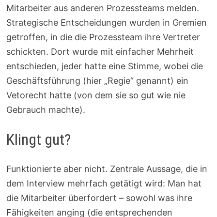
Mitarbeiter aus anderen Prozessteams melden.
Strategische Entscheidungen wurden in Gremien
getroffen, in die die Prozessteam ihre Vertreter
schickten. Dort wurde mit einfacher Mehrheit
entschieden, jeder hatte eine Stimme, wobei die
Geschäftsführung (hier „Regie“ genannt) ein
Vetorecht hatte (von dem sie so gut wie nie
Gebrauch machte).
Klingt gut?
Funktionierte aber nicht. Zentrale Aussage, die in
dem Interview mehrfach getätigt wird: Man hat
die Mitarbeiter überfordert – sowohl was ihre
Fähigkeiten anging (die entsprechenden