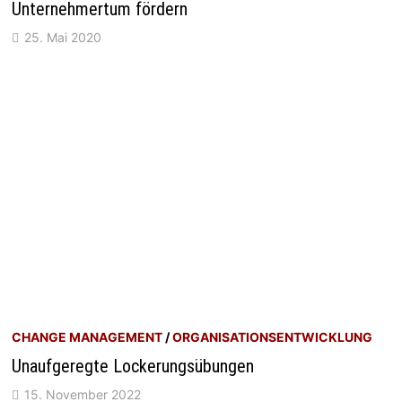
Unternehmertum fördern
25. Mai 2020
CHANGE MANAGEMENT
/
ORGANISATIONSENTWICKLUNG
Unaufgeregte Lockerungsübungen
15. November 2022