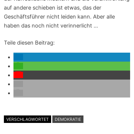
auf andere schieben ist etwas, das der
Geschäftsführer nicht leiden kann. Aber alle
haben das noch nicht verinnerlicht …
Teile diesen Beitrag:
VERSCHLAGWORTET
DEMOKRATIE