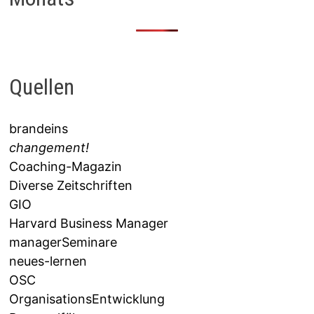
Quellen
brandeins
changement!
Coaching-Magazin
Diverse Zeitschriften
GIO
Harvard Business Manager
managerSeminare
neues-lernen
OSC
OrganisationsEntwicklung