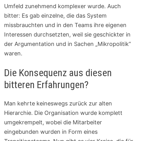
Umfeld zunehmend komplexer wurde. Auch
bitter: Es gab einzelne, die das System
missbrauchten und in den Teams ihre eigenen
Interessen durchsetzten, weil sie geschickter in
der Argumentation und in Sachen „Mikropolitik“
waren.
Die Konsequenz aus diesen
bitteren Erfahrungen?
Man kehrte keineswegs zurück zur alten
Hierarchie. Die Organisation wurde komplett
umgekrempelt, wobei die Mitarbeiter
eingebunden wurden in Form eines