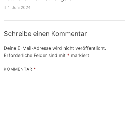
1. Juni 2024
Schreibe einen Kommentar
Deine E-Mail-Adresse wird nicht veröffentlicht.
Erforderliche Felder sind mit
*
markiert
KOMMENTAR
*