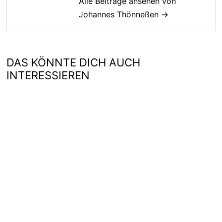
Alle Beiträge ansehen von
Johannes Thönneßen →
DAS KÖNNTE DICH AUCH
INTERESSIEREN