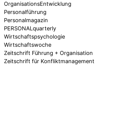
OrganisationsEntwicklung
Personalführung
Personalmagazin
PERSONALquarterly
Wirtschaftspsychologie
Wirtschaftswoche
Zeitschrift Führung + Organisation
Zeitschrift für Konfliktmanagement