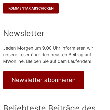
Newsletter
Jeden Morgen um 9.00 Uhr informieren wir
unsere Leser über den neusten Beitrag auf
MWonline. Bleiben Sie auf dem Laufenden!
Newsletter abonnieren
Beliebteste Beiträge des