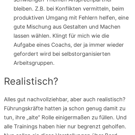
bleiben. Z.B. bei Konflikten vermitteln, beim
produktiven Umgang mit Fehlern helfen, eine
gute Mischung aus Gestalten und Machen
lassen wählen. Klingt für mich wie die
Aufgabe eines Coachs, der ja immer wieder
gefordert wird bei selbstorganisierten
Arbeitsgruppen.
Realistisch?
Alles gut nachvollziehbar, aber auch realistisch?
Führungskräfte hatten ja schon genug damit zu
tun, ihre „alte“ Rolle einigermaßen zu füllen. Und
alle Trainings haben hier nur begrenzt geholfen.