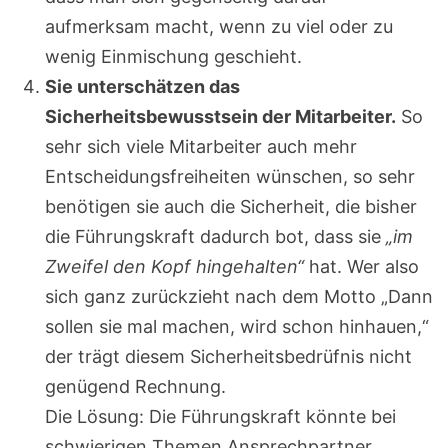
aufmerksam macht, wenn zu viel oder zu
wenig Einmischung geschieht.
Sie unterschätzen das
Sicherheitsbewusstsein der Mitarbeiter.
So
sehr sich viele Mitarbeiter auch mehr
Entscheidungsfreiheiten wünschen, so sehr
benötigen sie auch die Sicherheit, die bisher
die Führungskraft dadurch bot, dass sie
„im
Zweifel den Kopf hingehalten“
hat. Wer also
sich ganz zurückzieht nach dem Motto „Dann
sollen sie mal machen, wird schon hinhauen,“
der trägt diesem Sicherheitsbedrüfnis nicht
genügend Rechnung.
Die Lösung: Die Führungskraft könnte bei
schwierigen Themen Ansprechpartner