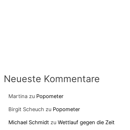
Neueste Kommentare
Martina
zu
Popometer
Birgit Scheuch
zu
Popometer
Michael Schmidt
zu
Wettlauf gegen die Zeit