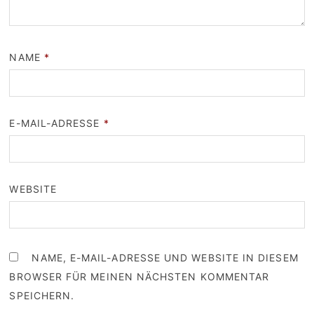
NAME
*
E-MAIL-ADRESSE
*
WEBSITE
NAME, E-MAIL-ADRESSE UND WEBSITE IN DIESEM
BROWSER FÜR MEINEN NÄCHSTEN KOMMENTAR
SPEICHERN.