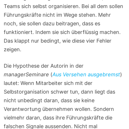
Teams sich selbst organisieren. Bei all dem sollen
Führungskräfte nicht im Wege stehen. Mehr
noch, sie sollen dazu beitragen, dass es
funktioniert. Indem sie sich überflüssig machen.
Das klappt nur bedingt, wie diese vier Fehler
zeigen.
Die Hypothese der Autorin in der
managerSeminare
(
Aus Versehen ausgebremst
)
lautet: Wenn Mitarbeiter sich mit der
Selbstorganisation schwer tun, dann liegt das
nicht unbedingt daran, dass sie keine
Verantwortung übernehmen wollen. Sondern
vielmehr daran, dass ihre Führungskräfte die
falschen Signale aussenden. Nicht mal