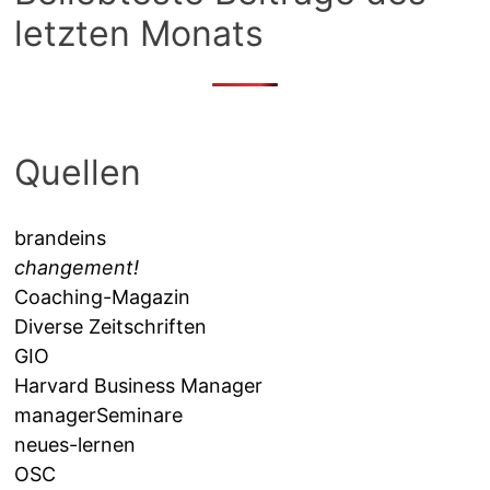
letzten Monats
Quellen
brandeins
changement!
Coaching-Magazin
Diverse Zeitschriften
GIO
Harvard Business Manager
managerSeminare
neues-lernen
OSC