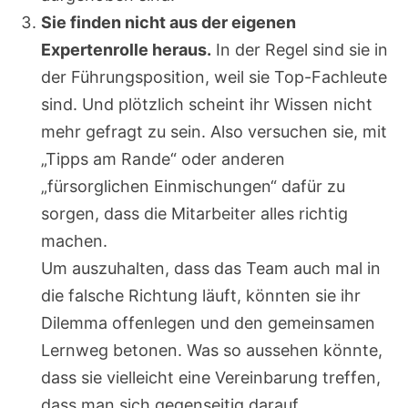
Sie finden nicht aus der eigenen
Expertenrolle heraus.
In der Regel sind sie in
der Führungsposition, weil sie Top-Fachleute
sind. Und plötzlich scheint ihr Wissen nicht
mehr gefragt zu sein. Also versuchen sie, mit
„Tipps am Rande“ oder anderen
„fürsorglichen Einmischungen“ dafür zu
sorgen, dass die Mitarbeiter alles richtig
machen.
Um auszuhalten, dass das Team auch mal in
die falsche Richtung läuft, könnten sie ihr
Dilemma offenlegen und den gemeinsamen
Lernweg betonen. Was so aussehen könnte,
dass sie vielleicht eine Vereinbarung treffen,
dass man sich gegenseitig darauf