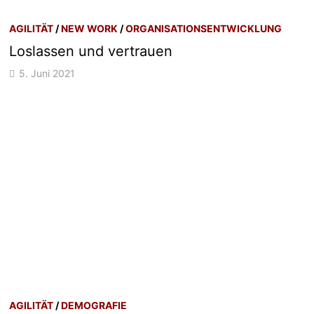
AGILITÄT
/
NEW WORK
/
ORGANISATIONSENTWICKLUNG
Loslassen und vertrauen
5. Juni 2021
AGILITÄT
/
DEMOGRAFIE