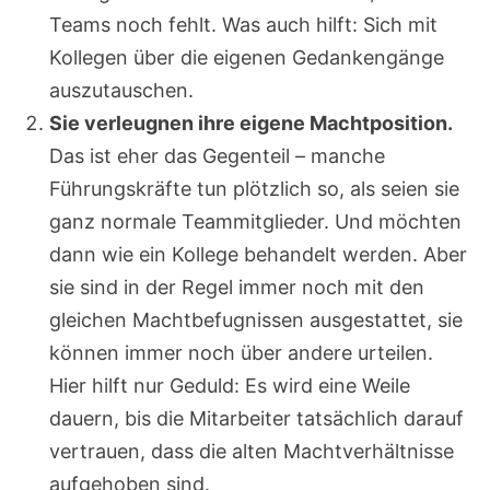
Teams noch fehlt. Was auch hilft: Sich mit
Kollegen über die eigenen Gedankengänge
auszutauschen.
Sie verleugnen ihre eigene Machtposition.
Das ist eher das Gegenteil – manche
Führungskräfte tun plötzlich so, als seien sie
ganz normale Teammitglieder. Und möchten
dann wie ein Kollege behandelt werden. Aber
sie sind in der Regel immer noch mit den
gleichen Machtbefugnissen ausgestattet, sie
können immer noch über andere urteilen.
Hier hilft nur Geduld: Es wird eine Weile
dauern, bis die Mitarbeiter tatsächlich darauf
vertrauen, dass die alten Machtverhältnisse
aufgehoben sind.