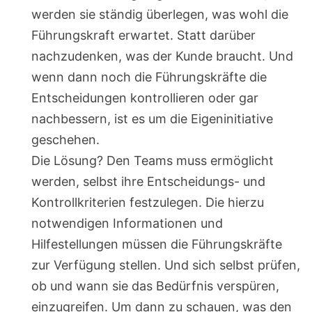
werden sie ständig überlegen, was wohl die
Führungskraft erwartet. Statt darüber
nachzudenken, was der Kunde braucht. Und
wenn dann noch die Führungskräfte die
Entscheidungen kontrollieren oder gar
nachbessern, ist es um die Eigeninitiative
geschehen.
Die Lösung? Den Teams muss ermöglicht
werden, selbst ihre Entscheidungs- und
Kontrollkriterien festzulegen. Die hierzu
notwendigen Informationen und
Hilfestellungen müssen die Führungskräfte
zur Verfügung stellen. Und sich selbst prüfen,
ob und wann sie das Bedürfnis verspüren,
einzugreifen. Um dann zu schauen, was den