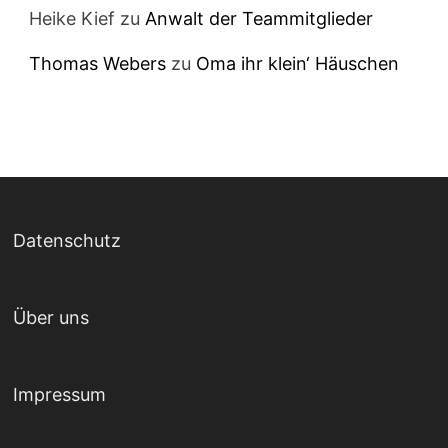
Heike Kief
zu
Anwalt der Teammitglieder
Thomas Webers
zu
Oma ihr klein‘ Häuschen
Datenschutz
Über uns
Impressum