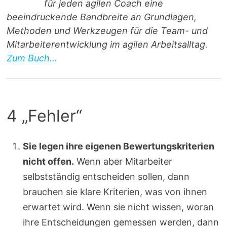
für jeden agilen Coach eine
beeindruckende Bandbreite an Grundlagen,
Methoden und Werkzeugen für die Team- und
Mitarbeiterentwicklung im agilen Arbeitsalltag.
Zum Buch...
4 „Fehler“
Sie legen ihre eigenen Bewertungskriterien
nicht offen.
Wenn aber Mitarbeiter
selbstständig entscheiden sollen, dann
brauchen sie klare Kriterien, was von ihnen
erwartet wird. Wenn sie nicht wissen, woran
ihre Entscheidungen gemessen werden, dann