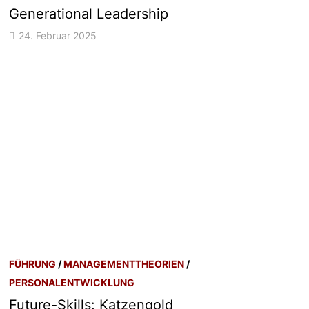
Generational Leadership
24. Februar 2025
FÜHRUNG
/
MANAGEMENTTHEORIEN
/
PERSONALENTWICKLUNG
Future-Skills: Katzengold