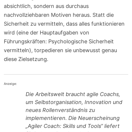
absichtlich, sondern aus durchaus
nachvollziehbaren Motiven heraus. Statt die
Sicherheit zu vermitteln, dass alles funktionieren
wird (eine der Hauptaufgaben von
Führungskräften: Psychologische Sicherheit
vermitteln), torpedieren sie unbewusst genau
diese Zielsetzung.
Anzeige:
Die Arbeitswelt braucht agile Coachs,
um Selbstorganisation, Innovation und
neues Rollenverständnis zu
implementieren. Die Neuerscheinung
„Agiler Coach: Skills und Tools“ liefert