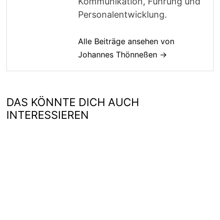
Kommunikation, Führung und
Personalentwicklung.
Alle Beiträge ansehen von
Johannes Thönneßen →
DAS KÖNNTE DICH AUCH
INTERESSIEREN