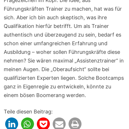
Fragezeichen im Kopf. Die Idee, aus
Führungskräften Trainer zu machen, hat was für
sich. Aber ich bin auch skeptisch, was ihre
Qualifikation hierfür betrifft. Um als Trainer
authentisch und überzeugend zu sein, bedarf es
schon einer umfangreichen Erfahrung und
Ausbildung – woher sollen Führungskräfte diese
nehmen? Sie wären maximal „Assistenztrainer“ in
meinen Augen. Die „Oberaufsicht“ sollte bei
qualifizierten Experten liegen. Solche Bootcamps
ganz in Eigenregie zu entwickeln, könnte zu
einem bösen Boomerang werden.
Teile diesen Beitrag: