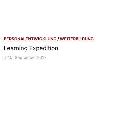
PERSONALENTWICKLUNG
/
WEITERBILDUNG
Learning Expedition
10. September 2017