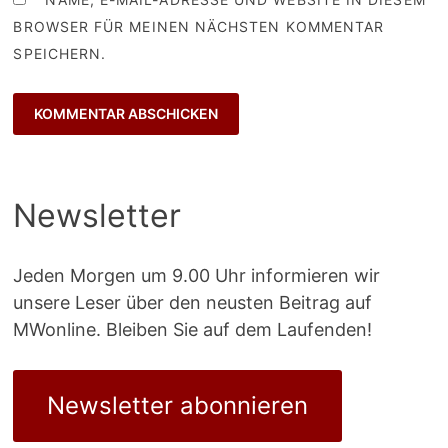
BROWSER FÜR MEINEN NÄCHSTEN KOMMENTAR
SPEICHERN.
Newsletter
Jeden Morgen um 9.00 Uhr informieren wir
unsere Leser über den neusten Beitrag auf
MWonline. Bleiben Sie auf dem Laufenden!
Newsletter abonnieren