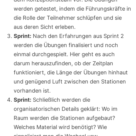
werden getestet, indem die Führungskräfte in
die Rolle der Teilnehmer schlüpfen und sie
aus deren Sicht erleben.
Sprint:
Nach den Erfahrungen aus Sprint 2
werden die Übungen finalisiert und noch
einmal durchgespielt. Hier geht es auch
darum herauszufinden, ob der Zeitplan
funktioniert, die Länge der Übungen hinhaut
und genügend Luft zwischen den Stationen
vorhanden ist.
Sprint:
Schließlich werden die
organisatorischen Details geklärt: Wo im
Raum werden die Stationen aufgebaut?
Welches Material wird benötigt? Wie