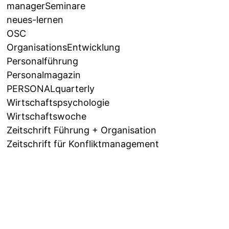
managerSeminare
neues-lernen
OSC
OrganisationsEntwicklung
Personalführung
Personalmagazin
PERSONALquarterly
Wirtschaftspsychologie
Wirtschaftswoche
Zeitschrift Führung + Organisation
Zeitschrift für Konfliktmanagement