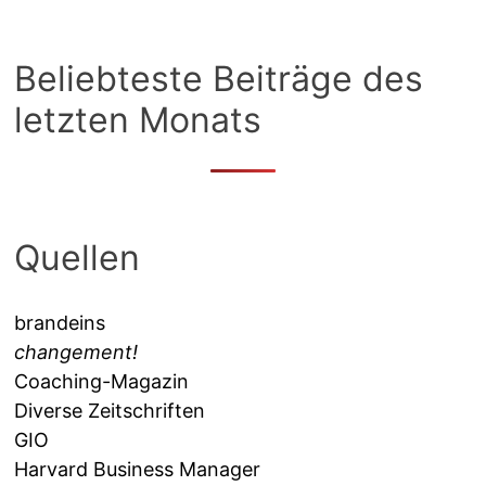
Beliebteste Beiträge des
letzten Monats
Quellen
brandeins
changement!
Coaching-Magazin
Diverse Zeitschriften
GIO
Harvard Business Manager