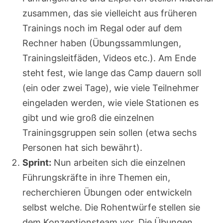
zusammen, das sie vielleicht aus früheren
Trainings noch im Regal oder auf dem
Rechner haben (Übungssammlungen,
Trainingsleitfäden, Videos etc.). Am Ende
steht fest, wie lange das Camp dauern soll
(ein oder zwei Tage), wie viele Teilnehmer
eingeladen werden, wie viele Stationen es
gibt und wie groß die einzelnen
Trainingsgruppen sein sollen (etwa sechs
Personen hat sich bewährt).
Sprint:
Nun arbeiten sich die einzelnen
Führungskräfte in ihre Themen ein,
recherchieren Übungen oder entwickeln
selbst welche. Die Rohentwürfe stellen sie
dem Konzeptionsteam vor. Die Übungen