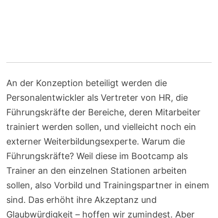
An der Konzeption beteiligt werden die
Personalentwickler als Vertreter von HR, die
Führungskräfte der Bereiche, deren Mitarbeiter
trainiert werden sollen, und vielleicht noch ein
externer Weiterbildungsexperte. Warum die
Führungskräfte? Weil diese im Bootcamp als
Trainer an den einzelnen Stationen arbeiten
sollen, also Vorbild und Trainingspartner in einem
sind. Das erhöht ihre Akzeptanz und
Glaubwürdigkeit – hoffen wir zumindest. Aber