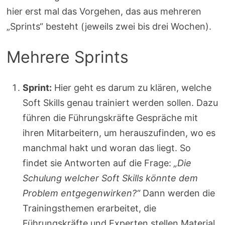
hier erst mal das Vorgehen, das aus mehreren
„Sprints“ besteht (jeweils zwei bis drei Wochen).
Mehrere Sprints
Sprint:
Hier geht es darum zu klären, welche
Soft Skills genau trainiert werden sollen. Dazu
führen die Führungskräfte Gespräche mit
ihren Mitarbeitern, um herauszufinden, wo es
manchmal hakt und woran das liegt. So
findet sie Antworten auf die Frage:
„Die
Schulung welcher Soft Skills könnte dem
Problem entgegenwirken?“
Dann werden die
Trainingsthemen erarbeitet, die
Führungskräfte und Experten stellen Material