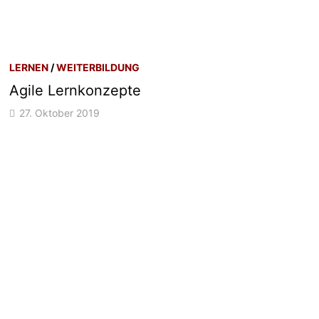
LERNEN
/
WEITERBILDUNG
Agile Lernkonzepte
27. Oktober 2019