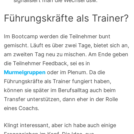
signalisiert man die Wechsel usw.
Führungskräfte als Trainer?
Im Bootcamp werden die Teilnehmer bunt
gemischt. Läuft es über zwei Tage, bietet sich an,
am zweiten Tag neu zu mischen. Am Ende geben
die Teilnehmer Feedback, sei es in
Murmelgruppen
oder im Plenum. Da die
Führungskräfte als Trainer fungiert haben,
können sie später im Berufsalltag auch beim
Transfer unterstützen, dann eher in der Rolle
eines Coachs.
Klingt interessant, aber ich habe auch einige