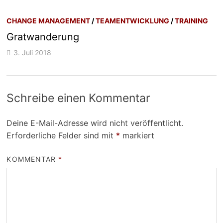
CHANGE MANAGEMENT
/
TEAMENTWICKLUNG
/
TRAINING
Gratwanderung
3. Juli 2018
Schreibe einen Kommentar
Deine E-Mail-Adresse wird nicht veröffentlicht.
Erforderliche Felder sind mit
*
markiert
KOMMENTAR
*