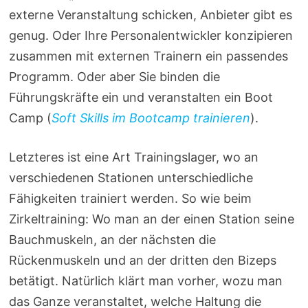
externe Veranstaltung schicken, Anbieter gibt es
genug. Oder Ihre Personalentwickler konzipieren
zusammen mit externen Trainern ein passendes
Programm. Oder aber Sie binden die
Führungskräfte ein und veranstalten ein Boot
Camp (
Soft Skills im Bootcamp trainieren
).
Letzteres ist eine Art Trainingslager, wo an
verschiedenen Stationen unterschiedliche
Fähigkeiten trainiert werden. So wie beim
Zirkeltraining: Wo man an der einen Station seine
Bauchmuskeln, an der nächsten die
Rückenmuskeln und an der dritten den Bizeps
betätigt. Natürlich klärt man vorher, wozu man
das Ganze veranstaltet, welche Haltung die