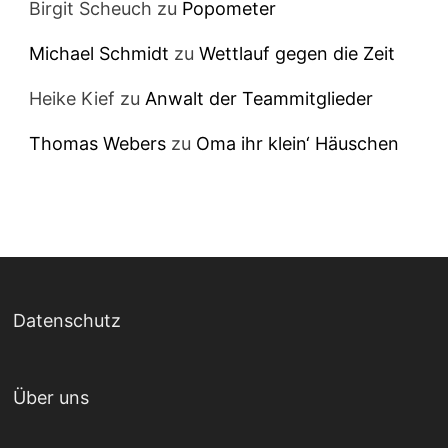
Birgit Scheuch
zu
Popometer
Michael Schmidt
zu
Wettlauf gegen die Zeit
Heike Kief
zu
Anwalt der Teammitglieder
Thomas Webers
zu
Oma ihr klein‘ Häuschen
Datenschutz
Über uns