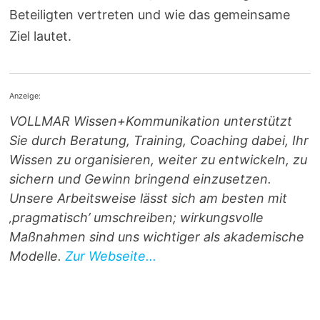
Beteiligten vertreten und wie das gemeinsame
Ziel lautet.
Anzeige:
VOLLMAR Wissen+Kommunikation unterstützt
Sie durch Beratung, Training, Coaching dabei, Ihr
Wissen zu organisieren, weiter zu entwickeln, zu
sichern und Gewinn bringend einzusetzen.
Unsere Arbeitsweise lässt sich am besten mit
‚pragmatisch’ umschreiben; wirkungsvolle
Maßnahmen sind uns wichtiger als akademische
Modelle.
Zur Webseite...