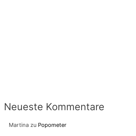
Neueste Kommentare
Martina
zu
Popometer