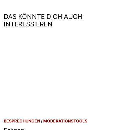
DAS KÖNNTE DICH AUCH
INTERESSIEREN
BESPRECHUNGEN
/
MODERATIONSTOOLS