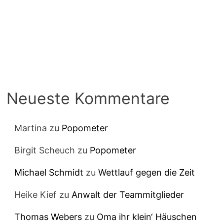
Neueste Kommentare
Martina
zu
Popometer
Birgit Scheuch
zu
Popometer
Michael Schmidt
zu
Wettlauf gegen die Zeit
Heike Kief
zu
Anwalt der Teammitglieder
Thomas Webers
zu
Oma ihr klein‘ Häuschen