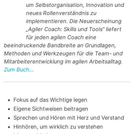
um Selbstorganisation, Innovation und
neues Rollenverständnis zu
implementieren. Die Neuerscheinung
„Agiler Coach: Skills und Tools“ liefert
für jeden agilen Coach eine
beeindruckende Bandbreite an Grundlagen,
Methoden und Werkzeugen für die Team- und
Mitarbeiterentwicklung im agilen Arbeitsalltag.
Zum Buch...
Fokus auf das Wichtige legen
Eigene Sichtweisen beitragen
Sprechen und Hören mit Herz und Verstand
Hinhören, um wirklich zu verstehen