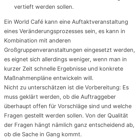
vertieft werden sollen.
Ein World Café kann eine Auftaktveranstaltung
eines Veränderungsprozesses sein, es kann in
Kombination mit anderen
Großgruppenveranstaltungen eingesetzt werden,
es eignet sich allerdings weniger, wenn man in
kurzer Zeit schnelle Ergebnisse und konkrete
Maßnahmenpläne entwickeln will.
Nicht zu unterschätzen ist die Vorbereitung: Es
muss geklärt werden, ob die Auftraggeber
überhaupt offen für Vorschläge sind und welche
Fragen gestellt werden sollen. Von der Qualität
der Fragen hängt nämlich ganz entscheidend ab,
ob die Sache in Gang kommt.