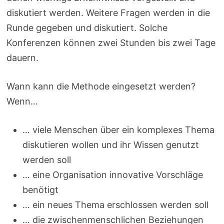
diskutiert werden. Weitere Fragen werden in die
Runde gegeben und diskutiert. Solche
Konferenzen können zwei Stunden bis zwei Tage
dauern.
Wann kann die Methode eingesetzt werden?
Wenn…
… viele Menschen über ein komplexes Thema
diskutieren wollen und ihr Wissen genutzt
werden soll
… eine Organisation innovative Vorschläge
benötigt
… ein neues Thema erschlossen werden soll
… die zwischenmenschlichen Beziehungen