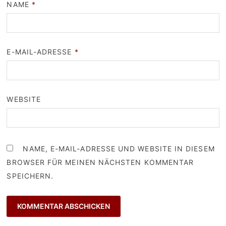
NAME
*
E-MAIL-ADRESSE
*
WEBSITE
NAME, E-MAIL-ADRESSE UND WEBSITE IN DIESEM
BROWSER FÜR MEINEN NÄCHSTEN KOMMENTAR
SPEICHERN.