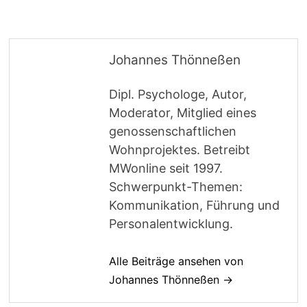
Johannes Thönneßen
Dipl. Psychologe, Autor,
Moderator, Mitglied eines
genossenschaftlichen
Wohnprojektes. Betreibt
MWonline seit 1997.
Schwerpunkt-Themen:
Kommunikation, Führung und
Personalentwicklung.
Alle Beiträge ansehen von
Johannes Thönneßen →