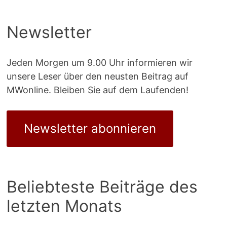
Newsletter
Jeden Morgen um 9.00 Uhr informieren wir
unsere Leser über den neusten Beitrag auf
MWonline. Bleiben Sie auf dem Laufenden!
Newsletter abonnieren
Beliebteste Beiträge des
letzten Monats