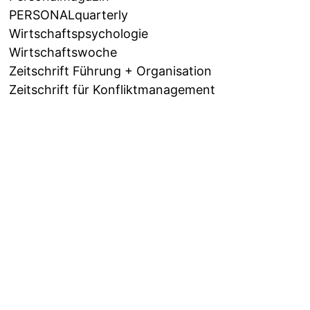
PERSONALquarterly
Wirtschaftspsychologie
Wirtschaftswoche
Zeitschrift Führung + Organisation
Zeitschrift für Konfliktmanagement