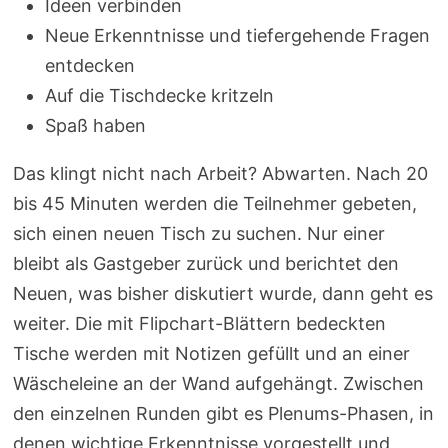
Ideen verbinden
Neue Erkenntnisse und tiefergehende Fragen
entdecken
Auf die Tischdecke kritzeln
Spaß haben
Das klingt nicht nach Arbeit? Abwarten. Nach 20
bis 45 Minuten werden die Teilnehmer gebeten,
sich einen neuen Tisch zu suchen. Nur einer
bleibt als Gastgeber zurück und berichtet den
Neuen, was bisher diskutiert wurde, dann geht es
weiter. Die mit Flipchart-Blättern bedeckten
Tische werden mit Notizen gefüllt und an einer
Wäscheleine an der Wand aufgehängt. Zwischen
den einzelnen Runden gibt es Plenums-Phasen, in
denen wichtige Erkenntnisse vorgestellt und