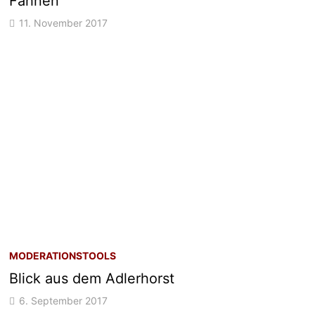
Fahnen
11. November 2017
MODERATIONSTOOLS
Blick aus dem Adlerhorst
6. September 2017