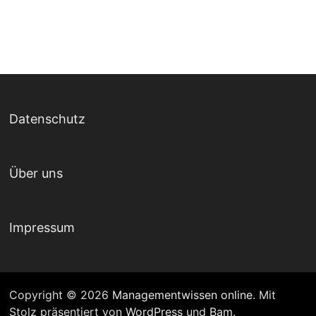
Datenschutz
Über uns
Impressum
Copyright © 2026
Managementwissen online
. Mit
Stolz präsentiert von
WordPress
und
Bam
.