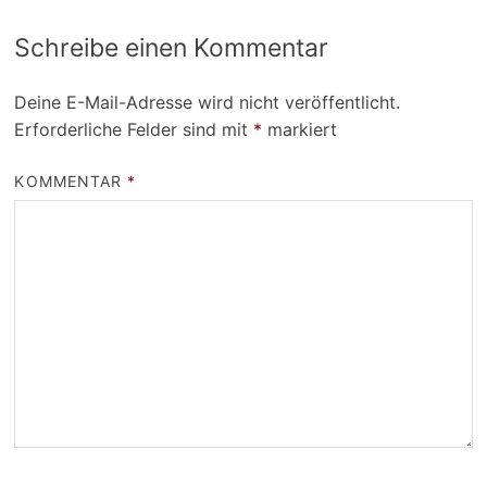
Schreibe einen Kommentar
Deine E-Mail-Adresse wird nicht veröffentlicht.
Erforderliche Felder sind mit
*
markiert
KOMMENTAR
*