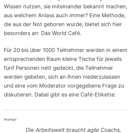
Wissen nutzen, sie miteinander bekannt machen,
aus welchem Anlass auch immer? Eine Methode,
die aus der Not geboren wurde, bietet sich hier
besonders an: Das World Café.
Für 20 bis über 1000 Teilnehmer werden in einem
entsprechenden Raum kleine Tische für jeweils
fünf Personen nett gedeckt, die Teilnehmer
werden gebeten, sich an ihnen niederzulassen
und eine vom Moderator vorgegebene Frage zu
diskutieren. Dabei gibt es eine Café-Etikette:
Anzeige:
Die Arbeitswelt braucht agile Coachs,