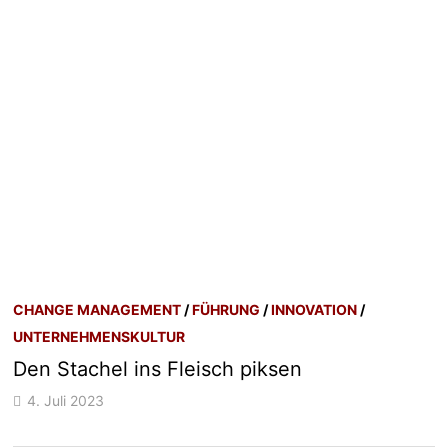
CHANGE MANAGEMENT
/
FÜHRUNG
/
INNOVATION
/
UNTERNEHMENSKULTUR
Den Stachel ins Fleisch piksen
4. Juli 2023