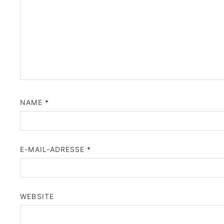
NAME
*
E-MAIL-ADRESSE
*
WEBSITE