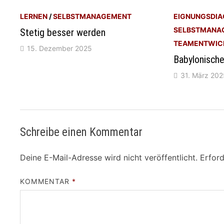
LERNEN
/
SELBSTMANAGEMENT
EIGNUNGSDIA
SELBSTMANA
Stetig besser werden
TEAMENTWIC
15. Dezember 2025
Babylonische
31. März 202
Schreibe einen Kommentar
Deine E-Mail-Adresse wird nicht veröffentlicht.
Erford
KOMMENTAR
*