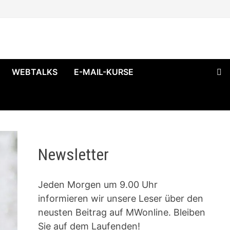
WEBTALKS
E-MAIL-KURSE
Newsletter
Jeden Morgen um 9.00 Uhr
informieren wir unsere Leser über den
neusten Beitrag auf MWonline. Bleiben
Sie auf dem Laufenden!