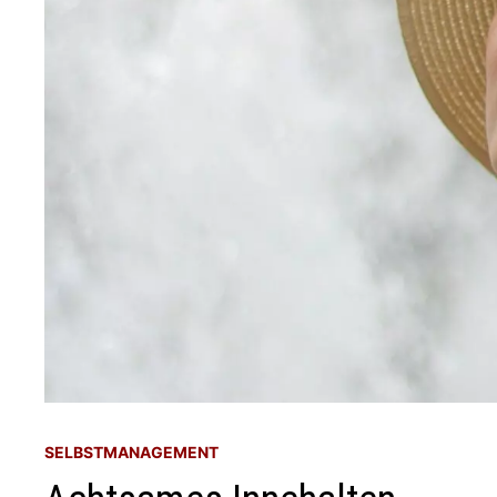
SELBSTMANAGEMENT