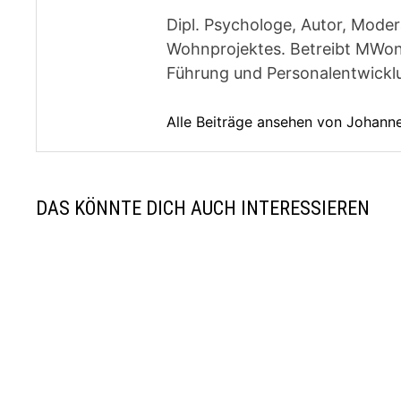
Dipl. Psychologe, Autor, Moder
Wohnprojektes. Betreibt MWon
Führung und Personalentwickl
Alle Beiträge ansehen von Johan
DAS KÖNNTE DICH AUCH INTERESSIEREN