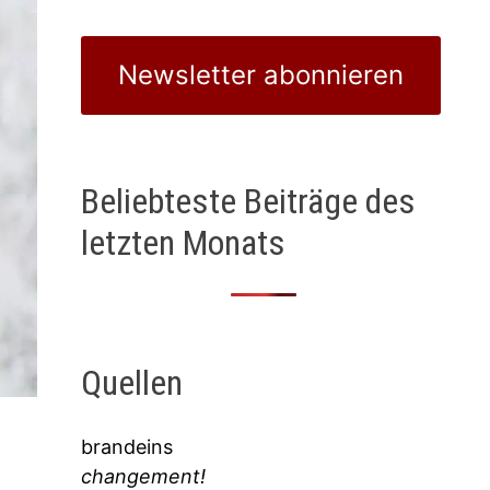
Newsletter abonnieren
Beliebteste Beiträge des
letzten Monats
Quellen
brandeins
changement!