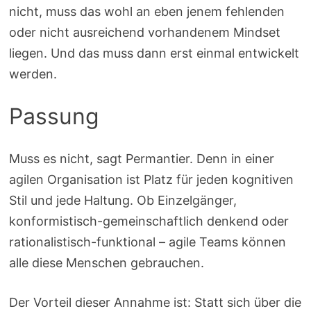
nicht, muss das wohl an eben jenem fehlenden
oder nicht ausreichend vorhandenem Mindset
liegen. Und das muss dann erst einmal entwickelt
werden.
Passung
Muss es nicht, sagt Permantier. Denn in einer
agilen Organisation ist Platz für jeden kognitiven
Stil und jede Haltung. Ob Einzelgänger,
konformistisch-gemeinschaftlich denkend oder
rationalistisch-funktional – agile Teams können
alle diese Menschen gebrauchen.
Der Vorteil dieser Annahme ist: Statt sich über die