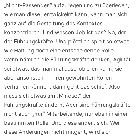
„Nicht-Passenden“ aufzuregen und zu überlegen,
wie man diese „entwickeln“ kann, kann man sich
ganz auf die Gestaltung des Kontextes
konzentrieren. Und wessen Job ist das? Na, der
der Führungskräfte. Und plötzlich spielt so etwas
wie Haltung doch eine entscheidende Rolle.
Wenn nämlich die Führungskräfte denken, Agilität
sei etwas, das man mal ausprobieren kann, sie
aber ansonsten in ihren gewohnten Rollen
verharren können, dann geht das schief. Also
muss sich etwas am „Mindset“ der
Führungskräfte ändern. Aber sind Führungskräfte
nicht auch „nur“ Mitarbeitende, nur eben in einer
bestimmten Rolle. Und diese ändert sich. Wer
diese Änderungen nicht mitgeht, wird sich