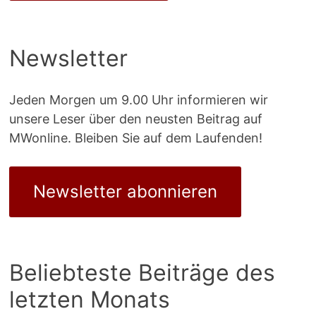
Newsletter
Jeden Morgen um 9.00 Uhr informieren wir
unsere Leser über den neusten Beitrag auf
MWonline. Bleiben Sie auf dem Laufenden!
Newsletter abonnieren
Beliebteste Beiträge des
letzten Monats