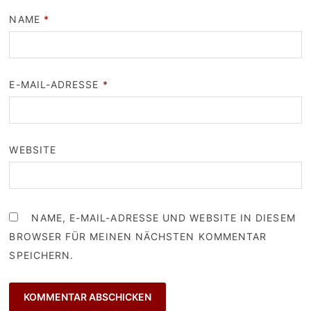
NAME
*
E-MAIL-ADRESSE
*
WEBSITE
NAME, E-MAIL-ADRESSE UND WEBSITE IN DIESEM
BROWSER FÜR MEINEN NÄCHSTEN KOMMENTAR
SPEICHERN.