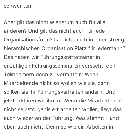
schwer tun.
Aber gilt das nicht wiederum auch für alle
anderen? Und gilt das nicht auch für jede
Organisationsform? Ist nicht auch in einer streng
hierarchischen Organisation Platz für jedermann?
Das haben wir Führungskräftetrainer in
unzähligen Führungsseminaren versucht, den
Teilnehmern doch zu vermitteln: Wenn
Mitarbeitende nicht so wollen wie sie, dann
sollten sie ihr Führungsverhalten ändern. Und
jetzt erklären wir ihnen: Wenn die Mitarbeitenden
nicht selbstorganisiert arbeiten wollen, liegt das
auch wieder an der Führung. Was stimmt – und
eben auch nicht. Denn so wie ein Arbeiten in