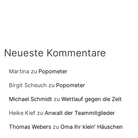
Neueste Kommentare
Martina
zu
Popometer
Birgit Scheuch
zu
Popometer
Michael Schmidt
zu
Wettlauf gegen die Zeit
Heike Kief
zu
Anwalt der Teammitglieder
Thomas Webers
zu
Oma ihr klein‘ Häuschen