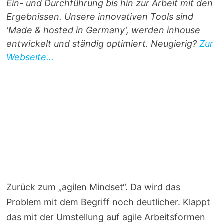
Ein- und Durchführung bis hin zur Arbeit mit den
Ergebnissen. Unsere innovativen Tools sind
'Made & hosted in Germany', werden inhouse
entwickelt und ständig optimiert. Neugierig?
Zur
Webseite...
Zurück zum „agilen Mindset“. Da wird das
Problem mit dem Begriff noch deutlicher. Klappt
das mit der Umstellung auf agile Arbeitsformen