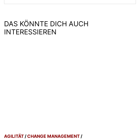
DAS KÖNNTE DICH AUCH
INTERESSIEREN
AGILITÄT
/
CHANGE MANAGEMENT
/