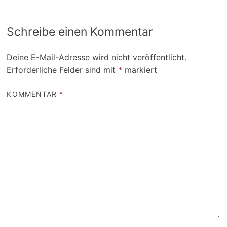
Schreibe einen Kommentar
Deine E-Mail-Adresse wird nicht veröffentlicht.
Erforderliche Felder sind mit
*
markiert
KOMMENTAR
*