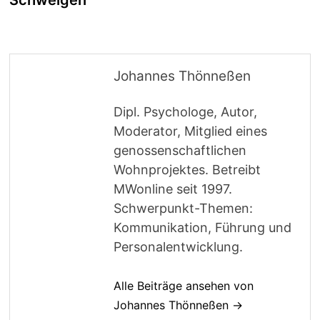
Johannes Thönneßen
Dipl. Psychologe, Autor,
Moderator, Mitglied eines
genossenschaftlichen
Wohnprojektes. Betreibt
MWonline seit 1997.
Schwerpunkt-Themen:
Kommunikation, Führung und
Personalentwicklung.
Alle Beiträge ansehen von
Johannes Thönneßen →