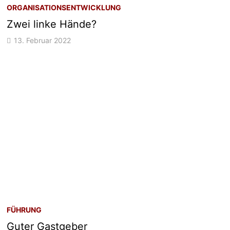
ORGANISATIONSENTWICKLUNG
Zwei linke Hände?
13. Februar 2022
FÜHRUNG
Guter Gastgeber