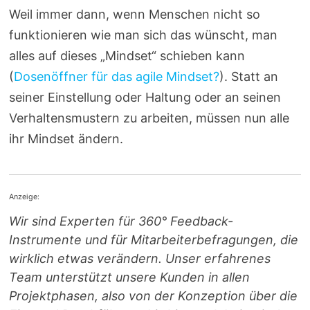
Weil immer dann, wenn Menschen nicht so
funktionieren wie man sich das wünscht, man
alles auf dieses „Mindset“ schieben kann
(
Dosenöffner für das agile Mindset?
). Statt an
seiner Einstellung oder Haltung oder an seinen
Verhaltensmustern zu arbeiten, müssen nun alle
ihr Mindset ändern.
Anzeige:
Wir sind Experten für 360° Feedback-
Instrumente und für Mitarbeiterbefragungen, die
wirklich etwas verändern. Unser erfahrenes
Team unterstützt unsere Kunden in allen
Projektphasen, also von der Konzeption über die