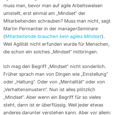
muss man, bevor man auf agile Arbeitsweisen
umstellt, erst einmal am „Mindset“ der
Mitarbeitenden schrauben? Muss man nicht, sagt
Martin Permantier in der
managerSeminare
(
Mitarbeitende brauchen kein agiles Mindset
).
Weil Agilität nicht erfunden wurde für Menschen,
die schon ein solches „Mindset“ mitbringen.
Ich mag den Begriff „Mindset“ nicht sonderlich.
Früher sprach man von Dingen wie „Einstellung“
oder „Haltung“. Oder von „Mentalität“ oder von
„Verhaltensmustern“. Nun ist alles plötzlich
„Mindset“. Aber wenn ein Begriff für so vieles
steht, dann ist er überflüssig. Weil jeder etwas
anderes darunter verstehen kann. Aber vor allem: