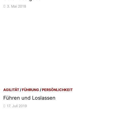
3. Mai 2018
AGILITÄT
/
FÜHRUNG
/
PERSÖNLICHKEIT
Führen und Loslassen
17. Juli 2019