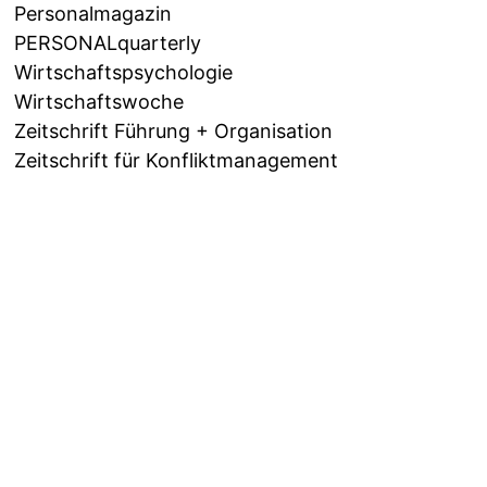
Personalmagazin
PERSONALquarterly
Wirtschaftspsychologie
Wirtschaftswoche
Zeitschrift Führung + Organisation
Zeitschrift für Konfliktmanagement