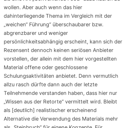
wollen. Aber auch wenn das hier
dahinterliegende Thema im Vergleich mit der
„weichen“ Führung“ überschaubarer bzw.
abgrenzbarer und weniger
persönlichkeitsabhängig erscheint, kann sich der
Rezensent dennoch keinen seriösen Anbieter
vorstellen, der allein mit dem hier vorgestellten
Material offene oder geschlossene
Schulungsaktivitäten anbietet. Denn vermutlich
allzu rasch dürfte dann auch der letzte
Teilnehmende verstanden haben, dass hier nur
„Wissen aus der Retorte“ vermittelt wird. Bleibt
als [deutlich] realistischer erscheinend
Alternative die Verwendung des Materials mehr
als „Steinbruch“ für eigene Konzepte. Für