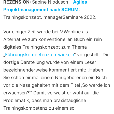
REZENSION:
Sabine Niodusch –
Agiles
Projektmanagement nach SCRUM
:
Trainingskonzept. managerSeminare 2022.
Vor einiger Zeit wurde bei MWonline als
Alternative zum konventionellen Buch ein rein
digitales Trainingskonzept zum Thema
„
Führungskompetenz entwickeln
“ vorgestellt. Die
dortige Darstellung wurde von einem Leser
bezeichnenderweise kommentiert mit: „Haben
Sie schon einmal einem Neugeborenen ein Buch
vor die Nase gehalten mit dem Titel ‚So werde ich
erwachsen?'“ Damit verweist er wohl auf die
Problematik, dass man praxistaugliche
Trainingskompetenz zu einem so