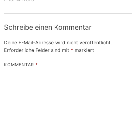
Schreibe einen Kommentar
Deine E-Mail-Adresse wird nicht veröffentlicht.
Erforderliche Felder sind mit
*
markiert
KOMMENTAR
*