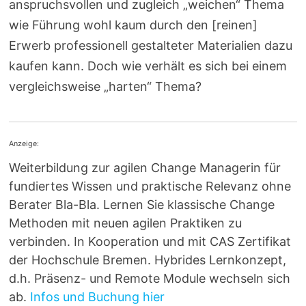
anspruchsvollen und zugleich „weichen“ Thema
wie Führung wohl kaum durch den [reinen]
Erwerb professionell gestalteter Materialien dazu
kaufen kann. Doch wie verhält es sich bei einem
vergleichsweise „harten“ Thema?
Anzeige:
Weiterbildung zur agilen Change Managerin für
fundiertes Wissen und praktische Relevanz ohne
Berater Bla-Bla. Lernen Sie klassische Change
Methoden mit neuen agilen Praktiken zu
verbinden. In Kooperation und mit CAS Zertifikat
der Hochschule Bremen. Hybrides Lernkonzept,
d.h. Präsenz- und Remote Module wechseln sich
ab.
Infos und Buchung hier