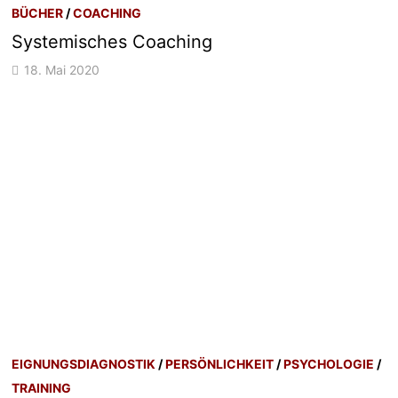
BÜCHER
/
COACHING
Systemisches Coaching
18. Mai 2020
EIGNUNGSDIAGNOSTIK
/
PERSÖNLICHKEIT
/
PSYCHOLOGIE
/
TRAINING