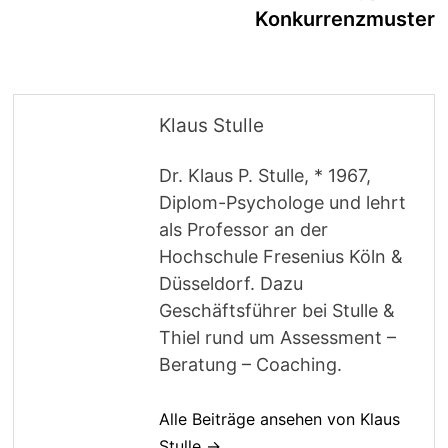
Konkurrenzmuster
Klaus Stulle
Dr. Klaus P. Stulle, * 1967,
Diplom-Psychologe und lehrt
als Professor an der
Hochschule Fresenius Köln &
Düsseldorf. Dazu
Geschäftsführer bei Stulle &
Thiel rund um Assessment –
Beratung – Coaching.
Alle Beiträge ansehen von Klaus
Stulle →