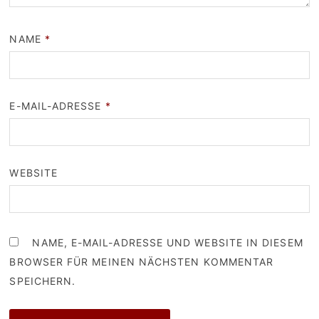
NAME
*
E-MAIL-ADRESSE
*
WEBSITE
NAME, E-MAIL-ADRESSE UND WEBSITE IN DIESEM
BROWSER FÜR MEINEN NÄCHSTEN KOMMENTAR
SPEICHERN.