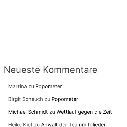
Neueste Kommentare
Martina
zu
Popometer
Birgit Scheuch
zu
Popometer
Michael Schmidt
zu
Wettlauf gegen die Zeit
Heike Kief
zu
Anwalt der Teammitglieder