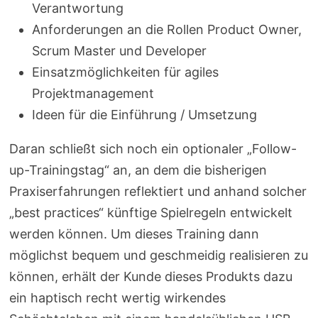
Verantwortung
Anforderungen an die Rollen Product Owner,
Scrum Master und Developer
Einsatzmöglichkeiten für agiles
Projektmanagement
Ideen für die Einführung / Umsetzung
Daran schließt sich noch ein optionaler „Follow-
up-Trainingstag“ an, an dem die bisherigen
Praxiserfahrungen reflektiert und anhand solcher
„best practices“ künftige Spielregeln entwickelt
werden können. Um dieses Training dann
möglichst bequem und geschmeidig realisieren zu
können, erhält der Kunde dieses Produkts dazu
ein haptisch recht wertig wirkendes