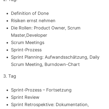
Definition of Done
Risiken ernst nehmen
Die Rollen: Product Owner, Scrum
Master,Developer
Scrum Meetings
Sprint-Prozess
Sprint Planning: Aufwandsschätzung, Daily
Scrum Meeting, Burndown-Chart
3. Tag
Sprint-Prozess – Fortsetzung
Sprint Review
Sprint Retrospektive: Dokumentation,