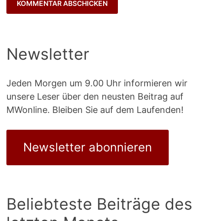
Newsletter
Jeden Morgen um 9.00 Uhr informieren wir
unsere Leser über den neusten Beitrag auf
MWonline. Bleiben Sie auf dem Laufenden!
Newsletter abonnieren
Beliebteste Beiträge des