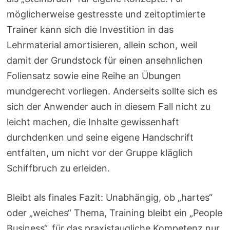
möglicherweise gestresste und zeitoptimierte
Trainer kann sich die Investition in das
Lehrmaterial amortisieren, allein schon, weil
damit der Grundstock für einen ansehnlichen
Foliensatz sowie eine Reihe an Übungen
mundgerecht vorliegen. Anderseits sollte sich es
sich der Anwender auch in diesem Fall nicht zu
leicht machen, die Inhalte gewissenhaft
durchdenken und seine eigene Handschrift
entfalten, um nicht vor der Gruppe kläglich
Schiffbruch zu erleiden.
Bleibt als finales Fazit: Unabhängig, ob „hartes“
oder „weiches“ Thema, Training bleibt ein „People
Business“, für das praxistaugliche Kompetenz nur