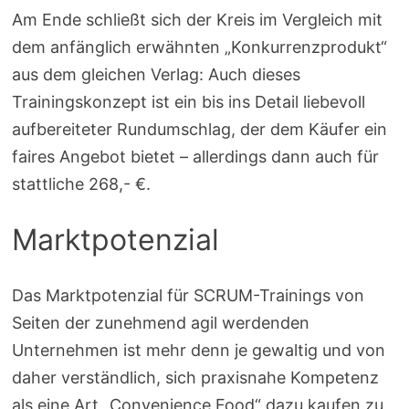
Am Ende schließt sich der Kreis im Vergleich mit
dem anfänglich erwähnten „Konkurrenzprodukt“
aus dem gleichen Verlag: Auch dieses
Trainingskonzept ist ein bis ins Detail liebevoll
aufbereiteter Rundumschlag, der dem Käufer ein
faires Angebot bietet – allerdings dann auch für
stattliche 268,- €.
Marktpotenzial
Das Marktpotenzial für SCRUM-Trainings von
Seiten der zunehmend agil werdenden
Unternehmen ist mehr denn je gewaltig und von
daher verständlich, sich praxisnahe Kompetenz
als eine Art „Convenience Food“ dazu kaufen zu