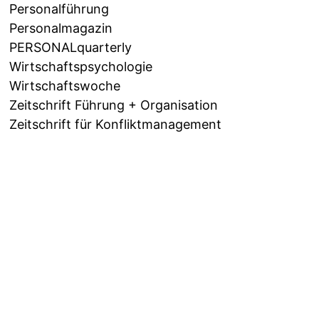
Personalführung
Personalmagazin
PERSONALquarterly
Wirtschaftspsychologie
Wirtschaftswoche
Zeitschrift Führung + Organisation
Zeitschrift für Konfliktmanagement