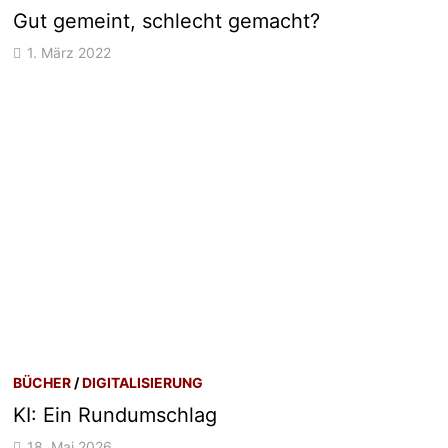
Gut gemeint, schlecht gemacht?
1. März 2022
BÜCHER
/
DIGITALISIERUNG
KI: Ein Rundumschlag
18. Mai 2026