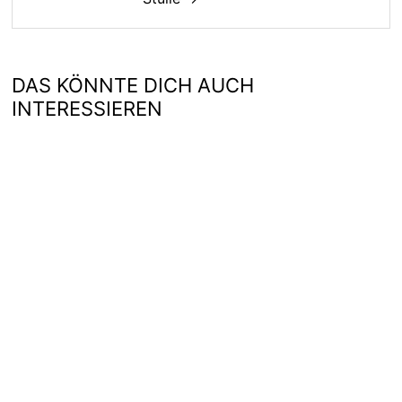
DAS KÖNNTE DICH AUCH
INTERESSIEREN