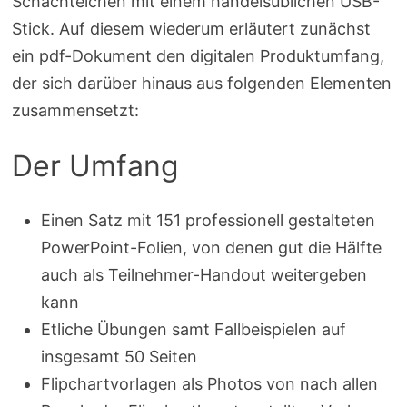
Schächtelchen mit einem handelsüblichen USB-
Stick. Auf diesem wiederum erläutert zunächst
ein pdf-Dokument den digitalen Produktumfang,
der sich darüber hinaus aus folgenden Elementen
zusammensetzt:
Der Umfang
Einen Satz mit 151 professionell gestalteten
PowerPoint-Folien, von denen gut die Hälfte
auch als Teilnehmer-Handout weitergeben
kann
Etliche Übungen samt Fallbeispielen auf
insgesamt 50 Seiten
Flipchartvorlagen als Photos von nach allen