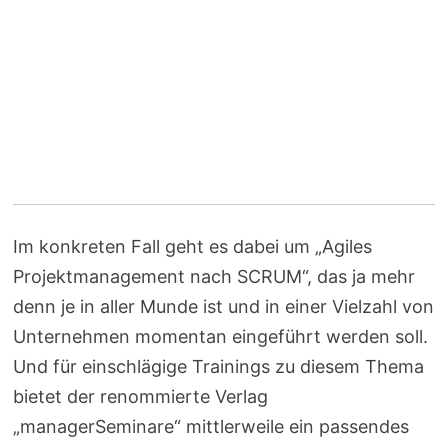
Im konkreten Fall geht es dabei um „Agiles
Projektmanagement nach SCRUM“, das ja mehr
denn je in aller Munde ist und in einer Vielzahl von
Unternehmen momentan eingeführt werden soll.
Und für einschlägige Trainings zu diesem Thema
bietet der renommierte Verlag
„managerSeminare“ mittlerweile ein passendes