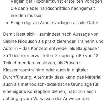
Regeln der Flipchartkunst erstellten Vorlagen,
die dann aber handschriftlich nachgemalt
werden müssen
Einige digitale Arbeitsvorlagen als xls-Datei.
Damit lässt sich – zumindest nach Aussage von
Sabine Niodusch als praktizierender Trainerin und
Autorin – das Konzept entweder als Blaupause 1
zu 1 bei einer erwarteten Gruppengröße von 12
Teilnehmenden umsetzen, als Präsenz-
Klassenraumtraining oder auch in digitaler
Durchführung. Alternativ dazu kann das Material
auch als methodisch-didaktische Grundlage für
eine eigene Konzeption dienen, natürlich auch
abhängig vom Vorwissen der Anwesenden.