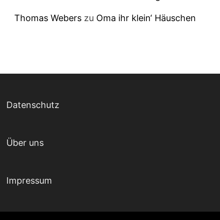
Thomas Webers
zu
Oma ihr klein‘ Häuschen
Datenschutz
Über uns
Impressum