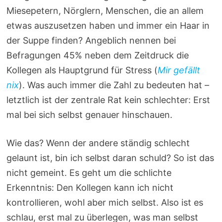
Miesepetern, Nörglern, Menschen, die an allem
etwas auszusetzen haben und immer ein Haar in
der Suppe finden? Angeblich nennen bei
Befragungen 45% neben dem Zeitdruck die
Kollegen als Hauptgrund für Stress (
Mir gefällt
nix
). Was auch immer die Zahl zu bedeuten hat –
letztlich ist der zentrale Rat kein schlechter: Erst
mal bei sich selbst genauer hinschauen.
Wie das? Wenn der andere ständig schlecht
gelaunt ist, bin ich selbst daran schuld? So ist das
nicht gemeint. Es geht um die schlichte
Erkenntnis: Den Kollegen kann ich nicht
kontrollieren, wohl aber mich selbst. Also ist es
schlau, erst mal zu überlegen, was man selbst