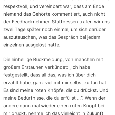
respektvoll, und vereinbart war, dass am Ende
niemand das Gehörte kommentiert, auch nicht
der Feedbacknehmer. Stattdessen trafen wir uns
zwei Tage später noch einmal, um sich darüber
auszutauschen, was das Gespräch bei jedem
einzelnen ausgelöst hatte.
Die einhellige Rückmeldung, von manchen mit
großem Erstaunen verkündet: „Ich habe
festgestellt, dass all das, was ich über dich
erzählt habe, ganz viel mit mir selbst zu tun hat.
Es sind meine roten Knöpfe, die du drückst. Und
meine Bedürfnisse, die du erfüllst …“. Wenn der
andere dann mal wieder einen roten Knopf bei
mir drückt, nehme ich das vielleicht in Zukunft