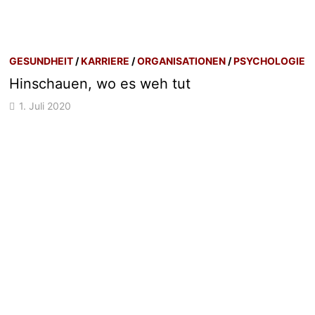
GESUNDHEIT
/
KARRIERE
/
ORGANISATIONEN
/
PSYCHOLOGIE
Hinschauen, wo es weh tut
1. Juli 2020