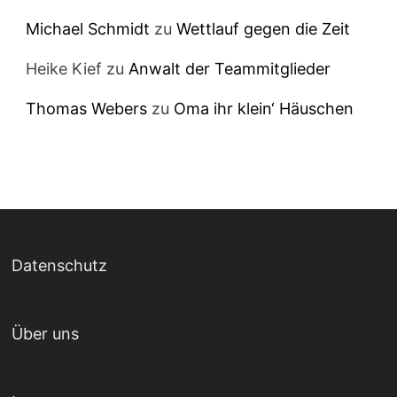
Michael Schmidt
zu
Wettlauf gegen die Zeit
Heike Kief
zu
Anwalt der Teammitglieder
Thomas Webers
zu
Oma ihr klein‘ Häuschen
Datenschutz
Über uns