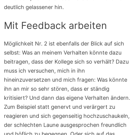
deutlich gelassener hin.
Mit Feedback arbeiten
Möglichkeit Nr. 2 ist ebenfalls der Blick auf sich
selbst: Was an meinem Verhalten könnte dazu
beitragen, dass der Kollege sich so verhält? Dazu
muss ich versuchen, mich in ihn
hineinzuversetzen und mich fragen: Was könnte
ihn an mir so sehr stören, dass er ständig
kritisiert? Und dann das eigene Verhalten ändern.
Zum Beispiel statt genervt und verärgert zu
reagieren und sich gegenseitig hochzuschaukeln,
der schlechten Laune ausgesprochen freundlich
und höflich zu begegnen. Oder sich auf das