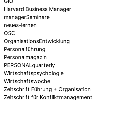
GIO
Harvard Business Manager
managerSeminare
neues-lernen
OSC
OrganisationsEntwicklung
Personalführung
Personalmagazin
PERSONALquarterly
Wirtschaftspsychologie
Wirtschaftswoche
Zeitschrift Führung + Organisation
Zeitschrift für Konfliktmanagement