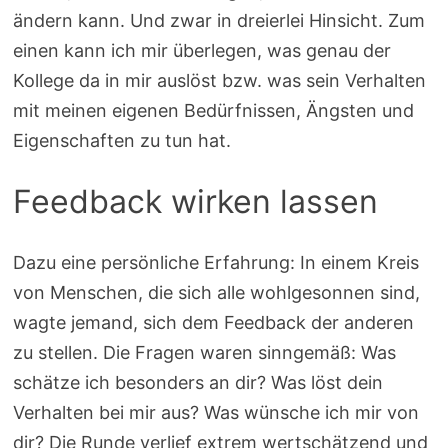
ändern kann. Und zwar in dreierlei Hinsicht. Zum
einen kann ich mir überlegen, was genau der
Kollege da in mir auslöst bzw. was sein Verhalten
mit meinen eigenen Bedürfnissen, Ängsten und
Eigenschaften zu tun hat.
Feedback wirken lassen
Dazu eine persönliche Erfahrung: In einem Kreis
von Menschen, die sich alle wohlgesonnen sind,
wagte jemand, sich dem Feedback der anderen
zu stellen. Die Fragen waren sinngemäß: Was
schätze ich besonders an dir? Was löst dein
Verhalten bei mir aus? Was wünsche ich mir von
dir? Die Runde verlief extrem wertschätzend und