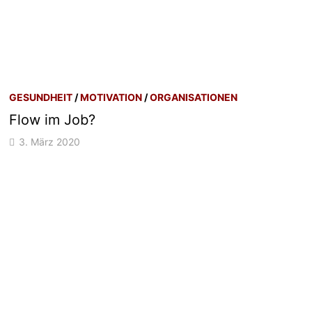
GESUNDHEIT
/
MOTIVATION
/
ORGANISATIONEN
Flow im Job?
3. März 2020