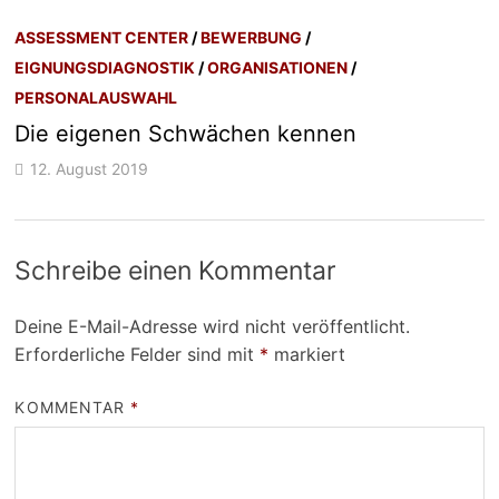
ASSESSMENT CENTER
/
BEWERBUNG
/
EIGNUNGSDIAGNOSTIK
/
ORGANISATIONEN
/
PERSONALAUSWAHL
Die eigenen Schwächen kennen
12. August 2019
Schreibe einen Kommentar
Deine E-Mail-Adresse wird nicht veröffentlicht.
Erforderliche Felder sind mit
*
markiert
KOMMENTAR
*