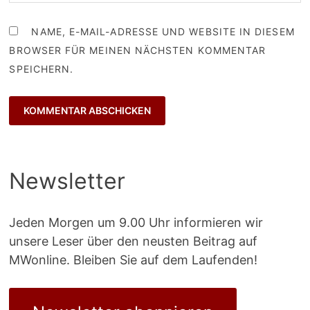
NAME, E-MAIL-ADRESSE UND WEBSITE IN DIESEM
BROWSER FÜR MEINEN NÄCHSTEN KOMMENTAR
SPEICHERN.
Newsletter
Jeden Morgen um 9.00 Uhr informieren wir
unsere Leser über den neusten Beitrag auf
MWonline. Bleiben Sie auf dem Laufenden!