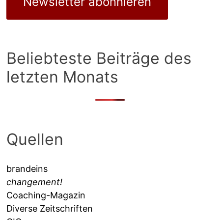
Newsletter abonnieren
Beliebteste Beiträge des
letzten Monats
Quellen
brandeins
changement!
Coaching-Magazin
Diverse Zeitschriften