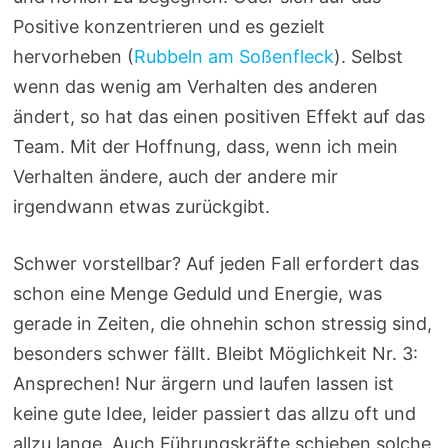
Positive konzentrieren und es gezielt
hervorheben (
Rubbeln am Soßenfleck
). Selbst
wenn das wenig am Verhalten des anderen
ändert, so hat das einen positiven Effekt auf das
Team. Mit der Hoffnung, dass, wenn ich mein
Verhalten ändere, auch der andere mir
irgendwann etwas zurückgibt.
Schwer vorstellbar? Auf jeden Fall erfordert das
schon eine Menge Geduld und Energie, was
gerade in Zeiten, die ohnehin schon stressig sind,
besonders schwer fällt. Bleibt Möglichkeit Nr. 3:
Ansprechen! Nur ärgern und laufen lassen ist
keine gute Idee, leider passiert das allzu oft und
allzu lange. Auch Führungskräfte schieben solche