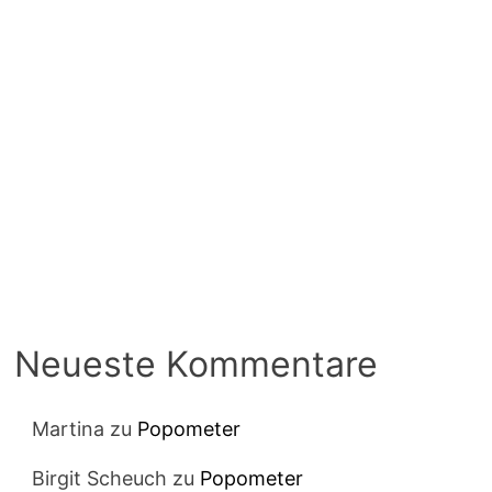
Neueste Kommentare
Martina
zu
Popometer
Birgit Scheuch
zu
Popometer