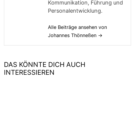
Kommunikation, Führung und
Personalentwicklung.
Alle Beiträge ansehen von
Johannes Thönneßen →
DAS KÖNNTE DICH AUCH
INTERESSIEREN