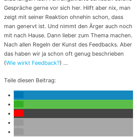
Gespräche gerne vor sich her. Hilft aber nix, man
zeigt mit seiner Reaktion ohnehin schon, dass
man genervt ist. Und nimmt den Ärger auch noch
mit nach Hause. Dann lieber zum Thema machen.
Nach allen Regeln der Kunst des Feedbacks. Aber
das haben wir ja schon oft genug beschrieben
(
Wie wirkt Feedback?
) …
Teile diesen Beitrag: