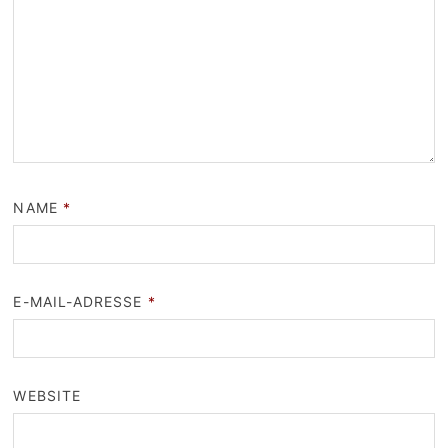
NAME
*
E-MAIL-ADRESSE
*
WEBSITE