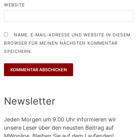
WEBSITE
NAME, E-MAIL-ADRESSE UND WEBSITE IN DIESEM
BROWSER FÜR MEINEN NÄCHSTEN KOMMENTAR
SPEICHERN.
Newsletter
Jeden Morgen um 9.00 Uhr informieren wir
unsere Leser über den neusten Beitrag auf
MWonline. Bleiben Sie auf dem Laufenden!