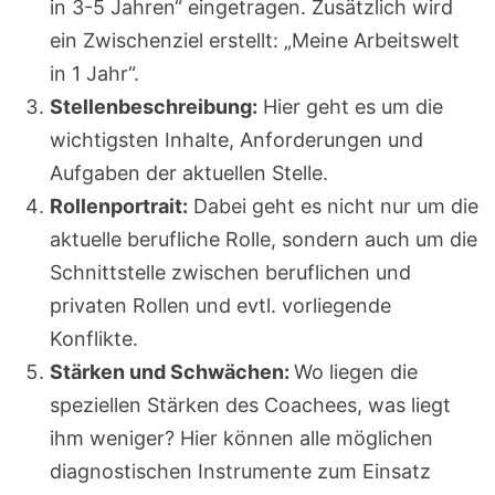
in 3-5 Jahren“ eingetragen. Zusätzlich wird
ein Zwischenziel erstellt: „Meine Arbeitswelt
in 1 Jahr“.
Stellenbeschreibung:
Hier geht es um die
wichtigsten Inhalte, Anforderungen und
Aufgaben der aktuellen Stelle.
Rollenportrait:
Dabei geht es nicht nur um die
aktuelle berufliche Rolle, sondern auch um die
Schnittstelle zwischen beruflichen und
privaten Rollen und evtl. vorliegende
Konflikte.
Stärken und Schwächen:
Wo liegen die
speziellen Stärken des Coachees, was liegt
ihm weniger? Hier können alle möglichen
diagnostischen Instrumente zum Einsatz