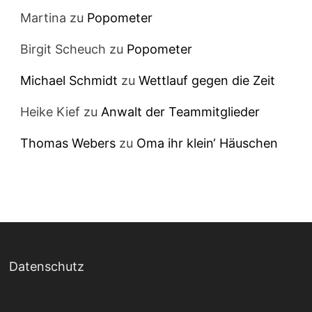
Martina
zu
Popometer
Birgit Scheuch
zu
Popometer
Michael Schmidt
zu
Wettlauf gegen die Zeit
Heike Kief
zu
Anwalt der Teammitglieder
Thomas Webers
zu
Oma ihr klein‘ Häuschen
Datenschutz