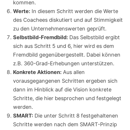
kommen.
Werte:
In diesem Schritt werden die Werte
des Coachees diskutiert und auf Stimmigkeit
zu den Unternehmenswerten geprüft.
Selbstbild-Fremdbild:
Das Selbstbild ergibt
sich aus Schritt 5 und 6, hier wird es dem
Fremdbild gegenübergestellt. Dabei können
z.B. 360-Grad-Erhebungen unterstützen.
Konkrete Aktionen:
Aus allen
vorausgegangenen Schritten ergeben sich
dann im Hinblick auf die Vision konkrete
Schritte, die hier besprochen und festgelegt
werden.
SMART:
Die unter Schritt 8 festgehaltenen
Schritte werden nach dem SMART-Prinzip