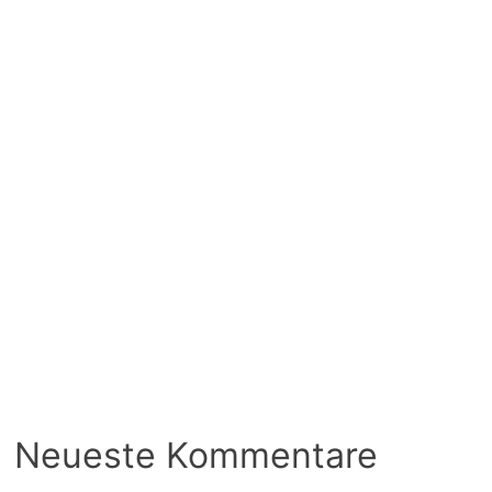
Neueste Kommentare