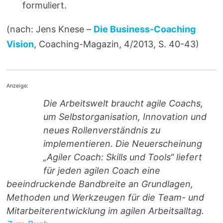
formuliert.
(nach: Jens Knese –
Die Business-Coaching
Vision
, Coaching-Magazin, 4/2013, S. 40-43)
Anzeige:
Die Arbeitswelt braucht agile Coachs,
um Selbstorganisation, Innovation und
neues Rollenverständnis zu
implementieren. Die Neuerscheinung
„Agiler Coach: Skills und Tools“ liefert
für jeden agilen Coach eine
beeindruckende Bandbreite an Grundlagen,
Methoden und Werkzeugen für die Team- und
Mitarbeiterentwicklung im agilen Arbeitsalltag.