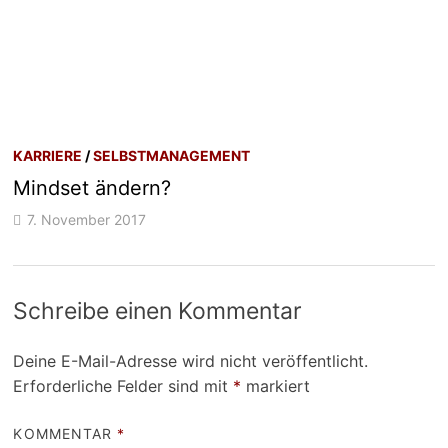
KARRIERE
/
SELBSTMANAGEMENT
Mindset ändern?
7. November 2017
Schreibe einen Kommentar
Deine E-Mail-Adresse wird nicht veröffentlicht.
Erforderliche Felder sind mit
*
markiert
KOMMENTAR
*