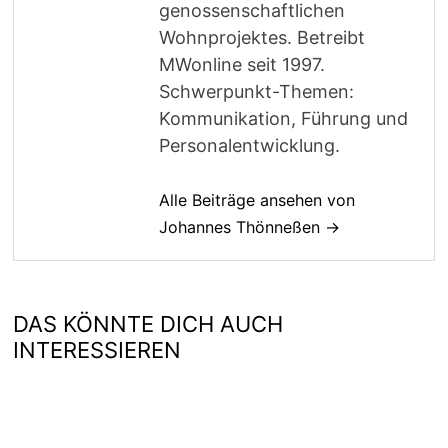
genossenschaftlichen
Wohnprojektes. Betreibt
MWonline seit 1997.
Schwerpunkt-Themen:
Kommunikation, Führung und
Personalentwicklung.
Alle Beiträge ansehen von
Johannes Thönneßen →
DAS KÖNNTE DICH AUCH
INTERESSIEREN