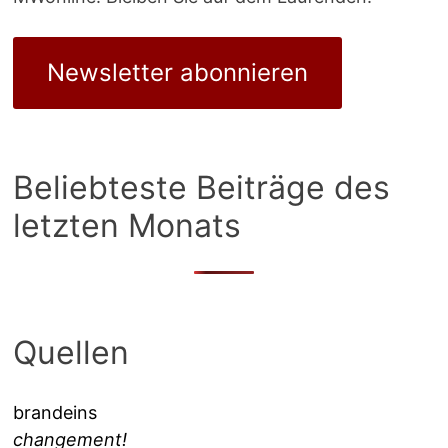
Newsletter abonnieren
Beliebteste Beiträge des
letzten Monats
Quellen
brandeins
changement!