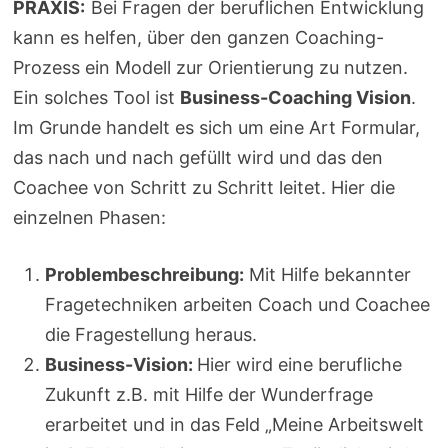
PRAXIS:
Bei Fragen der beruflichen Entwicklung
kann es helfen, über den ganzen Coaching-
Prozess ein Modell zur Orientierung zu nutzen.
Ein solches Tool ist
Business-Coaching Vision
.
Im Grunde handelt es sich um eine Art Formular,
das nach und nach gefüllt wird und das den
Coachee von Schritt zu Schritt leitet. Hier die
einzelnen Phasen:
Problembeschreibung:
Mit Hilfe bekannter
Fragetechniken arbeiten Coach und Coachee
die Fragestellung heraus.
Business-Vision:
Hier wird eine berufliche
Zukunft z.B. mit Hilfe der Wunderfrage
erarbeitet und in das Feld „Meine Arbeitswelt