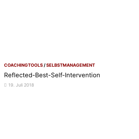
COACHINGTOOLS
/
SELBSTMANAGEMENT
Reflected-Best-Self-Intervention
19. Juli 2018