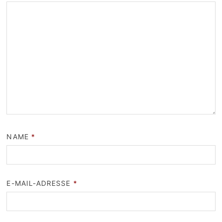
NAME
*
E-MAIL-ADRESSE
*