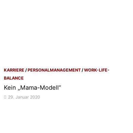
KARRIERE
/
PERSONALMANAGEMENT
/
WORK-LIFE-
BALANCE
Kein „Mama-Modell“
29. Januar 2020