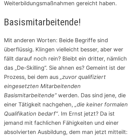
Weiterbildungsmaßnahmen gereicht haben.
Basismitarbeitende!
Mit anderen Worten: Beide Begriffe sind
überflüssig. Klingen vielleicht besser, aber wer
fällt darauf noch rein? Bleibt ein dritter, nämlich
das „De-Skilling“. Sie ahnen es? Gemeint ist der
Prozess, bei dem aus
„zuvor qualifiziert
eingesetzten Mitarbeitenden
Basismitarbeitende“
werden. Das sind jene, die
einer Tätigkeit nachgehen,
„die keiner formalen
Qualifikation bedarf“
. Im Ernst jetzt? Da ist
jemand mit fachlichen Fähigkeiten und einer
absolvierten Ausbildung, dem man jetzt mitteilt: