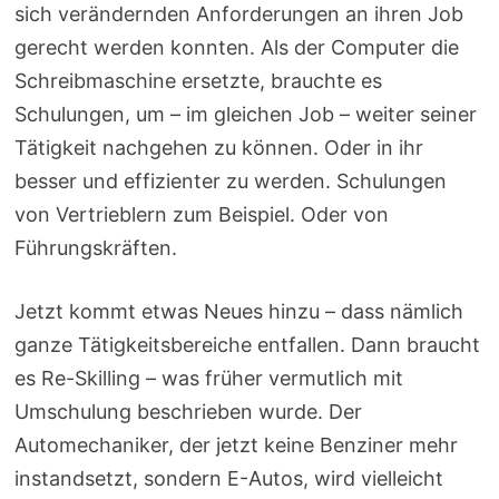
sich verändernden Anforderungen an ihren Job
gerecht werden konnten. Als der Computer die
Schreibmaschine ersetzte, brauchte es
Schulungen, um – im gleichen Job – weiter seiner
Tätigkeit nachgehen zu können. Oder in ihr
besser und effizienter zu werden. Schulungen
von Vertrieblern zum Beispiel. Oder von
Führungskräften.
Jetzt kommt etwas Neues hinzu – dass nämlich
ganze Tätigkeitsbereiche entfallen. Dann braucht
es Re-Skilling – was früher vermutlich mit
Umschulung beschrieben wurde. Der
Automechaniker, der jetzt keine Benziner mehr
instandsetzt, sondern E-Autos, wird vielleicht