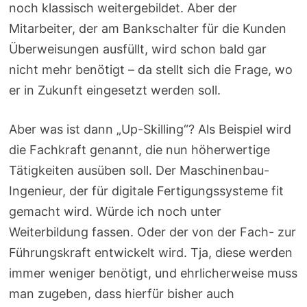
noch klassisch weitergebildet. Aber der
Mitarbeiter, der am Bankschalter für die Kunden
Überweisungen ausfüllt, wird schon bald gar
nicht mehr benötigt – da stellt sich die Frage, wo
er in Zukunft eingesetzt werden soll.
Aber was ist dann „Up-Skilling“? Als Beispiel wird
die Fachkraft genannt, die nun höherwertige
Tätigkeiten ausüben soll. Der Maschinenbau-
Ingenieur, der für digitale Fertigungssysteme fit
gemacht wird. Würde ich noch unter
Weiterbildung fassen. Oder der von der Fach- zur
Führungskraft entwickelt wird. Tja, diese werden
immer weniger benötigt, und ehrlicherweise muss
man zugeben, dass hierfür bisher auch