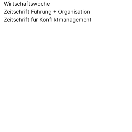
Wirtschaftswoche
Zeitschrift Führung + Organisation
Zeitschrift für Konfliktmanagement