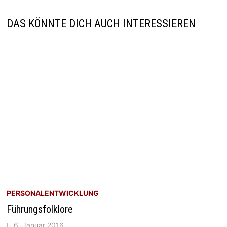
DAS KÖNNTE DICH AUCH INTERESSIEREN
PERSONALENTWICKLUNG
Führungsfolklore
6. Januar 2016