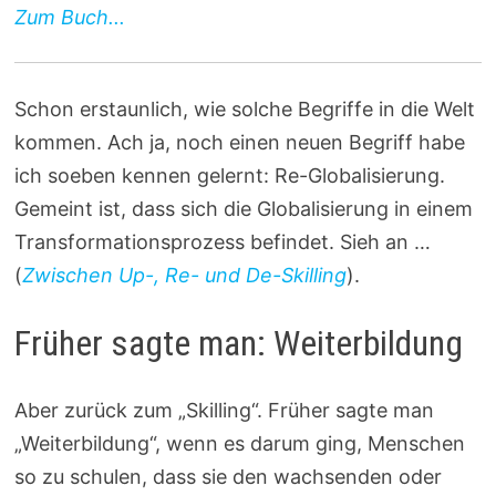
Zum Buch...
Schon erstaunlich, wie solche Begriffe in die Welt
kommen. Ach ja, noch einen neuen Begriff habe
ich soeben kennen gelernt: Re-Globalisierung.
Gemeint ist, dass sich die Globalisierung in einem
Transformationsprozess befindet. Sieh an …
(
Zwischen Up-, Re- und De-Skilling
).
Früher sagte man: Weiterbildung
Aber zurück zum „Skilling“. Früher sagte man
„Weiterbildung“, wenn es darum ging, Menschen
so zu schulen, dass sie den wachsenden oder