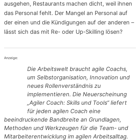
ausgehen, Restaurants machen dicht, weil ihnen
das Personal fehlt. Der Mangel an Personal auf
der einen und die Kündigungen auf der anderen –
lässt sich das mit Re- oder Up-Skilling lösen?
Anzeige:
Die Arbeitswelt braucht agile Coachs,
um Selbstorganisation, Innovation und
neues Rollenverständnis zu
implementieren. Die Neuerscheinung
„Agiler Coach: Skills und Tools“ liefert
für jeden agilen Coach eine
beeindruckende Bandbreite an Grundlagen,
Methoden und Werkzeugen für die Team- und
Mitarbeiterentwicklung im agilen Arbeitsalltag.