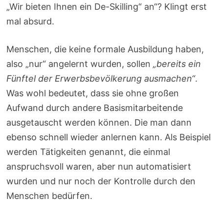
„Wir bieten Ihnen ein De-Skilling“ an“? Klingt erst
mal absurd.
Menschen, die keine formale Ausbildung haben,
also „nur“ angelernt wurden, sollen
„bereits ein
Fünftel der Erwerbsbevölkerung ausmachen“
.
Was wohl bedeutet, dass sie ohne großen
Aufwand durch andere Basismitarbeitende
ausgetauscht werden können. Die man dann
ebenso schnell wieder anlernen kann. Als Beispiel
werden Tätigkeiten genannt, die einmal
anspruchsvoll waren, aber nun automatisiert
wurden und nur noch der Kontrolle durch den
Menschen bedürfen.