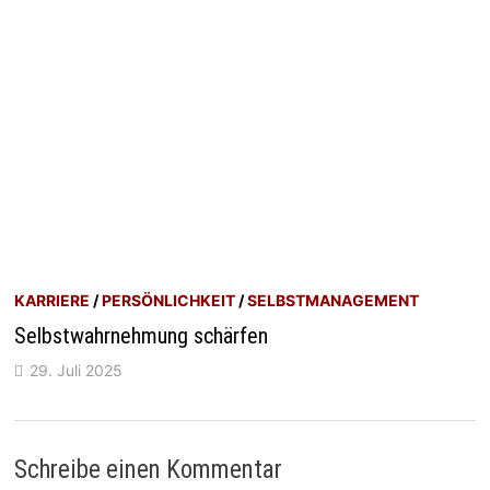
KARRIERE
/
PERSÖNLICHKEIT
/
SELBSTMANAGEMENT
Selbstwahrnehmung schärfen
29. Juli 2025
Schreibe einen Kommentar