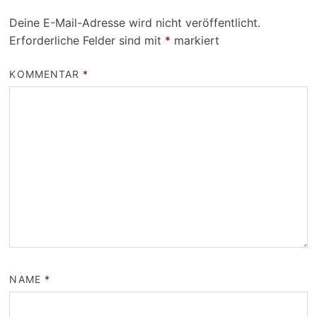
Deine E-Mail-Adresse wird nicht veröffentlicht.
Erforderliche Felder sind mit
*
markiert
KOMMENTAR
*
NAME
*