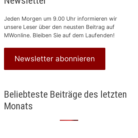
Newsletter
Jeden Morgen um 9.00 Uhr informieren wir
unsere Leser über den neusten Beitrag auf
MWonline. Bleiben Sie auf dem Laufenden!
Newsletter abonnieren
Beliebteste Beiträge des letzten
Monats