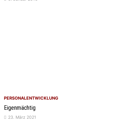
PERSONALENTWICKLUNG
Eigenmächtig
23. März 2021