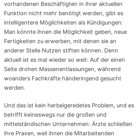
vorhandenen Beschäftigten in ihrer aktuellen
Funktion nicht mehr benötigt werden, gibt es
intelligentere Möglichkeiten als Kündigungen:
Man könnte ihnen die Möglichkeit geben, neue
Fertigkeiten zu erwerben, mit denen sie an
anderer Stelle Nutzen stiften können. Denn
aktuell ist es mal wieder so weit: Auf der einen
Seite drohen Massenentlassungen, während
woanders Fachkräfte händeringend gesucht
werden.
Und das ist kein herbeigeredetes Problem, und es
betrifft keineswegs nur die großen und
mittelständischen Unternehmen: Ärzte schließen
ihre Praxen, weil ihnen die Mitarbeitenden