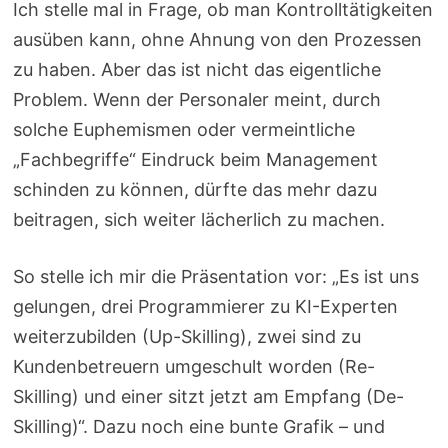
Ich stelle mal in Frage, ob man Kontrolltätigkeiten
ausüben kann, ohne Ahnung von den Prozessen
zu haben. Aber das ist nicht das eigentliche
Problem. Wenn der Personaler meint, durch
solche Euphemismen oder vermeintliche
„Fachbegriffe“ Eindruck beim Management
schinden zu können, dürfte das mehr dazu
beitragen, sich weiter lächerlich zu machen.
So stelle ich mir die Präsentation vor: „Es ist uns
gelungen, drei Programmierer zu KI-Experten
weiterzubilden (Up-Skilling), zwei sind zu
Kundenbetreuern umgeschult worden (Re-
Skilling) und einer sitzt jetzt am Empfang (De-
Skilling)“. Dazu noch eine bunte Grafik – und