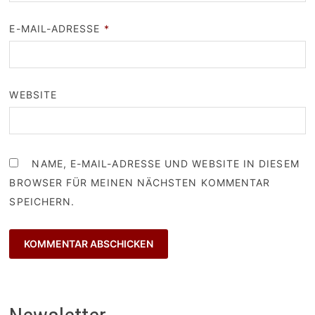
E-MAIL-ADRESSE
*
WEBSITE
NAME, E-MAIL-ADRESSE UND WEBSITE IN DIESEM
BROWSER FÜR MEINEN NÄCHSTEN KOMMENTAR
SPEICHERN.