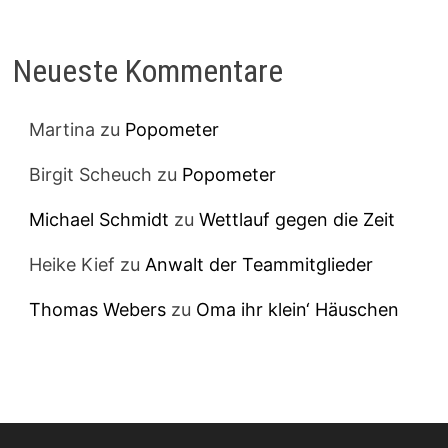
Neueste Kommentare
Martina
zu
Popometer
Birgit Scheuch
zu
Popometer
Michael Schmidt
zu
Wettlauf gegen die Zeit
Heike Kief
zu
Anwalt der Teammitglieder
Thomas Webers
zu
Oma ihr klein‘ Häuschen