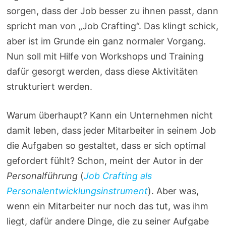
sorgen, dass der Job besser zu ihnen passt, dann
spricht man von „Job Crafting“. Das klingt schick,
aber ist im Grunde ein ganz normaler Vorgang.
Nun soll mit Hilfe von Workshops und Training
dafür gesorgt werden, dass diese Aktivitäten
strukturiert werden.
Warum überhaupt? Kann ein Unternehmen nicht
damit leben, dass jeder Mitarbeiter in seinem Job
die Aufgaben so gestaltet, dass er sich optimal
gefordert fühlt? Schon, meint der Autor in der
Personalführung
(
Job Crafting als
Personalentwicklungsinstrument
). Aber was,
wenn ein Mitarbeiter nur noch das tut, was ihm
liegt, dafür andere Dinge, die zu seiner Aufgabe