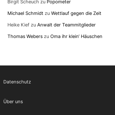
Birgit Scheuch
zu
Popometer
Michael Schmidt
zu
Wettlauf gegen die Zeit
Heike Kief
zu
Anwalt der Teammitglieder
Thomas Webers
zu
Oma ihr klein‘ Häuschen
Datenschutz
Über uns