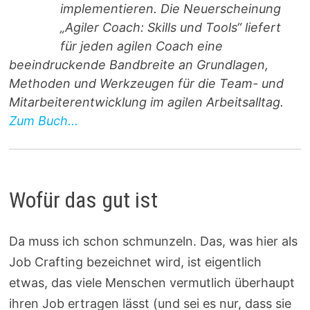
implementieren. Die Neuerscheinung
„Agiler Coach: Skills und Tools“ liefert
für jeden agilen Coach eine
beeindruckende Bandbreite an Grundlagen,
Methoden und Werkzeugen für die Team- und
Mitarbeiterentwicklung im agilen Arbeitsalltag.
Zum Buch...
Wofür das gut ist
Da muss ich schon schmunzeln. Das, was hier als
Job Crafting bezeichnet wird, ist eigentlich
etwas, das viele Menschen vermutlich überhaupt
ihren Job ertragen lässt (und sei es nur, dass sie