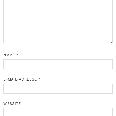
NAME
*
E-MAIL-ADRESSE
*
WEBSITE