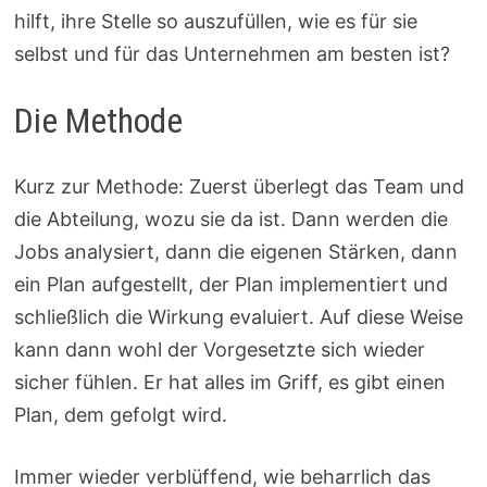
hilft, ihre Stelle so auszufüllen, wie es für sie
selbst und für das Unternehmen am besten ist?
Die Methode
Kurz zur Methode: Zuerst überlegt das Team und
die Abteilung, wozu sie da ist. Dann werden die
Jobs analysiert, dann die eigenen Stärken, dann
ein Plan aufgestellt, der Plan implementiert und
schließlich die Wirkung evaluiert. Auf diese Weise
kann dann wohl der Vorgesetzte sich wieder
sicher fühlen. Er hat alles im Griff, es gibt einen
Plan, dem gefolgt wird.
Immer wieder verblüffend, wie beharrlich das