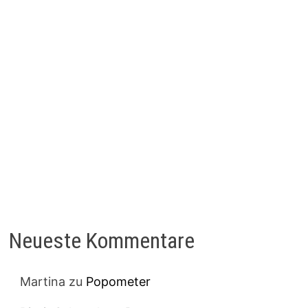
Neueste Kommentare
Martina
zu
Popometer