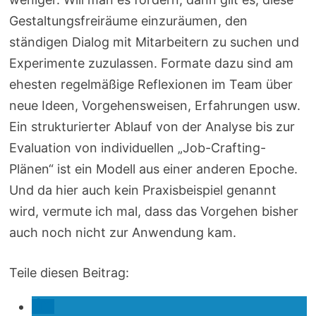
Gestaltungsfreiräume einzuräumen, den
ständigen Dialog mit Mitarbeitern zu suchen und
Experimente zuzulassen. Formate dazu sind am
ehesten regelmäßige Reflexionen im Team über
neue Ideen, Vorgehensweisen, Erfahrungen usw.
Ein strukturierter Ablauf von der Analyse bis zur
Evaluation von individuellen „Job-Crafting-
Plänen“ ist ein Modell aus einer anderen Epoche.
Und da hier auch kein Praxisbeispiel genannt
wird, vermute ich mal, dass das Vorgehen bisher
auch noch nicht zur Anwendung kam.
Teile diesen Beitrag: