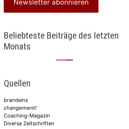
Newsletter abonnieren
Beliebteste Beiträge des letzten
Monats
Quellen
brandeins
changement!
Coaching-Magazin
Diverse Zeitschriften