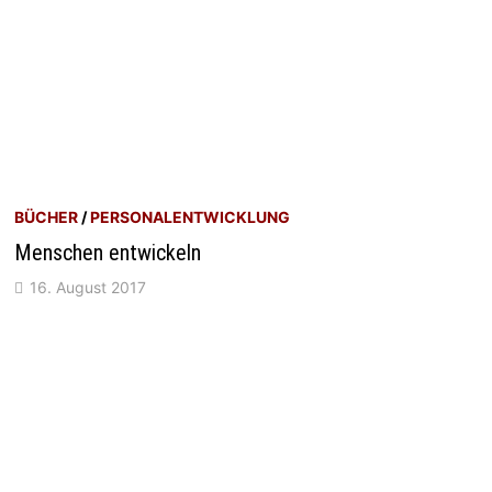
BÜCHER
/
PERSONALENTWICKLUNG
Menschen entwickeln
16. August 2017