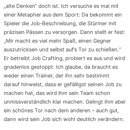
„alte Denken“ doch ist. Ich versuche es mal mit
einer Metapher aus dem Sport: Da bekommt ein
Spieler die Job-Beschreibung, die Stürmer mit
präzisen Pässen zu versorgen. Dann stellt er fest:
„Mir macht es viel mehr Spaß, einen Gegner
auszutricksen und selbst auf’s Tor zu schießen.“
Er betreibt Job Crafting, probiert es aus und wird
gnadenlos gestoppt. Ich glaube, da braucht es
weder einen Trainer, der ihn sehr bestimmt
darauf hinweist, dass er gefälligst seinen Job zu
machen hat, das wird ihm sein Team schon
unmissverständlich klar machen. Gelingt ihm aber
ein schönes Tor nach dem anderen – auch gut,
dann wird sein Job sich wohl deutlich verändern.