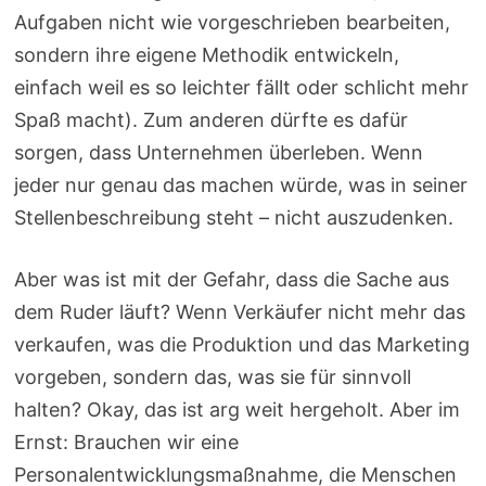
Aufgaben nicht wie vorgeschrieben bearbeiten,
sondern ihre eigene Methodik entwickeln,
einfach weil es so leichter fällt oder schlicht mehr
Spaß macht). Zum anderen dürfte es dafür
sorgen, dass Unternehmen überleben. Wenn
jeder nur genau das machen würde, was in seiner
Stellenbeschreibung steht – nicht auszudenken.
Aber was ist mit der Gefahr, dass die Sache aus
dem Ruder läuft? Wenn Verkäufer nicht mehr das
verkaufen, was die Produktion und das Marketing
vorgeben, sondern das, was sie für sinnvoll
halten? Okay, das ist arg weit hergeholt. Aber im
Ernst: Brauchen wir eine
Personalentwicklungsmaßnahme, die Menschen