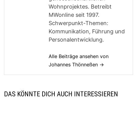
Wohnprojektes. Betreibt
MWonline seit 1997.
Schwerpunkt-Themen:
Kommunikation, Führung und
Personalentwicklung.
Alle Beiträge ansehen von
Johannes Thönneßen →
DAS KÖNNTE DICH AUCH INTERESSIEREN