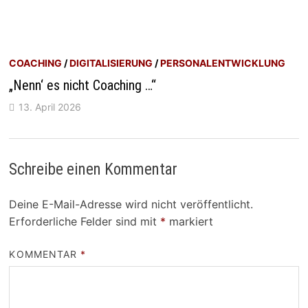
COACHING
/
DIGITALISIERUNG
/
PERSONALENTWICKLUNG
„Nenn‘ es nicht Coaching …“
13. April 2026
Schreibe einen Kommentar
Deine E-Mail-Adresse wird nicht veröffentlicht.
Erforderliche Felder sind mit
*
markiert
KOMMENTAR
*