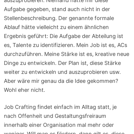
auszuprobieren. Niemand hatte mir diese
Aufgabe gegeben, stand auch nicht in der
Stellenbeschreibung. Der genannte formale
Ablauf hätte vielleicht zu einem ähnlichen
Ergebnis geführt: Die Aufgabe der Abteilung ist
es, Talente zu identifizieren. Mein Job ist es, ACs
durchzuführen. Meine Stärke ist es, kreative neue
Dinge zu entwickeln. Der Plan ist, diese Stärke
weiter zu entwickeln und auszuprobieren usw.
Aber wäre mir genau da die Idee gekommen?
Wohl eher nicht.
Job Crafting findet einfach im Alltag statt, je
nach Offenheit und Gestaltungsfreiraum
innerhalb einer Organisation mal mehr oder
weniger. Will man es fördern, dann gilt es, diese