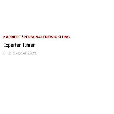
KARRIERE
/
PERSONALENTWICKLUNG
Experten führen
12. Oktober 2020