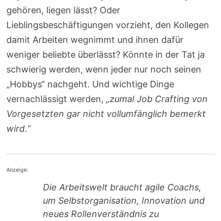
gehören, liegen lässt? Oder
Lieblingsbeschäftigungen vorzieht, den Kollegen
damit Arbeiten wegnimmt und ihnen dafür
weniger beliebte überlässt? Könnte in der Tat ja
schwierig werden, wenn jeder nur noch seinen
„Hobbys“ nachgeht. Und wichtige Dinge
vernachlässigt werden,
„zumal Job Crafting von
Vorgesetzten gar nicht vollumfänglich bemerkt
wird.“
Anzeige:
Die Arbeitswelt braucht agile Coachs,
um Selbstorganisation, Innovation und
neues Rollenverständnis zu