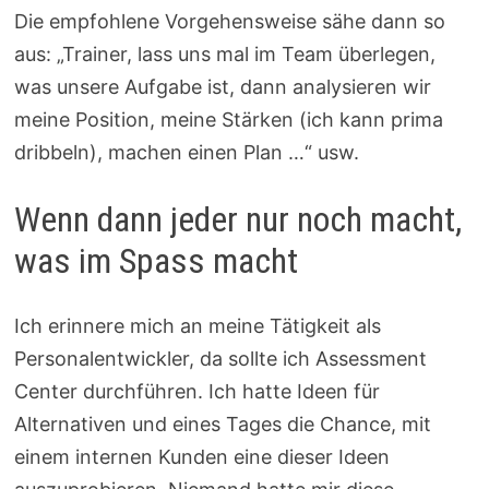
Die empfohlene Vorgehensweise sähe dann so
aus: „Trainer, lass uns mal im Team überlegen,
was unsere Aufgabe ist, dann analysieren wir
meine Position, meine Stärken (ich kann prima
dribbeln), machen einen Plan …“ usw.
Wenn dann jeder nur noch macht,
was im Spass macht
Ich erinnere mich an meine Tätigkeit als
Personalentwickler, da sollte ich Assessment
Center durchführen. Ich hatte Ideen für
Alternativen und eines Tages die Chance, mit
einem internen Kunden eine dieser Ideen