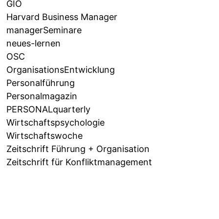
GIO
Harvard Business Manager
managerSeminare
neues-lernen
OSC
OrganisationsEntwicklung
Personalführung
Personalmagazin
PERSONALquarterly
Wirtschaftspsychologie
Wirtschaftswoche
Zeitschrift Führung + Organisation
Zeitschrift für Konfliktmanagement