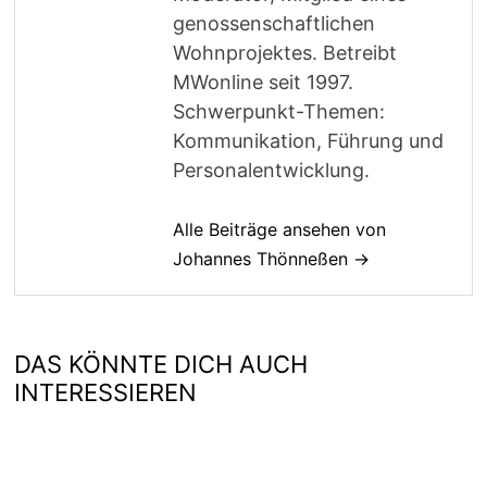
genossenschaftlichen
Wohnprojektes. Betreibt
MWonline seit 1997.
Schwerpunkt-Themen:
Kommunikation, Führung und
Personalentwicklung.
Alle Beiträge ansehen von
Johannes Thönneßen →
DAS KÖNNTE DICH AUCH
INTERESSIEREN