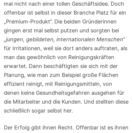
mal nicht nach einer tollen Geschäftsidee. Doch
offenbar ist selbst in dieser Branche Platz für ein
„Premium-Produkt“. Die beiden Gründerinnen
gingen erst mal selbst putzen und sorgten bei
„jungen, gebildeten, internationalen Menschen“
für Irritationen, weil sie dort anders auftraten, als
man das gewöhnlich von Reinigungskräften
erwartet. Dann beschäftigten sie sich mit der
Planung, wie man zum Beispiel große Flächen
effizient reinigt, mit Reinigungsmitteln, von
denen keine Gesundheitsgefahren ausgehen für
die Mitarbeiter und die Kunden. Und stellten diese
schließlich sogar selbst her.
Der Erfolg gibt ihnen Recht. Offenbar ist es ihnen