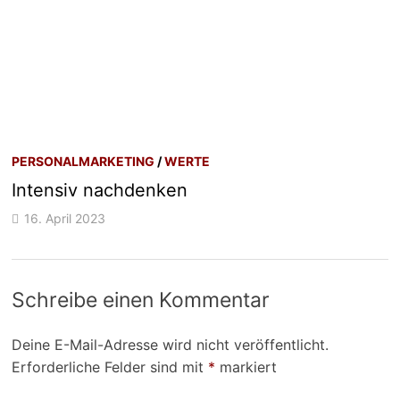
PERSONALMARKETING
/
WERTE
Intensiv nachdenken
16. April 2023
Schreibe einen Kommentar
Deine E-Mail-Adresse wird nicht veröffentlicht.
Erforderliche Felder sind mit
*
markiert