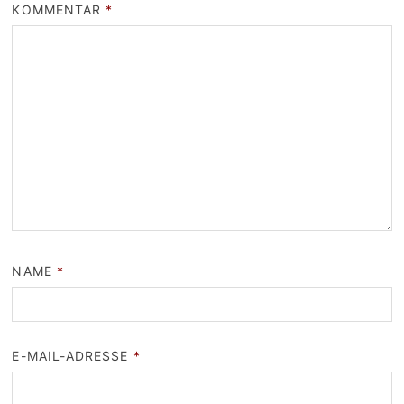
KOMMENTAR
*
NAME
*
E-MAIL-ADRESSE
*