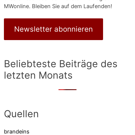
MWonline. Bleiben Sie auf dem Laufenden!
Newsletter abonnieren
Beliebteste Beiträge des
letzten Monats
Quellen
brandeins