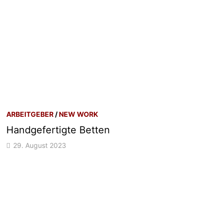
ARBEITGEBER
/
NEW WORK
Handgefertigte Betten
29. August 2023