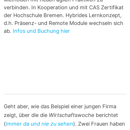
verbinden. In Kooperation und mit CAS Zertifikat
der Hochschule Bremen. Hybrides Lernkonzept,
d.h. Präsenz- und Remote Module wechseln sich
ab.
Infos und Buchung hier
Geht aber, wie das Beispiel einer jungen Firma
zeigt, über die die
Wirtschaftswoche
berichtet
(
Immer da und nie zu sehen
). Zwei Frauen haben