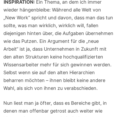
INSPIRATION:
Ein Thema, an dem ich immer
wieder hängenbleibe: Während alle Welt von
„New Work“ spricht und davon, dass man das tun
sollte, was man wirklich, wirklich will, fallen
diejenigen hinten über, die Aufgaben übernehmen
wie das Putzen. Ein Argument für die „neue
Arbeit“ ist ja, dass Unternehmen in Zukunft mit
den alten Strukturen keine hochqualifizierten
Wissensarbeiter mehr für sich gewinnen werden.
Selbst wenn sie auf den alten Hierarchien
beharren möchten – ihnen bleibt keine andere
Wahl, als sich von ihnen zu verabschieden.
Nun liest man ja öfter, dass es Bereiche gibt, in
denen man offenbar getrost auch weiter wie