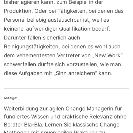
bisher agieren kann, zum Beispiel in der
Produktion. Oder bei Tätigkeiten, bei denen das
Personal beliebig austauschbar ist, weil es
keinerlei aufwendiger Qualifikation bedarf.
Darunter fallen sicherlich auch
Reinigungstätigkeiten, bei denen es wohl auch
dem vehementesten Vertreter von „New Work“
schwerfallen dürfte sich vorzustellen, wie man
diese Aufgaben mit „Sinn anreichern“ kann.
Anzeige:
Weiterbildung zur agilen Change Managerin für
fundiertes Wissen und praktische Relevanz ohne
Berater Bla-Bla. Lernen Sie klassische Change
Methoden mit neuen agilen Praktiken zu