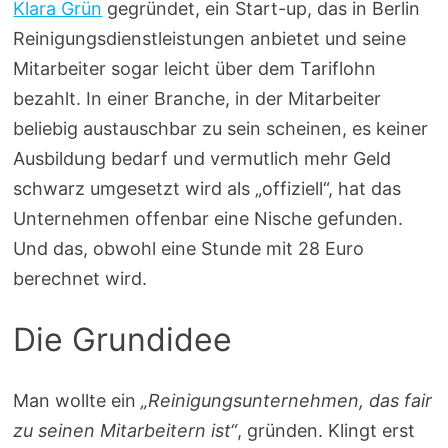
Klara Grün
gegründet, ein Start-up, das in Berlin
Reinigungsdienstleistungen anbietet und seine
Mitarbeiter sogar leicht über dem Tariflohn
bezahlt. In einer Branche, in der Mitarbeiter
beliebig austauschbar zu sein scheinen, es keiner
Ausbildung bedarf und vermutlich mehr Geld
schwarz umgesetzt wird als „offiziell“, hat das
Unternehmen offenbar eine Nische gefunden.
Und das, obwohl eine Stunde mit 28 Euro
berechnet wird.
Die Grundidee
Man wollte ein
„Reinigungsunternehmen, das fair
zu seinen Mitarbeitern ist“
, gründen. Klingt erst