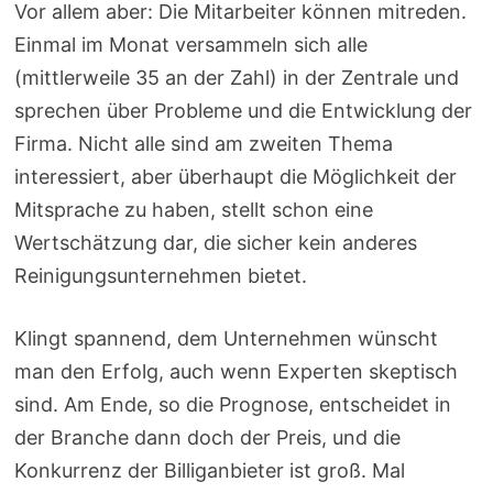
Vor allem aber: Die Mitarbeiter können mitreden.
Einmal im Monat versammeln sich alle
(mittlerweile 35 an der Zahl) in der Zentrale und
sprechen über Probleme und die Entwicklung der
Firma. Nicht alle sind am zweiten Thema
interessiert, aber überhaupt die Möglichkeit der
Mitsprache zu haben, stellt schon eine
Wertschätzung dar, die sicher kein anderes
Reinigungsunternehmen bietet.
Klingt spannend, dem Unternehmen wünscht
man den Erfolg, auch wenn Experten skeptisch
sind. Am Ende, so die Prognose, entscheidet in
der Branche dann doch der Preis, und die
Konkurrenz der Billiganbieter ist groß. Mal