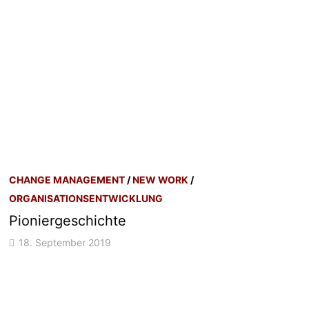
CHANGE MANAGEMENT
/
NEW WORK
/
ORGANISATIONSENTWICKLUNG
Pioniergeschichte
18. September 2019