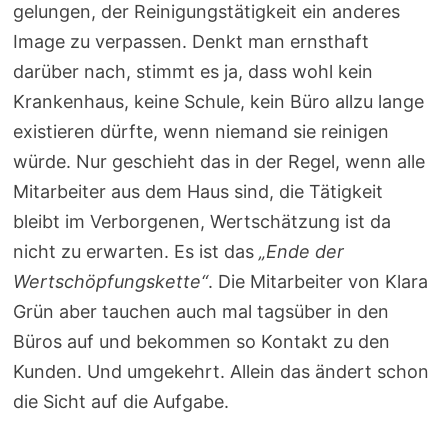
gelungen, der Reinigungstätigkeit ein anderes
Image zu verpassen. Denkt man ernsthaft
darüber nach, stimmt es ja, dass wohl kein
Krankenhaus, keine Schule, kein Büro allzu lange
existieren dürfte, wenn niemand sie reinigen
würde. Nur geschieht das in der Regel, wenn alle
Mitarbeiter aus dem Haus sind, die Tätigkeit
bleibt im Verborgenen, Wertschätzung ist da
nicht zu erwarten. Es ist das
„Ende der
Wertschöpfungskette“
. Die Mitarbeiter von Klara
Grün aber tauchen auch mal tagsüber in den
Büros auf und bekommen so Kontakt zu den
Kunden. Und umgekehrt. Allein das ändert schon
die Sicht auf die Aufgabe.