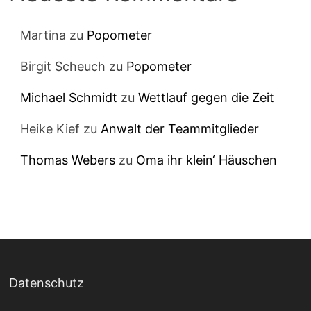
Martina
zu
Popometer
Birgit Scheuch
zu
Popometer
Michael Schmidt
zu
Wettlauf gegen die Zeit
Heike Kief
zu
Anwalt der Teammitglieder
Thomas Webers
zu
Oma ihr klein‘ Häuschen
Datenschutz