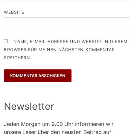
WEBSITE
NAME, E-MAIL-ADRESSE UND WEBSITE IN DIESEM
BROWSER FÜR MEINEN NÄCHSTEN KOMMENTAR
SPEICHERN.
Newsletter
Jeden Morgen um 9.00 Uhr informieren wir
unsere Leser über den neusten Beitrag auf