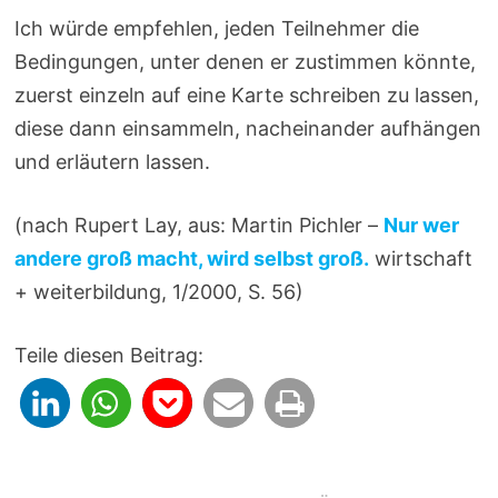
Ich würde empfehlen, jeden Teilnehmer die
Bedingungen, unter denen er zustimmen könnte,
zuerst einzeln auf eine Karte schreiben zu lassen,
diese dann einsammeln, nacheinander aufhängen
und erläutern lassen.
(nach Rupert Lay, aus: Martin Pichler –
Nur wer
andere groß macht, wird selbst groß.
wirtschaft
+ weiterbildung, 1/2000, S. 56)
Teile diesen Beitrag: