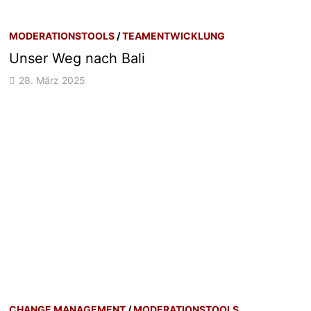
MODERATIONSTOOLS
/
TEAMENTWICKLUNG
Unser Weg nach Bali
28. März 2025
CHANGE MANAGEMENT
/
MODERATIONSTOOLS