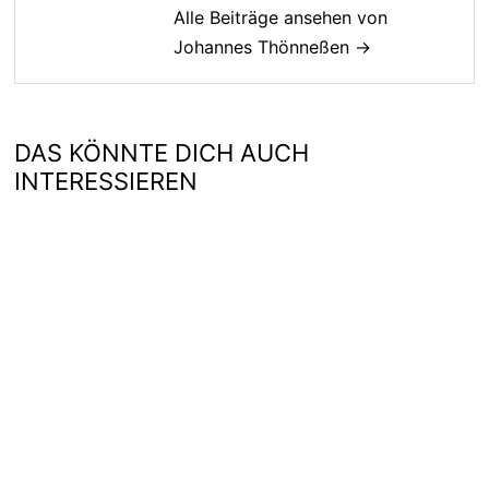
Alle Beiträge ansehen von
Johannes Thönneßen →
DAS KÖNNTE DICH AUCH
INTERESSIEREN