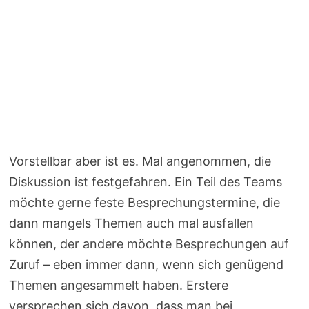
Vorstellbar aber ist es. Mal angenommen, die
Diskussion ist festgefahren. Ein Teil des Teams
möchte gerne feste Besprechungstermine, die
dann mangels Themen auch mal ausfallen
können, der andere möchte Besprechungen auf
Zuruf – eben immer dann, wenn sich genügend
Themen angesammelt haben. Erstere
versprechen sich davon, dass man bei