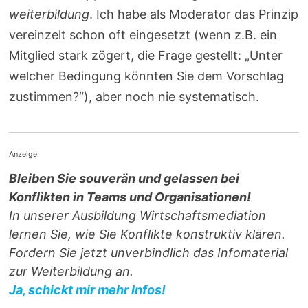
weiterbildung
. Ich habe als Moderator das Prinzip
vereinzelt schon oft eingesetzt (wenn z.B. ein
Mitglied stark zögert, die Frage gestellt: „Unter
welcher Bedingung könnten Sie dem Vorschlag
zustimmen?“), aber noch nie systematisch.
Anzeige:
Bleiben Sie souverän und gelassen bei
Konflikten in Teams und Organisationen!
In unserer Ausbildung Wirtschaftsmediation
lernen Sie, wie Sie Konflikte konstruktiv klären.
Fordern Sie jetzt unverbindlich das Infomaterial
zur Weiterbildung an.
Ja, schickt mir mehr Infos!