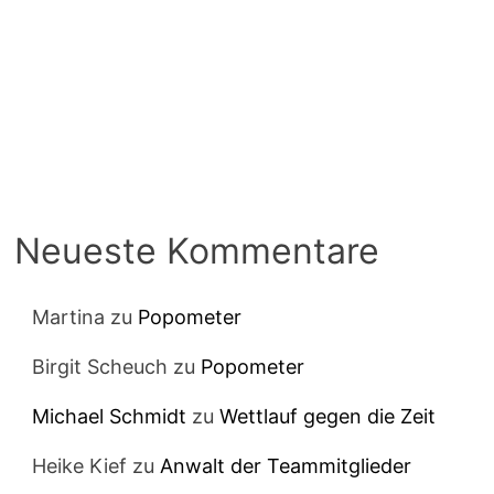
Neueste Kommentare
Martina
zu
Popometer
Birgit Scheuch
zu
Popometer
Michael Schmidt
zu
Wettlauf gegen die Zeit
Heike Kief
zu
Anwalt der Teammitglieder