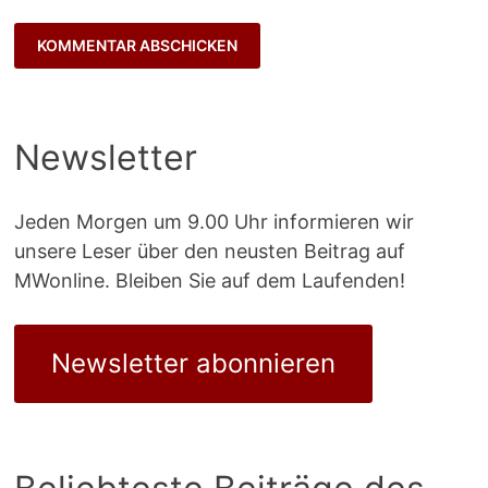
Newsletter
Jeden Morgen um 9.00 Uhr informieren wir
unsere Leser über den neusten Beitrag auf
MWonline. Bleiben Sie auf dem Laufenden!
Newsletter abonnieren