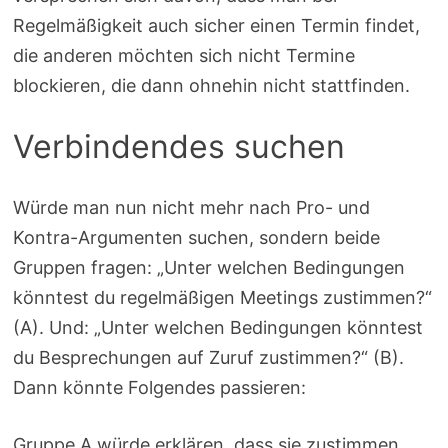
Regelmäßigkeit auch sicher einen Termin findet,
die anderen möchten sich nicht Termine
blockieren, die dann ohnehin nicht stattfinden.
Verbindendes suchen
Würde man nun nicht mehr nach Pro- und
Kontra-Argumenten suchen, sondern beide
Gruppen fragen: „Unter welchen Bedingungen
könntest du regelmäßigen Meetings zustimmen?“
(A). Und: „Unter welchen Bedingungen könntest
du Besprechungen auf Zuruf zustimmen?“ (B).
Dann könnte Folgendes passieren:
Gruppe A würde erklären, dass sie zustimmen