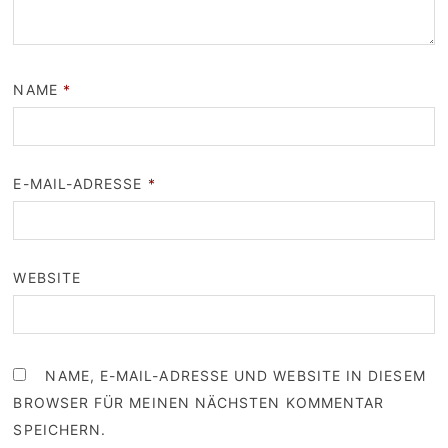
NAME
*
E-MAIL-ADRESSE
*
WEBSITE
NAME, E-MAIL-ADRESSE UND WEBSITE IN DIESEM
BROWSER FÜR MEINEN NÄCHSTEN KOMMENTAR
SPEICHERN.