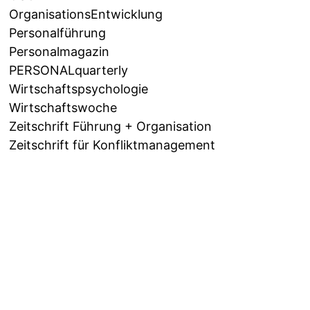
OrganisationsEntwicklung
Personalführung
Personalmagazin
PERSONALquarterly
Wirtschaftspsychologie
Wirtschaftswoche
Zeitschrift Führung + Organisation
Zeitschrift für Konfliktmanagement