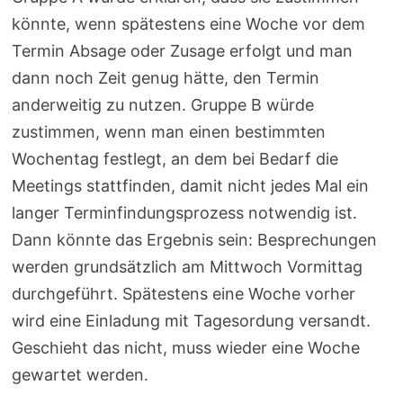
könnte, wenn spätestens eine Woche vor dem
Termin Absage oder Zusage erfolgt und man
dann noch Zeit genug hätte, den Termin
anderweitig zu nutzen. Gruppe B würde
zustimmen, wenn man einen bestimmten
Wochentag festlegt, an dem bei Bedarf die
Meetings stattfinden, damit nicht jedes Mal ein
langer Terminfindungsprozess notwendig ist.
Dann könnte das Ergebnis sein: Besprechungen
werden grundsätzlich am Mittwoch Vormittag
durchgeführt. Spätestens eine Woche vorher
wird eine Einladung mit Tagesordung versandt.
Geschieht das nicht, muss wieder eine Woche
gewartet werden.