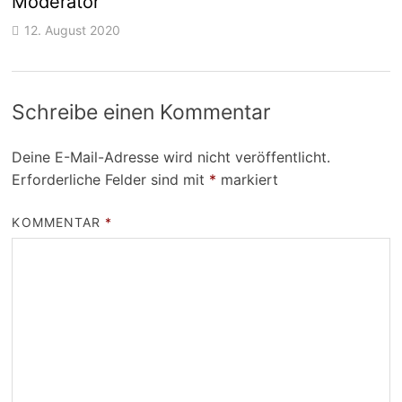
Moderator
12. August 2020
Schreibe einen Kommentar
Deine E-Mail-Adresse wird nicht veröffentlicht.
Erforderliche Felder sind mit
*
markiert
KOMMENTAR
*