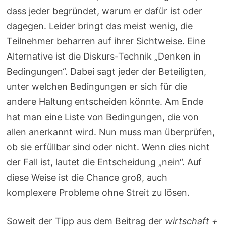
dass jeder begründet, warum er dafür ist oder
dagegen. Leider bringt das meist wenig, die
Teilnehmer beharren auf ihrer Sichtweise. Eine
Alternative ist die Diskurs-Technik „Denken in
Bedingungen“. Dabei sagt jeder der Beteiligten,
unter welchen Bedingungen er sich für die
andere Haltung entscheiden könnte. Am Ende
hat man eine Liste von Bedingungen, die von
allen anerkannt wird. Nun muss man überprüfen,
ob sie erfüllbar sind oder nicht. Wenn dies nicht
der Fall ist, lautet die Entscheidung „nein“. Auf
diese Weise ist die Chance groß, auch
komplexere Probleme ohne Streit zu lösen.
Soweit der Tipp aus dem Beitrag der
wirtschaft +