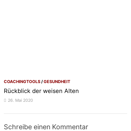
COACHINGTOOLS
/
GESUNDHEIT
Rückblick der weisen Alten
26. Mai 2020
Schreibe einen Kommentar