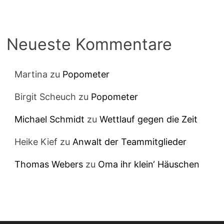
Neueste Kommentare
Martina
zu
Popometer
Birgit Scheuch
zu
Popometer
Michael Schmidt
zu
Wettlauf gegen die Zeit
Heike Kief
zu
Anwalt der Teammitglieder
Thomas Webers
zu
Oma ihr klein‘ Häuschen