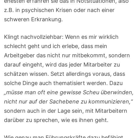
ehesten erfahren sie das in Notsituationen, also
z.B. in psychischen Krisen oder nach einer
schweren Erkrankung.
Klingt nachvollziehbar: Wenn es mir wirklich
schlecht geht und ich erlebe, dass mein
Arbeitgeber das nicht nur mitbekommt, sondern
darauf eingeht, wird das jeder Mitarbeiter zu
schätzen wissen. Setzt allerdings voraus, dass
solche Dinge auch thematisiert werden. Dazu
„müsse man oft eine gewisse Scheu überwinden,
nicht nur auf der Sachebene zu kommunizieren,“
sondern auch in der Lage sein, mit Mitarbeitern
darüber zu sprechen, wie es ihnen geht.
Wie genau man Führungskräfte dazu befähigt,