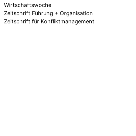
Wirtschaftswoche
Zeitschrift Führung + Organisation
Zeitschrift für Konfliktmanagement