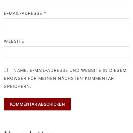
E-MAIL-ADRESSE
*
WEBSITE
NAME, E-MAIL-ADRESSE UND WEBSITE IN DIESEM
BROWSER FÜR MEINEN NÄCHSTEN KOMMENTAR
SPEICHERN.