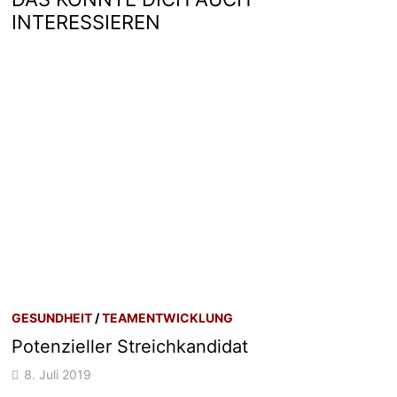
INTERESSIEREN
GESUNDHEIT
/
TEAMENTWICKLUNG
Potenzieller Streichkandidat
8. Juli 2019