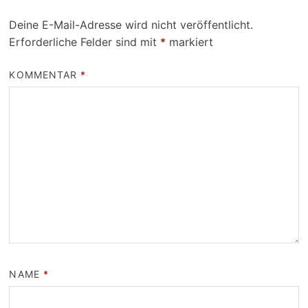
Deine E-Mail-Adresse wird nicht veröffentlicht.
Erforderliche Felder sind mit
*
markiert
KOMMENTAR
*
NAME
*