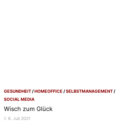
GESUNDHEIT
/
HOMEOFFICE
/
SELBSTMANAGEMENT
/
SOCIAL MEDIA
Wisch zum Glück
6. Juli 2021