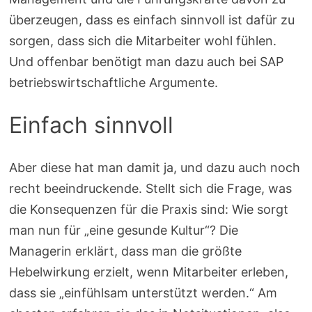
überzeugen, dass es einfach sinnvoll ist dafür zu
sorgen, dass sich die Mitarbeiter wohl fühlen.
Und offenbar benötigt man dazu auch bei SAP
betriebswirtschaftliche Argumente.
Einfach sinnvoll
Aber diese hat man damit ja, und dazu auch noch
recht beeindruckende. Stellt sich die Frage, was
die Konsequenzen für die Praxis sind: Wie sorgt
man nun für „eine gesunde Kultur“? Die
Managerin erklärt, dass man die größte
Hebelwirkung erzielt, wenn Mitarbeiter erleben,
dass sie „einfühlsam unterstützt werden.“ Am