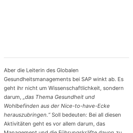
Aber die Leiterin des Globalen
Gesundheitsmanagements bei SAP winkt ab. Es
geht ihr nicht um Wissenschaftlichkeit, sondern
darum,
„das Thema Gesundheit und
Wohlbefinden aus der Nice-to-have-Ecke
herauszubringen.“
Soll bedeuten: Bei all diesen
Aktivitäten geht es vor allem darum, das
Management und die Führungskräfte davon zu