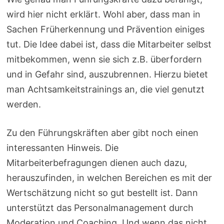
wird hier nicht erklärt. Wohl aber, dass man in
Sachen Früherkennung und Prävention einiges
tut. Die Idee dabei ist, dass die Mitarbeiter selbst
mitbekommen, wenn sie sich z.B. überfordern
und in Gefahr sind, auszubrennen. Hierzu bietet
man Achtsamkeitstrainings an, die viel genutzt
werden.
Zu den Führungskräften aber gibt noch einen
interessanten Hinweis. Die
Mitarbeiterbefragungen dienen auch dazu,
herauszufinden, in welchen Bereichen es mit der
Wertschätzung nicht so gut bestellt ist. Dann
unterstützt das Personalmanagement durch
Moderation und Coaching. Und wenn das nicht