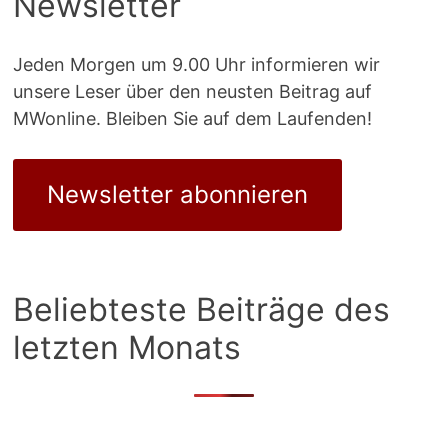
Newsletter
Jeden Morgen um 9.00 Uhr informieren wir
unsere Leser über den neusten Beitrag auf
MWonline. Bleiben Sie auf dem Laufenden!
Newsletter abonnieren
Beliebteste Beiträge des
letzten Monats