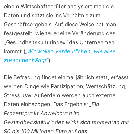
einem Wirtschaftsprüfer analysiert man die
Daten und setzt sie ins Verhältnis zum
Geschäftsergebnis. Auf diese Weise hat man
festgestellt, wie teuer eine Veränderung des
„Gesundheitskulturindex“ das Unternehmen
kommt (
„Wir wollen verdeutlichen, wie alles
zusammenhängt“
).
Die Befragung findet einmal jährlich statt, erfasst
werden Dinge wie Partizipation, Wertschätzung,
Stress usw. Außerdem werden auch externe
Daten einbezogen. Das Ergebnis:
„Ein
Prozentpunkt Abweichung im
Gesundheitskulturindex wirkt sich momentan mit
90 bis 100 Millionen Euro auf das