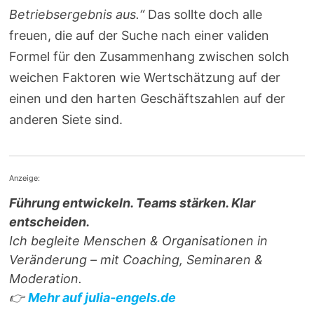
Betriebsergebnis aus.“
Das sollte doch alle
freuen, die auf der Suche nach einer validen
Formel für den Zusammenhang zwischen solch
weichen Faktoren wie Wertschätzung auf der
einen und den harten Geschäftszahlen auf der
anderen Siete sind.
Anzeige:
Führung entwickeln. Teams stärken. Klar
entscheiden.
Ich begleite Menschen & Organisationen in
Veränderung – mit Coaching, Seminaren &
Moderation.
👉
Mehr auf julia-engels.de