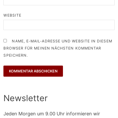
WEBSITE
NAME, E-MAIL-ADRESSE UND WEBSITE IN DIESEM
BROWSER FÜR MEINEN NÄCHSTEN KOMMENTAR
SPEICHERN.
Newsletter
Jeden Morgen um 9.00 Uhr informieren wir