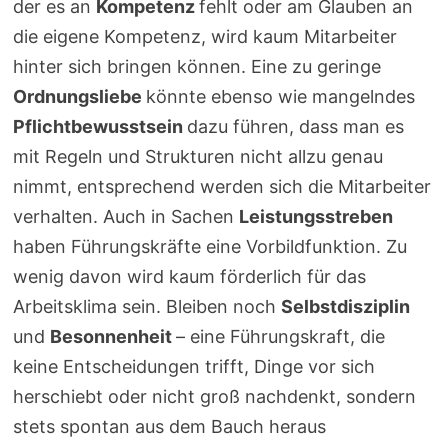
der es an
Kompetenz
fehlt oder am Glauben an
die eigene Kompetenz, wird kaum Mitarbeiter
hinter sich bringen können. Eine zu geringe
Ordnungsliebe
könnte ebenso wie mangelndes
Pflichtbewusstsein
dazu führen, dass man es
mit Regeln und Strukturen nicht allzu genau
nimmt, entsprechend werden sich die Mitarbeiter
verhalten. Auch in Sachen
Leistungsstreben
haben Führungskräfte eine Vorbildfunktion. Zu
wenig davon wird kaum förderlich für das
Arbeitsklima sein. Bleiben noch
Selbstdisziplin
und
Besonnenheit
– eine Führungskraft, die
keine Entscheidungen trifft, Dinge vor sich
herschiebt oder nicht groß nachdenkt, sondern
stets spontan aus dem Bauch heraus