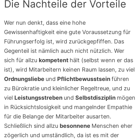
Die Nachteile der Vorteile
Wer nun denkt, dass eine hohe
Gewissenhaftigkeit eine gute Voraussetzung für
Führungserfolg ist, wird zurückgepfiffen. Das
Gegenteil ist nämlich auch nicht nützlich. Wer
sich für allzu
kompetent
hält (selbst wenn er das
ist), wird Mitarbeitern keinen Raum lassen, zu viel
Ordnungsliebe
und
Pflichtbewusstsein
führen
zu Bürokratie und kleinlicher Regeltreue, und zu
viel
Leistungsstreben
und
Selbstdisziplin
mögen
in Rücksichtslosigkeit und mangelnder Empathie
für die Belange der Mitarbeiter ausarten.
Schließlich sind allzu
besonnene
Menschen eher
zögerlich und umständlich, da ist es mit der