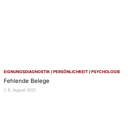
EIGNUNGSDIAGNOSTIK
/
PERSÖNLICHKEIT
/
PSYCHOLOGIE
Fehlende Belege
8. August 2021