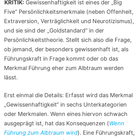
KRITIK:
Gewissenhaftigkeit ist eines der „Big
Five“ Persönlichkeitsmerkmale (neben Offenheit,
Extraversion, Verträglichkeit und Neurotizismus),
und sie sind der „Goldstandard“ in der
Persönlichkeitstheorie. Stellt sich also die Frage,
ob jemand, der besonders gewissenhaft ist, als
Führungskraft in Frage kommt oder ob das
Merkmal Führung eher zum Albtraum werden
lässt.
Erst einmal die Details: Erfasst wird das Merkmal
„Gewissenhaftigkeit“ in sechs Unterkategorien
oder Merkmalen. Wenn eines hiervon schwach
ausgeprägt ist, hat das Konsequenzen (
Wenn
Führung zum Albtraum wird
). Eine Führungskraft,