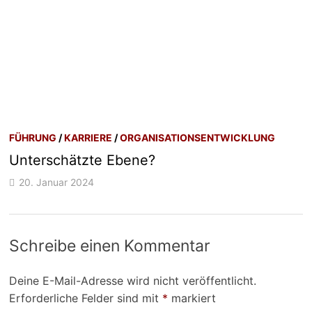
FÜHRUNG
/
KARRIERE
/
ORGANISATIONSENTWICKLUNG
Unterschätzte Ebene?
20. Januar 2024
Schreibe einen Kommentar
Deine E-Mail-Adresse wird nicht veröffentlicht.
Erforderliche Felder sind mit
*
markiert