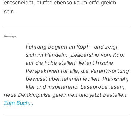
entscheidet, dürfte ebenso kaum erfolgreich
sein.
Anzeige:
Führung beginnt im Kopf – und zeigt
sich im Handeln. „Leadership vom Kopf
auf die Füße stellen“ liefert frische
Perspektiven für alle, die Verantwortung
bewusst übernehmen wollen. Praxisnah,
klar und inspirierend. Leseprobe lesen,
neue Denkimpulse gewinnen und jetzt bestellen.
Zum Buch...