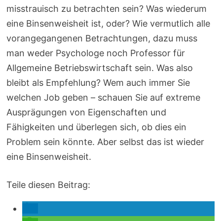
misstrauisch zu betrachten sein? Was wiederum
eine Binsenweisheit ist, oder? Wie vermutlich alle
vorangegangenen Betrachtungen, dazu muss
man weder Psychologe noch Professor für
Allgemeine Betriebswirtschaft sein. Was also
bleibt als Empfehlung? Wem auch immer Sie
welchen Job geben – schauen Sie auf extreme
Ausprägungen von Eigenschaften und
Fähigkeiten und überlegen sich, ob dies ein
Problem sein könnte. Aber selbst das ist wieder
eine Binsenweisheit.
Teile diesen Beitrag: