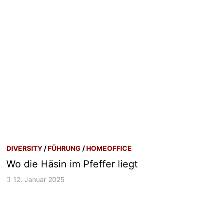
DIVERSITY
/
FÜHRUNG
/
HOMEOFFICE
Wo die Häsin im Pfeffer liegt
12. Januar 2025