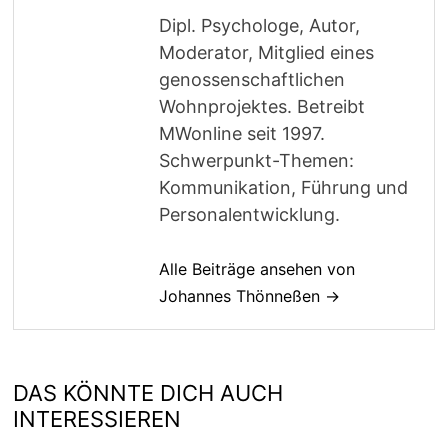
Dipl. Psychologe, Autor,
Moderator, Mitglied eines
genossenschaftlichen
Wohnprojektes. Betreibt
MWonline seit 1997.
Schwerpunkt-Themen:
Kommunikation, Führung und
Personalentwicklung.
Alle Beiträge ansehen von
Johannes Thönneßen →
DAS KÖNNTE DICH AUCH
INTERESSIEREN