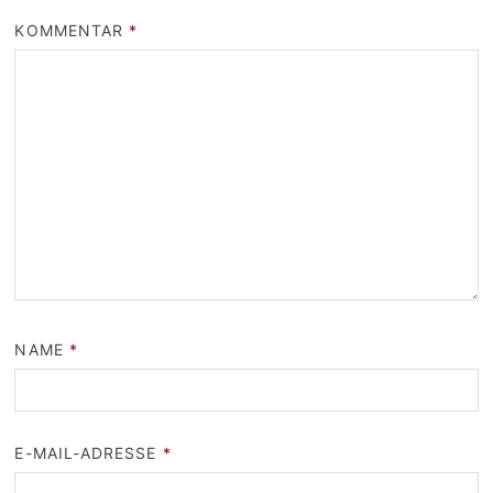
KOMMENTAR
*
NAME
*
E-MAIL-ADRESSE
*