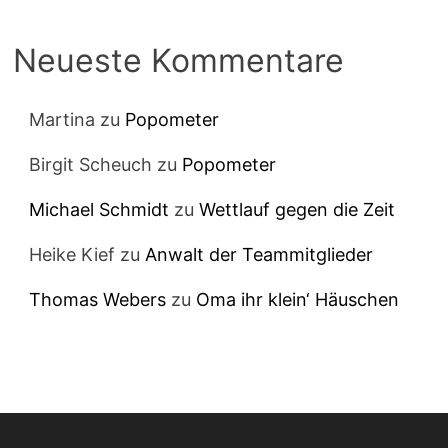
Neueste Kommentare
Martina
zu
Popometer
Birgit Scheuch
zu
Popometer
Michael Schmidt
zu
Wettlauf gegen die Zeit
Heike Kief
zu
Anwalt der Teammitglieder
Thomas Webers
zu
Oma ihr klein‘ Häuschen