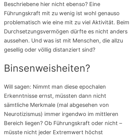
Beschriebene hier nicht ebenso? Eine
Führungskraft mit zu wenig ist wohl genauso
problematisch wie eine mit zu viel Aktivität. Beim
Durchsetzungsvermögen dürfte es nicht anders
aussehen. Und was ist mit Menschen, die allzu
gesellig oder völlig distanziert sind?
Binsenweisheiten?
Will sagen: Nimmt man diese epochalen
Erkenntnisse ernst, müssten dann nicht
sämtliche Merkmale (mal abgesehen von
Neurotizismus) immer irgendwo im mittleren
Bereich liegen? Ob Führungskraft oder nicht –
müsste nicht jeder Extremwert höchst