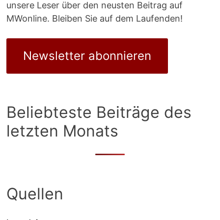
unsere Leser über den neusten Beitrag auf
MWonline. Bleiben Sie auf dem Laufenden!
Newsletter abonnieren
Beliebteste Beiträge des
letzten Monats
Quellen