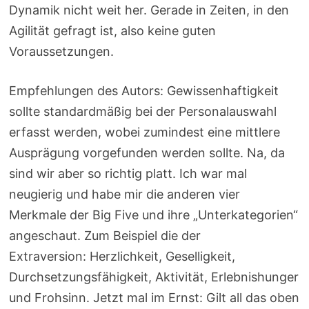
Dynamik nicht weit her. Gerade in Zeiten, in den
Agilität gefragt ist, also keine guten
Voraussetzungen.
Empfehlungen des Autors: Gewissenhaftigkeit
sollte standardmäßig bei der Personalauswahl
erfasst werden, wobei zumindest eine mittlere
Ausprägung vorgefunden werden sollte. Na, da
sind wir aber so richtig platt. Ich war mal
neugierig und habe mir die anderen vier
Merkmale der Big Five und ihre „Unterkategorien“
angeschaut. Zum Beispiel die der
Extraversion: Herzlichkeit, Geselligkeit,
Durchsetzungsfähigkeit, Aktivität, Erlebnishunger
und Frohsinn. Jetzt mal im Ernst: Gilt all das oben