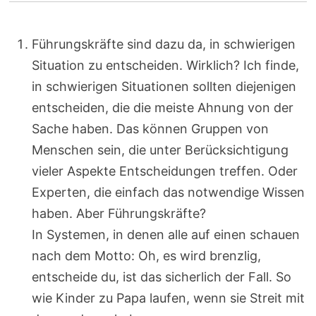
Führungskräfte sind dazu da, in schwierigen
Situation zu entscheiden. Wirklich? Ich finde,
in schwierigen Situationen sollten diejenigen
entscheiden, die die meiste Ahnung von der
Sache haben. Das können Gruppen von
Menschen sein, die unter Berücksichtigung
vieler Aspekte Entscheidungen treffen. Oder
Experten, die einfach das notwendige Wissen
haben. Aber Führungskräfte?
In Systemen, in denen alle auf einen schauen
nach dem Motto: Oh, es wird brenzlig,
entscheide du, ist das sicherlich der Fall. So
wie Kinder zu Papa laufen, wenn sie Streit mit