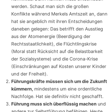
werden. Schaut man sich die großen
Konflikte während Merkels Amtszeit an, dann
hat sie angeblich mit ihren Entscheidungen
daneben gelegen: Das betrifft den Ausstieg
aus der Atomenergie (Beerdigung der
Rechtsstaatlichkeit), die Flüchtlingskrise
(Moral statt Rücksicht auf die Belastbarkeit
der Sozialsysteme) und die Corona-Krise
(Einschränkungen auf Kosten unserer Kinder
und der Freiheit).
Führungskräfte müssen sich um die Zukunft
kümmern,
mindestens um eine ordentliche
Nachfolge. Hat sie definitiv nicht geschafft.
Führung muss sich überflüssig machen
und
andere zur Selbstführung befähigen. Heute