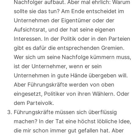
Nachfolger aufbaut. Aber mal ehrlich: Warum
sollte sie das tun? Am Ende entscheidet im
Unternehmen der Eigentümer oder der
Aufsichtsrat, und der hat seine eigenen
Interessen. In der Politik oder in den Parteien
gibt es dafür die entsprechenden Gremien.
Wer sich um seine Nachfolge kümmern muss,
ist der Unternehmer, wenn er sein
Unternehmen in gute Hände übergeben will.
Aber Führungskräfte werden von oben
eingesetzt, Politiker von ihren Wählern. Oder
dem Parteivolk.
Führungskräfte müssen sich überflüssig
machen? In der Tat eine höchst löbliche Idee,
die mir schon immer gut gefallen hat. Aber