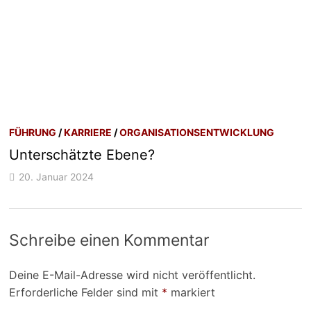
FÜHRUNG
/
KARRIERE
/
ORGANISATIONSENTWICKLUNG
Unterschätzte Ebene?
20. Januar 2024
Schreibe einen Kommentar
Deine E-Mail-Adresse wird nicht veröffentlicht.
Erforderliche Felder sind mit
*
markiert