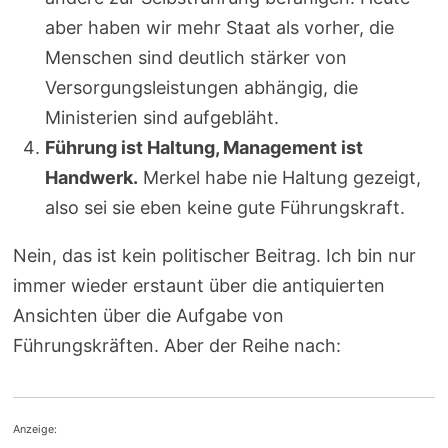
aber haben wir mehr Staat als vorher, die
Menschen sind deutlich stärker von
Versorgungsleistungen abhängig, die
Ministerien sind aufgebläht.
Führung ist Haltung, Management ist
Handwerk.
Merkel habe nie Haltung gezeigt,
also sei sie eben keine gute Führungskraft.
Nein, das ist kein politischer Beitrag. Ich bin nur
immer wieder erstaunt über die antiquierten
Ansichten über die Aufgabe von
Führungskräften. Aber der Reihe nach:
Anzeige: