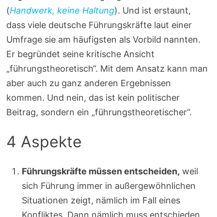
(
Handwerk, keine Haltung
). Und ist erstaunt,
dass viele deutsche Führungskräfte laut einer
Umfrage sie am häufigsten als Vorbild nannten.
Er begründet seine kritische Ansicht
„führungstheoretisch“. Mit dem Ansatz kann man
aber auch zu ganz anderen Ergebnissen
kommen. Und nein, das ist kein politischer
Beitrag, sondern ein „führungstheoretischer“.
4 Aspekte
Führungskräfte müssen entscheiden,
weil
sich Führung immer in außergewöhnlichen
Situationen zeigt, nämlich im Fall eines
Konfliktes. Dann nämlich muss entschieden