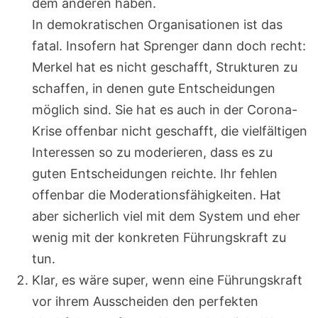
dem anderen haben.
In demokratischen Organisationen ist das
fatal. Insofern hat Sprenger dann doch recht:
Merkel hat es nicht geschafft, Strukturen zu
schaffen, in denen gute Entscheidungen
möglich sind. Sie hat es auch in der Corona-
Krise offenbar nicht geschafft, die vielfältigen
Interessen so zu moderieren, dass es zu
guten Entscheidungen reichte. Ihr fehlen
offenbar die Moderationsfähigkeiten. Hat
aber sicherlich viel mit dem System und eher
wenig mit der konkreten Führungskraft zu
tun.
Klar, es wäre super, wenn eine Führungskraft
vor ihrem Ausscheiden den perfekten