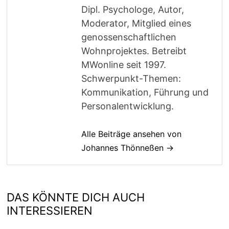
Dipl. Psychologe, Autor,
Moderator, Mitglied eines
genossenschaftlichen
Wohnprojektes. Betreibt
MWonline seit 1997.
Schwerpunkt-Themen:
Kommunikation, Führung und
Personalentwicklung.
Alle Beiträge ansehen von
Johannes Thönneßen →
DAS KÖNNTE DICH AUCH
INTERESSIEREN