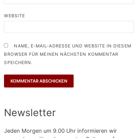
WEBSITE
NAME, E-MAIL-ADRESSE UND WEBSITE IN DIESEM
BROWSER FÜR MEINEN NÄCHSTEN KOMMENTAR
SPEICHERN.
Newsletter
Jeden Morgen um 9.00 Uhr informieren wir