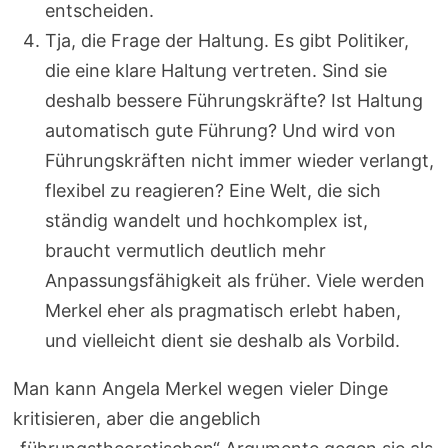
entscheiden.
Tja, die Frage der Haltung. Es gibt Politiker,
die eine klare Haltung vertreten. Sind sie
deshalb bessere Führungskräfte? Ist Haltung
automatisch gute Führung? Und wird von
Führungskräften nicht immer wieder verlangt,
flexibel zu reagieren? Eine Welt, die sich
ständig wandelt und hochkomplex ist,
braucht vermutlich deutlich mehr
Anpassungsfähigkeit als früher. Viele werden
Merkel eher als pragmatisch erlebt haben,
und vielleicht dient sie deshalb als Vorbild.
Man kann Angela Merkel wegen vieler Dinge
kritisieren, aber die angeblich