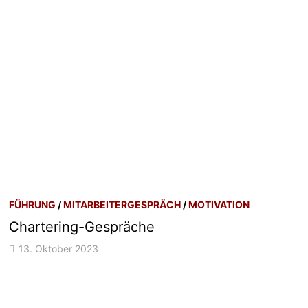
FÜHRUNG
/
MITARBEITERGESPRÄCH
/
MOTIVATION
Chartering-Gespräche
13. Oktober 2023