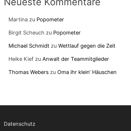
Neueste Kommentare
Martina
zu
Popometer
Birgit Scheuch
zu
Popometer
Michael Schmidt
zu
Wettlauf gegen die Zeit
Heike Kief
zu
Anwalt der Teammitglieder
Thomas Webers
zu
Oma ihr klein‘ Häuschen
Datenschutz