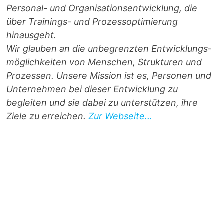
Personal- und Orga­ni­sa­ti­ons­entwicklung, die
über Trainings- und Prozess­optimierung
hinausgeht.
Wir glauben an die unbegrenzten Entwicklungs­
möglichkeiten von Menschen, Strukturen und
Prozessen. Unsere Mission ist es, Personen und
Unternehmen bei dieser Entwicklung zu
begleiten und sie dabei zu unterstützen, ihre
Ziele zu erreichen.
Zur Webseite...