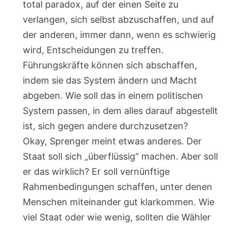
total paradox, auf der einen Seite zu
verlangen, sich selbst abzuschaffen, und auf
der anderen, immer dann, wenn es schwierig
wird, Entscheidungen zu treffen.
Führungskräfte können sich abschaffen,
indem sie das System ändern und Macht
abgeben. Wie soll das in einem politischen
System passen, in dem alles darauf abgestellt
ist, sich gegen andere durchzusetzen?
Okay, Sprenger meint etwas anderes. Der
Staat soll sich „überflüssig“ machen. Aber soll
er das wirklich? Er soll vernünftige
Rahmenbedingungen schaffen, unter denen
Menschen miteinander gut klarkommen. Wie
viel Staat oder wie wenig, sollten die Wähler