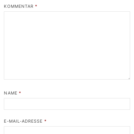
KOMMENTAR
*
NAME
*
E-MAIL-ADRESSE
*