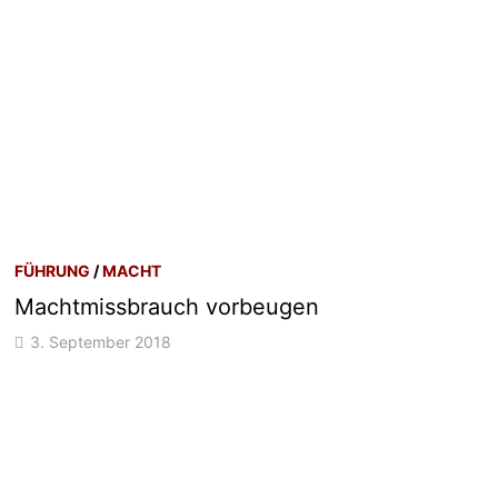
FÜHRUNG
/
MACHT
Machtmissbrauch vorbeugen
3. September 2018