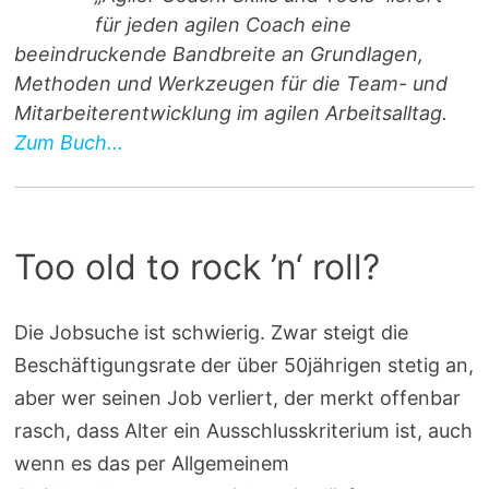
für jeden agilen Coach eine
beeindruckende Bandbreite an Grundlagen,
Methoden und Werkzeugen für die Team- und
Mitarbeiterentwicklung im agilen Arbeitsalltag.
Zum Buch...
Too old to rock ’n‘ roll?
Die Jobsuche ist schwierig. Zwar steigt die
Beschäftigungsrate der über 50jährigen stetig an,
aber wer seinen Job verliert, der merkt offenbar
rasch, dass Alter ein Ausschlusskriterium ist, auch
wenn es das per Allgemeinem