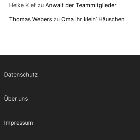
Heike Kief
zu
Anwalt der Teammitglieder
Thomas Webers
zu
Oma ihr klein‘ Häuschen
Datenschutz
Über uns
Impressum