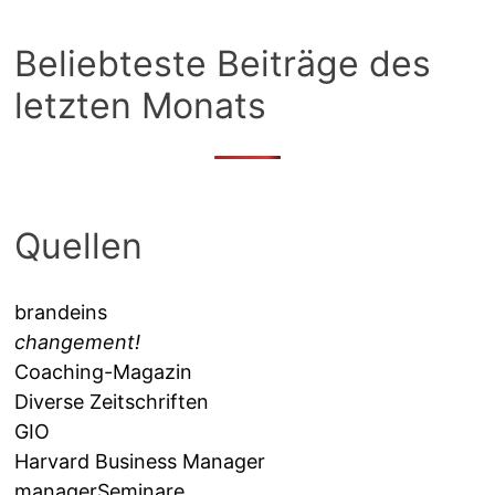
Beliebteste Beiträge des
letzten Monats
Quellen
brandeins
changement!
Coaching-Magazin
Diverse Zeitschriften
GIO
Harvard Business Manager
managerSeminare