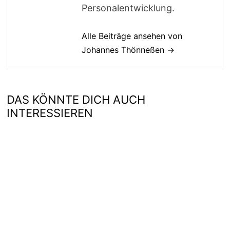
Personalentwicklung.
Alle Beiträge ansehen von
Johannes Thönneßen →
DAS KÖNNTE DICH AUCH
INTERESSIEREN