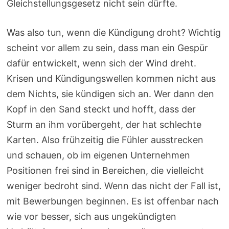
Gleichstellungsgesetz nicht sein dürfte.
Was also tun, wenn die Kündigung droht? Wichtig
scheint vor allem zu sein, dass man ein Gespür
dafür entwickelt, wenn sich der Wind dreht.
Krisen und Kündigungswellen kommen nicht aus
dem Nichts, sie kündigen sich an. Wer dann den
Kopf in den Sand steckt und hofft, dass der
Sturm an ihm vorübergeht, der hat schlechte
Karten. Also frühzeitig die Fühler ausstrecken
und schauen, ob im eigenen Unternehmen
Positionen frei sind in Bereichen, die vielleicht
weniger bedroht sind. Wenn das nicht der Fall ist,
mit Bewerbungen beginnen. Es ist offenbar nach
wie vor besser, sich aus ungekündigten