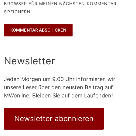
BROWSER FÜR MEINEN NÄCHSTEN KOMMENTAR
SPEICHERN.
Newsletter
Jeden Morgen um 9.00 Uhr informieren wir
unsere Leser über den neusten Beitrag auf
MWonline. Bleiben Sie auf dem Laufenden!
Newsletter abonnieren