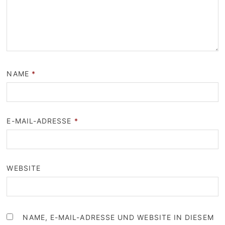
NAME
*
E-MAIL-ADRESSE
*
WEBSITE
NAME, E-MAIL-ADRESSE UND WEBSITE IN DIESEM