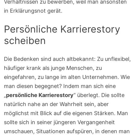
Verhältnissen zu bewerben, weil man ansonsten
in Erklärungsnot gerät.
Persönliche Karrierestory
scheiben
Die Bedenken sind auch altbekannt: Zu unflexibel,
häufiger krank als junge Menschen, zu
eingefahren, zu lange im alten Unternehmen. Wie
man diesen begegnet? Indem man sich eine
„
persönliche Karrierestory
“ überlegt. Die sollte
natürlich nahe an der Wahrheit sein, aber
möglichst mit Blick auf die eigenen Stärken. Man
sollte sich in seiner jüngeren Vergangenheit
umschauen, Situationen aufspüren, in denen man