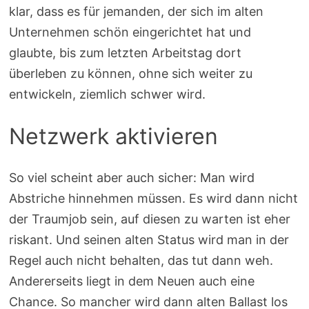
klar, dass es für jemanden, der sich im alten
Unternehmen schön eingerichtet hat und
glaubte, bis zum letzten Arbeitstag dort
überleben zu können, ohne sich weiter zu
entwickeln, ziemlich schwer wird.
Netzwerk aktivieren
So viel scheint aber auch sicher: Man wird
Abstriche hinnehmen müssen. Es wird dann nicht
der Traumjob sein, auf diesen zu warten ist eher
riskant. Und seinen alten Status wird man in der
Regel auch nicht behalten, das tut dann weh.
Andererseits liegt in dem Neuen auch eine
Chance. So mancher wird dann alten Ballast los