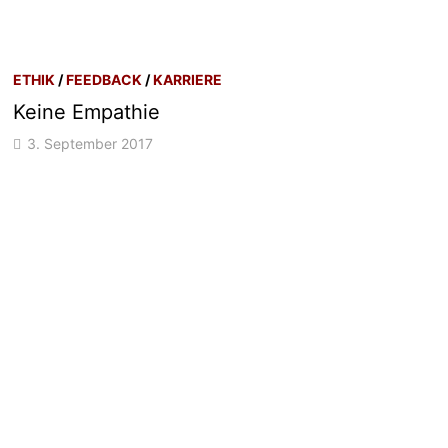
ETHIK
/
FEEDBACK
/
KARRIERE
Keine Empathie
3. September 2017