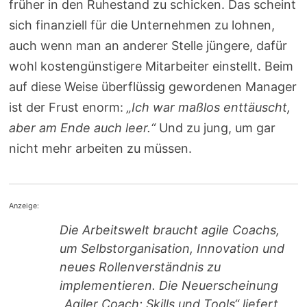
früher in den Ruhestand zu schicken. Das scheint
sich finanziell für die Unternehmen zu lohnen,
auch wenn man an anderer Stelle jüngere, dafür
wohl kostengünstigere Mitarbeiter einstellt. Beim
auf diese Weise überflüssig gewordenen Manager
ist der Frust enorm:
„Ich war maßlos enttäuscht,
aber am Ende auch leer.“
Und zu jung, um gar
nicht mehr arbeiten zu müssen.
Anzeige:
Die Arbeitswelt braucht agile Coachs,
um Selbstorganisation, Innovation und
neues Rollenverständnis zu
implementieren. Die Neuerscheinung
„Agiler Coach: Skills und Tools“ liefert