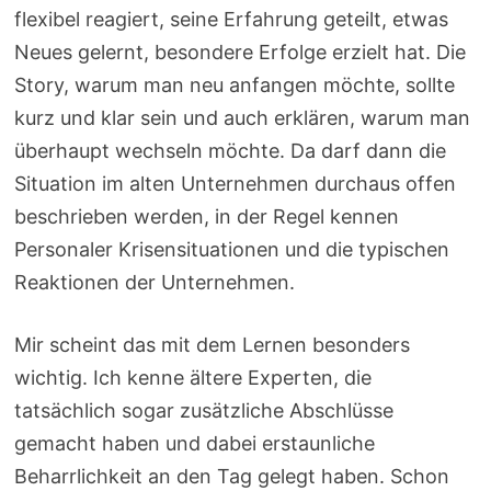
flexibel reagiert, seine Erfahrung geteilt, etwas
Neues gelernt, besondere Erfolge erzielt hat. Die
Story, warum man neu anfangen möchte, sollte
kurz und klar sein und auch erklären, warum man
überhaupt wechseln möchte. Da darf dann die
Situation im alten Unternehmen durchaus offen
beschrieben werden, in der Regel kennen
Personaler Krisensituationen und die typischen
Reaktionen der Unternehmen.
Mir scheint das mit dem Lernen besonders
wichtig. Ich kenne ältere Experten, die
tatsächlich sogar zusätzliche Abschlüsse
gemacht haben und dabei erstaunliche
Beharrlichkeit an den Tag gelegt haben. Schon