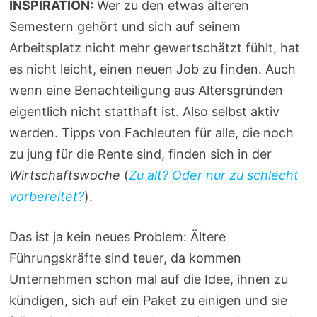
INSPIRATION:
Wer zu den etwas älteren
Semestern gehört und sich auf seinem
Arbeitsplatz nicht mehr gewertschätzt fühlt, hat
es nicht leicht, einen neuen Job zu finden. Auch
wenn eine Benachteiligung aus Altersgründen
eigentlich nicht statthaft ist. Also selbst aktiv
werden. Tipps von Fachleuten für alle, die noch
zu jung für die Rente sind, finden sich in der
Wirtschaftswoche
(
Zu alt? Oder nur zu schlecht
vorbereitet?
).
Das ist ja kein neues Problem: Ältere
Führungskräfte sind teuer, da kommen
Unternehmen schon mal auf die Idee, ihnen zu
kündigen, sich auf ein Paket zu einigen und sie