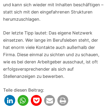
und kann sich wieder mit Inhalten beschäftigen –
statt sich mit den eingefahrenen Strukturen
herumzuschlagen.
Der letzte Tipp lautet: Das eigene Netzwerk
einsetzen. Wer lange im Berufsleben steht, der
hat enorm viele Kontakte auch außerhalb der
Firma. Diese einmal zu sichten und zu schauen,
wie es bei deren Arbeitgeber ausschaut, ist oft
erfolgsversprechender als sich auf
Stellenanzeigen zu bewerben.
Teile diesen Beitrag: