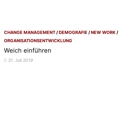
CHANGE MANAGEMENT
/
DEMOGRAFIE
/
NEW WORK
/
ORGANISATIONSENTWICKLUNG
Weich einführen
21. Juli 2019