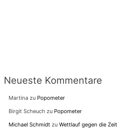
Neueste Kommentare
Martina
zu
Popometer
Birgit Scheuch
zu
Popometer
Michael Schmidt
zu
Wettlauf gegen die Zeit