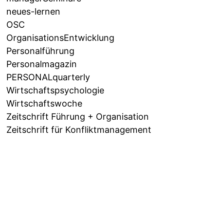
neues-lernen
OSC
OrganisationsEntwicklung
Personalführung
Personalmagazin
PERSONALquarterly
Wirtschaftspsychologie
Wirtschaftswoche
Zeitschrift Führung + Organisation
Zeitschrift für Konfliktmanagement