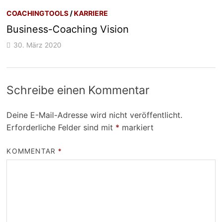
COACHINGTOOLS
/
KARRIERE
Business-Coaching Vision
30. März 2020
Schreibe einen Kommentar
Deine E-Mail-Adresse wird nicht veröffentlicht.
Erforderliche Felder sind mit
*
markiert
KOMMENTAR
*