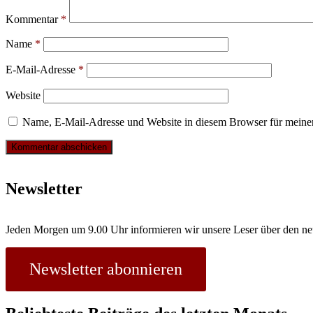
Kommentar
*
Name
*
E-Mail-Adresse
*
Website
Name, E-Mail-Adresse und Website in diesem Browser für meine
Newsletter
Jeden Morgen um 9.00 Uhr informieren wir unsere Leser über den ne
Newsletter abonnieren