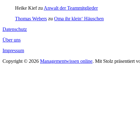
Heike Kief
zu
Anwalt der Teammitglieder
Thomas Webers
zu
Oma ihr klein‘ Häuschen
Datenschutz
Über uns
Impressum
Copyright © 2026
Managementwissen online
. Mit Stolz präsentiert 