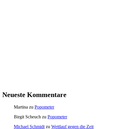
Neueste Kommentare
Martina
zu
Popometer
Birgit Scheuch
zu
Popometer
Michael Schmidt
zu
Wettlauf gegen die Zeit