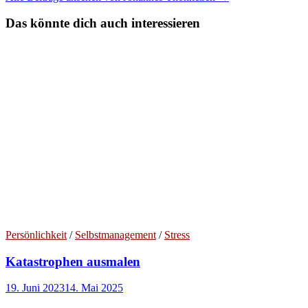
Das könnte dich auch interessieren
Persönlichkeit
/
Selbstmanagement
/
Stress
Katastrophen ausmalen
19. Juni 2023
14. Mai 2025