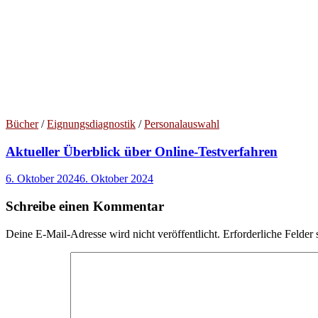
Bücher
/
Eignungsdiagnostik
/
Personalauswahl
Aktueller Überblick über Online-Testverfahren
6. Oktober 2024
6. Oktober 2024
Schreibe einen Kommentar
Deine E-Mail-Adresse wird nicht veröffentlicht.
Erforderliche Felder 