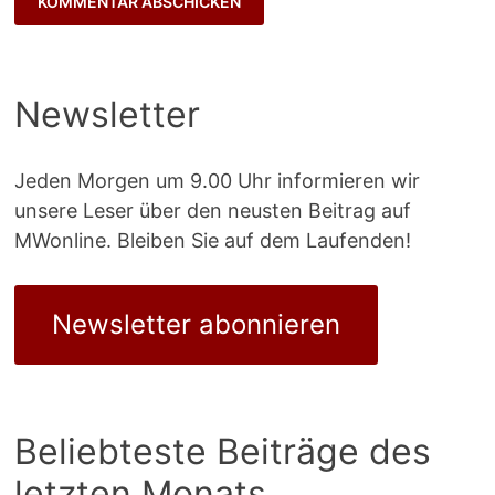
Newsletter
Jeden Morgen um 9.00 Uhr informieren wir
unsere Leser über den neusten Beitrag auf
MWonline. Bleiben Sie auf dem Laufenden!
Newsletter abonnieren
Beliebteste Beiträge des
letzten Monats