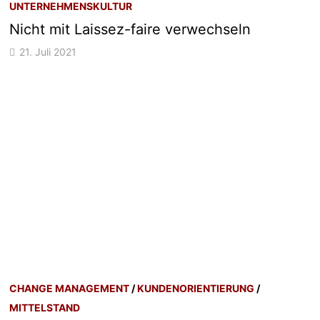
UNTERNEHMENSKULTUR
Nicht mit Laissez-faire verwechseln
21. Juli 2021
CHANGE MANAGEMENT
/
KUNDENORIENTIERUNG
/
MITTELSTAND