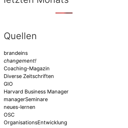
Quellen
brandeins
changement!
Coaching-Magazin
Diverse Zeitschriften
GIO
Harvard Business Manager
managerSeminare
neues-lernen
OSC
OrganisationsEntwicklung