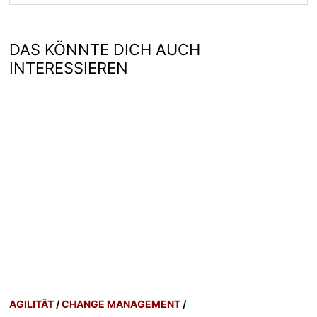
DAS KÖNNTE DICH AUCH
INTERESSIEREN
AGILITÄT
/
CHANGE MANAGEMENT
/