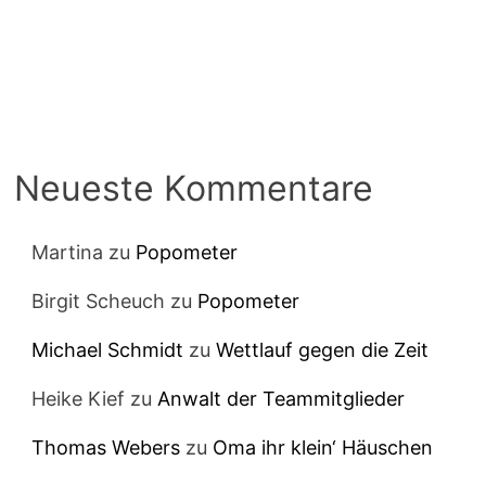
Neueste Kommentare
Martina
zu
Popometer
Birgit Scheuch
zu
Popometer
Michael Schmidt
zu
Wettlauf gegen die Zeit
Heike Kief
zu
Anwalt der Teammitglieder
Thomas Webers
zu
Oma ihr klein‘ Häuschen