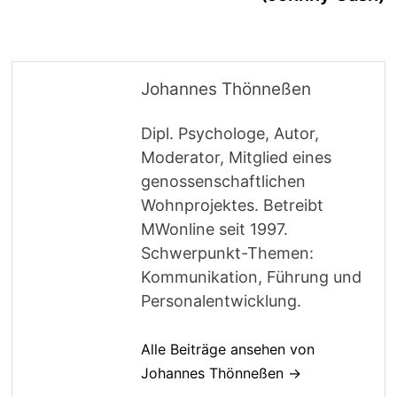
Johannes Thönneßen
Dipl. Psychologe, Autor,
Moderator, Mitglied eines
genossenschaftlichen
Wohnprojektes. Betreibt
MWonline seit 1997.
Schwerpunkt-Themen:
Kommunikation, Führung und
Personalentwicklung.
Alle Beiträge ansehen von
Johannes Thönneßen →