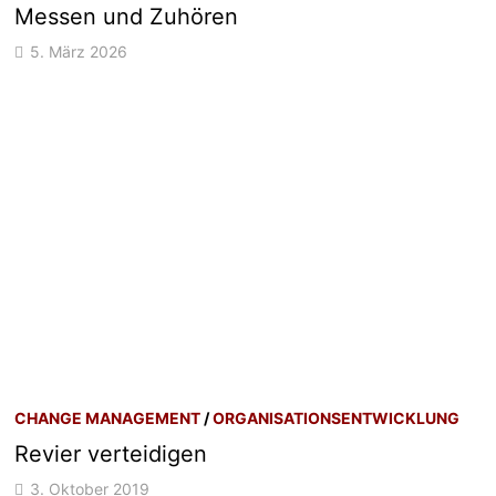
Messen und Zuhören
5. März 2026
CHANGE MANAGEMENT
/
ORGANISATIONSENTWICKLUNG
Revier verteidigen
3. Oktober 2019