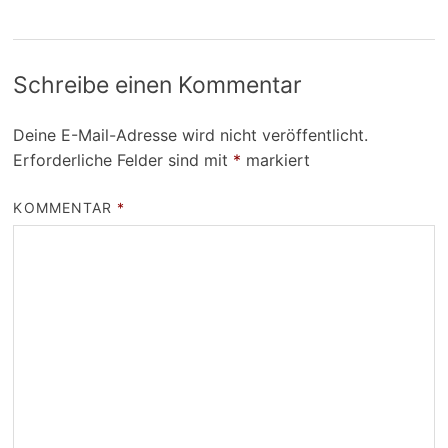
Schreibe einen Kommentar
Deine E-Mail-Adresse wird nicht veröffentlicht.
Erforderliche Felder sind mit
*
markiert
KOMMENTAR
*