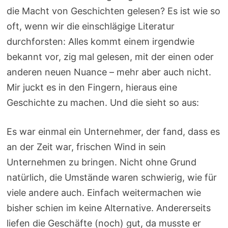
die Macht von Geschichten gelesen? Es ist wie so
oft, wenn wir die einschlägige Literatur
durchforsten: Alles kommt einem irgendwie
bekannt vor, zig mal gelesen, mit der einen oder
anderen neuen Nuance – mehr aber auch nicht.
Mir juckt es in den Fingern, hieraus eine
Geschichte zu machen. Und die sieht so aus:
Es war einmal ein Unternehmer, der fand, dass es
an der Zeit war, frischen Wind in sein
Unternehmen zu bringen. Nicht ohne Grund
natürlich, die Umstände waren schwierig, wie für
viele andere auch. Einfach weitermachen wie
bisher schien im keine Alternative. Andererseits
liefen die Geschäfte (noch) gut, da musste er