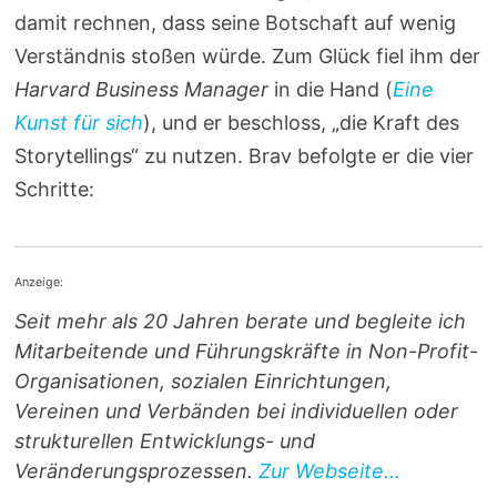
damit rechnen, dass seine Botschaft auf wenig
Verständnis stoßen würde. Zum Glück fiel ihm der
Harvard Business Manager
in die Hand (
Eine
Kunst für sich
), und er beschloss, „die Kraft des
Storytellings“ zu nutzen. Brav befolgte er die vier
Schritte:
Anzeige:
Seit mehr als 20 Jahren berate und begleite ich
Mitarbeitende und Führungskräfte in Non-Profit-
Organisationen, sozialen Einrichtungen,
Vereinen und Verbänden bei individuellen oder
strukturellen Entwicklungs- und
Veränderungsprozessen.
Zur Webseite...