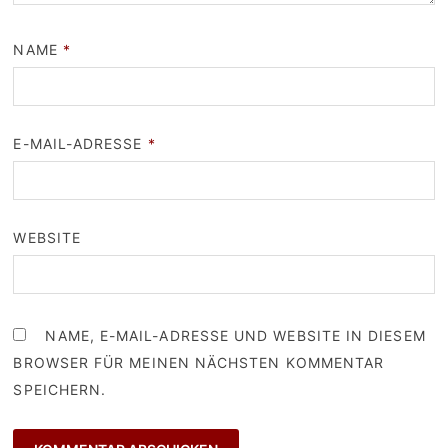
NAME
*
E-MAIL-ADRESSE
*
WEBSITE
NAME, E-MAIL-ADRESSE UND WEBSITE IN DIESEM
BROWSER FÜR MEINEN NÄCHSTEN KOMMENTAR
SPEICHERN.