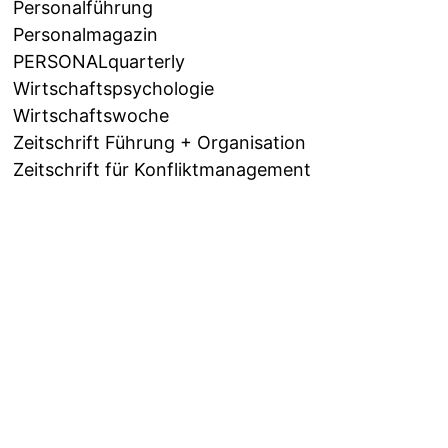
Personalführung
Personalmagazin
PERSONALquarterly
Wirtschaftspsychologie
Wirtschaftswoche
Zeitschrift Führung + Organisation
Zeitschrift für Konfliktmanagement