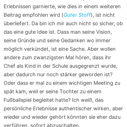
Erlebnissen garnierte, wie dies in einem weiteren
Beitrag empfohlen wird (
Guter Stoff
), ist nicht
überliefert. Da bin ich mir auch nicht so sicher, ob
das eine gute Idee ist. Dass man seine Vision,
seine Gründe und seine Gedanken wo immer
möglich verkündet, ist eine Sache. Aber wollen
andere zum zwanzigsten Mal hören, dass ihr
Chef als Kind in der Schule ausgegrenzt wurde,
aber dadurch nur noch stärker geworden ist?
Oder dass er mal zu einem wichtigen Meeting zu
spät kam, weil er seine Tochter zu einem
Fußballspiel begleitet hatte? Ich weiß, das
persönliche Erlebnisse authentischer wirken, aber
wieder und wieder gehört könnten sie eher dazu
verführen, sofort abzuschalten.