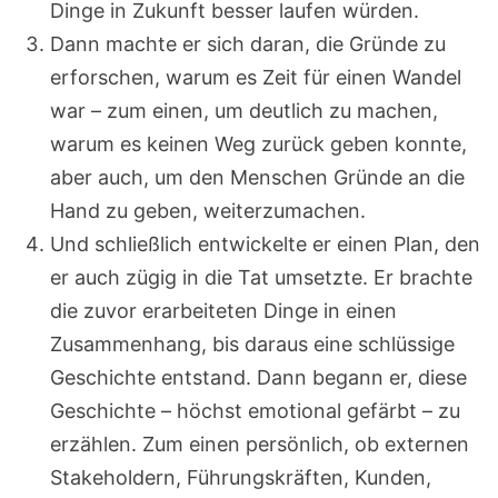
Dinge in Zukunft besser laufen würden.
Dann machte er sich daran, die Gründe zu
erforschen, warum es Zeit für einen Wandel
war – zum einen, um deutlich zu machen,
warum es keinen Weg zurück geben konnte,
aber auch, um den Menschen Gründe an die
Hand zu geben, weiterzumachen.
Und schließlich entwickelte er einen Plan, den
er auch zügig in die Tat umsetzte. Er brachte
die zuvor erarbeiteten Dinge in einen
Zusammenhang, bis daraus eine schlüssige
Geschichte entstand. Dann begann er, diese
Geschichte – höchst emotional gefärbt – zu
erzählen. Zum einen persönlich, ob externen
Stakeholdern, Führungskräften, Kunden,