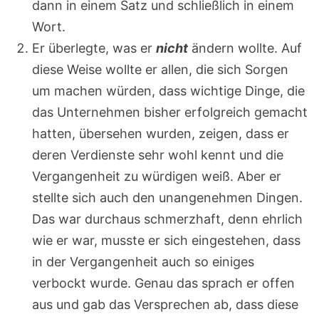
dann in einem Satz und schließlich in einem
Wort.
Er überlegte, was er
nicht
ändern wollte. Auf
diese Weise wollte er allen, die sich Sorgen
um machen würden, dass wichtige Dinge, die
das Unternehmen bisher erfolgreich gemacht
hatten, übersehen wurden, zeigen, dass er
deren Verdienste sehr wohl kennt und die
Vergangenheit zu würdigen weiß. Aber er
stellte sich auch den unangenehmen Dingen.
Das war durchaus schmerzhaft, denn ehrlich
wie er war, musste er sich eingestehen, dass
in der Vergangenheit auch so einiges
verbockt wurde. Genau das sprach er offen
aus und gab das Versprechen ab, dass diese