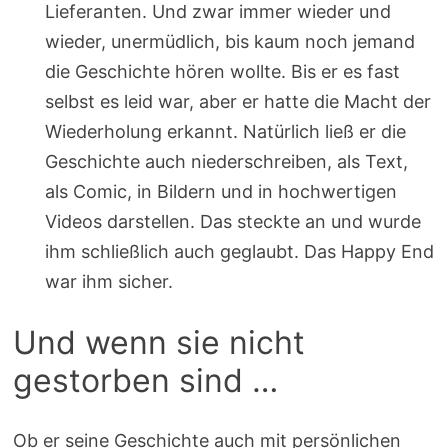
Lieferanten. Und zwar immer wieder und
wieder, unermüdlich, bis kaum noch jemand
die Geschichte hören wollte. Bis er es fast
selbst es leid war, aber er hatte die Macht der
Wiederholung erkannt. Natürlich ließ er die
Geschichte auch niederschreiben, als Text,
als Comic, in Bildern und in hochwertigen
Videos darstellen. Das steckte an und wurde
ihm schließlich auch geglaubt. Das Happy End
war ihm sicher.
Und wenn sie nicht
gestorben sind …
Ob er seine Geschichte auch mit persönlichen