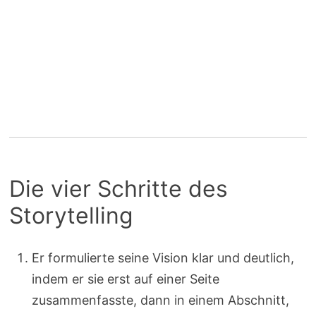
Die vier Schritte des
Storytelling
Er formulierte seine Vision klar und deutlich,
indem er sie erst auf einer Seite
zusammenfasste, dann in einem Abschnitt,