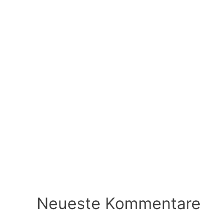
Neueste Kommentare