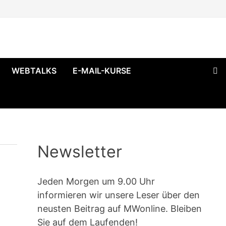
WEBTALKS
E-MAIL-KURSE
Newsletter
Jeden Morgen um 9.00 Uhr
informieren wir unsere Leser über den
neusten Beitrag auf MWonline. Bleiben
Sie auf dem Laufenden!