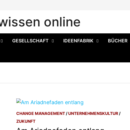
issen online
GESELLSCHAFT
IDEENFABRIK
BÜCHER
CHANGE MANAGEMENT
/
UNTERNEHMENSKULTUR
/
ZUKUNFT