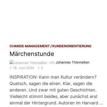
CHANGE MANAGEMENT
/
KUNDENORIENTIERUNG
Märchenstunde
von
Johannes Thönneßen
18. Juni 2024
0
INSPIRATION: Kann man Kultur verändern?
Quatsch, sagen die einen. Klar, sagen die
anderen. Und zwar mit guten Geschichten.
Vielleicht stimmt beides, aber zunächst erst
einmal der Hintergrund. Autoren im Harvard …