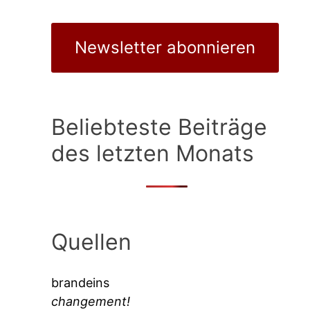
Newsletter abonnieren
Beliebteste Beiträge
des letzten Monats
Quellen
brandeins
changement!