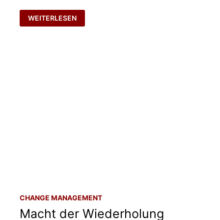
MÄRCHENSTUNDE
WEITERLESEN
CHANGE MANAGEMENT
Macht der Wiederholung