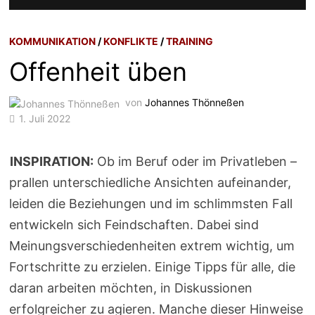
KOMMUNIKATION
/
KONFLIKTE
/
TRAINING
Offenheit üben
von
Johannes Thönneßen
1. Juli 2022
INSPIRATION:
Ob im Beruf oder im Privatleben –
prallen unterschiedliche Ansichten aufeinander,
leiden die Beziehungen und im schlimmsten Fall
entwickeln sich Feindschaften. Dabei sind
Meinungsverschiedenheiten extrem wichtig, um
Fortschritte zu erzielen. Einige Tipps für alle, die
daran arbeiten möchten, in Diskussionen
erfolgreicher zu agieren. Manche dieser Hinweise