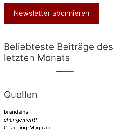
Newsletter abonnieren
Beliebteste Beiträge des
letzten Monats
Quellen
brandeins
changement!
Coaching-Magazin