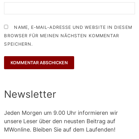
NAME, E-MAIL-ADRESSE UND WEBSITE IN DIESEM
BROWSER FÜR MEINEN NÄCHSTEN KOMMENTAR
SPEICHERN.
Newsletter
Jeden Morgen um 9.00 Uhr informieren wir
unsere Leser über den neusten Beitrag auf
MWonline. Bleiben Sie auf dem Laufenden!