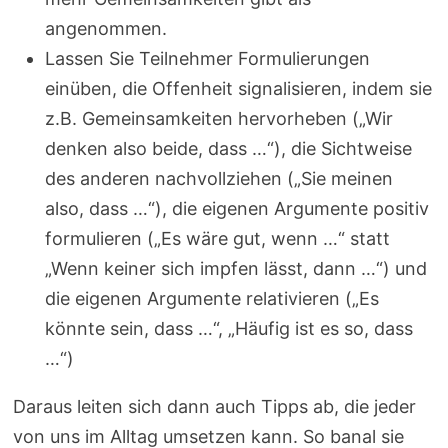
angenommen.
Lassen Sie Teilnehmer Formulierungen
einüben, die Offenheit signalisieren, indem sie
z.B. Gemeinsamkeiten hervorheben („Wir
denken also beide, dass …“), die Sichtweise
des anderen nachvollziehen („Sie meinen
also, dass …“), die eigenen Argumente positiv
formulieren („Es wäre gut, wenn …“ statt
„Wenn keiner sich impfen lässt, dann …“) und
die eigenen Argumente relativieren („Es
könnte sein, dass …“, „Häufig ist es so, dass
…“)
Daraus leiten sich dann auch Tipps ab, die jeder
von uns im Alltag umsetzen kann. So banal sie