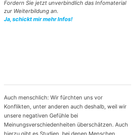
Fordern Sie jetzt unverbindlich das Infomaterial
zur Weiterbildung an.
Ja, schickt mir mehr Infos!
Auch menschlich: Wir fürchten uns vor
Konflikten, unter anderen auch deshalb, weil wir
unsere negativen Gefühle bei
Meinungsverschiedenheiten überschätzen. Auch
hierzu gibt es Studien, bei denen Menschen