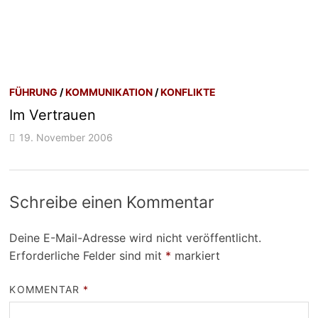
FÜHRUNG
/
KOMMUNIKATION
/
KONFLIKTE
Im Vertrauen
19. November 2006
Schreibe einen Kommentar
Deine E-Mail-Adresse wird nicht veröffentlicht.
Erforderliche Felder sind mit
*
markiert
KOMMENTAR
*