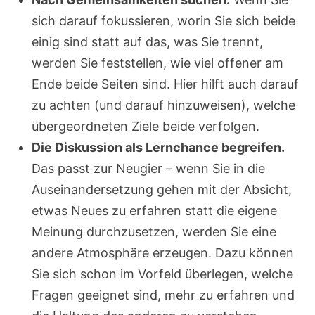
sich darauf fokussieren, worin Sie sich beide
einig sind statt auf das, was Sie trennt,
werden Sie feststellen, wie viel offener am
Ende beide Seiten sind. Hier hilft auch darauf
zu achten (und darauf hinzuweisen), welche
übergeordneten Ziele beide verfolgen.
Die Diskussion als Lernchance begreifen.
Das passt zur Neugier – wenn Sie in die
Auseinandersetzung gehen mit der Absicht,
etwas Neues zu erfahren statt die eigene
Meinung durchzusetzen, werden Sie eine
andere Atmosphäre erzeugen. Dazu können
Sie sich schon im Vorfeld überlegen, welche
Fragen geeignet sind, mehr zu erfahren und