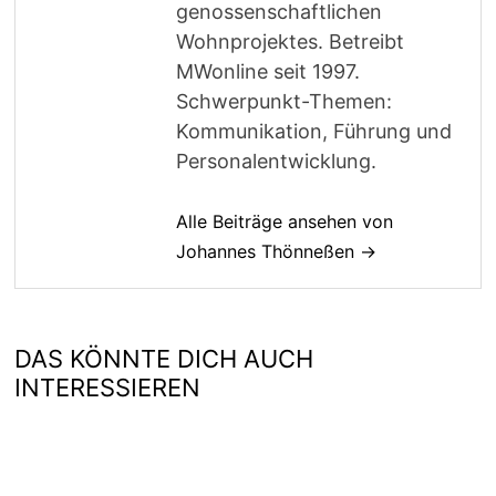
genossenschaftlichen
Wohnprojektes. Betreibt
MWonline seit 1997.
Schwerpunkt-Themen:
Kommunikation, Führung und
Personalentwicklung.
Alle Beiträge ansehen von
Johannes Thönneßen →
DAS KÖNNTE DICH AUCH
INTERESSIEREN