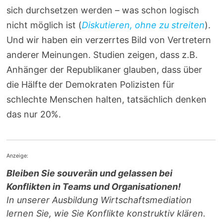
sich durchsetzen werden – was schon logisch
nicht möglich ist (
Diskutieren, ohne zu streiten
).
Und wir haben ein verzerrtes Bild von Vertretern
anderer Meinungen. Studien zeigen, dass z.B.
Anhänger der Republikaner glauben, dass über
die Hälfte der Demokraten Polizisten für
schlechte Menschen halten, tatsächlich denken
das nur 20%.
Anzeige:
Bleiben Sie souverän und gelassen bei
Konflikten in Teams und Organisationen!
In unserer Ausbildung Wirtschaftsmediation
lernen Sie, wie Sie Konflikte konstruktiv klären.