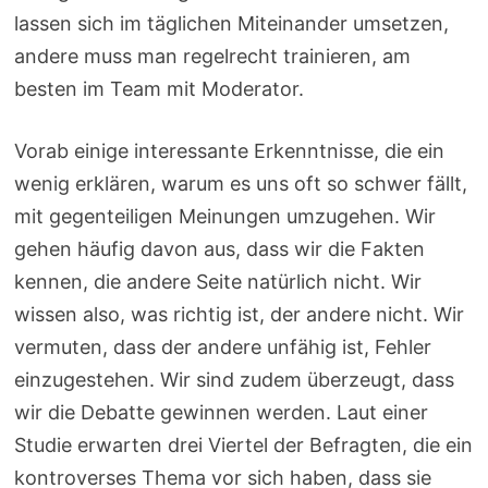
lassen sich im täglichen Miteinander umsetzen,
andere muss man regelrecht trainieren, am
besten im Team mit Moderator.
Vorab einige interessante Erkenntnisse, die ein
wenig erklären, warum es uns oft so schwer fällt,
mit gegenteiligen Meinungen umzugehen. Wir
gehen häufig davon aus, dass wir die Fakten
kennen, die andere Seite natürlich nicht. Wir
wissen also, was richtig ist, der andere nicht. Wir
vermuten, dass der andere unfähig ist, Fehler
einzugestehen. Wir sind zudem überzeugt, dass
wir die Debatte gewinnen werden. Laut einer
Studie erwarten drei Viertel der Befragten, die ein
kontroverses Thema vor sich haben, dass sie