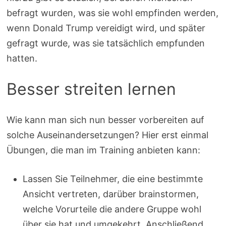
befragt wurden, was sie wohl empfinden werden,
wenn Donald Trump vereidigt wird, und später
gefragt wurde, was sie tatsächlich empfunden
hatten.
Besser streiten lernen
Wie kann man sich nun besser vorbereiten auf
solche Auseinandersetzungen? Hier erst einmal
Übungen, die man im Training anbieten kann:
Lassen Sie Teilnehmer, die eine bestimmte
Ansicht vertreten, darüber brainstormen,
welche Vorurteile die andere Gruppe wohl
über sie hat und umgekehrt. Anschließend