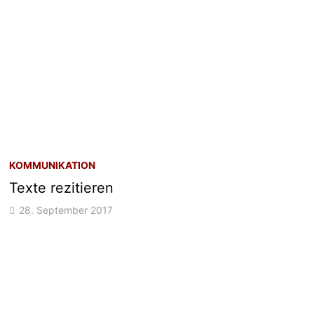
KOMMUNIKATION
Texte rezitieren
28. September 2017