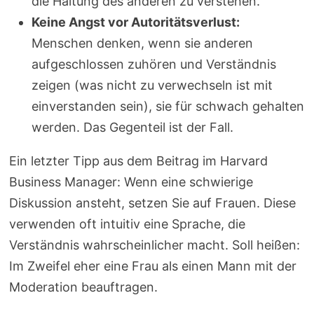
die Haltung des anderen zu verstehen.
Keine Angst vor Autoritätsverlust:
Menschen denken, wenn sie anderen
aufgeschlossen zuhören und Verständnis
zeigen (was nicht zu verwechseln ist mit
einverstanden sein), sie für schwach gehalten
werden. Das Gegenteil ist der Fall.
Ein letzter Tipp aus dem Beitrag im Harvard
Business Manager: Wenn eine schwierige
Diskussion ansteht, setzen Sie auf Frauen. Diese
verwenden oft intuitiv eine Sprache, die
Verständnis wahrscheinlicher macht. Soll heißen:
Im Zweifel eher eine Frau als einen Mann mit der
Moderation beauftragen.