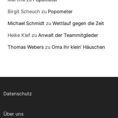
Birgit Scheuch
zu
Popometer
Michael Schmidt
zu
Wettlauf gegen die Zeit
Heike Kief
zu
Anwalt der Teammitglieder
Thomas Webers
zu
Oma ihr klein‘ Häuschen
Datenschutz
Über uns