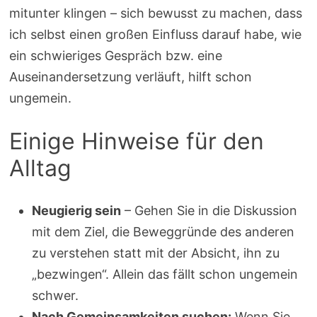
mitunter klingen – sich bewusst zu machen, dass
ich selbst einen großen Einfluss darauf habe, wie
ein schwieriges Gespräch bzw. eine
Auseinandersetzung verläuft, hilft schon
ungemein.
Einige Hinweise für den
Alltag
Neugierig sein
– Gehen Sie in die Diskussion
mit dem Ziel, die Beweggründe des anderen
zu verstehen statt mit der Absicht, ihn zu
„bezwingen“. Allein das fällt schon ungemein
schwer.
Nach Gemeinsamkeiten suchen:
Wenn Sie