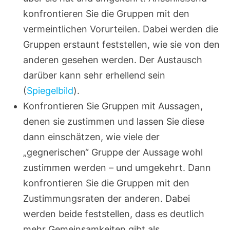
konfrontieren Sie die Gruppen mit den
vermeintlichen Vorurteilen. Dabei werden die
Gruppen erstaunt feststellen, wie sie von den
anderen gesehen werden. Der Austausch
darüber kann sehr erhellend sein
(
Spiegelbild
).
Konfrontieren Sie Gruppen mit Aussagen,
denen sie zustimmen und lassen Sie diese
dann einschätzen, wie viele der
„gegnerischen“ Gruppe der Aussage wohl
zustimmen werden – und umgekehrt. Dann
konfrontieren Sie die Gruppen mit den
Zustimmungsraten der anderen. Dabei
werden beide feststellen, dass es deutlich
mehr Gemeinsamkeiten gibt als