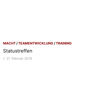
MACHT
/
TEAMENTWICKLUNG
/
TRAINING
Statustreffen
21. Februar 2018