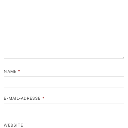
NAME
*
E-MAIL-ADRESSE
*
WEBSITE